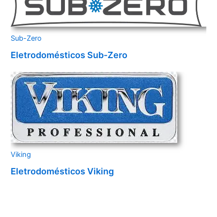
Sub-Zero
Eletrodomésticos Sub-Zero
Viking
Eletrodomésticos Viking