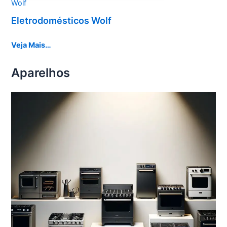
Wolf
Eletrodomésticos Wolf
Veja Mais…
Aparelhos