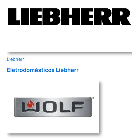
Liebherr
Eletrodomésticos Liebherr