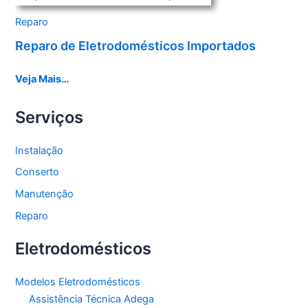
Reparo
Reparo de Eletrodomésticos Importados
Veja Mais…
Serviços
Instalação
Conserto
Manutenção
Reparo
Eletrodomésticos
Modelos Eletrodomésticos
Assistência Técnica Adega