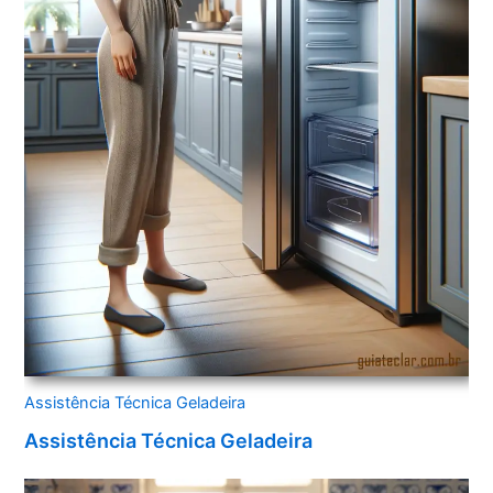
Assistência Técnica Geladeira
Assistência Técnica Geladeira