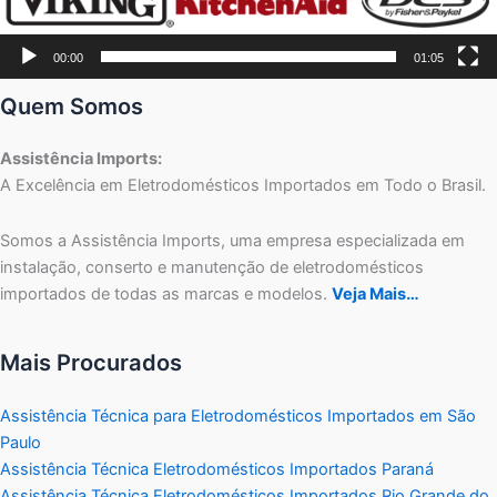
00:00
01:05
Quem Somos
Assistência Imports:
A Excelência em Eletrodomésticos Importados em Todo o Brasil.
Somos a Assistência Imports, uma empresa especializada em
instalação, conserto e manutenção de eletrodomésticos
importados de todas as marcas e modelos.
Veja Mais…
Mais Procurados
Assistência Técnica para Eletrodomésticos Importados em São
Paulo
Assistência Técnica Eletrodomésticos Importados Paraná
Assistência Técnica Eletrodomésticos Importados Rio Grande do