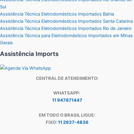
Sul
Assistência Técnica Eletrodomésticos Importados Bahia
Assistência Técnica Eletrodomésticos Importados Santa Catarina
Assistência Técnica Eletrodomésticos Importados Rio de Janeiro
Assistência Técnica para Eletrodomésticos Importados em Minas
Gerais
Assistência Imports
CENTRAL DE ATENDIMENTO:
WHATSAPP:
11 947871447
EM TODO O BRASIL LIGUE:
FIXO:
11 2937-4836