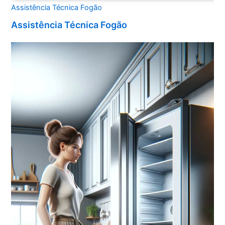
Assistência Técnica Fogão
Assistência Técnica Fogão