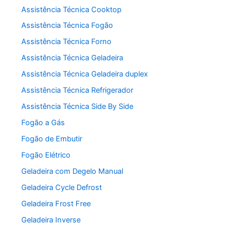
Assistência Técnica Cooktop
Assistência Técnica Fogão
Assistência Técnica Forno
Assistência Técnica Geladeira
Assistência Técnica Geladeira duplex
Assistência Técnica Refrigerador
Assistência Técnica Side By Side
Fogão a Gás
Fogão de Embutir
Fogão Elétrico
Geladeira com Degelo Manual
Geladeira Cycle Defrost
Geladeira Frost Free
Geladeira Inverse