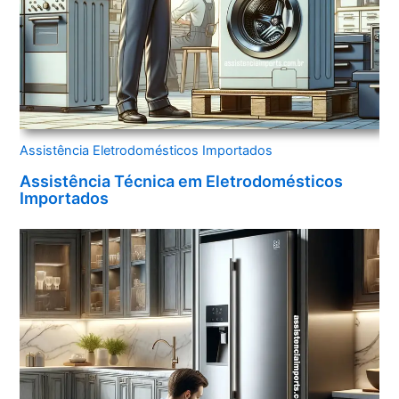
Assistência Eletrodomésticos Importados
Assistência Técnica em Eletrodomésticos
Importados