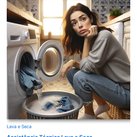
Lava e Seca