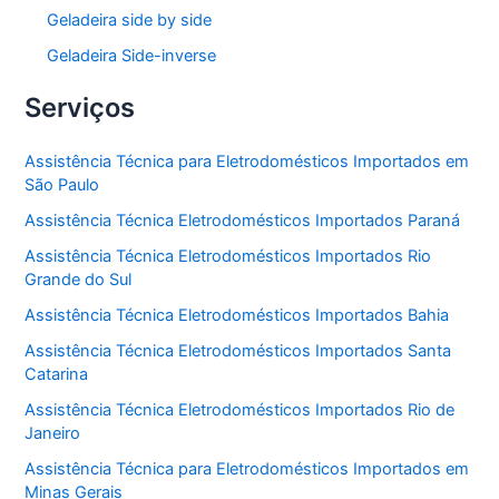
Geladeira side by side
Geladeira Side-inverse
Serviços
Assistência Técnica para Eletrodomésticos Importados em
São Paulo
Assistência Técnica Eletrodomésticos Importados Paraná
Assistência Técnica Eletrodomésticos Importados Rio
Grande do Sul
Assistência Técnica Eletrodomésticos Importados Bahia
Assistência Técnica Eletrodomésticos Importados Santa
Catarina
Assistência Técnica Eletrodomésticos Importados Rio de
Janeiro
Assistência Técnica para Eletrodomésticos Importados em
Minas Gerais