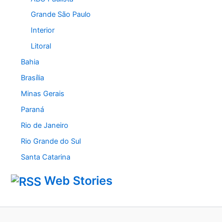
Grande São Paulo
Interior
Litoral
Bahia
Brasília
Minas Gerais
Paraná
Rio de Janeiro
Rio Grande do Sul
Santa Catarina
Web Stories