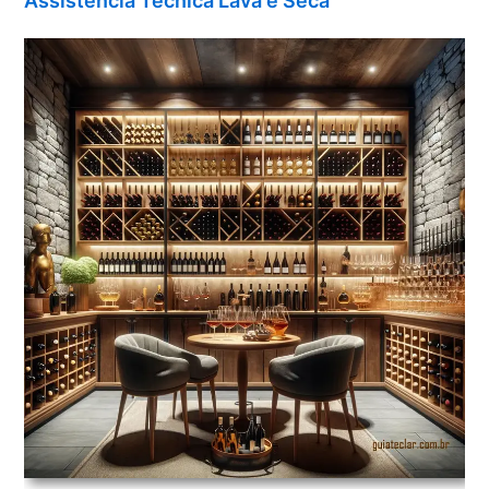
Assistência Técnica Lava e Seca