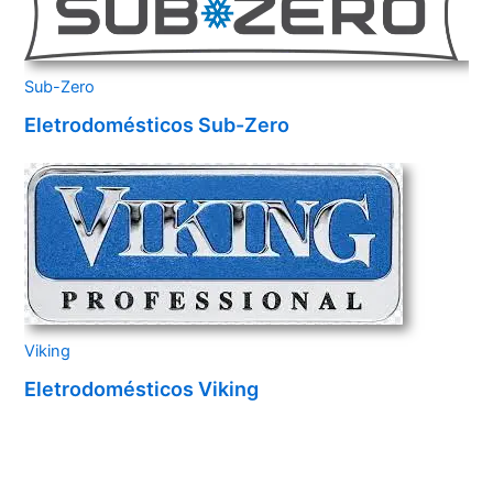
Sub-Zero
Eletrodomésticos Sub-Zero
Viking
Eletrodomésticos Viking