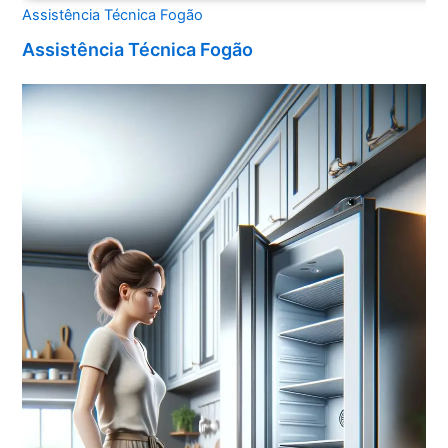
Assistência Técnica Fogão
Assistência Técnica Fogão