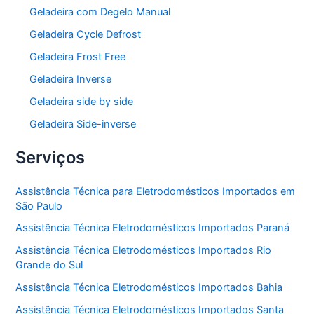
Geladeira com Degelo Manual
Geladeira Cycle Defrost
Geladeira Frost Free
Geladeira Inverse
Geladeira side by side
Geladeira Side-inverse
Serviços
Assistência Técnica para Eletrodomésticos Importados em
São Paulo
Assistência Técnica Eletrodomésticos Importados Paraná
Assistência Técnica Eletrodomésticos Importados Rio
Grande do Sul
Assistência Técnica Eletrodomésticos Importados Bahia
Assistência Técnica Eletrodomésticos Importados Santa