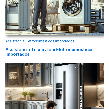
Assistência Eletrodomésticos Importados
Assistência Técnica em Eletrodomésticos
Importados