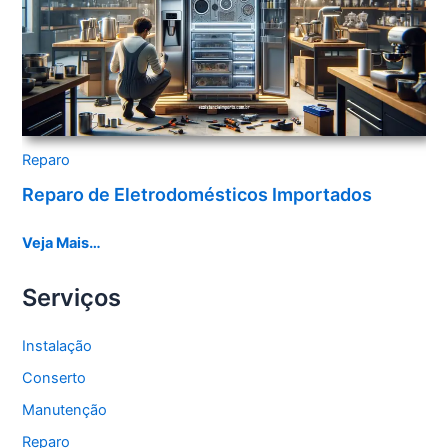
Reparo
Reparo de Eletrodomésticos Importados
Veja Mais…
Serviços
Instalação
Conserto
Manutenção
Reparo