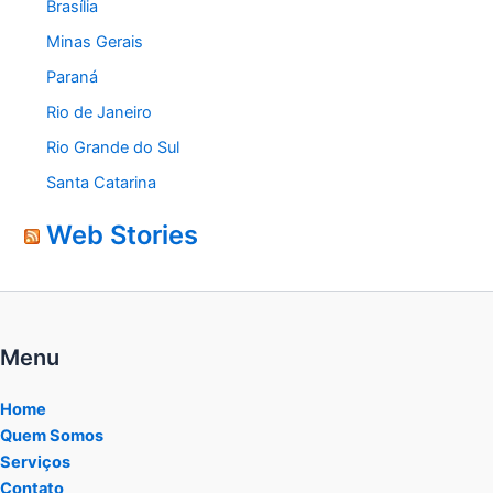
Brasília
Minas Gerais
Paraná
Rio de Janeiro
Rio Grande do Sul
Santa Catarina
Web Stories
Menu
Home
Quem Somos
Serviços
Contato