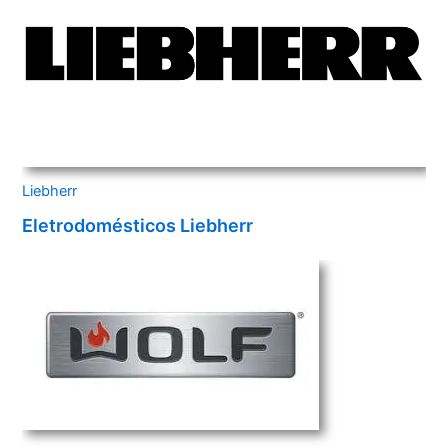
Liebherr
Eletrodomésticos Liebherr