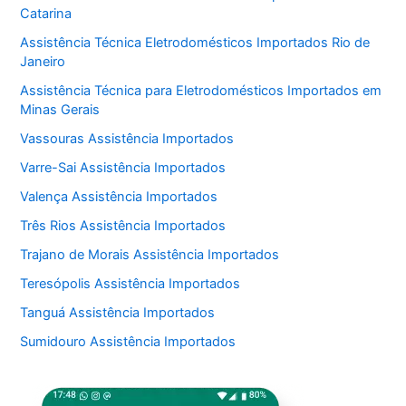
Catarina
Assistência Técnica Eletrodomésticos Importados Rio de
Janeiro
Assistência Técnica para Eletrodomésticos Importados em
Minas Gerais
Vassouras Assistência Importados
Varre-Sai Assistência Importados
Valença Assistência Importados
Três Rios Assistência Importados
Trajano de Morais Assistência Importados
Teresópolis Assistência Importados
Tanguá Assistência Importados
Sumidouro Assistência Importados