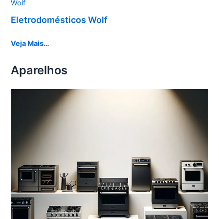
Wolf
Eletrodomésticos Wolf
Veja Mais…
Aparelhos