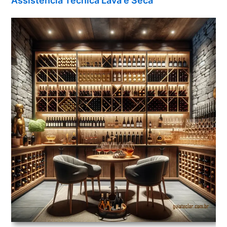
Assistência Técnica Lava e Seca