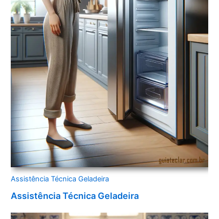
Assistência Técnica Geladeira
Assistência Técnica Geladeira