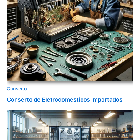
Conserto
Conserto de Eletrodomésticos Importados