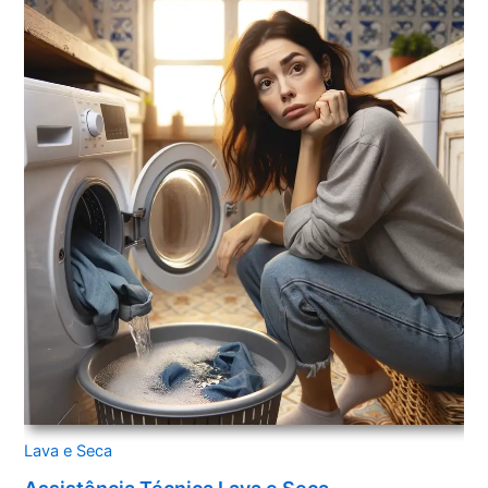
Lava e Seca