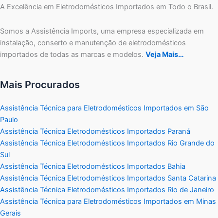
A Excelência em Eletrodomésticos Importados em Todo o Brasil.
Somos a Assistência Imports, uma empresa especializada em
instalação, conserto e manutenção de eletrodomésticos
importados de todas as marcas e modelos.
Veja Mais…
Mais Procurados
Assistência Técnica para Eletrodomésticos Importados em São
Paulo
Assistência Técnica Eletrodomésticos Importados Paraná
Assistência Técnica Eletrodomésticos Importados Rio Grande do
Sul
Assistência Técnica Eletrodomésticos Importados Bahia
Assistência Técnica Eletrodomésticos Importados Santa Catarina
Assistência Técnica Eletrodomésticos Importados Rio de Janeiro
Assistência Técnica para Eletrodomésticos Importados em Minas
Gerais