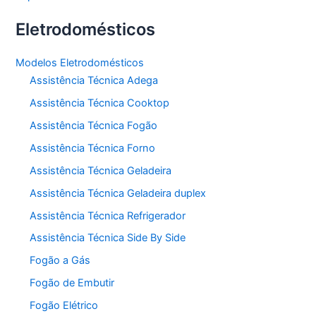
Eletrodomésticos
Modelos Eletrodomésticos
Assistência Técnica Adega
Assistência Técnica Cooktop
Assistência Técnica Fogão
Assistência Técnica Forno
Assistência Técnica Geladeira
Assistência Técnica Geladeira duplex
Assistência Técnica Refrigerador
Assistência Técnica Side By Side
Fogão a Gás
Fogão de Embutir
Fogão Elétrico