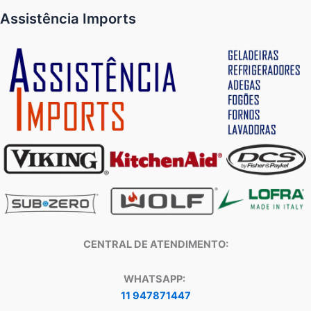
Assistência Imports
CENTRAL DE ATENDIMENTO:
WHATSAPP:
11 947871447