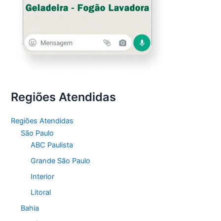
Regiões Atendidas
Regiões Atendidas
São Paulo
ABC Paulista
Grande São Paulo
Interior
Litoral
Bahia