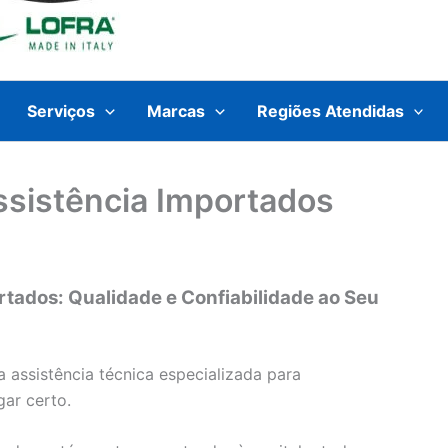
Serviços
Marcas
Regiões Atendidas
sistência Importados
tados: Qualidade e Confiabilidade ao Seu
assistência técnica especializada para
ar certo.