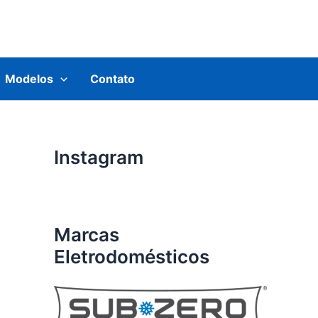
Modelos
Contato
Instagram
Marcas
Eletrodomésticos