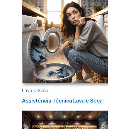
Lava e Seca
Assistência Técnica Lava e Seca