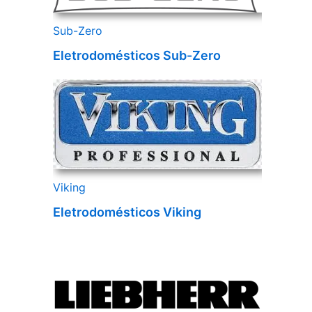
Sub-Zero
Eletrodomésticos Sub-Zero
Viking
Eletrodomésticos Viking