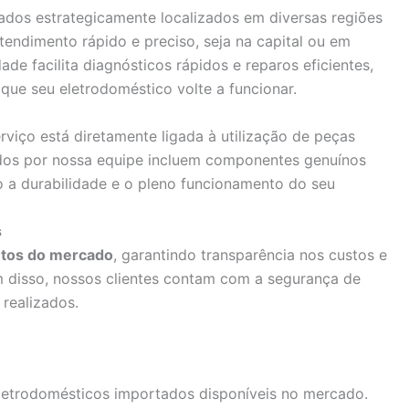
dos estrategicamente localizados em diversas regiões
tendimento rápido e preciso, seja na capital ou em
ade facilita diagnósticos rápidos e reparos eficientes,
que seu eletrodoméstico volte a funcionar.
viço está diretamente ligada à utilização de peças
zados por nossa equipe incluem componentes genuínos
 a durabilidade e o pleno funcionamento do seu
s
tos do mercado
, garantindo transparência nos custos e
m disso, nossos clientes contam com a segurança de
realizados.
letrodomésticos importados disponíveis no mercado.