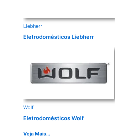
Liebherr
Eletrodomésticos Liebherr
Wolf
Eletrodomésticos Wolf
Veja Mais…