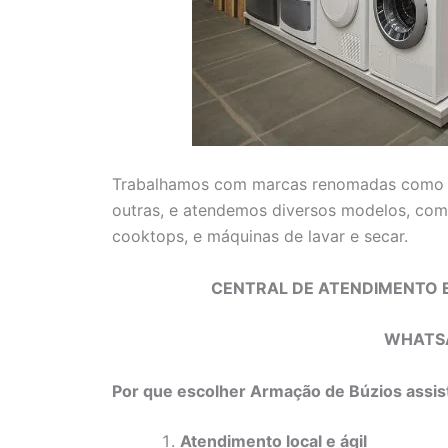
Trabalhamos com marcas renomadas com
outras, e atendemos diversos modelos, como 
cooktops, e máquinas de lavar e secar.
CENTRAL DE ATENDIMENTO E
WHATS
Por que escolher Armação de Búzios assist
Atendimento local e ágil