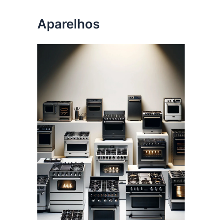
Aparelhos