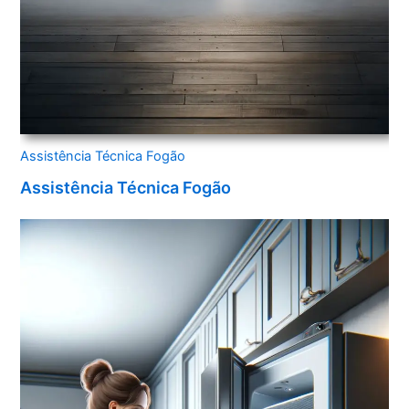
Assistência Técnica Fogão
Assistência Técnica Fogão