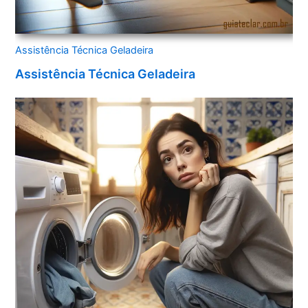
Assistência Técnica Geladeira
Assistência Técnica Geladeira