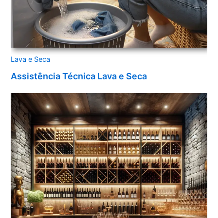
Lava e Seca
Assistência Técnica Lava e Seca