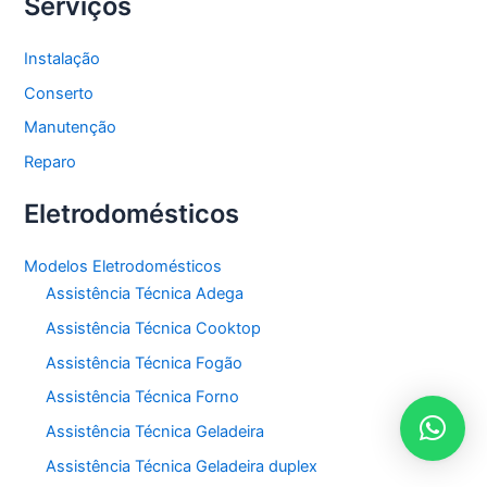
Serviços
Instalação
Conserto
Manutenção
Reparo
Eletrodomésticos
Modelos Eletrodomésticos
Assistência Técnica Adega
Assistência Técnica Cooktop
Assistência Técnica Fogão
Assistência Técnica Forno
Assistência Técnica Geladeira
Assistência Técnica Geladeira duplex