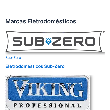
Marcas Eletrodomésticos
Sub-Zero
Eletrodomésticos Sub-Zero