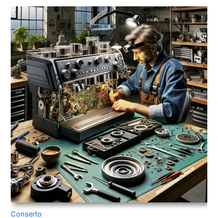
Conserto