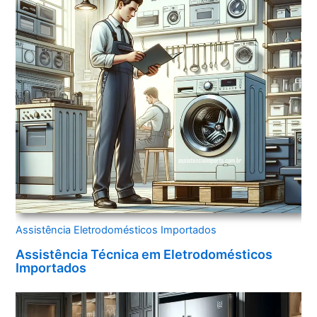
Assistência Eletrodomésticos Importados
Assistência Técnica em Eletrodomésticos
Importados