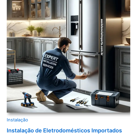
Instalação
Instalação de Eletrodomésticos Importados