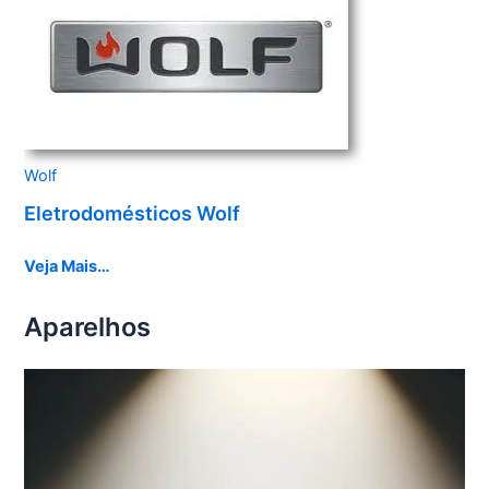
Wolf
Eletrodomésticos Wolf
Veja Mais…
Aparelhos