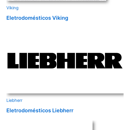
Viking
Eletrodomésticos Viking
Liebherr
Eletrodomésticos Liebherr