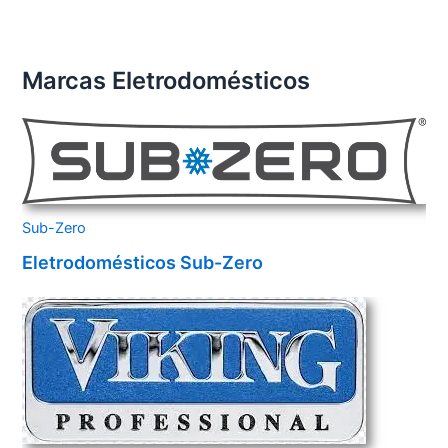
Marcas Eletrodomésticos
Sub-Zero
Eletrodomésticos Sub-Zero