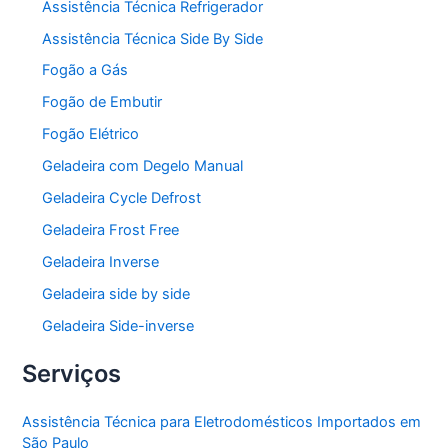
Assistência Técnica Refrigerador
Assistência Técnica Side By Side
Fogão a Gás
Fogão de Embutir
Fogão Elétrico
Geladeira com Degelo Manual
Geladeira Cycle Defrost
Geladeira Frost Free
Geladeira Inverse
Geladeira side by side
Geladeira Side-inverse
Serviços
Assistência Técnica para Eletrodomésticos Importados em
São Paulo