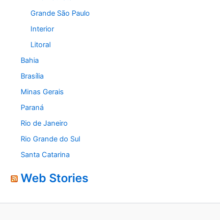
Grande São Paulo
Interior
Litoral
Bahia
Brasília
Minas Gerais
Paraná
Rio de Janeiro
Rio Grande do Sul
Santa Catarina
Web Stories