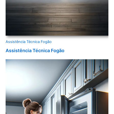
Assistência Técnica Fogão
Assistência Técnica Fogão