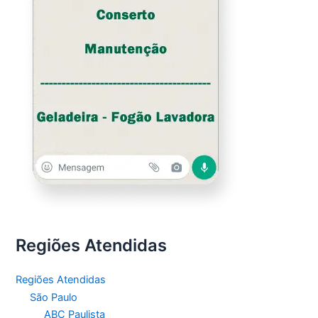
Regiões Atendidas
Regiões Atendidas
São Paulo
ABC Paulista