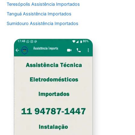
Teresópolis Assistência Importados
Tanguá Assistência Importados
Sumidouro Assistência Importados