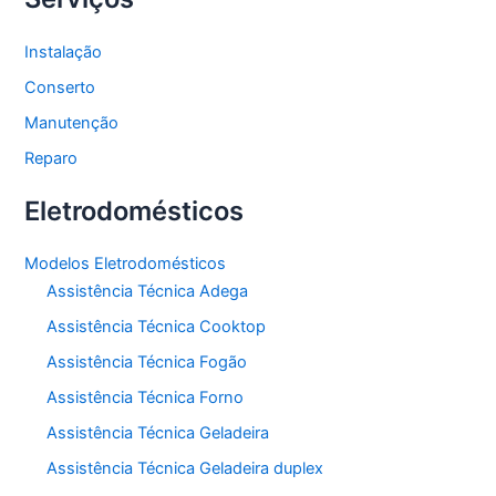
Instalação
Conserto
Manutenção
Reparo
Eletrodomésticos
Modelos Eletrodomésticos
Assistência Técnica Adega
Assistência Técnica Cooktop
Assistência Técnica Fogão
Assistência Técnica Forno
Assistência Técnica Geladeira
Assistência Técnica Geladeira duplex