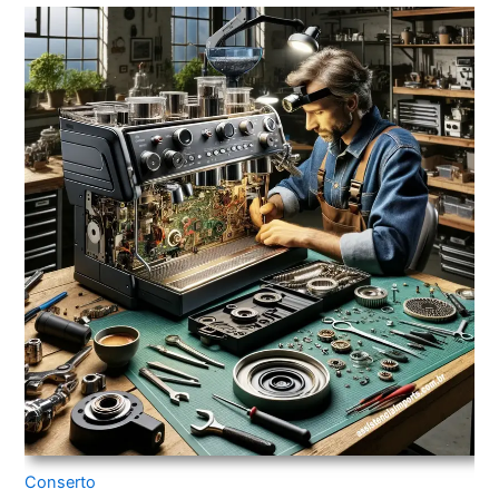
Conserto