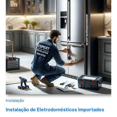
Instalação
Instalação de Eletrodomésticos Importados