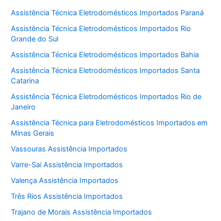
Assistência Técnica Eletrodomésticos Importados Paraná
Assistência Técnica Eletrodomésticos Importados Rio
Grande do Sul
Assistência Técnica Eletrodomésticos Importados Bahia
Assistência Técnica Eletrodomésticos Importados Santa
Catarina
Assistência Técnica Eletrodomésticos Importados Rio de
Janeiro
Assistência Técnica para Eletrodomésticos Importados em
Minas Gerais
Vassouras Assistência Importados
Varre-Sai Assistência Importados
Valença Assistência Importados
Três Rios Assistência Importados
Trajano de Morais Assistência Importados