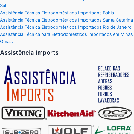
Sul
Assistência Técnica Eletrodomésticos Importados Bahia
Assistência Técnica Eletrodomésticos Importados Santa Catarina
Assistência Técnica Eletrodomésticos Importados Rio de Janeiro
Assistência Técnica para Eletrodomésticos Importados em Minas
Gerais
Assistência Imports