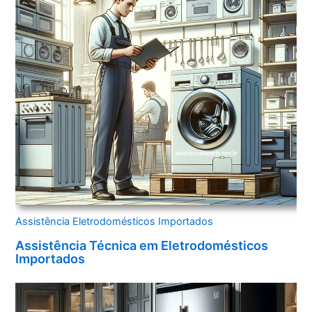
Assistência Eletrodomésticos Importados
Assistência Técnica em Eletrodomésticos
Importados