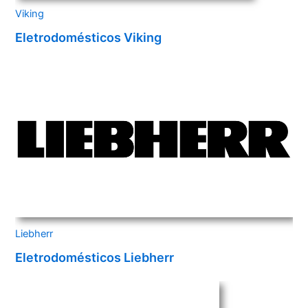
Viking
Eletrodomésticos Viking
Liebherr
Eletrodomésticos Liebherr