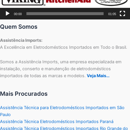
00:00
01:05
Quem Somos
Assistência Imports:
A Excelência em Eletrodomésticos Importados em Todo o Brasil.
Somos a Assistência Imports, uma empresa especializada em
instalação, conserto e manutenção de eletrodomésticos
importados de todas as marcas e modelos.
Veja Mais…
Mais Procurados
Assistência Técnica para Eletrodomésticos Importados em São
Paulo
Assistência Técnica Eletrodomésticos Importados Paraná
Assistência Técnica Eletrodomésticos Importados Rio Grande do