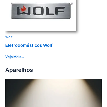
Wolf
Eletrodomésticos Wolf
Veja Mais…
Aparelhos