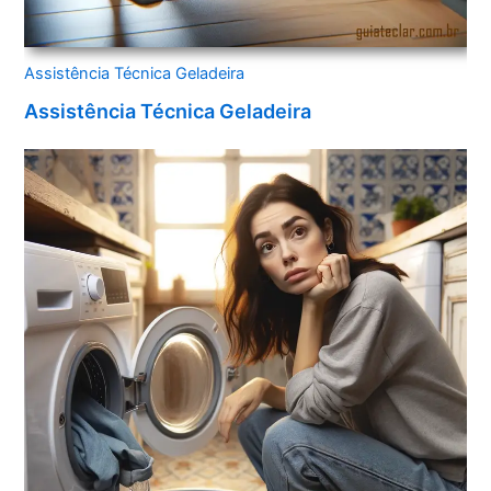
Assistência Técnica Geladeira
Assistência Técnica Geladeira