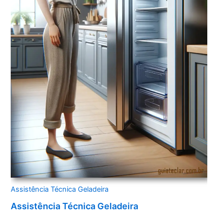
Assistência Técnica Geladeira
Assistência Técnica Geladeira