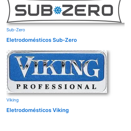
Sub-Zero
Eletrodomésticos Sub-Zero
Viking
Eletrodomésticos Viking