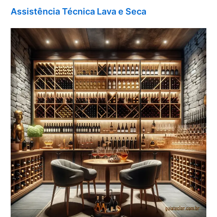
Assistência Técnica Lava e Seca