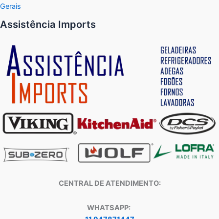
Gerais
Assistência Imports
CENTRAL DE ATENDIMENTO:
WHATSAPP: