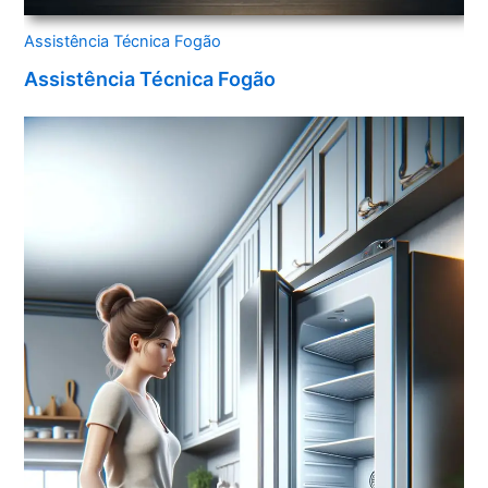
Assistência Técnica Fogão
Assistência Técnica Fogão