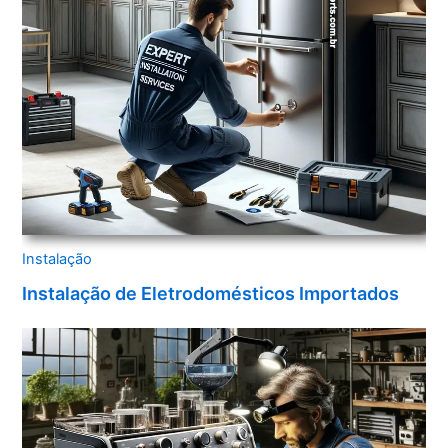
Instalação
Instalação de Eletrodomésticos Importados