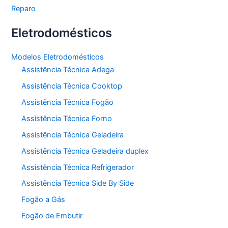
Reparo
Eletrodomésticos
Modelos Eletrodomésticos
Assistência Técnica Adega
Assistência Técnica Cooktop
Assistência Técnica Fogão
Assistência Técnica Forno
Assistência Técnica Geladeira
Assistência Técnica Geladeira duplex
Assistência Técnica Refrigerador
Assistência Técnica Side By Side
Fogão a Gás
Fogão de Embutir