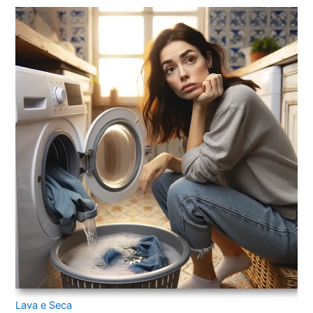
Lava e Seca