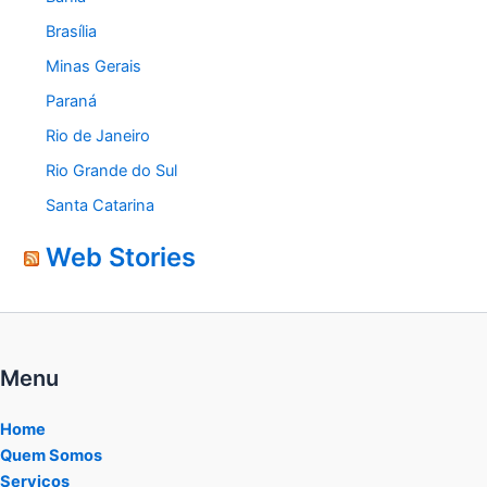
Brasília
Minas Gerais
Paraná
Rio de Janeiro
Rio Grande do Sul
Santa Catarina
Web Stories
Menu
Home
Quem Somos
Serviços