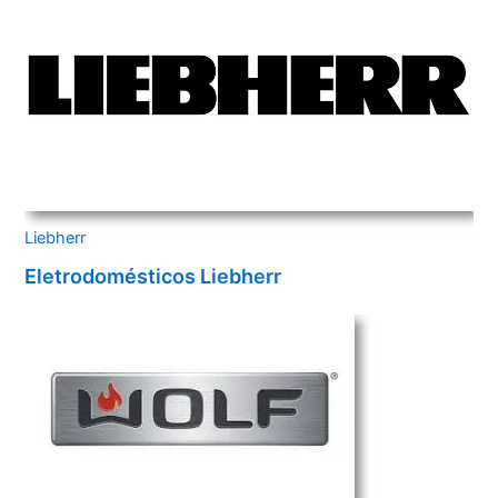
Liebherr
Eletrodomésticos Liebherr