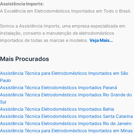
Assistência Imports:
A Excelência em Eletrodomésticos Importados em Todo o Brasil.
Somos a Assistência Imports, uma empresa especializada em
instalação, conserto e manutenção de eletrodomésticos
importados de todas as marcas e modelos.
Veja Mais…
Mais Procurados
Assistência Técnica para Eletrodomésticos Importados em São
Paulo
Assistência Técnica Eletrodomésticos Importados Paraná
Assistência Técnica Eletrodomésticos Importados Rio Grande do
Sul
Assistência Técnica Eletrodomésticos Importados Bahia
Assistência Técnica Eletrodomésticos Importados Santa Catarina
Assistência Técnica Eletrodomésticos Importados Rio de Janeiro
Assistência Técnica para Eletrodomésticos Importados em Minas