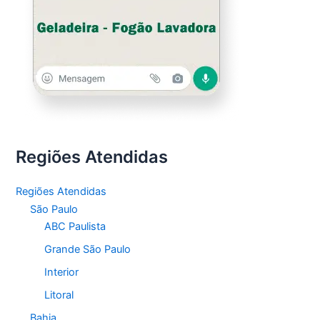
Regiões Atendidas
Regiões Atendidas
São Paulo
ABC Paulista
Grande São Paulo
Interior
Litoral
Bahia