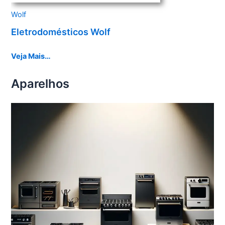
Wolf
Eletrodomésticos Wolf
Veja Mais…
Aparelhos