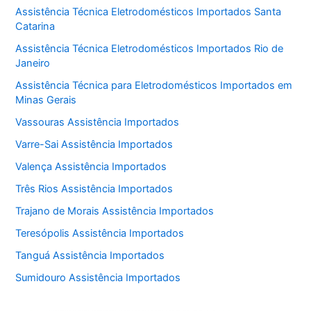
Assistência Técnica Eletrodomésticos Importados Santa
Catarina
Assistência Técnica Eletrodomésticos Importados Rio de
Janeiro
Assistência Técnica para Eletrodomésticos Importados em
Minas Gerais
Vassouras Assistência Importados
Varre-Sai Assistência Importados
Valença Assistência Importados
Três Rios Assistência Importados
Trajano de Morais Assistência Importados
Teresópolis Assistência Importados
Tanguá Assistência Importados
Sumidouro Assistência Importados