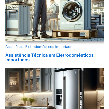
Assistência Eletrodomésticos Importados
Assistência Técnica em Eletrodomésticos
Importados