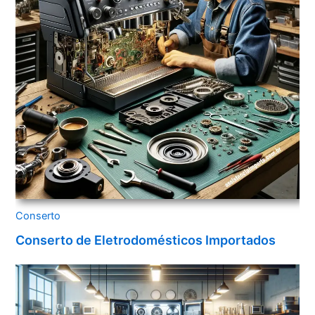
Conserto
Conserto de Eletrodomésticos Importados