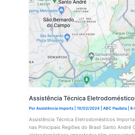
Assistência Técnica Eletrodoméstic
Por
Assistência Imports
|
10/02/2024
|
ABC Paulista
|
8 
Assistência Técnica Eletrodomésticos Import
nas Principais Regiões do Brasil Santo André