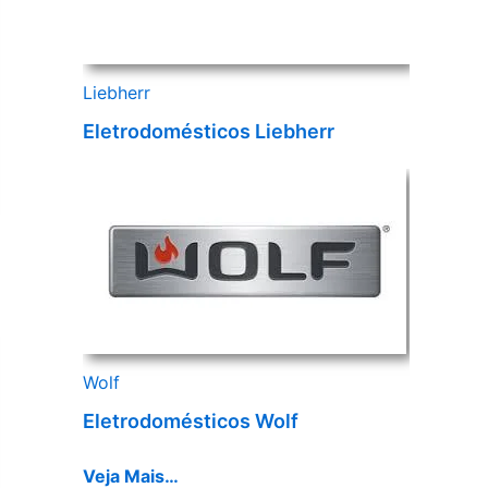
Liebherr
Eletrodomésticos Liebherr
Wolf
Eletrodomésticos Wolf
Veja Mais…