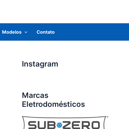
Modelos
Contato
Instagram
Marcas
Eletrodomésticos