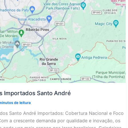
os Importados Santo André
minutos de leitura
ados Santo André Importados: Cobertura Nacional e Foco
 Com a crescente demanda por qualidade e inovação, os