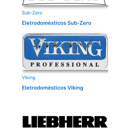
Sub-Zero
Eletrodomésticos Sub-Zero
Viking
Eletrodomésticos Viking