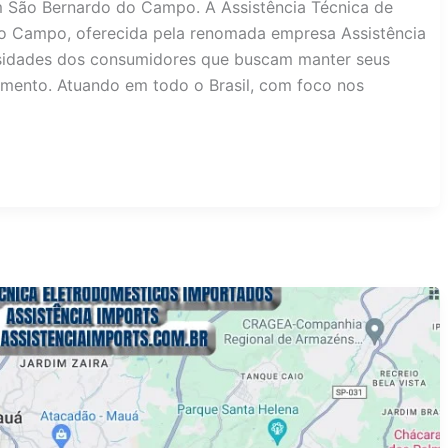
em São Bernardo do Campo. A Assistência Técnica de
o Campo, oferecida pela renomada empresa Assistência
sidades dos consumidores que buscam manter seus
mento. Atuando em todo o Brasil, com foco nos