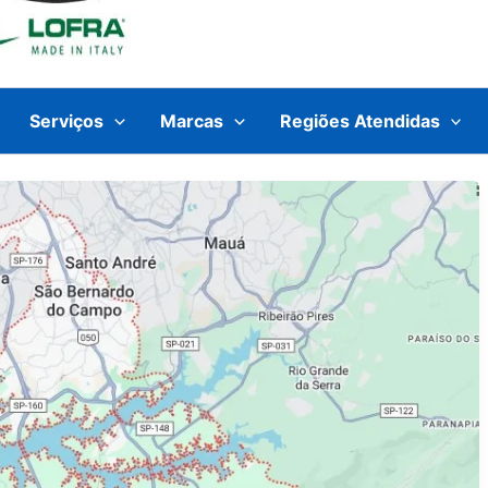
Serviços
Marcas
Regiões Atendidas