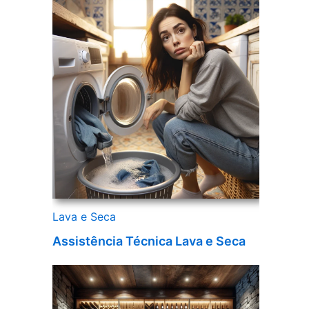
Lava e Seca
Assistência Técnica Lava e Seca