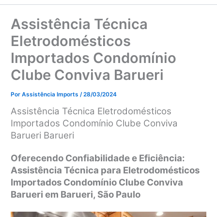
Assistência Técnica
Eletrodomésticos
Importados Condomínio
Clube Conviva Barueri
Por
Assistência Imports
/
28/03/2024
Assistência Técnica Eletrodomésticos
Importados Condomínio Clube Conviva
Barueri Barueri
Oferecendo Confiabilidade e Eficiência:
Assistência Técnica para Eletrodomésticos
Importados Condomínio Clube Conviva
Barueri em Barueri, São Paulo