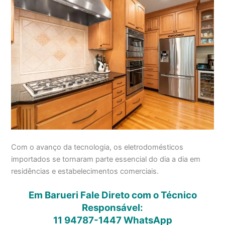
Com o avanço da tecnologia, os eletrodomésticos
importados se tornaram parte essencial do dia a dia em
residências e estabelecimentos comerciais.
Em Barueri Fale Direto com o Técnico
Responsável:
11 94787-1447
WhatsApp