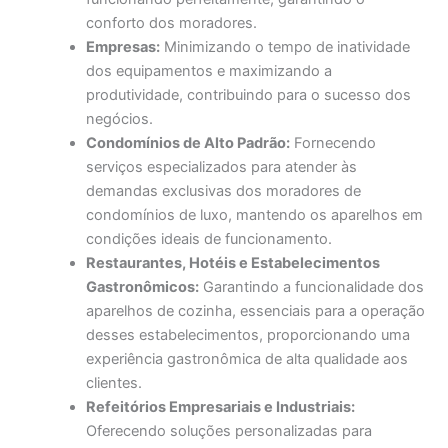
conforto dos moradores.
Empresas:
Minimizando o tempo de inatividade
dos equipamentos e maximizando a
produtividade, contribuindo para o sucesso dos
negócios.
Condomínios de Alto Padrão:
Fornecendo
serviços especializados para atender às
demandas exclusivas dos moradores de
condomínios de luxo, mantendo os aparelhos em
condições ideais de funcionamento.
Restaurantes, Hotéis e Estabelecimentos
Gastronômicos:
Garantindo a funcionalidade dos
aparelhos de cozinha, essenciais para a operação
desses estabelecimentos, proporcionando uma
experiência gastronômica de alta qualidade aos
clientes.
Refeitórios Empresariais e Industriais:
Oferecendo soluções personalizadas para