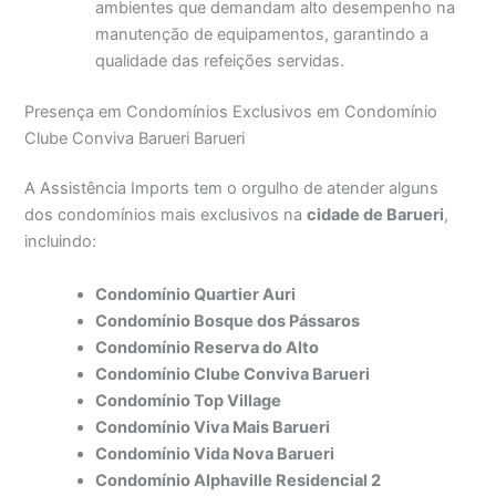
ambientes que demandam alto desempenho na
manutenção de equipamentos, garantindo a
qualidade das refeições servidas.
Presença em Condomínios Exclusivos em Condomínio
Clube Conviva Barueri Barueri
A Assistência Imports tem o orgulho de atender alguns
dos condomínios mais exclusivos na
cidade de Barueri
,
incluindo:
Condomínio Quartier Auri
Condomínio Bosque dos Pássaros
Condomínio Reserva do Alto
Condomínio Clube Conviva Barueri
Condomínio Top Village
Condomínio Viva Mais Barueri
Condomínio Vida Nova Barueri
Condomínio Alphaville Residencial 2