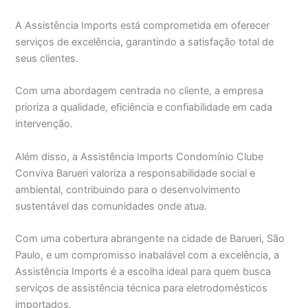
A Assistência Imports está comprometida em oferecer
serviços de excelência, garantindo a satisfação total de
seus clientes.
Com uma abordagem centrada no cliente, a empresa
prioriza a qualidade, eficiência e confiabilidade em cada
intervenção.
Além disso, a Assistência Imports Condomínio Clube
Conviva Barueri valoriza a responsabilidade social e
ambiental, contribuindo para o desenvolvimento
sustentável das comunidades onde atua.
Com uma cobertura abrangente na cidade de Barueri, São
Paulo, e um compromisso inabalável com a excelência, a
Assistência Imports é a escolha ideal para quem busca
serviços de assistência técnica para eletrodomésticos
importados.