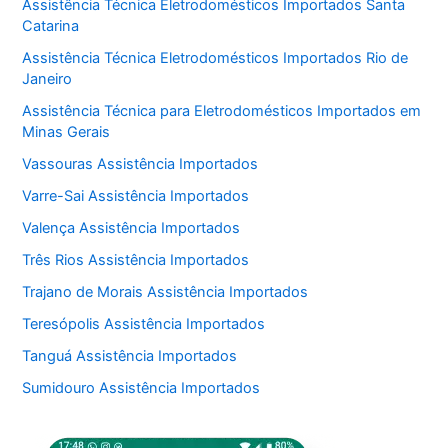
Assistência Técnica Eletrodomésticos Importados Santa
Catarina
Assistência Técnica Eletrodomésticos Importados Rio de
Janeiro
Assistência Técnica para Eletrodomésticos Importados em
Minas Gerais
Vassouras Assistência Importados
Varre-Sai Assistência Importados
Valença Assistência Importados
Três Rios Assistência Importados
Trajano de Morais Assistência Importados
Teresópolis Assistência Importados
Tanguá Assistência Importados
Sumidouro Assistência Importados