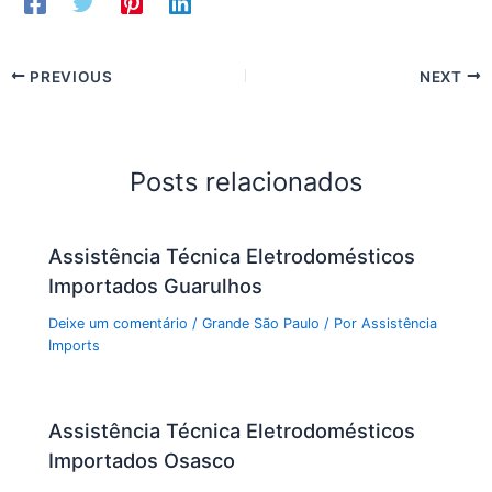
PREVIOUS
NEXT
Posts relacionados
Assistência Técnica Eletrodomésticos
Importados Guarulhos
Deixe um comentário
/
Grande São Paulo
/ Por
Assistência
Imports
Assistência Técnica Eletrodomésticos
Importados Osasco