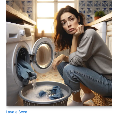
Lava e Seca