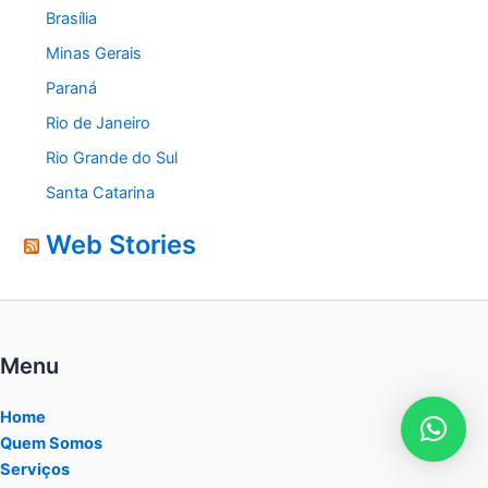
Brasília
Minas Gerais
Paraná
Rio de Janeiro
Rio Grande do Sul
Santa Catarina
Web Stories
Menu
Home
Quem Somos
Serviços