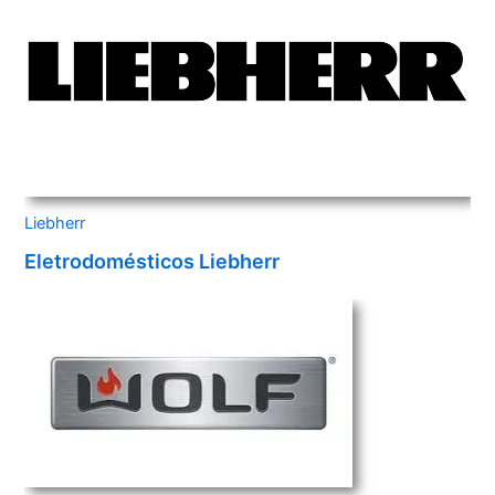
Liebherr
Eletrodomésticos Liebherr