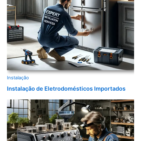
Instalação
Instalação de Eletrodomésticos Importados