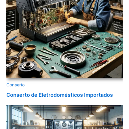
Conserto
Conserto de Eletrodomésticos Importados