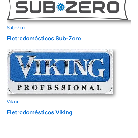
Sub-Zero
Eletrodomésticos Sub-Zero
Viking
Eletrodomésticos Viking