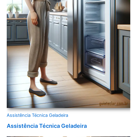
Assistência Técnica Geladeira
Assistência Técnica Geladeira