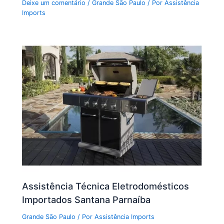
Deixe um comentário
/
Grande São Paulo
/ Por
Assistência
Imports
Assistência Técnica Eletrodomésticos
Importados Santana Parnaíba
Grande São Paulo
/ Por
Assistência Imports