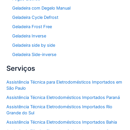
Geladeira com Degelo Manual
Geladeira Cycle Defrost
Geladeira Frost Free
Geladeira Inverse
Geladeira side by side
Geladeira Side-inverse
Serviços
Assistência Técnica para Eletrodomésticos Importados em
São Paulo
Assistência Técnica Eletrodomésticos Importados Paraná
Assistência Técnica Eletrodomésticos Importados Rio
Grande do Sul
Assistência Técnica Eletrodomésticos Importados Bahia