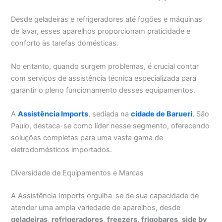
Desde geladeiras e refrigeradores até fogões e máquinas
de lavar, esses aparelhos proporcionam praticidade e
conforto às tarefas domésticas.
No entanto, quando surgem problemas, é crucial contar
com serviços de assistência técnica especializada para
garantir o pleno funcionamento desses equipamentos.
A
Assistência Imports
, sediada na
cidade de Barueri
, São
Paulo, destaca-se como líder nesse segmento, oferecendo
soluções completas para uma vasta gama de
eletrodomésticos importados.
Diversidade de Equipamentos e Marcas
A Assistência Imports orgulha-se de sua capacidade de
atender uma ampla variedade de aparelhos, desde
geladeiras
,
refrigeradores
,
freezers
,
frigobares
,
side by