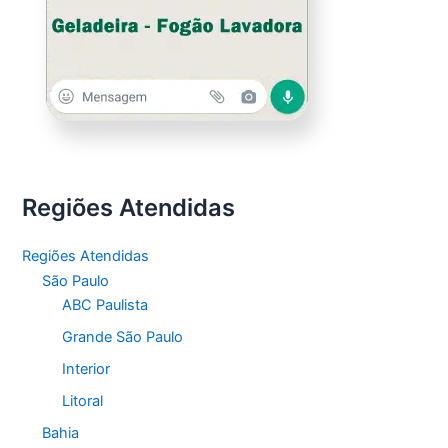
Regiões Atendidas
Regiões Atendidas
São Paulo
ABC Paulista
Grande São Paulo
Interior
Litoral
Bahia