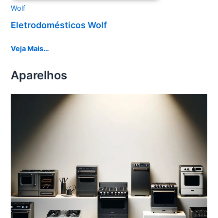
Wolf
Eletrodomésticos Wolf
Veja Mais…
Aparelhos