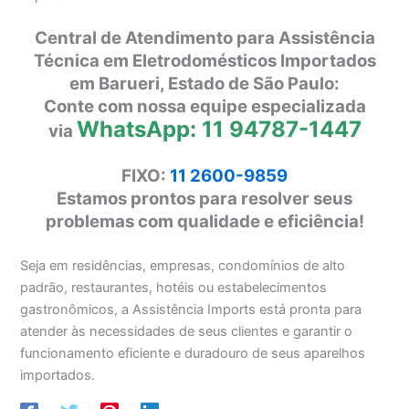
Central de Atendimento para Assistência
Técnica em Eletrodomésticos Importados
em Barueri, Estado de São Paulo:
Conte com nossa equipe especializada
WhatsApp: 11 94787-1447
via
FIXO:
11 2600-9859
Estamos prontos para resolver seus
problemas com qualidade e eficiência!
Seja em residências, empresas, condomínios de alto
padrão, restaurantes, hotéis ou estabelecimentos
gastronômicos, a Assistência Imports está pronta para
atender às necessidades de seus clientes e garantir o
funcionamento eficiente e duradouro de seus aparelhos
importados.