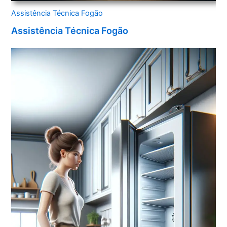
Assistência Técnica Fogão
Assistência Técnica Fogão