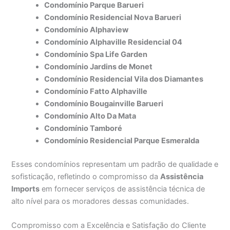
Condomínio Parque Barueri
Condomínio Residencial Nova Barueri
Condomínio Alphaview
Condomínio Alphaville Residencial 04
Condomínio Spa Life Garden
Condomínio Jardins de Monet
Condomínio Residencial Vila dos Diamantes
Condomínio Fatto Alphaville
Condomínio Bougainville Barueri
Condomínio Alto Da Mata
Condomínio Tamboré
Condomínio Residencial Parque Esmeralda
Esses condomínios representam um padrão de qualidade e
sofisticação, refletindo o compromisso da
Assistência
Imports
em fornecer serviços de assistência técnica de
alto nível para os moradores dessas comunidades.
Compromisso com a Excelência e Satisfação do Cliente