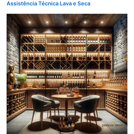
Assistência Técnica Lava e Seca