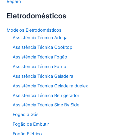
Reparo
Eletrodomésticos
Modelos Eletrodomésticos
Assistência Técnica Adega
Assistência Técnica Cooktop
Assistência Técnica Fogão
Assistência Técnica Forno
Assistência Técnica Geladeira
Assistência Técnica Geladeira duplex
Assistência Técnica Refrigerador
Assistência Técnica Side By Side
Fogão a Gás
Fogão de Embutir
Fogão Elétrico