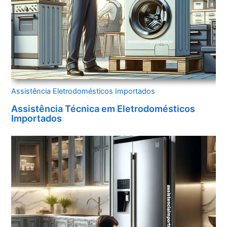
Assistência Eletrodomésticos Importados
Assistência Técnica em Eletrodomésticos
Importados