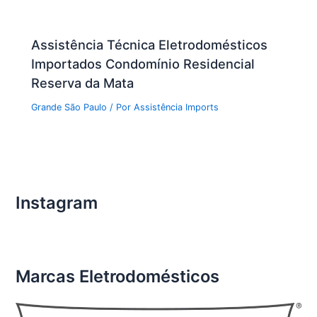
Assistência Técnica Eletrodomésticos
Importados Condomínio Residencial
Reserva da Mata
Grande São Paulo
/ Por
Assistência Imports
Instagram
Marcas Eletrodomésticos