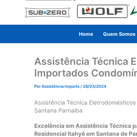
Home
Quem Somos
Assistência Técnica 
Importados Condomíni
Por
Assistência Imports
/
28/03/2024
Assistência Técnica Eletrodomésticos
Santana Parnaíba
Excelência em Assistência Técnica 
Residencial Itahyê em Santana de Pa