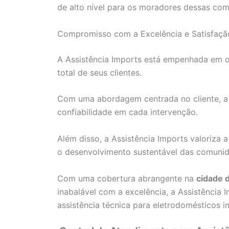
de alto nível para os moradores dessas co
Compromisso com a Excelência e Satisfação
A Assistência Imports está empenhada em of
total de seus clientes.
Com uma abordagem centrada no cliente, a e
confiabilidade em cada intervenção.
Além disso, a Assistência Imports valoriza a
o desenvolvimento sustentável das comunid
Com uma cobertura abrangente na
cidade 
inabalável com a excelência, a Assistência 
assistência técnica para eletrodomésticos 