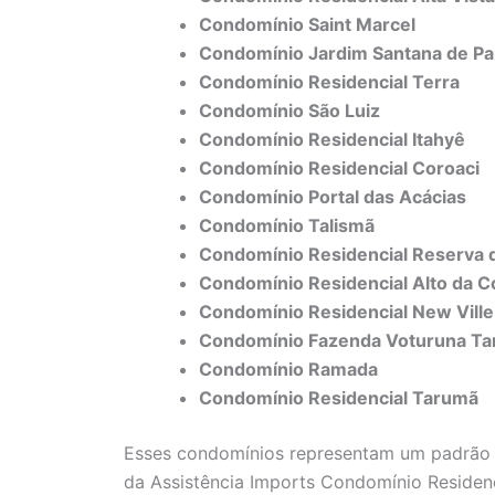
Condomínio Saint Marcel
Condomínio Jardim Santana de Pa
Condomínio Residencial Terra
Condomínio São Luiz
Condomínio Residencial Itahyê
Condomínio Residencial Coroaci
Condomínio Portal das Acácias
Condomínio Talismã
Condomínio Residencial Reserva 
Condomínio Residencial Alto da Col
Condomínio Residencial New Ville
Condomínio Fazenda Voturuna T
Condomínio Ramada
Condomínio Residencial Tarumã
Esses condomínios representam um padrão d
da Assistência Imports Condomínio Residenci