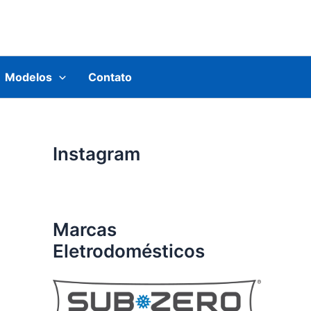
Modelos
Contato
Instagram
Marcas
Eletrodomésticos