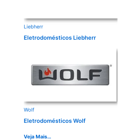
Liebherr
Eletrodomésticos Liebherr
Wolf
Eletrodomésticos Wolf
Veja Mais…