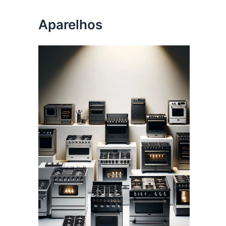
Aparelhos