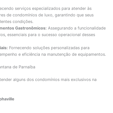
ecendo serviços especializados para atender às
es de condomínios de luxo, garantindo que seus
lentes condições.
cimentos Gastronômicos:
Assegurando a funcionalidade
os, essenciais para o sucesso operacional desses
iais:
Fornecendo soluções personalizadas para
empenho e eficiência na manutenção de equipamentos.
ntana de Parnaíba
atender alguns dos condomínios mais exclusivos na
phaville