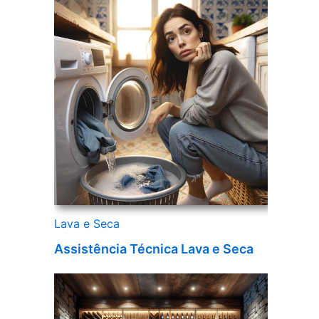
Lava e Seca
Assistência Técnica Lava e Seca