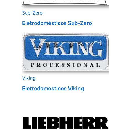
Sub-Zero
Eletrodomésticos Sub-Zero
Viking
Eletrodomésticos Viking