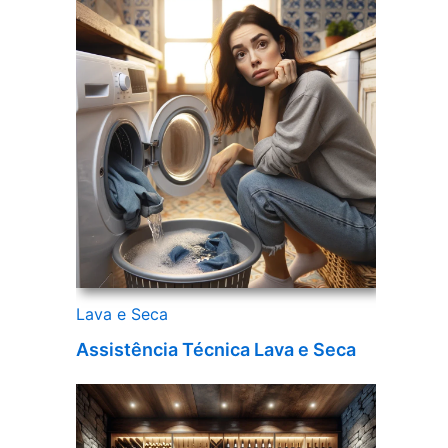
Lava e Seca
Assistência Técnica Lava e Seca