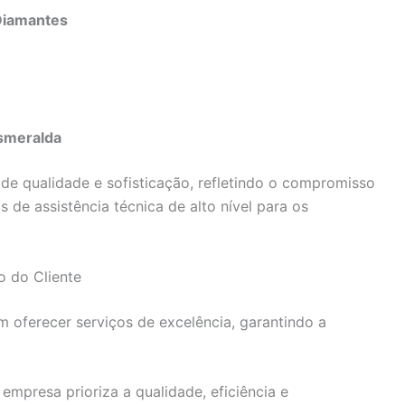
Diamantes
smeralda
e qualidade e sofisticação, refletindo o compromisso
 de assistência técnica de alto nível para os
 do Cliente
 oferecer serviços de excelência, garantindo a
mpresa prioriza a qualidade, eficiência e