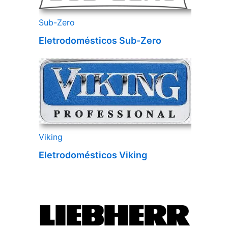
Sub-Zero
Eletrodomésticos Sub-Zero
Viking
Eletrodomésticos Viking