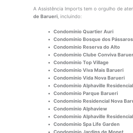
A Assistência Imports tem o orgulho de at
de Barueri
, incluindo:
Condomínio Quartier Auri
Condomínio Bosque dos Pássaros
Condomínio Reserva do Alto
Condomínio Clube Conviva Baruer
Condomínio Top Village
Condomínio Viva Mais Barueri
Condomínio Vida Nova Barueri
Condomínio Alphaville Residencial
Condomínio Parque Barueri
Condomínio Residencial Nova Bar
Condomínio Alphaview
Condomínio Alphaville Residencia
Condomínio Spa Life Garden
Condomínio Jardins de Monet