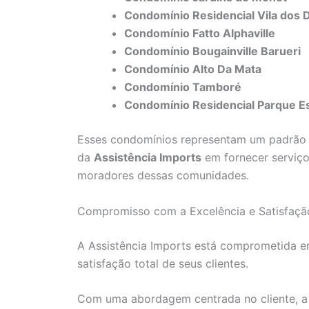
Condomínio Residencial Vila dos 
Condomínio Fatto Alphaville
Condomínio Bougainville Barueri
Condomínio Alto Da Mata
Condomínio Tamboré
Condomínio Residencial Parque E
Esses condomínios representam um padrão d
da
Assistência Imports
em fornecer serviços
moradores dessas comunidades.
Compromisso com a Excelência e Satisfação
A Assistência Imports está comprometida em
satisfação total de seus clientes.
Com uma abordagem centrada no cliente, a e