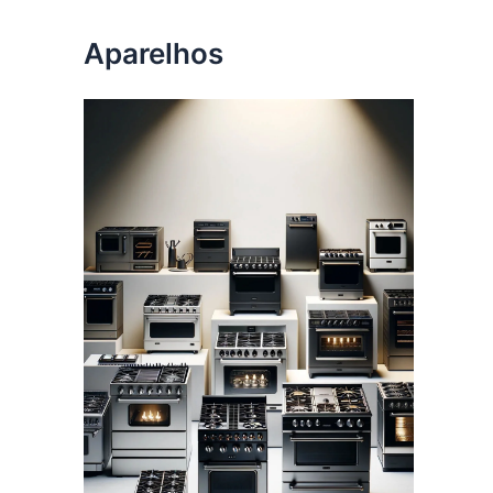
Aparelhos