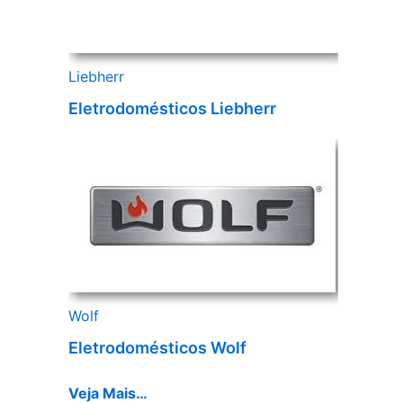
Liebherr
Eletrodomésticos Liebherr
Wolf
Eletrodomésticos Wolf
Veja Mais…