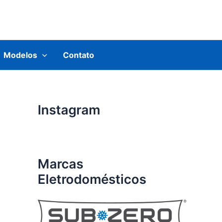
Modelos
Contato
Instagram
Marcas
Eletrodomésticos