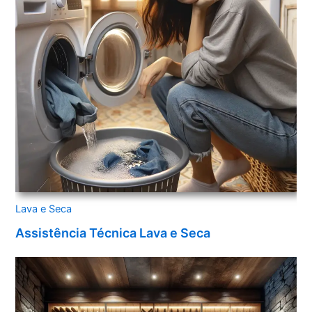
Lava e Seca
Assistência Técnica Lava e Seca