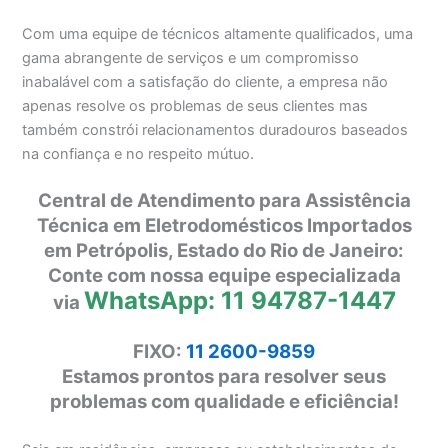
Com uma equipe de técnicos altamente qualificados, uma
gama abrangente de serviços e um compromisso
inabalável com a satisfação do cliente, a empresa não
apenas resolve os problemas de seus clientes mas
também constrói relacionamentos duradouros baseados
na confiança e no respeito mútuo.
Central de Atendimento para Assistência
Técnica em Eletrodomésticos Importados
em Petrópolis, Estado do Rio de Janeiro:
Conte com nossa equipe especializada
WhatsApp: 11 94787-1447
via
FIXO:
11 2600-9859
Estamos prontos para resolver seus
problemas com qualidade e eficiência!