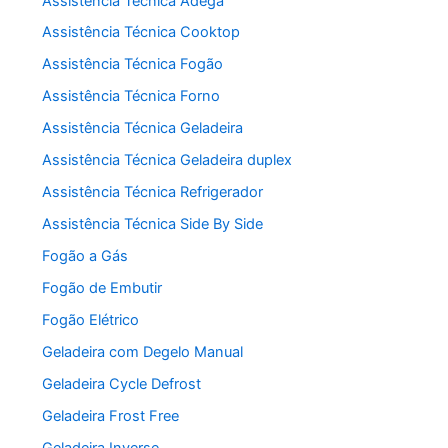
Assistência Técnica Adega
Assistência Técnica Cooktop
Assistência Técnica Fogão
Assistência Técnica Forno
Assistência Técnica Geladeira
Assistência Técnica Geladeira duplex
Assistência Técnica Refrigerador
Assistência Técnica Side By Side
Fogão a Gás
Fogão de Embutir
Fogão Elétrico
Geladeira com Degelo Manual
Geladeira Cycle Defrost
Geladeira Frost Free
Geladeira Inverse