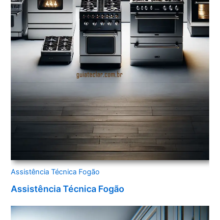
Assistência Técnica Fogão
Assistência Técnica Fogão