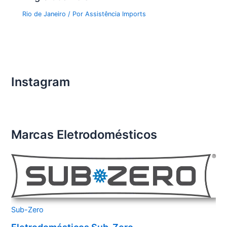
Rio de Janeiro
/ Por
Assistência Imports
Instagram
Marcas Eletrodomésticos
Sub-Zero