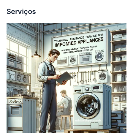
Serviços