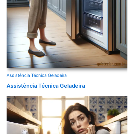
Assistência Técnica Geladeira
Assistência Técnica Geladeira