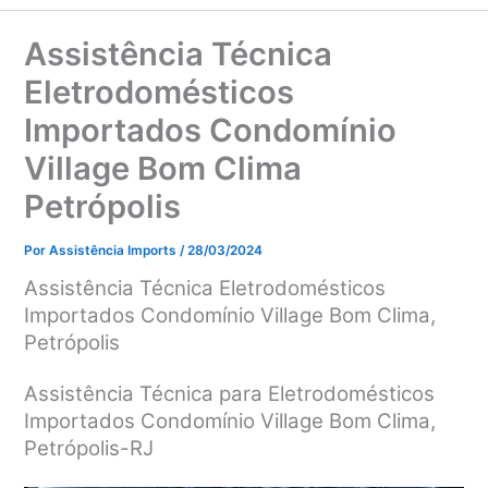
Assistência Técnica
Eletrodomésticos
Importados Condomínio
Village Bom Clima
Petrópolis
Por
Assistência Imports
/
28/03/2024
Assistência Técnica Eletrodomésticos
Importados Condomínio Village Bom Clima,
Petrópolis
Assistência Técnica para Eletrodomésticos
Importados Condomínio Village Bom Clima,
Petrópolis-RJ