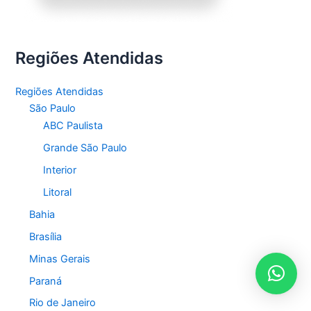
Regiões Atendidas
Regiões Atendidas
São Paulo
ABC Paulista
Grande São Paulo
Interior
Litoral
Bahia
Brasília
Minas Gerais
Paraná
Rio de Janeiro