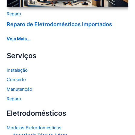
Reparo
Reparo de Eletrodomésticos Importados
Veja Mais…
Serviços
Instalação
Conserto
Manutenção
Reparo
Eletrodomésticos
Modelos Eletrodomésticos