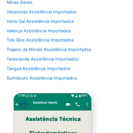
Minas Gerais
Vassouras Assistência Importados
Varre-Sai Assistência Importados
Valença Assistência Importados
Três Rios Assistência Importados
Trajano de Morais Assistência Importados
Teresópolis Assistência Importados
Tanguá Assistência Importados
Sumidouro Assistência Importados