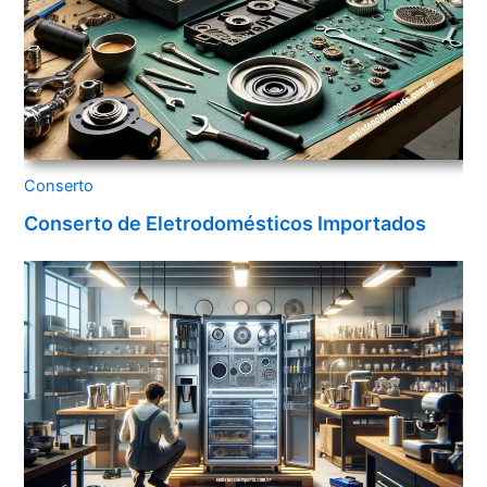
Conserto
Conserto de Eletrodomésticos Importados