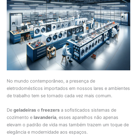
No mundo contemporâneo, a presença de
eletrodomésticos importados em nossos lares e ambientes
de trabalho tem se tornado cada vez mais comum.
De
geladeiras
e
freezers
a sofisticados sistemas de
cozimento e
lavanderia
, esses aparelhos não apenas
elevam o padrão de vida mas também trazem um toque de
elegância e modernidade aos espaços.