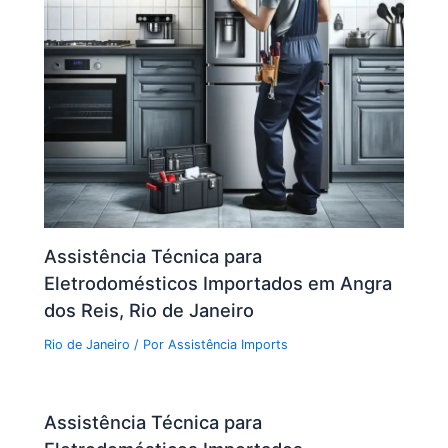
Assistência Técnica para
Eletrodomésticos Importados em Angra
dos Reis, Rio de Janeiro
Rio de Janeiro
/ Por
Assistência Imports
Assistência Técnica para