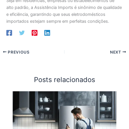
Seja em residências, empresas ou estabelecimentos de
alto padrão, a Assistência Imports é sinônimo de qualidade
e eficiência, garantindo que seus eletrodomésticos
importados estejam sempre em perfeitas condições.
PREVIOUS
NEXT
Posts relacionados