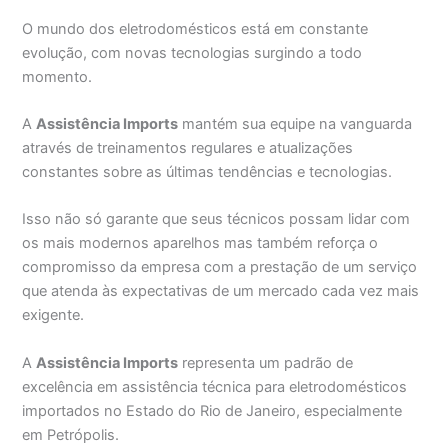
O mundo dos eletrodomésticos está em constante
evolução, com novas tecnologias surgindo a todo
momento.
A
Assistência Imports
mantém sua equipe na vanguarda
através de treinamentos regulares e atualizações
constantes sobre as últimas tendências e tecnologias.
Isso não só garante que seus técnicos possam lidar com
os mais modernos aparelhos mas também reforça o
compromisso da empresa com a prestação de um serviço
que atenda às expectativas de um mercado cada vez mais
exigente.
A
Assistência Imports
representa um padrão de
excelência em assistência técnica para eletrodomésticos
importados no Estado do Rio de Janeiro, especialmente
em Petrópolis.