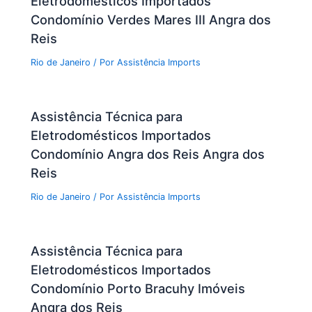
Eletrodomésticos Importados
Condomínio Verdes Mares III Angra dos
Reis
Rio de Janeiro
/ Por
Assistência Imports
Assistência Técnica para
Eletrodomésticos Importados
Condomínio Angra dos Reis Angra dos
Reis
Rio de Janeiro
/ Por
Assistência Imports
Assistência Técnica para
Eletrodomésticos Importados
Condomínio Porto Bracuhy Imóveis
Angra dos Reis