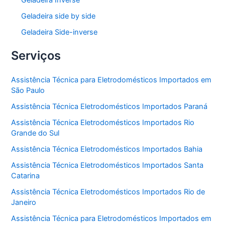
Geladeira side by side
Geladeira Side-inverse
Serviços
Assistência Técnica para Eletrodomésticos Importados em
São Paulo
Assistência Técnica Eletrodomésticos Importados Paraná
Assistência Técnica Eletrodomésticos Importados Rio
Grande do Sul
Assistência Técnica Eletrodomésticos Importados Bahia
Assistência Técnica Eletrodomésticos Importados Santa
Catarina
Assistência Técnica Eletrodomésticos Importados Rio de
Janeiro
Assistência Técnica para Eletrodomésticos Importados em