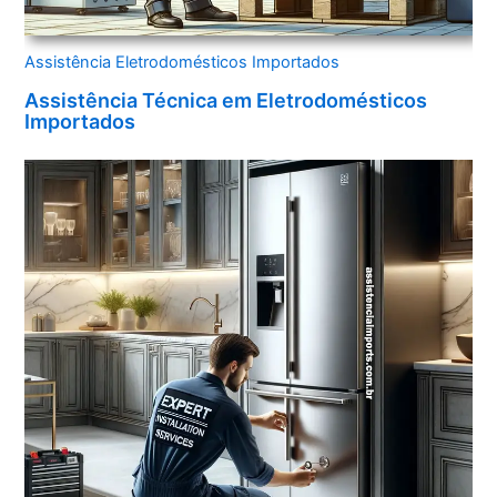
Assistência Eletrodomésticos Importados
Assistência Técnica em Eletrodomésticos
Importados