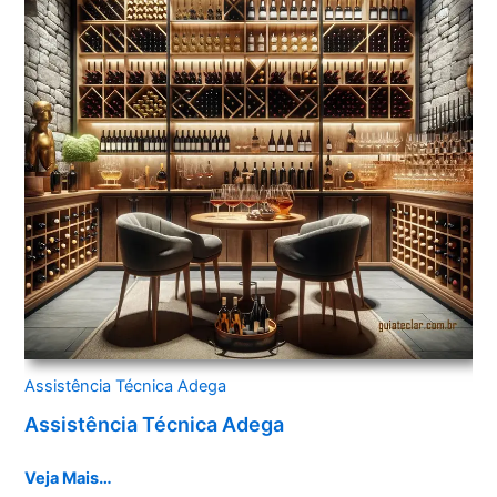
Assistência Técnica Adega
Assistência Técnica Adega
Veja Mais…