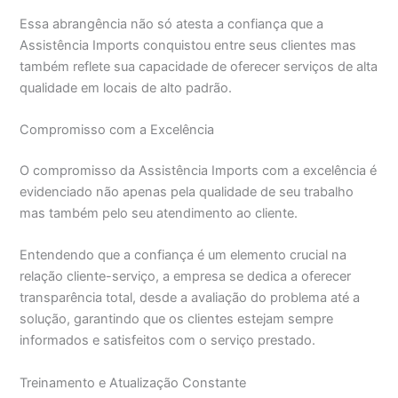
Essa abrangência não só atesta a confiança que a
Assistência Imports conquistou entre seus clientes mas
também reflete sua capacidade de oferecer serviços de alta
qualidade em locais de alto padrão.
Compromisso com a Excelência
O compromisso da Assistência Imports com a excelência é
evidenciado não apenas pela qualidade de seu trabalho
mas também pelo seu atendimento ao cliente.
Entendendo que a confiança é um elemento crucial na
relação cliente-serviço, a empresa se dedica a oferecer
transparência total, desde a avaliação do problema até a
solução, garantindo que os clientes estejam sempre
informados e satisfeitos com o serviço prestado.
Treinamento e Atualização Constante