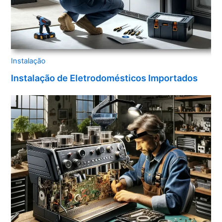
Instalação
Instalação de Eletrodomésticos Importados