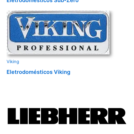
Eletrodomésticos Sub-Zero
Viking
Eletrodomésticos Viking