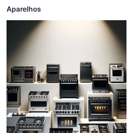
Aparelhos