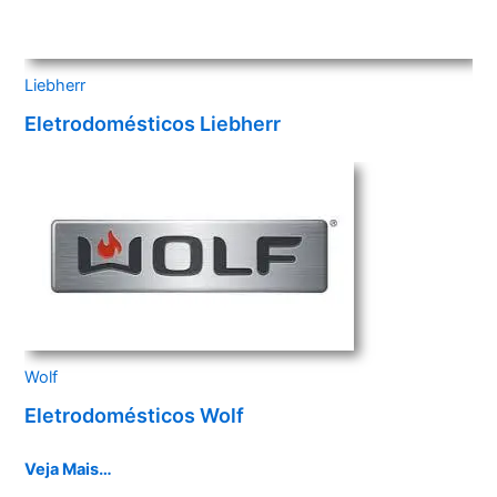
Liebherr
Eletrodomésticos Liebherr
Wolf
Eletrodomésticos Wolf
Veja Mais…