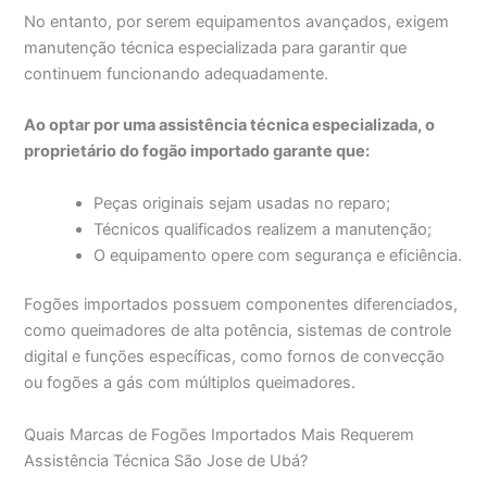
No entanto, por serem equipamentos avançados, exigem
manutenção técnica especializada para garantir que
continuem funcionando adequadamente.
Ao optar por uma assistência técnica especializada, o
proprietário do fogão importado garante que:
Peças originais sejam usadas no reparo;
Técnicos qualificados realizem a manutenção;
O equipamento opere com segurança e eficiência.
Fogões importados possuem componentes diferenciados,
como queimadores de alta potência, sistemas de controle
digital e funções específicas, como fornos de convecção
ou fogões a gás com múltiplos queimadores.
Quais Marcas de Fogões Importados Mais Requerem
Assistência Técnica São Jose de Ubá?