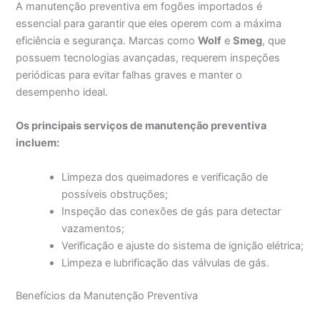
A manutenção preventiva em fogões importados é
essencial para garantir que eles operem com a máxima
eficiência e segurança. Marcas como
Wolf
e
Smeg
, que
possuem tecnologias avançadas, requerem inspeções
periódicas para evitar falhas graves e manter o
desempenho ideal.
Os principais serviços de manutenção preventiva
incluem:
Limpeza dos queimadores e verificação de
possíveis obstruções;
Inspeção das conexões de gás para detectar
vazamentos;
Verificação e ajuste do sistema de ignição elétrica;
Limpeza e lubrificação das válvulas de gás.
Benefícios da Manutenção Preventiva