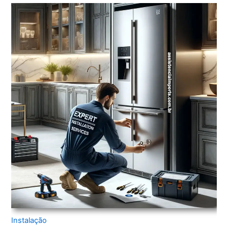
Instalação