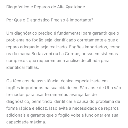
Diagnóstico e Reparos de Alta Qualidade
Por Que o Diagnóstico Preciso é Importante?
Um diagnóstico preciso é fundamental para garantir que o
problema no fogão seja identificado corretamente e que o
reparo adequado seja realizado. Fogões importados, como
os da marca Bertazzoni ou La Cornue, possuem sistemas
complexos que requerem uma análise detalhada para
identificar falhas.
Os técnicos de assistência técnica especializada em
fogões importados na sua cidade em São Jose de Ubá são
treinados para usar ferramentas avançadas de
diagnóstico, permitindo identificar a causa do problema de
forma rápida e eficaz. Isso evita a necessidade de reparos
adicionais e garante que o fogão volte a funcionar em sua
capacidade máxima.