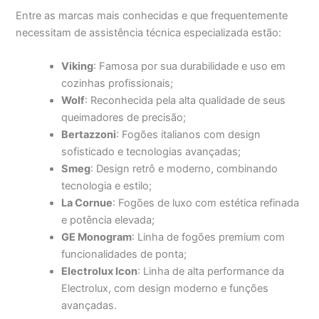
Entre as marcas mais conhecidas e que frequentemente
necessitam de assistência técnica especializada estão:
Viking
: Famosa por sua durabilidade e uso em
cozinhas profissionais;
Wolf
: Reconhecida pela alta qualidade de seus
queimadores de precisão;
Bertazzoni
: Fogões italianos com design
sofisticado e tecnologias avançadas;
Smeg
: Design retrô e moderno, combinando
tecnologia e estilo;
La Cornue
: Fogões de luxo com estética refinada
e potência elevada;
GE Monogram
: Linha de fogões premium com
funcionalidades de ponta;
Electrolux Icon
: Linha de alta performance da
Electrolux, com design moderno e funções
avançadas.