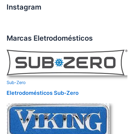
Instagram
Marcas Eletrodomésticos
Sub-Zero
Eletrodomésticos Sub-Zero