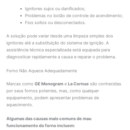
Ignitores sujos ou danificados;
Problemas no botão de controle de acendimento;
Fios soltos ou desconectados.
A solução pode variar desde uma limpeza simples dos
ignitores até a substituição do sistema de ignição. A
assistência técnica especializada está equipada para
diagnosticar rapidamente a causa e reparar o problema.
Forno Não Aquece Adequadamente
Marcas como
GE Monogram
e
La Cornue
são conhecidas
por seus fornos potentes, mas, como qualquer
equipamento, podem apresentar problemas de
aquecimento.
Algumas das causas mais comuns de mau
funcionamento do forno incluem: