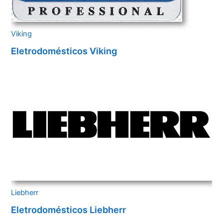
Viking
Eletrodomésticos Viking
Liebherr
Eletrodomésticos Liebherr