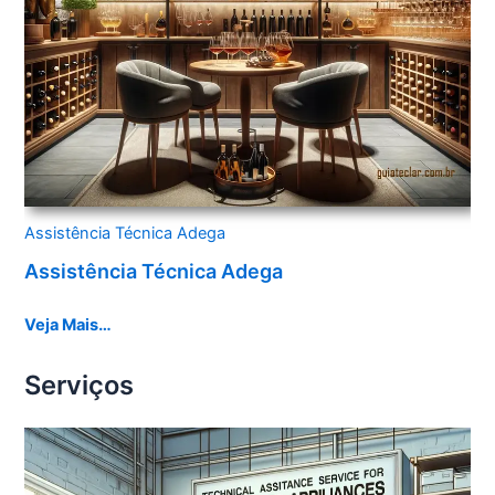
Assistência Técnica Adega
Assistência Técnica Adega
Veja Mais…
Serviços