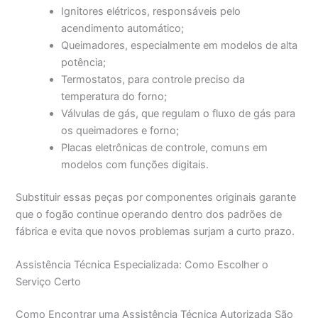
Ignitores elétricos, responsáveis pelo
acendimento automático;
Queimadores, especialmente em modelos de alta
potência;
Termostatos, para controle preciso da
temperatura do forno;
Válvulas de gás, que regulam o fluxo de gás para
os queimadores e forno;
Placas eletrônicas de controle, comuns em
modelos com funções digitais.
Substituir essas peças por componentes originais garante
que o fogão continue operando dentro dos padrões de
fábrica e evita que novos problemas surjam a curto prazo.
Assistência Técnica Especializada: Como Escolher o
Serviço Certo
Como Encontrar uma Assistência Técnica Autorizada São