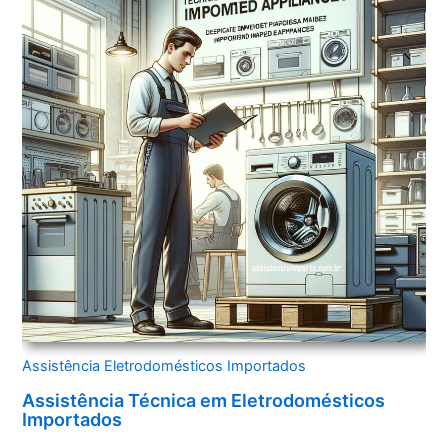
Assistência Eletrodomésticos Importados
Assistência Técnica em Eletrodomésticos
Importados