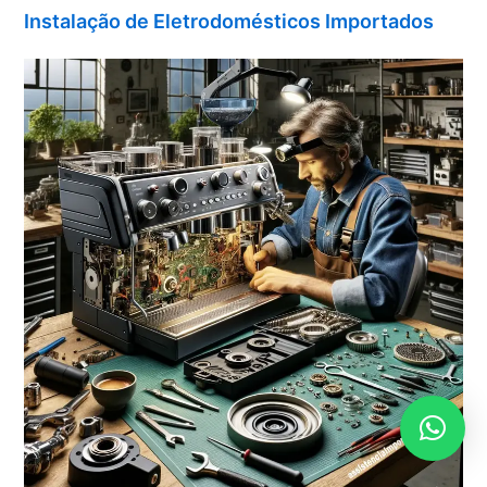
Instalação de Eletrodomésticos Importados