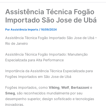
Assistência Técnica Fogão
Importado São Jose de Ubá
Por
Assistência Imports
/
16/09/2024
Assistência Técnica Fogão Importado São Jose de Ubá –
Rio de Janeiro
Assistência Técnica Fogão Importado: Manutenção
Especializada para Alta Performance
Importância da Assistência Técnica Especializada para
Fogões Importados em São Jose de Ubá
Fogões importados, como
Viking
,
Wolf
,
Bertazzoni
e
Smeg
, são reconhecidos mundialmente por seu
desempenho superior, design sofisticado e tecnologias
inovadoras.