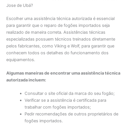
Jose de Ubá?
Escolher uma assistência técnica autorizada é essencial
para garantir que o reparo de fogões importados seja
realizado de maneira correta. Assistências técnicas
especializadas possuem técnicos treinados diretamente
pelos fabricantes, como Viking e Wolf, para garantir que
conhecem todos os detalhes do funcionamento dos
equipamentos.
Algumas maneiras de encontrar uma assistência técnica
autorizada incluem:
Consultar o site oficial da marca do seu fogão;
Verificar se a assistência é certificada para
trabalhar com fogões importados;
Pedir recomendações de outros proprietários de
fogões importados.