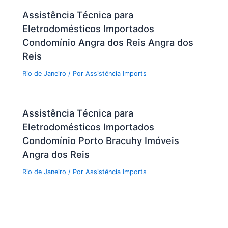
Assistência Técnica para
Eletrodomésticos Importados
Condomínio Angra dos Reis Angra dos
Reis
Rio de Janeiro
/ Por
Assistência Imports
Assistência Técnica para
Eletrodomésticos Importados
Condomínio Porto Bracuhy Imóveis
Angra dos Reis
Rio de Janeiro
/ Por
Assistência Imports