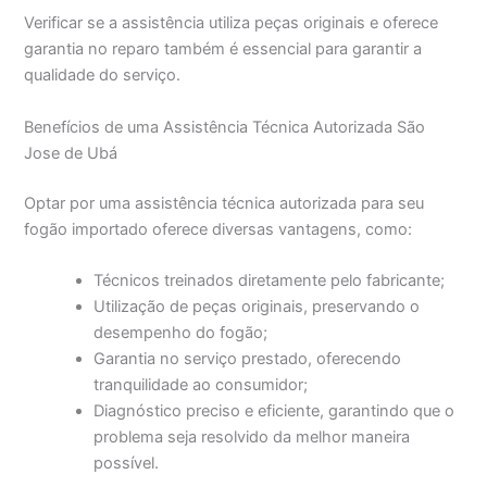
Verificar se a assistência utiliza peças originais e oferece
garantia no reparo também é essencial para garantir a
qualidade do serviço.
Benefícios de uma Assistência Técnica Autorizada São
Jose de Ubá
Optar por uma assistência técnica autorizada para seu
fogão importado oferece diversas vantagens, como:
Técnicos treinados diretamente pelo fabricante;
Utilização de peças originais, preservando o
desempenho do fogão;
Garantia no serviço prestado, oferecendo
tranquilidade ao consumidor;
Diagnóstico preciso e eficiente, garantindo que o
problema seja resolvido da melhor maneira
possível.