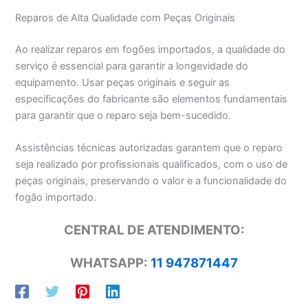
Reparos de Alta Qualidade com Peças Originais
Ao realizar reparos em fogões importados, a qualidade do
serviço é essencial para garantir a longevidade do
equipamento. Usar peças originais e seguir as
especificações do fabricante são elementos fundamentais
para garantir que o reparo seja bem-sucedido.
Assistências técnicas autorizadas garantem que o reparo
seja realizado por profissionais qualificados, com o uso de
peças originais, preservando o valor e a funcionalidade do
fogão importado.
CENTRAL DE ATENDIMENTO:
WHATSAPP:
11 947871447