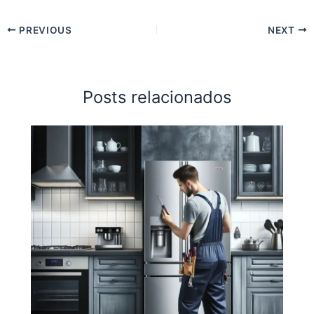
PREVIOUS
NEXT
Posts relacionados