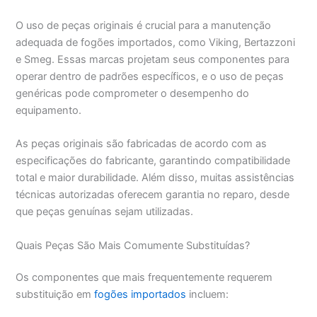
O uso de peças originais é crucial para a manutenção
adequada de fogões importados, como Viking, Bertazzoni
e Smeg. Essas marcas projetam seus componentes para
operar dentro de padrões específicos, e o uso de peças
genéricas pode comprometer o desempenho do
equipamento.
As peças originais são fabricadas de acordo com as
especificações do fabricante, garantindo compatibilidade
total e maior durabilidade. Além disso, muitas assistências
técnicas autorizadas oferecem garantia no reparo, desde
que peças genuínas sejam utilizadas.
Quais Peças São Mais Comumente Substituídas?
Os componentes que mais frequentemente requerem
substituição em
fogões importados
incluem: