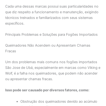
Cada uma dessas marcas possui suas particularidades no
que diz respeito a funcionamento e manutenção, exigindo
técnicos treinados e familiarizados com seus sistemas
específicos.
Principais Problemas e Soluções para Fogões Importados
Queimadores Não Acendem ou Apresentam Chamas
Fracas
Um dos problemas mais comuns nos fogões importados
São Jose de Ubá, especialmente em marcas como Viking e
Wolf, é a falha nos queimadores, que podem não acender
ou apresentar chamas fracas.
Isso pode ser causado por diversos fatores, como:
Obstrução dos queimadores devido ao acúmulo