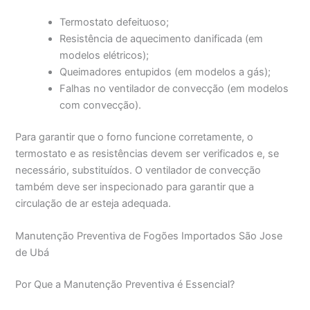
Termostato defeituoso;
Resistência de aquecimento danificada (em
modelos elétricos);
Queimadores entupidos (em modelos a gás);
Falhas no ventilador de convecção (em modelos
com convecção).
Para garantir que o forno funcione corretamente, o
termostato e as resistências devem ser verificados e, se
necessário, substituídos. O ventilador de convecção
também deve ser inspecionado para garantir que a
circulação de ar esteja adequada.
Manutenção Preventiva de Fogões Importados São Jose
de Ubá
Por Que a Manutenção Preventiva é Essencial?