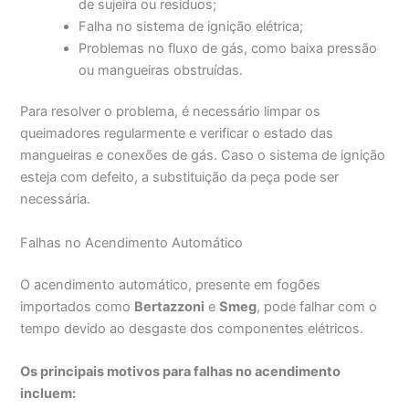
de sujeira ou resíduos;
Falha no sistema de ignição elétrica;
Problemas no fluxo de gás, como baixa pressão
ou mangueiras obstruídas.
Para resolver o problema, é necessário limpar os
queimadores regularmente e verificar o estado das
mangueiras e conexões de gás. Caso o sistema de ignição
esteja com defeito, a substituição da peça pode ser
necessária.
Falhas no Acendimento Automático
O acendimento automático, presente em fogões
importados como
Bertazzoni
e
Smeg
, pode falhar com o
tempo devido ao desgaste dos componentes elétricos.
Os principais motivos para falhas no acendimento
incluem: