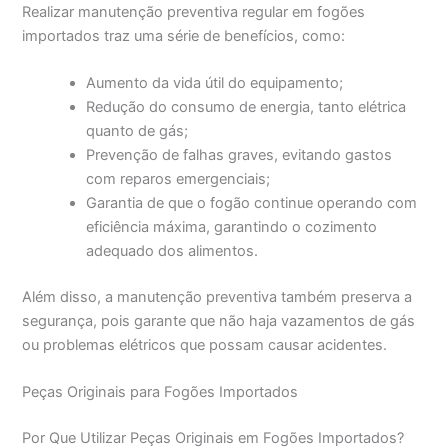
Realizar manutenção preventiva regular em fogões
importados traz uma série de benefícios, como:
Aumento da vida útil do equipamento;
Redução do consumo de energia, tanto elétrica
quanto de gás;
Prevenção de falhas graves, evitando gastos
com reparos emergenciais;
Garantia de que o fogão continue operando com
eficiência máxima, garantindo o cozimento
adequado dos alimentos.
Além disso, a manutenção preventiva também preserva a
segurança, pois garante que não haja vazamentos de gás
ou problemas elétricos que possam causar acidentes.
Peças Originais para Fogões Importados
Por Que Utilizar Peças Originais em Fogões Importados?