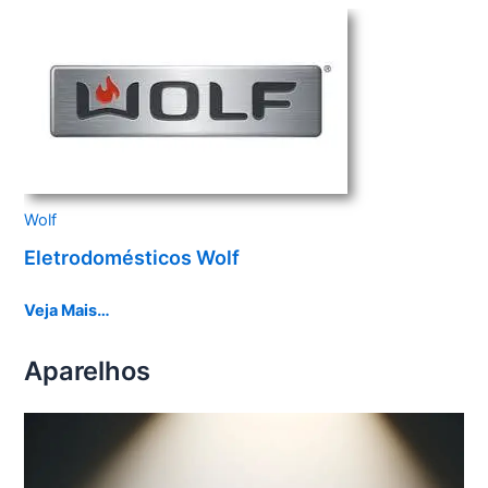
Wolf
Eletrodomésticos Wolf
Veja Mais…
Aparelhos