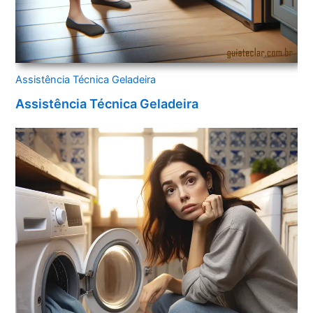
Assistência Técnica Geladeira
Assistência Técnica Geladeira