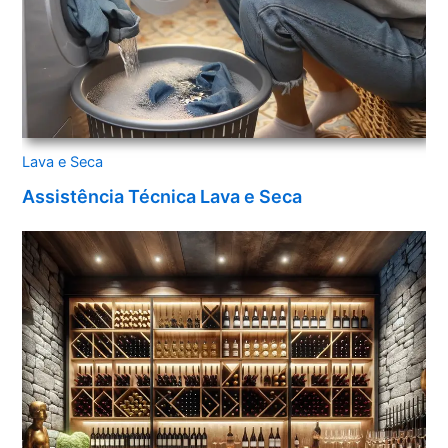
Lava e Seca
Assistência Técnica Lava e Seca