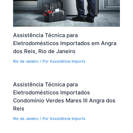
Assistência Técnica para
Eletrodomésticos Importados em Angra
dos Reis, Rio de Janeiro
Rio de Janeiro
/ Por
Assistência Imports
Assistência Técnica para
Eletrodomésticos Importados
Condomínio Verdes Mares III Angra dos
Reis
Rio de Janeiro
/ Por
Assistência Imports