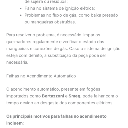
de sujeira ou resíduos;
Falha no sistema de ignição elétrica;
Problemas no fluxo de gás, como baixa pressão
ou mangueiras obstruídas.
Para resolver o problema, é necessário limpar os
queimadores regularmente e verificar o estado das
mangueiras e conexões de gás. Caso o sistema de ignição
esteja com defeito, a substituição da peça pode ser
necessária.
Falhas no Acendimento Automático
O acendimento automático, presente em fogões
importados como
Bertazzoni
e
Smeg
, pode falhar com o
tempo devido ao desgaste dos componentes elétricos.
Os principais motivos para falhas no acendimento
incluem: