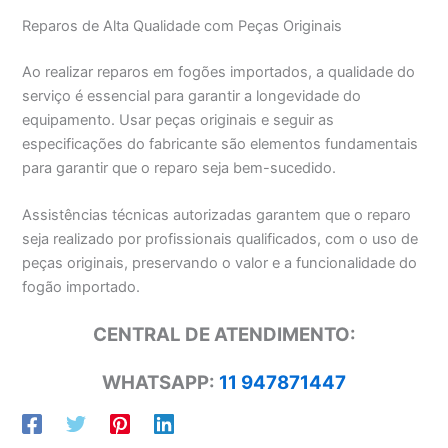
Reparos de Alta Qualidade com Peças Originais
Ao realizar reparos em fogões importados, a qualidade do
serviço é essencial para garantir a longevidade do
equipamento. Usar peças originais e seguir as
especificações do fabricante são elementos fundamentais
para garantir que o reparo seja bem-sucedido.
Assistências técnicas autorizadas garantem que o reparo
seja realizado por profissionais qualificados, com o uso de
peças originais, preservando o valor e a funcionalidade do
fogão importado.
CENTRAL DE ATENDIMENTO:
WHATSAPP:
11 947871447