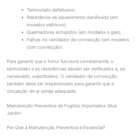
Termostato defeituoso;
Resistência de aquecimento danificada (em
modelos elétricos);
Queimadores entupidos (em modelos a gás);
Falhas no ventilador de convecção (em modelos
com convecção).
Para garantir que o forno funcione corretamente, o
termostato e as resistências devem ser verificados e, se
necessário, substituídos. O ventilador de convecção
também deve ser inspecionado para garantir que a
circulação de ar esteja adequada.
Manutenção Preventiva de Fogões Importados Silva
Jardim
Por Que a Manutenção Preventiva é Essencial?