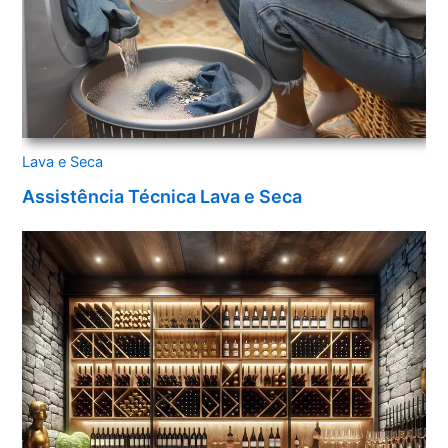
Lava e Seca
Assistência Técnica Lava e Seca