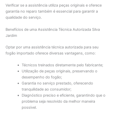
Verificar se a assistência utiliza peças originais e oferece
garantia no reparo também é essencial para garantir a
qualidade do serviço.
Benefícios de uma Assistência Técnica Autorizada Silva
Jardim
Optar por uma assistência técnica autorizada para seu
fogão importado oferece diversas vantagens, como:
Técnicos treinados diretamente pelo fabricante;
Utilização de peças originais, preservando o
desempenho do fogão;
Garantia no serviço prestado, oferecendo
tranquilidade ao consumidor;
Diagnóstico preciso e eficiente, garantindo que o
problema seja resolvido da melhor maneira
possível.