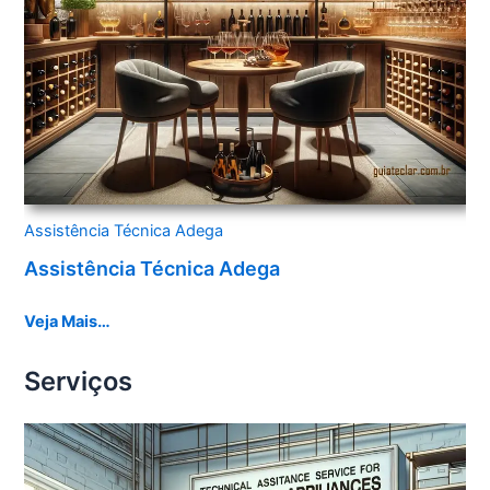
Assistência Técnica Adega
Assistência Técnica Adega
Veja Mais…
Serviços