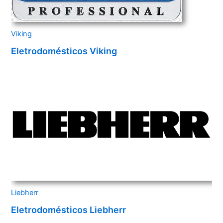
Viking
Eletrodomésticos Viking
Liebherr
Eletrodomésticos Liebherr