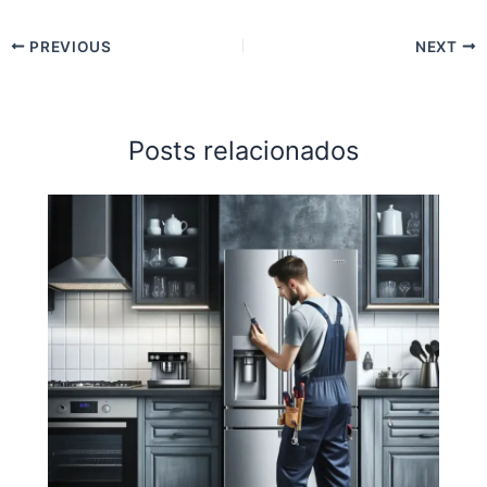
PREVIOUS
NEXT
Posts relacionados