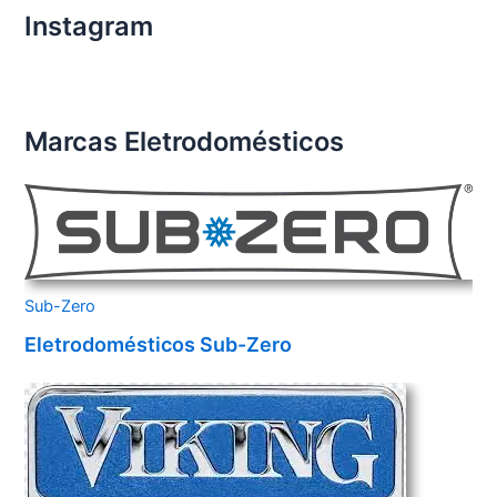
Instagram
Marcas Eletrodomésticos
Sub-Zero
Eletrodomésticos Sub-Zero