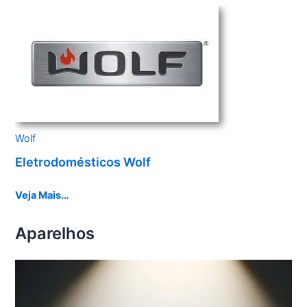
Wolf
Eletrodomésticos Wolf
Veja Mais…
Aparelhos