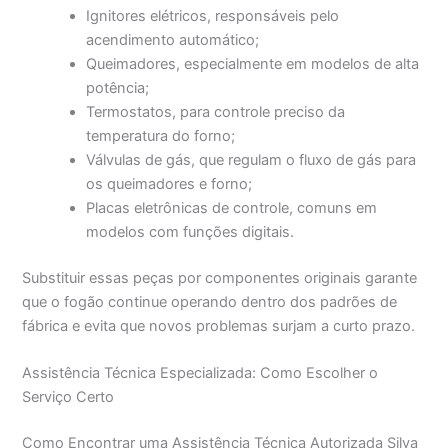
Ignitores elétricos, responsáveis pelo
acendimento automático;
Queimadores, especialmente em modelos de alta
potência;
Termostatos, para controle preciso da
temperatura do forno;
Válvulas de gás, que regulam o fluxo de gás para
os queimadores e forno;
Placas eletrônicas de controle, comuns em
modelos com funções digitais.
Substituir essas peças por componentes originais garante
que o fogão continue operando dentro dos padrões de
fábrica e evita que novos problemas surjam a curto prazo.
Assistência Técnica Especializada: Como Escolher o
Serviço Certo
Como Encontrar uma Assistência Técnica Autorizada Silva