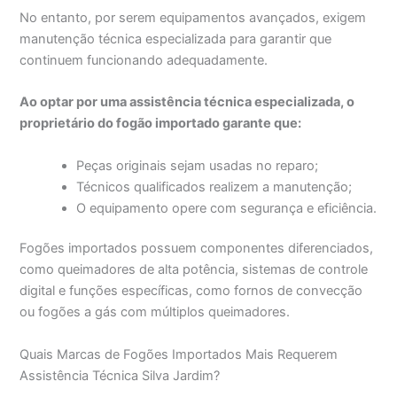
No entanto, por serem equipamentos avançados, exigem
manutenção técnica especializada para garantir que
continuem funcionando adequadamente.
Ao optar por uma assistência técnica especializada, o
proprietário do fogão importado garante que:
Peças originais sejam usadas no reparo;
Técnicos qualificados realizem a manutenção;
O equipamento opere com segurança e eficiência.
Fogões importados possuem componentes diferenciados,
como queimadores de alta potência, sistemas de controle
digital e funções específicas, como fornos de convecção
ou fogões a gás com múltiplos queimadores.
Quais Marcas de Fogões Importados Mais Requerem
Assistência Técnica Silva Jardim?