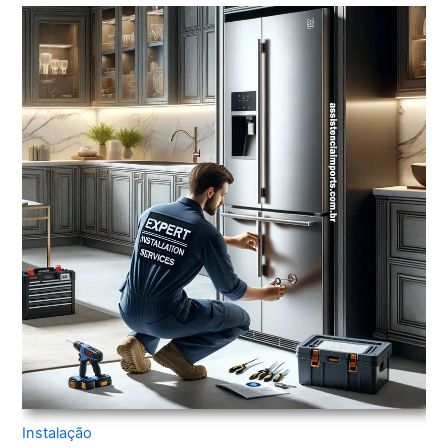
Instalação