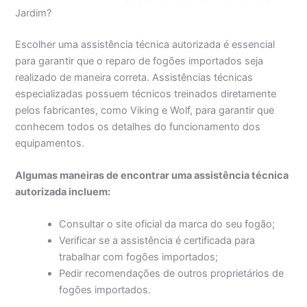
Jardim?
Escolher uma assistência técnica autorizada é essencial
para garantir que o reparo de fogões importados seja
realizado de maneira correta. Assistências técnicas
especializadas possuem técnicos treinados diretamente
pelos fabricantes, como Viking e Wolf, para garantir que
conhecem todos os detalhes do funcionamento dos
equipamentos.
Algumas maneiras de encontrar uma assistência técnica
autorizada incluem:
Consultar o site oficial da marca do seu fogão;
Verificar se a assistência é certificada para
trabalhar com fogões importados;
Pedir recomendações de outros proprietários de
fogões importados.