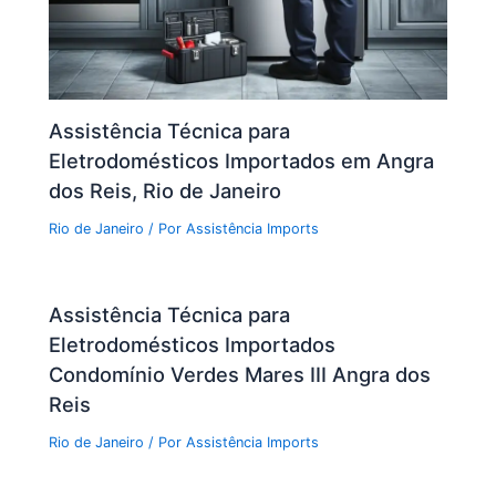
Assistência Técnica para
Eletrodomésticos Importados em Angra
dos Reis, Rio de Janeiro
Rio de Janeiro
/ Por
Assistência Imports
Assistência Técnica para
Eletrodomésticos Importados
Condomínio Verdes Mares III Angra dos
Reis
Rio de Janeiro
/ Por
Assistência Imports