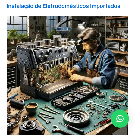
Instalação de Eletrodomésticos Importados