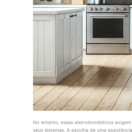
No entanto, esses eletrodomésticos exige
seus sistemas. A escolha de uma assistênci