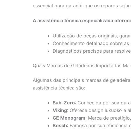
essencial para garantir que os reparos seja
A assistência técnica especializada oferece
Utilização de peças originais, gara
Conhecimento detalhado sobre as c
Diagnósticos precisos para resolve
Quais Marcas de Geladeiras Importadas Mai
Algumas das principais marcas de geladeir
assistência técnica são:
Sub-Zero
: Conhecida por sua dura
Viking
: Oferece design luxuoso e a
GE Monogram
: Marca de prestígio
Bosch
: Famosa por sua eficiência 