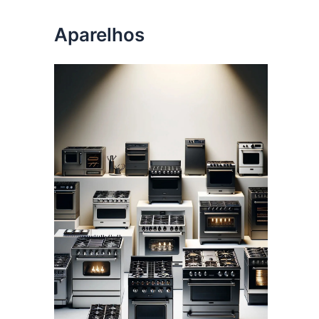
Aparelhos