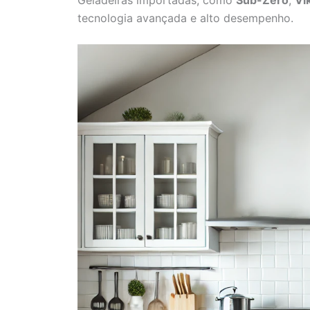
tecnologia avançada e alto desempenho.