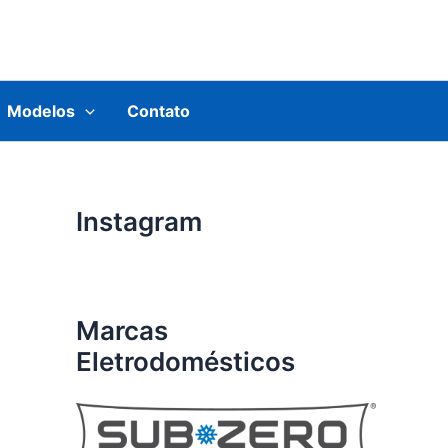
Modelos
Contato
Instagram
Marcas
Eletrodomésticos