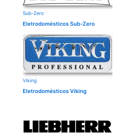
Sub-Zero
Eletrodomésticos Sub-Zero
Viking
Eletrodomésticos Viking