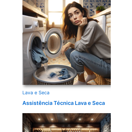
Lava e Seca
Assistência Técnica Lava e Seca