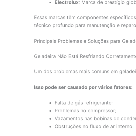
Electrolux
: Marca de prestígio gl
Essas marcas têm componentes específicos
técnico profundo para manutenção e reparo
Principais Problemas e Soluções para Gelad
Geladeira Não Está Resfriando Corretament
Um dos problemas mais comuns em geladeira
Isso pode ser causado por vários fatores:
Falta de gás refrigerante;
Problemas no compressor;
Vazamentos nas bobinas de conde
Obstruções no fluxo de ar interno.