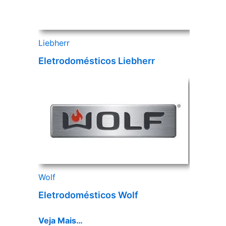
Liebherr
Eletrodomésticos Liebherr
Wolf
Eletrodomésticos Wolf
Veja Mais…