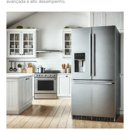
avançada e alto desempenho.