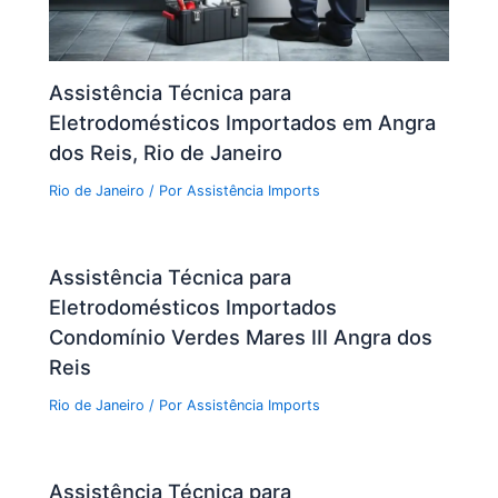
Assistência Técnica para
Eletrodomésticos Importados em Angra
dos Reis, Rio de Janeiro
Rio de Janeiro
/ Por
Assistência Imports
Assistência Técnica para
Eletrodomésticos Importados
Condomínio Verdes Mares III Angra dos
Reis
Rio de Janeiro
/ Por
Assistência Imports
Assistência Técnica para