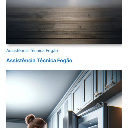
Assistência Técnica Fogão
Assistência Técnica Fogão