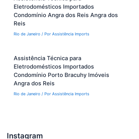
Eletrodomésticos Importados
Condomínio Angra dos Reis Angra dos
Reis
Rio de Janeiro
/ Por
Assistência Imports
Assistência Técnica para
Eletrodomésticos Importados
Condomínio Porto Bracuhy Imóveis
Angra dos Reis
Rio de Janeiro
/ Por
Assistência Imports
Instagram