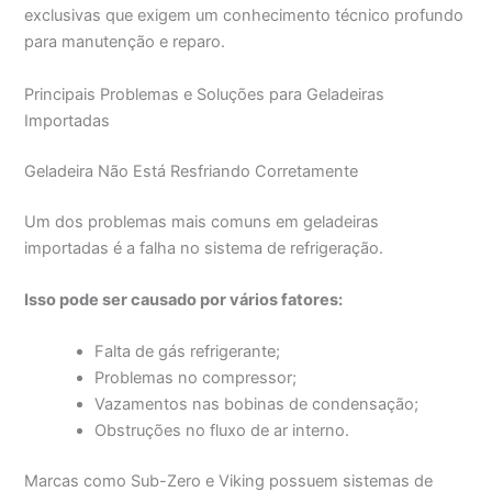
exclusivas que exigem um conhecimento técnico profundo
para manutenção e reparo.
Principais Problemas e Soluções para Geladeiras
Importadas
Geladeira Não Está Resfriando Corretamente
Um dos problemas mais comuns em geladeiras
importadas é a falha no sistema de refrigeração.
Isso pode ser causado por vários fatores:
Falta de gás refrigerante;
Problemas no compressor;
Vazamentos nas bobinas de condensação;
Obstruções no fluxo de ar interno.
Marcas como Sub-Zero e Viking possuem sistemas de