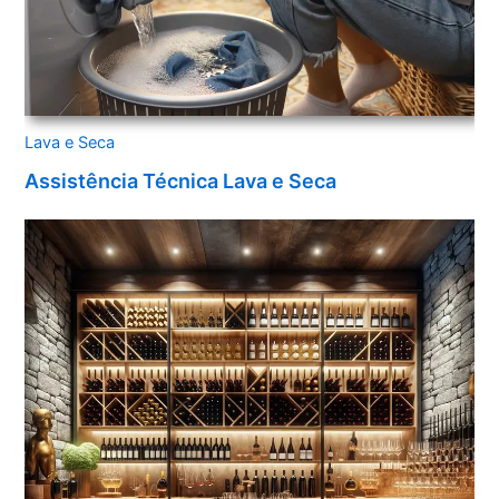
Lava e Seca
Assistência Técnica Lava e Seca