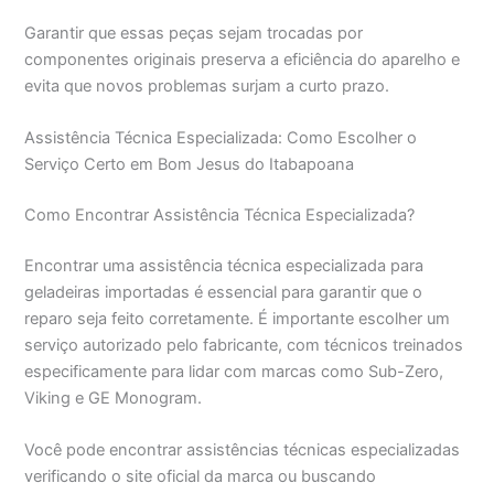
Garantir que essas peças sejam trocadas por
componentes originais preserva a eficiência do aparelho e
evita que novos problemas surjam a curto prazo.
Assistência Técnica Especializada: Como Escolher o
Serviço Certo em Bom Jesus do Itabapoana
Como Encontrar Assistência Técnica Especializada?
Encontrar uma assistência técnica especializada para
geladeiras importadas é essencial para garantir que o
reparo seja feito corretamente. É importante escolher um
serviço autorizado pelo fabricante, com técnicos treinados
especificamente para lidar com marcas como Sub-Zero,
Viking e GE Monogram.
Você pode encontrar assistências técnicas especializadas
verificando o site oficial da marca ou buscando