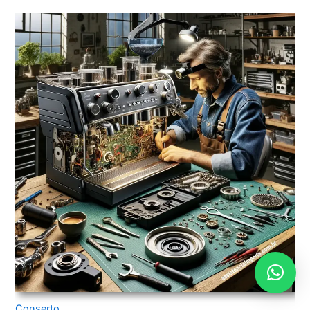
Conserto