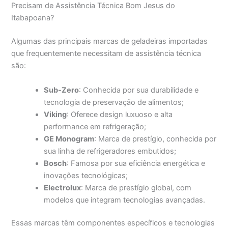
Precisam de Assistência Técnica Bom Jesus do
Itabapoana?
Algumas das principais marcas de geladeiras importadas
que frequentemente necessitam de assistência técnica
são:
Sub-Zero
: Conhecida por sua durabilidade e
tecnologia de preservação de alimentos;
Viking
: Oferece design luxuoso e alta
performance em refrigeração;
GE Monogram
: Marca de prestígio, conhecida por
sua linha de refrigeradores embutidos;
Bosch
: Famosa por sua eficiência energética e
inovações tecnológicas;
Electrolux
: Marca de prestígio global, com
modelos que integram tecnologias avançadas.
Essas marcas têm componentes específicos e tecnologias