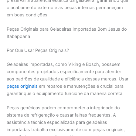
preservar a aparência estética da geladeira, garantindo que
o acabamento externo e as peças internas permaneçam
em boas condições.
Peças Originais para Geladeiras Importadas Bom Jesus do
Itabapoana
Por Que Usar Peças Originais?
Geladeiras importadas, como Viking e Bosch, possuem
componentes projetados especificamente para atender
aos padrões de qualidade e eficiência dessas marcas. Usar
peças originais
em reparos e manutenções é crucial para
garantir que o equipamento funcione da maneira correta.
Peças genéricas podem comprometer a integridade do
sistema de refrigeração e causar falhas frequentes. A
assistência técnica especializada para geladeiras
importadas trabalha exclusivamente com peças originais,