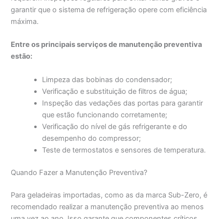
garantir que o sistema de refrigeração opere com eficiência
máxima.
Entre os principais serviços de manutenção preventiva
estão:
Limpeza das bobinas do condensador;
Verificação e substituição de filtros de água;
Inspeção das vedações das portas para garantir
que estão funcionando corretamente;
Verificação do nível de gás refrigerante e do
desempenho do compressor;
Teste de termostatos e sensores de temperatura.
Quando Fazer a Manutenção Preventiva?
Para geladeiras importadas, como as da marca Sub-Zero, é
recomendado realizar a manutenção preventiva ao menos
uma vez ao ano. Isso garante que componentes críticos,