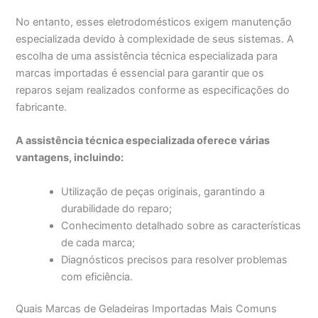
No entanto, esses eletrodomésticos exigem manutenção
especializada devido à complexidade de seus sistemas. A
escolha de uma assistência técnica especializada para
marcas importadas é essencial para garantir que os
reparos sejam realizados conforme as especificações do
fabricante.
A assistência técnica especializada oferece várias
vantagens, incluindo:
Utilização de peças originais, garantindo a
durabilidade do reparo;
Conhecimento detalhado sobre as características
de cada marca;
Diagnósticos precisos para resolver problemas
com eficiência.
Quais Marcas de Geladeiras Importadas Mais Comuns