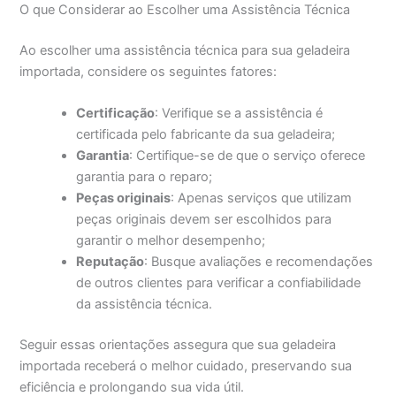
O que Considerar ao Escolher uma Assistência Técnica
Ao escolher uma assistência técnica para sua geladeira
importada, considere os seguintes fatores:
Certificação
: Verifique se a assistência é
certificada pelo fabricante da sua geladeira;
Garantia
: Certifique-se de que o serviço oferece
garantia para o reparo;
Peças originais
: Apenas serviços que utilizam
peças originais devem ser escolhidos para
garantir o melhor desempenho;
Reputação
: Busque avaliações e recomendações
de outros clientes para verificar a confiabilidade
da assistência técnica.
Seguir essas orientações assegura que sua geladeira
importada receberá o melhor cuidado, preservando sua
eficiência e prolongando sua vida útil.