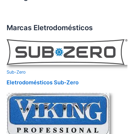
Marcas Eletrodomésticos
Sub-Zero
Eletrodomésticos Sub-Zero