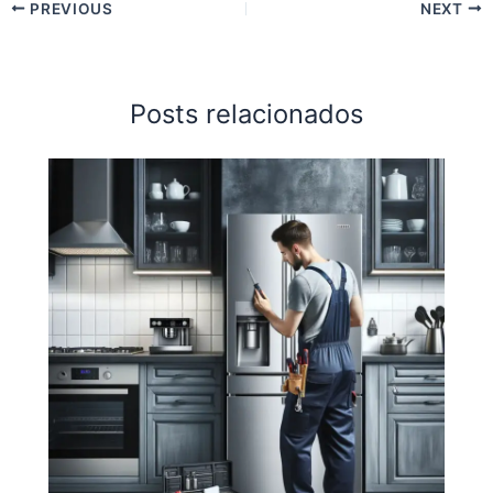
PREVIOUS
NEXT
Posts relacionados