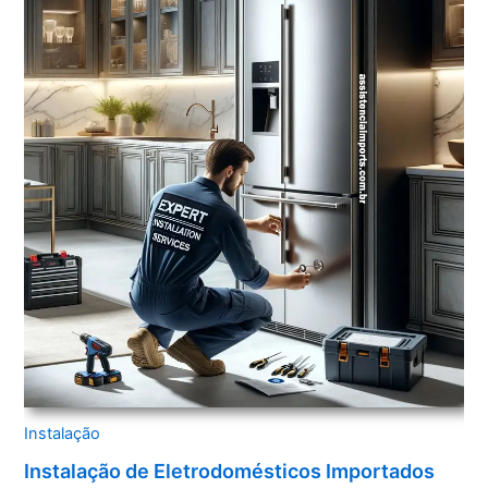
Instalação
Instalação de Eletrodomésticos Importados