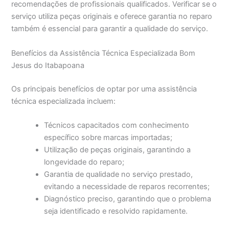
recomendações de profissionais qualificados. Verificar se o
serviço utiliza peças originais e oferece garantia no reparo
também é essencial para garantir a qualidade do serviço.
Benefícios da Assistência Técnica Especializada Bom
Jesus do Itabapoana
Os principais benefícios de optar por uma assistência
técnica especializada incluem:
Técnicos capacitados com conhecimento
específico sobre marcas importadas;
Utilização de peças originais, garantindo a
longevidade do reparo;
Garantia de qualidade no serviço prestado,
evitando a necessidade de reparos recorrentes;
Diagnóstico preciso, garantindo que o problema
seja identificado e resolvido rapidamente.