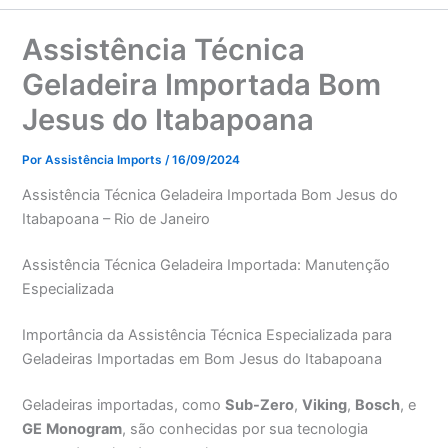
Assistência Técnica
Geladeira Importada Bom
Jesus do Itabapoana
Por
Assistência Imports
/
16/09/2024
Assistência Técnica Geladeira Importada Bom Jesus do
Itabapoana – Rio de Janeiro
Assistência Técnica Geladeira Importada: Manutenção
Especializada
Importância da Assistência Técnica Especializada para
Geladeiras Importadas em Bom Jesus do Itabapoana
Geladeiras importadas, como
Sub-Zero
,
Viking
,
Bosch
, e
GE
Monogram
, são conhecidas por sua tecnologia