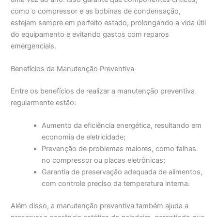
como o compressor e as bobinas de condensação,
estejam sempre em perfeito estado, prolongando a vida útil
do equipamento e evitando gastos com reparos
emergenciais.
Benefícios da Manutenção Preventiva
Entre os benefícios de realizar a manutenção preventiva
regularmente estão:
Aumento da eficiência energética, resultando em
economia de eletricidade;
Prevenção de problemas maiores, como falhas
no compressor ou placas eletrônicas;
Garantia de preservação adequada de alimentos,
com controle preciso da temperatura interna.
Além disso, a manutenção preventiva também ajuda a