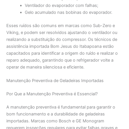
Ventilador do evaporador com falhas;
Gelo acumulado nas bobinas do evaporador.
Esses ruídos são comuns em marcas como Sub-Zero e
Viking, e podem ser resolvidos ajustando o ventilador ou
realizando a substituição do compressor. Os técnicos de
assistência importada Bom Jesus do Itabapoana estão
capacitados para identificar a origem do ruído e realizar o
reparo adequado, garantindo que o refrigerador volte a
operar de maneira silenciosa e eficiente.
Manutenção Preventiva de Geladeiras Importadas
Por Que a Manutenção Preventiva é Essencial?
A manutenção preventiva é fundamental para garantir o
bom funcionamento e a durabilidade de geladeiras
importadas. Marcas como Bosch e GE Monogram
requerem inspeções regulares para evitar falhas graves e