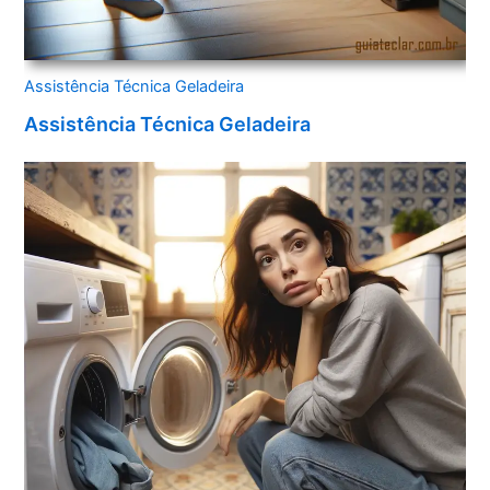
Assistência Técnica Geladeira
Assistência Técnica Geladeira