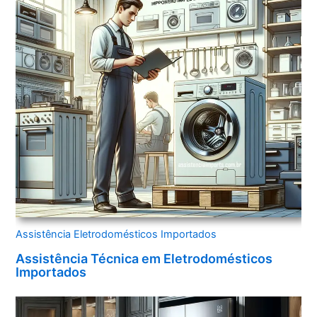
Assistência Eletrodomésticos Importados
Assistência Técnica em Eletrodomésticos
Importados