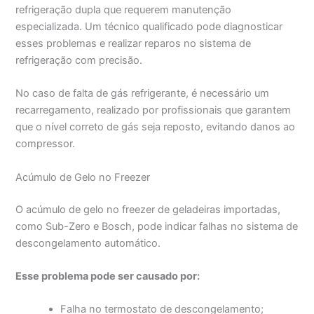
refrigeração dupla que requerem manutenção
especializada. Um técnico qualificado pode diagnosticar
esses problemas e realizar reparos no sistema de
refrigeração com precisão.
No caso de falta de gás refrigerante, é necessário um
recarregamento, realizado por profissionais que garantem
que o nível correto de gás seja reposto, evitando danos ao
compressor.
Acúmulo de Gelo no Freezer
O acúmulo de gelo no freezer de geladeiras importadas,
como Sub-Zero e Bosch, pode indicar falhas no sistema de
descongelamento automático.
Esse problema pode ser causado por:
Falha no termostato de descongelamento;