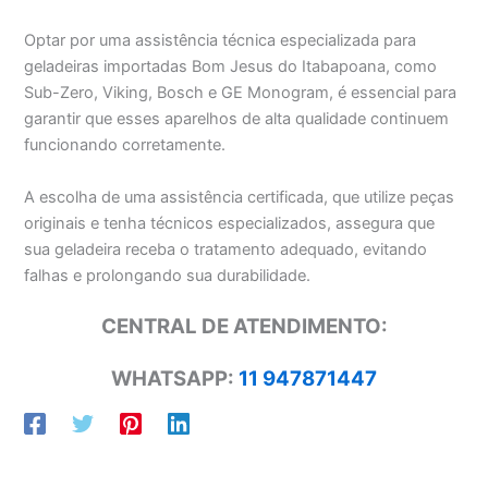
Optar por uma assistência técnica especializada para
geladeiras importadas Bom Jesus do Itabapoana, como
Sub-Zero, Viking, Bosch e GE Monogram, é essencial para
garantir que esses aparelhos de alta qualidade continuem
funcionando corretamente.
A escolha de uma assistência certificada, que utilize peças
originais e tenha técnicos especializados, assegura que
sua geladeira receba o tratamento adequado, evitando
falhas e prolongando sua durabilidade.
CENTRAL DE ATENDIMENTO:
WHATSAPP:
11 947871447