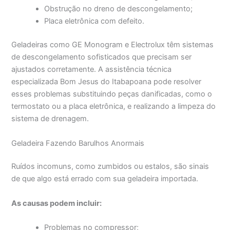
Obstrução no dreno de descongelamento;
Placa eletrônica com defeito.
Geladeiras como GE Monogram e Electrolux têm sistemas
de descongelamento sofisticados que precisam ser
ajustados corretamente. A assistência técnica
especializada Bom Jesus do Itabapoana pode resolver
esses problemas substituindo peças danificadas, como o
termostato ou a placa eletrônica, e realizando a limpeza do
sistema de drenagem.
Geladeira Fazendo Barulhos Anormais
Ruídos incomuns, como zumbidos ou estalos, são sinais
de que algo está errado com sua geladeira importada.
As causas podem incluir:
Problemas no compressor;