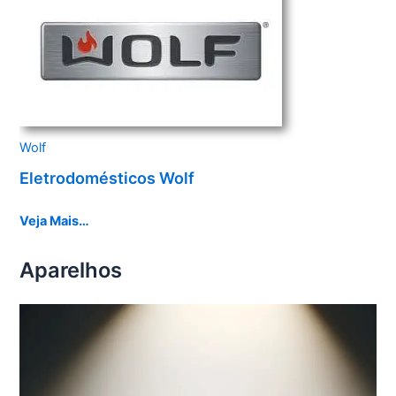
Wolf
Eletrodomésticos Wolf
Veja Mais…
Aparelhos