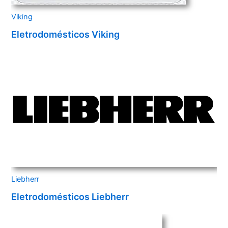
Viking
Eletrodomésticos Viking
Liebherr
Eletrodomésticos Liebherr