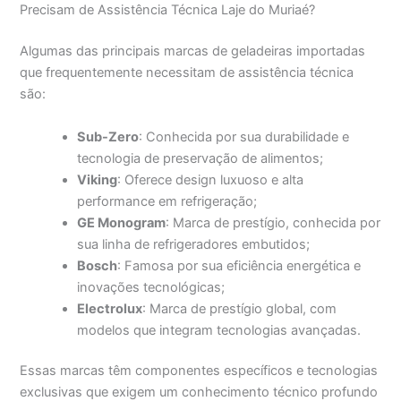
Precisam de Assistência Técnica Laje do Muriaé?
Algumas das principais marcas de geladeiras importadas
que frequentemente necessitam de assistência técnica
são:
Sub-Zero
: Conhecida por sua durabilidade e
tecnologia de preservação de alimentos;
Viking
: Oferece design luxuoso e alta
performance em refrigeração;
GE Monogram
: Marca de prestígio, conhecida por
sua linha de refrigeradores embutidos;
Bosch
: Famosa por sua eficiência energética e
inovações tecnológicas;
Electrolux
: Marca de prestígio global, com
modelos que integram tecnologias avançadas.
Essas marcas têm componentes específicos e tecnologias
exclusivas que exigem um conhecimento técnico profundo