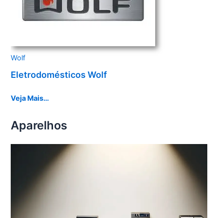
Wolf
Eletrodomésticos Wolf
Veja Mais…
Aparelhos