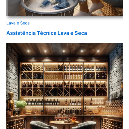
Lava e Seca
Assistência Técnica Lava e Seca