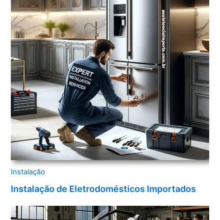
Instalação
Instalação de Eletrodomésticos Importados