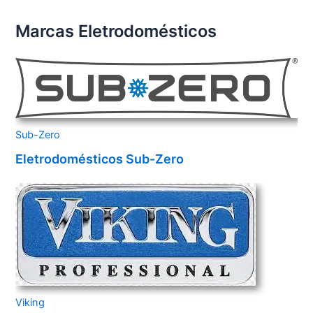
Marcas Eletrodomésticos
Sub-Zero
Eletrodomésticos Sub-Zero
Viking