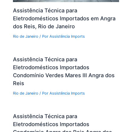
Assistência Técnica para
Eletrodomésticos Importados em Angra
dos Reis, Rio de Janeiro
Rio de Janeiro
/ Por
Assistência Imports
Assistência Técnica para
Eletrodomésticos Importados
Condomínio Verdes Mares III Angra dos
Reis
Rio de Janeiro
/ Por
Assistência Imports
Assistência Técnica para
Eletrodomésticos Importados