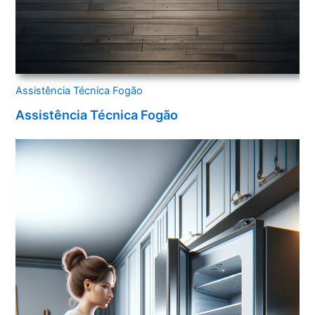
Assistência Técnica Fogão
Assistência Técnica Fogão