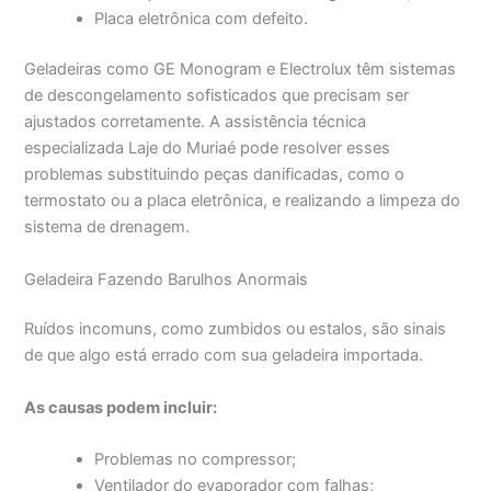
Placa eletrônica com defeito.
Geladeiras como GE Monogram e Electrolux têm sistemas
de descongelamento sofisticados que precisam ser
ajustados corretamente. A assistência técnica
especializada Laje do Muriaé pode resolver esses
problemas substituindo peças danificadas, como o
termostato ou a placa eletrônica, e realizando a limpeza do
sistema de drenagem.
Geladeira Fazendo Barulhos Anormais
Ruídos incomuns, como zumbidos ou estalos, são sinais
de que algo está errado com sua geladeira importada.
As causas podem incluir:
Problemas no compressor;
Ventilador do evaporador com falhas;