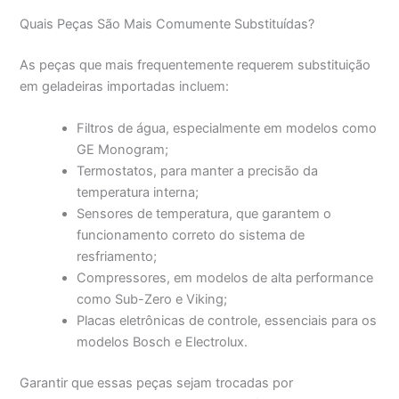
Quais Peças São Mais Comumente Substituídas?
As peças que mais frequentemente requerem substituição
em geladeiras importadas incluem:
Filtros de água, especialmente em modelos como
GE Monogram;
Termostatos, para manter a precisão da
temperatura interna;
Sensores de temperatura, que garantem o
funcionamento correto do sistema de
resfriamento;
Compressores, em modelos de alta performance
como Sub-Zero e Viking;
Placas eletrônicas de controle, essenciais para os
modelos Bosch e Electrolux.
Garantir que essas peças sejam trocadas por