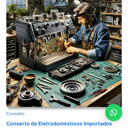
Conserto
Conserto de Eletrodomésticos Importados