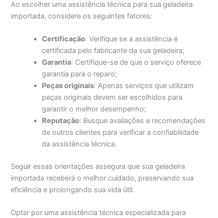
Ao escolher uma assistência técnica para sua geladeira
importada, considere os seguintes fatores:
Certificação
: Verifique se a assistência é
certificada pelo fabricante da sua geladeira;
Garantia
: Certifique-se de que o serviço oferece
garantia para o reparo;
Peças originais
: Apenas serviços que utilizam
peças originais devem ser escolhidos para
garantir o melhor desempenho;
Reputação
: Busque avaliações e recomendações
de outros clientes para verificar a confiabilidade
da assistência técnica.
Seguir essas orientações assegura que sua geladeira
importada receberá o melhor cuidado, preservando sua
eficiência e prolongando sua vida útil.
Optar por uma assistência técnica especializada para