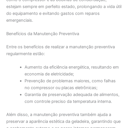
estejam sempre em perfeito estado, prolongando a vida útil
do equipamento e evitando gastos com reparos
emergenciais.
Benefícios da Manutenção Preventiva
Entre os benefícios de realizar a manutenção preventiva
regularmente estão:
Aumento da eficiência energética, resultando em
economia de eletricidade;
Prevenção de problemas maiores, como falhas
no compressor ou placas eletrônicas;
Garantia de preservação adequada de alimentos,
com controle preciso da temperatura interna.
Além disso, a manutenção preventiva também ajuda a
preservar a aparência estética da geladeira, garantindo que