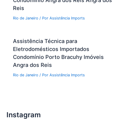
Condomínio Angra dos Reis Angra dos
Reis
Rio de Janeiro
/ Por
Assistência Imports
Assistência Técnica para
Eletrodomésticos Importados
Condomínio Porto Bracuhy Imóveis
Angra dos Reis
Rio de Janeiro
/ Por
Assistência Imports
Instagram