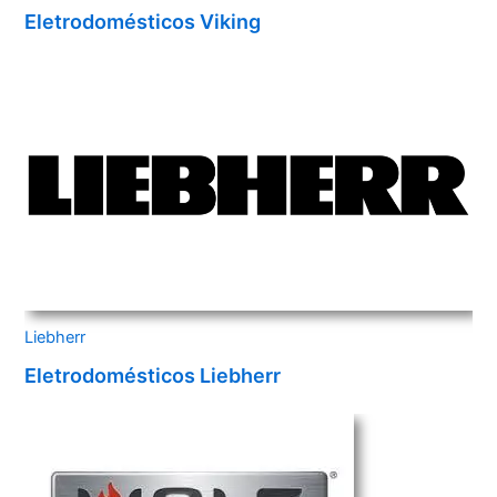
Eletrodomésticos Viking
Liebherr
Eletrodomésticos Liebherr