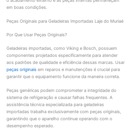
o acabamento externo e as peças internas permaneçam
em boas condições.
Peças Originais para Geladeiras Importadas Laje do Muriaé
Por Que Usar Peças Originais?
Geladeiras importadas, como Viking e Bosch, possuem
componentes projetados especificamente para atender
aos padrões de qualidade e eficiência dessas marcas. Usar
peças originais
em reparos e manutenções é crucial para
garantir que o equipamento funcione da maneira correta.
Peças genéricas podem comprometer a integridade do
sistema de refrigeração e causar falhas frequentes. A
assistência técnica especializada para geladeiras
importadas trabalha exclusivamente com peças originais,
garantindo que o aparelho continue operando com o
desempenho esperado.