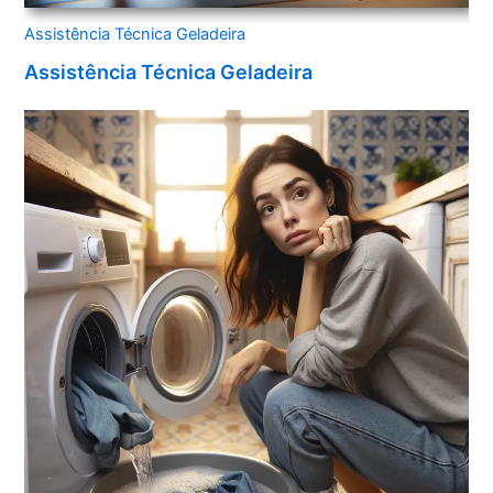
Assistência Técnica Geladeira
Assistência Técnica Geladeira