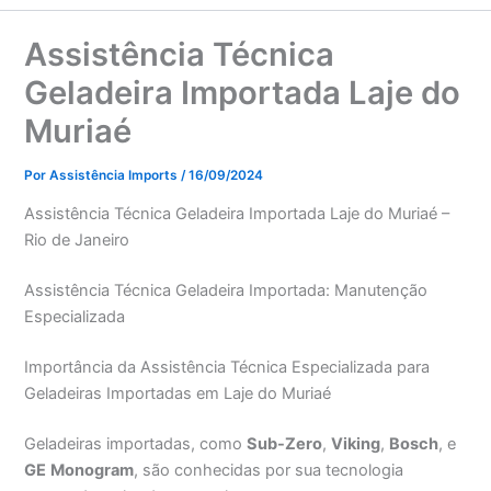
Assistência Técnica
Geladeira Importada Laje do
Muriaé
Por
Assistência Imports
/
16/09/2024
Assistência Técnica Geladeira Importada Laje do Muriaé –
Rio de Janeiro
Assistência Técnica Geladeira Importada: Manutenção
Especializada
Importância da Assistência Técnica Especializada para
Geladeiras Importadas em Laje do Muriaé
Geladeiras importadas, como
Sub-Zero
,
Viking
,
Bosch
, e
GE
Monogram
, são conhecidas por sua tecnologia