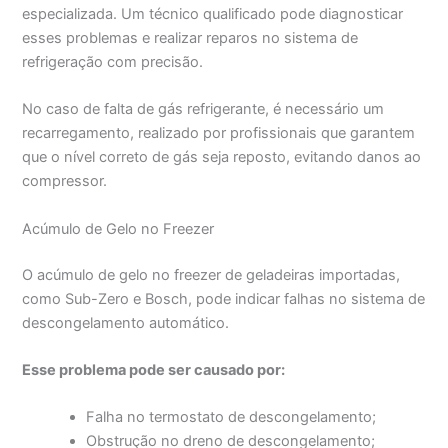
especializada. Um técnico qualificado pode diagnosticar
esses problemas e realizar reparos no sistema de
refrigeração com precisão.
No caso de falta de gás refrigerante, é necessário um
recarregamento, realizado por profissionais que garantem
que o nível correto de gás seja reposto, evitando danos ao
compressor.
Acúmulo de Gelo no Freezer
O acúmulo de gelo no freezer de geladeiras importadas,
como Sub-Zero e Bosch, pode indicar falhas no sistema de
descongelamento automático.
Esse problema pode ser causado por:
Falha no termostato de descongelamento;
Obstrução no dreno de descongelamento;