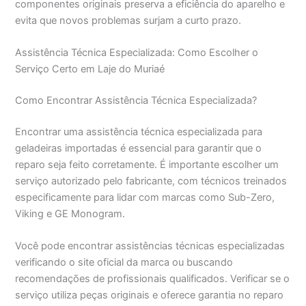
componentes originais preserva a eficiência do aparelho e
evita que novos problemas surjam a curto prazo.
Assistência Técnica Especializada: Como Escolher o
Serviço Certo em Laje do Muriaé
Como Encontrar Assistência Técnica Especializada?
Encontrar uma assistência técnica especializada para
geladeiras importadas é essencial para garantir que o
reparo seja feito corretamente. É importante escolher um
serviço autorizado pelo fabricante, com técnicos treinados
especificamente para lidar com marcas como Sub-Zero,
Viking e GE Monogram.
Você pode encontrar assistências técnicas especializadas
verificando o site oficial da marca ou buscando
recomendações de profissionais qualificados. Verificar se o
serviço utiliza peças originais e oferece garantia no reparo