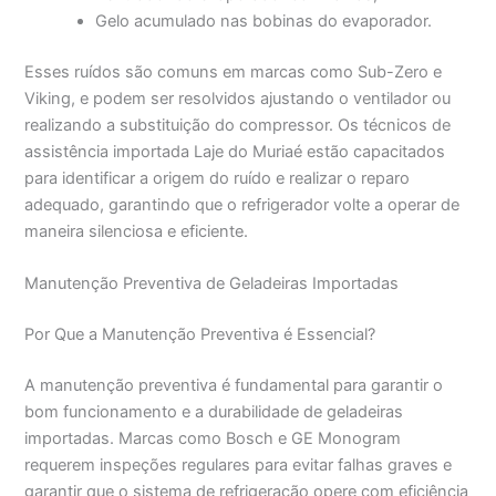
Gelo acumulado nas bobinas do evaporador.
Esses ruídos são comuns em marcas como Sub-Zero e
Viking, e podem ser resolvidos ajustando o ventilador ou
realizando a substituição do compressor. Os técnicos de
assistência importada Laje do Muriaé estão capacitados
para identificar a origem do ruído e realizar o reparo
adequado, garantindo que o refrigerador volte a operar de
maneira silenciosa e eficiente.
Manutenção Preventiva de Geladeiras Importadas
Por Que a Manutenção Preventiva é Essencial?
A manutenção preventiva é fundamental para garantir o
bom funcionamento e a durabilidade de geladeiras
importadas. Marcas como Bosch e GE Monogram
requerem inspeções regulares para evitar falhas graves e
garantir que o sistema de refrigeração opere com eficiência