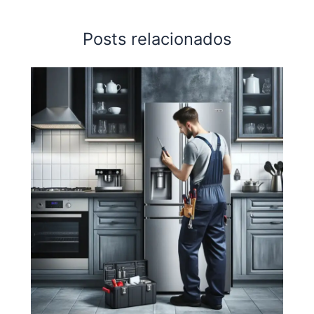
Posts relacionados