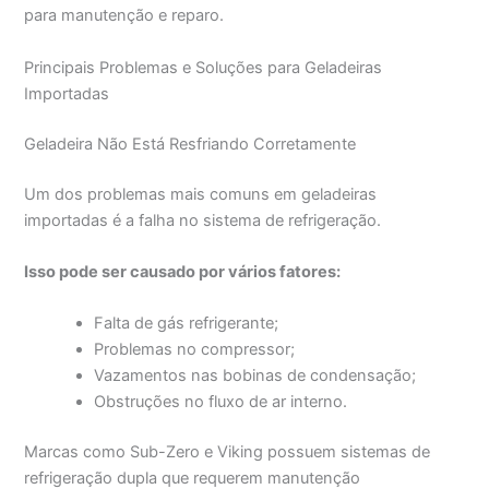
para manutenção e reparo.
Principais Problemas e Soluções para Geladeiras
Importadas
Geladeira Não Está Resfriando Corretamente
Um dos problemas mais comuns em geladeiras
importadas é a falha no sistema de refrigeração.
Isso pode ser causado por vários fatores:
Falta de gás refrigerante;
Problemas no compressor;
Vazamentos nas bobinas de condensação;
Obstruções no fluxo de ar interno.
Marcas como Sub-Zero e Viking possuem sistemas de
refrigeração dupla que requerem manutenção