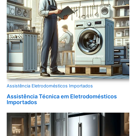
Assistência Eletrodomésticos Importados
Assistência Técnica em Eletrodomésticos
Importados