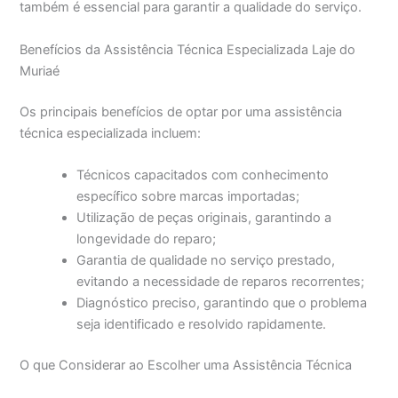
também é essencial para garantir a qualidade do serviço.
Benefícios da Assistência Técnica Especializada Laje do
Muriaé
Os principais benefícios de optar por uma assistência
técnica especializada incluem:
Técnicos capacitados com conhecimento
específico sobre marcas importadas;
Utilização de peças originais, garantindo a
longevidade do reparo;
Garantia de qualidade no serviço prestado,
evitando a necessidade de reparos recorrentes;
Diagnóstico preciso, garantindo que o problema
seja identificado e resolvido rapidamente.
O que Considerar ao Escolher uma Assistência Técnica