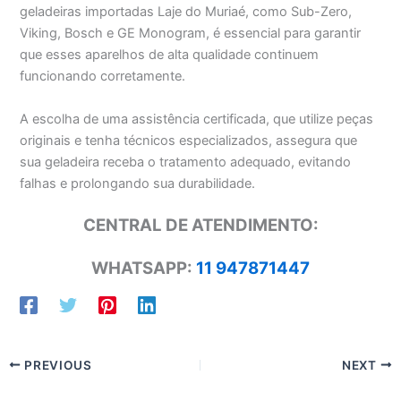
geladeiras importadas Laje do Muriaé, como Sub-Zero,
Viking, Bosch e GE Monogram, é essencial para garantir
que esses aparelhos de alta qualidade continuem
funcionando corretamente.
A escolha de uma assistência certificada, que utilize peças
originais e tenha técnicos especializados, assegura que
sua geladeira receba o tratamento adequado, evitando
falhas e prolongando sua durabilidade.
CENTRAL DE ATENDIMENTO:
WHATSAPP:
11 947871447
PREVIOUS
NEXT