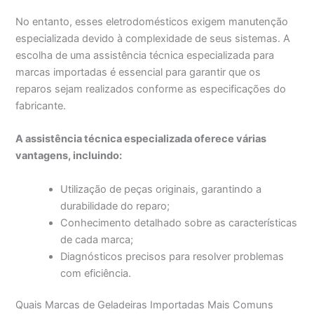
No entanto, esses eletrodomésticos exigem manutenção
especializada devido à complexidade de seus sistemas. A
escolha de uma assistência técnica especializada para
marcas importadas é essencial para garantir que os
reparos sejam realizados conforme as especificações do
fabricante.
A assistência técnica especializada oferece várias
vantagens, incluindo:
Utilização de peças originais, garantindo a
durabilidade do reparo;
Conhecimento detalhado sobre as características
de cada marca;
Diagnósticos precisos para resolver problemas
com eficiência.
Quais Marcas de Geladeiras Importadas Mais Comuns