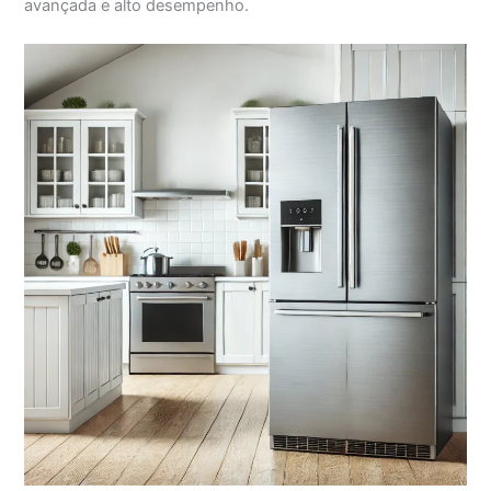
avançada e alto desempenho.