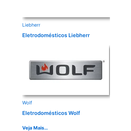
Liebherr
Eletrodomésticos Liebherr
Wolf
Eletrodomésticos Wolf
Veja Mais…