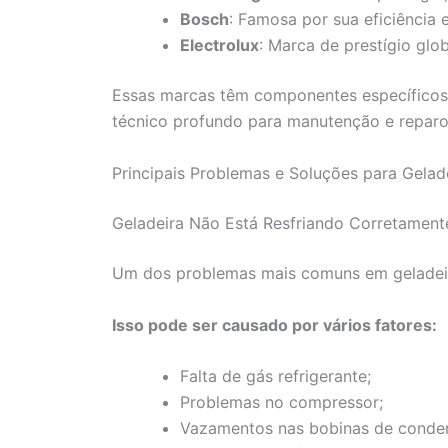
Bosch
: Famosa por sua eficiência 
Electrolux
: Marca de prestígio gl
Essas marcas têm componentes específicos
técnico profundo para manutenção e reparo
Principais Problemas e Soluções para Gelad
Geladeira Não Está Resfriando Corretament
Um dos problemas mais comuns em geladeira
Isso pode ser causado por vários fatores:
Falta de gás refrigerante;
Problemas no compressor;
Vazamentos nas bobinas de conde