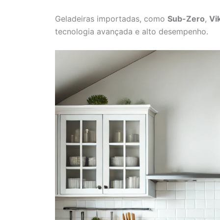
Geladeiras importadas, como
Sub-Zero
,
Vi
tecnologia avançada e alto desempenho.