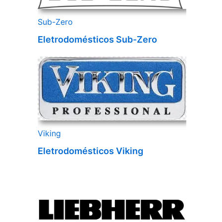
Sub-Zero
Eletrodomésticos Sub-Zero
Viking
Eletrodomésticos Viking