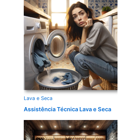
Lava e Seca
Assistência Técnica Lava e Seca