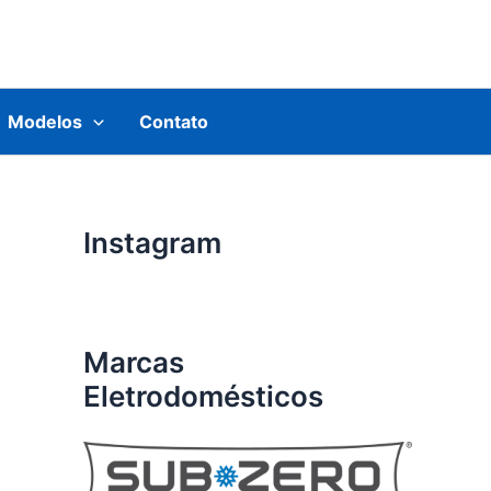
Modelos
Contato
Instagram
Marcas
Eletrodomésticos