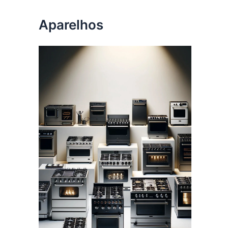
Aparelhos