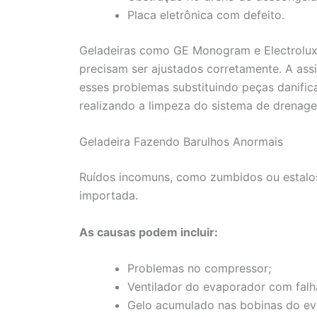
Placa eletrônica com defeito.
Geladeiras como GE Monogram e Electrolux
precisam ser ajustados corretamente. A assi
esses problemas substituindo peças danific
realizando a limpeza do sistema de drenag
Geladeira Fazendo Barulhos Anormais
Ruídos incomuns, como zumbidos ou estalos,
importada.
As causas podem incluir:
Problemas no compressor;
Ventilador do evaporador com falh
Gelo acumulado nas bobinas do ev