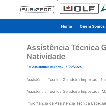
Home
Quem Somos
Assistência Técnica 
Natividade
Por
Assistência Imports
/
16/09/2024
Assistência Técnica Geladeira Importada Nat
Assistência Técnica Geladeira Importada: M
Importância da Assistência Técnica Especia