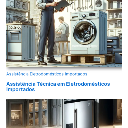
Assistência Eletrodomésticos Importados
Assistência Técnica em Eletrodomésticos
Importados