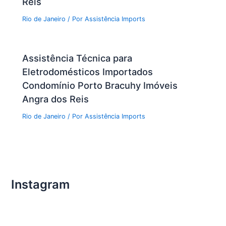
Reis
Rio de Janeiro
/ Por
Assistência Imports
Assistência Técnica para
Eletrodomésticos Importados
Condomínio Porto Bracuhy Imóveis
Angra dos Reis
Rio de Janeiro
/ Por
Assistência Imports
Instagram