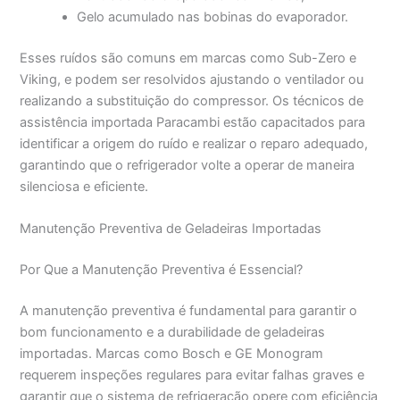
Gelo acumulado nas bobinas do evaporador.
Esses ruídos são comuns em marcas como Sub-Zero e
Viking, e podem ser resolvidos ajustando o ventilador ou
realizando a substituição do compressor. Os técnicos de
assistência importada Paracambi estão capacitados para
identificar a origem do ruído e realizar o reparo adequado,
garantindo que o refrigerador volte a operar de maneira
silenciosa e eficiente.
Manutenção Preventiva de Geladeiras Importadas
Por Que a Manutenção Preventiva é Essencial?
A manutenção preventiva é fundamental para garantir o
bom funcionamento e a durabilidade de geladeiras
importadas. Marcas como Bosch e GE Monogram
requerem inspeções regulares para evitar falhas graves e
garantir que o sistema de refrigeração opere com eficiência