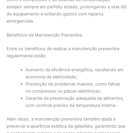
estejam sempre em perfeito estado, prolongando a vida útil
do equipamento e evitando gastos com reparos
emergenciais.
Benefícios da Manutenção Preventiva
Entre os benefícios de realizar a manutenção preventiva
regularmente estão:
Aumento da eficiência energética, resultando em
economia de eletricidade;
Prevenção de problemas maiores, como falhas
no compressor ou placas eletrônicas;
Garantia de preservação adequada de alimentos,
com controle preciso da temperatura interna.
Além disso, a manutenção preventiva também ajuda a
preservar a aparência estética da geladeira, garantindo que