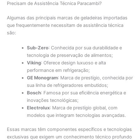
Precisam de Assistência Técnica Paracambi?
Algumas das principais marcas de geladeiras importadas
que frequentemente necessitam de assistência técnica
são:
Sub-Zero
: Conhecida por sua durabilidade e
tecnologia de preservação de alimentos;
Viking
: Oferece design luxuoso e alta
performance em refrigeração;
GE Monogram
: Marca de prestígio, conhecida por
sua linha de refrigeradores embutidos;
Bosch
: Famosa por sua eficiência energética e
inovações tecnológicas;
Electrolux
: Marca de prestígio global, com
modelos que integram tecnologias avançadas.
Essas marcas têm componentes específicos e tecnologias
exclusivas que exigem um conhecimento técnico profundo