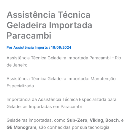
Assistência Técnica
Geladeira Importada
Paracambi
Por
Assistência Imports
/
16/09/2024
Assistência Técnica Geladeira Importada Paracambi – Rio
de Janeiro
Assistência Técnica Geladeira Importada: Manutenção
Especializada
Importância da Assistência Técnica Especializada para
Geladeiras Importadas em Paracambi
Geladeiras importadas, como
Sub-Zero
,
Viking
,
Bosch
, e
GE
Monogram
, são conhecidas por sua tecnologia