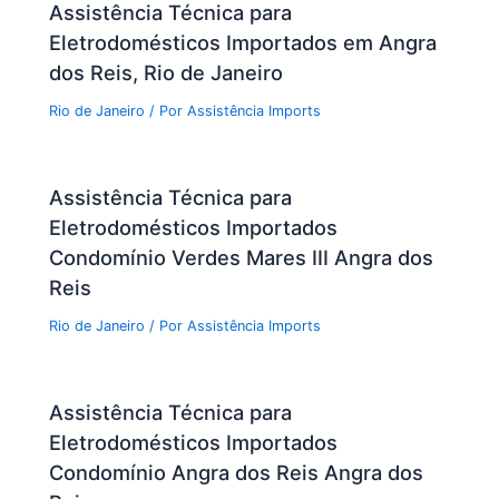
Assistência Técnica para
Eletrodomésticos Importados em Angra
dos Reis, Rio de Janeiro
Rio de Janeiro
/ Por
Assistência Imports
Assistência Técnica para
Eletrodomésticos Importados
Condomínio Verdes Mares III Angra dos
Reis
Rio de Janeiro
/ Por
Assistência Imports
Assistência Técnica para
Eletrodomésticos Importados
Condomínio Angra dos Reis Angra dos