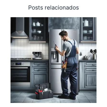
Posts relacionados