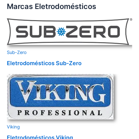
Marcas Eletrodomésticos
Sub-Zero
Eletrodomésticos Sub-Zero
Viking
Eletrodomésticos Viking