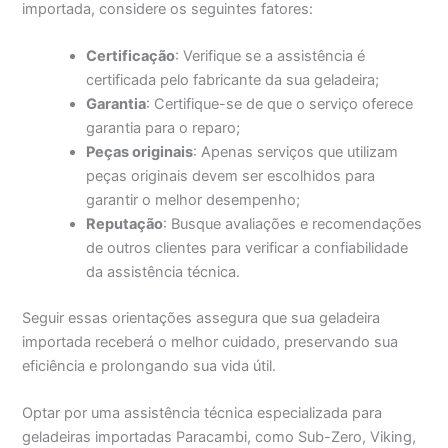
importada, considere os seguintes fatores:
Certificação
: Verifique se a assistência é
certificada pelo fabricante da sua geladeira;
Garantia
: Certifique-se de que o serviço oferece
garantia para o reparo;
Peças originais
: Apenas serviços que utilizam
peças originais devem ser escolhidos para
garantir o melhor desempenho;
Reputação
: Busque avaliações e recomendações
de outros clientes para verificar a confiabilidade
da assistência técnica.
Seguir essas orientações assegura que sua geladeira
importada receberá o melhor cuidado, preservando sua
eficiência e prolongando sua vida útil.
Optar por uma assistência técnica especializada para
geladeiras importadas Paracambi, como Sub-Zero, Viking,