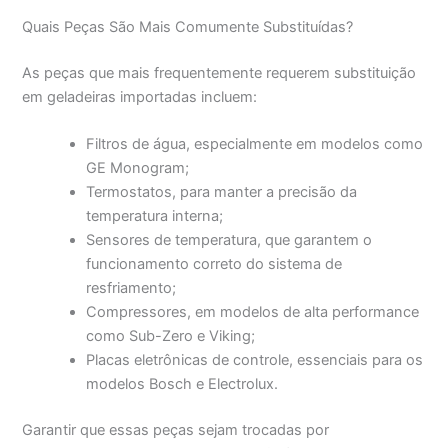
Quais Peças São Mais Comumente Substituídas?
As peças que mais frequentemente requerem substituição
em geladeiras importadas incluem:
Filtros de água, especialmente em modelos como
GE Monogram;
Termostatos, para manter a precisão da
temperatura interna;
Sensores de temperatura, que garantem o
funcionamento correto do sistema de
resfriamento;
Compressores, em modelos de alta performance
como Sub-Zero e Viking;
Placas eletrônicas de controle, essenciais para os
modelos Bosch e Electrolux.
Garantir que essas peças sejam trocadas por