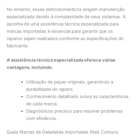
No entanto, esses eletrodomésticos exigem manutenção
especializada devido à complexidade de seus sistemas. A
escolha de uma assistência técnica especializada para
marcas importadas é essencial para garantir que os
reparos sejam realizados conforme as especificações do
fabricante.
A assistência técnica especializada oferece várias
vantagens, incluindo:
Utilização de peças originais, garantindo a
durabilidade do reparo;
Conhecimento detalhado sobre as características
de cada marca;
Diagnósticos precisos para resolver problemas
com eficiência.
Quais Marcas de Geladeiras Importadas Mais Comuns