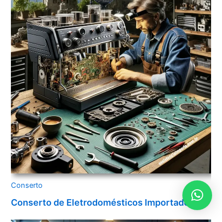
Conserto
Conserto de Eletrodomésticos Importados