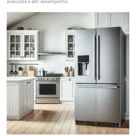
avançada e alto desempenho.