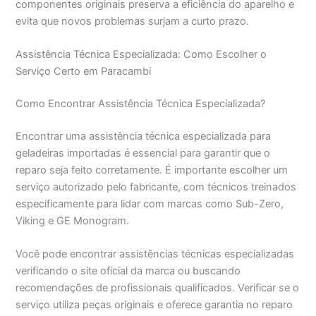
componentes originais preserva a eficiência do aparelho e
evita que novos problemas surjam a curto prazo.
Assistência Técnica Especializada: Como Escolher o
Serviço Certo em Paracambi
Como Encontrar Assistência Técnica Especializada?
Encontrar uma assistência técnica especializada para
geladeiras importadas é essencial para garantir que o
reparo seja feito corretamente. É importante escolher um
serviço autorizado pelo fabricante, com técnicos treinados
especificamente para lidar com marcas como Sub-Zero,
Viking e GE Monogram.
Você pode encontrar assistências técnicas especializadas
verificando o site oficial da marca ou buscando
recomendações de profissionais qualificados. Verificar se o
serviço utiliza peças originais e oferece garantia no reparo