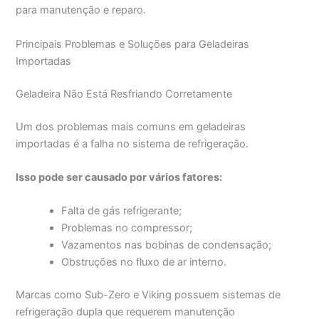
para manutenção e reparo.
Principais Problemas e Soluções para Geladeiras
Importadas
Geladeira Não Está Resfriando Corretamente
Um dos problemas mais comuns em geladeiras
importadas é a falha no sistema de refrigeração.
Isso pode ser causado por vários fatores:
Falta de gás refrigerante;
Problemas no compressor;
Vazamentos nas bobinas de condensação;
Obstruções no fluxo de ar interno.
Marcas como Sub-Zero e Viking possuem sistemas de
refrigeração dupla que requerem manutenção