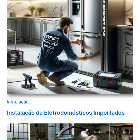
Instalação
Instalação de Eletrodomésticos Importados