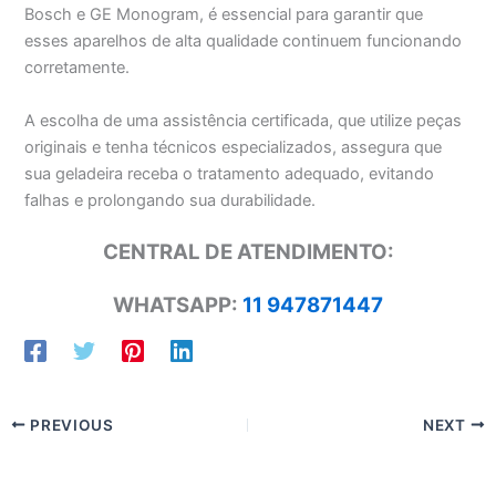
Bosch e GE Monogram, é essencial para garantir que
esses aparelhos de alta qualidade continuem funcionando
corretamente.
A escolha de uma assistência certificada, que utilize peças
originais e tenha técnicos especializados, assegura que
sua geladeira receba o tratamento adequado, evitando
falhas e prolongando sua durabilidade.
CENTRAL DE ATENDIMENTO:
WHATSAPP:
11 947871447
PREVIOUS
NEXT