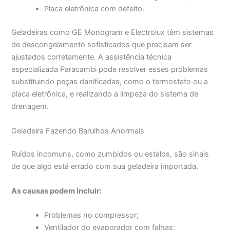
Placa eletrônica com defeito.
Geladeiras como GE Monogram e Electrolux têm sistemas
de descongelamento sofisticados que precisam ser
ajustados corretamente. A assistência técnica
especializada Paracambi pode resolver esses problemas
substituindo peças danificadas, como o termostato ou a
placa eletrônica, e realizando a limpeza do sistema de
drenagem.
Geladeira Fazendo Barulhos Anormais
Ruídos incomuns, como zumbidos ou estalos, são sinais
de que algo está errado com sua geladeira importada.
As causas podem incluir:
Problemas no compressor;
Ventilador do evaporador com falhas;