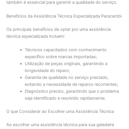
também é essencial para garantir a qualidade do serviço.
Benefícios da Assistência Técnica Especializada Paracambi
Os principais benefícios de optar por uma assistência
técnica especializada incluem:
Técnicos capacitados com conhecimento
específico sobre marcas importadas;
Utilização de peças originais, garantindo a
longevidade do reparo;
Garantia de qualidade no serviço prestado,
evitando a necessidade de reparos recorrentes;
Diagnóstico preciso, garantindo que o problema
seja identificado e resolvido rapidamente.
O que Considerar ao Escolher uma Assistência Técnica
Ao escolher uma assistência técnica para sua geladeira