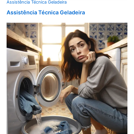
Assistência Técnica Geladeira
Assistência Técnica Geladeira