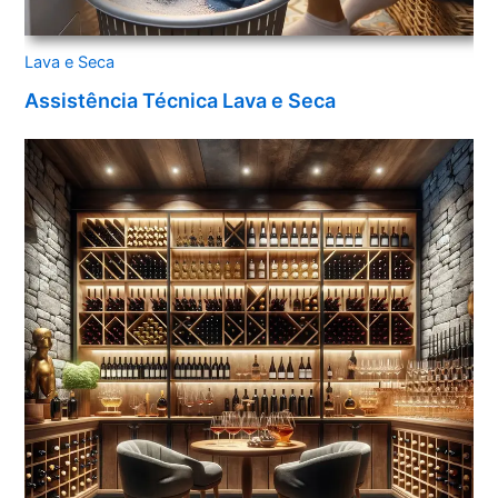
Lava e Seca
Assistência Técnica Lava e Seca