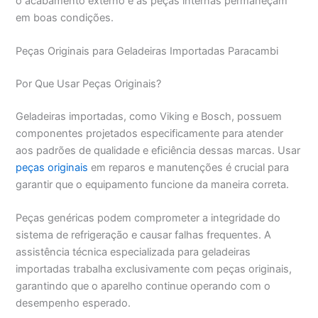
o acabamento externo e as peças internas permaneçam
em boas condições.
Peças Originais para Geladeiras Importadas Paracambi
Por Que Usar Peças Originais?
Geladeiras importadas, como Viking e Bosch, possuem
componentes projetados especificamente para atender
aos padrões de qualidade e eficiência dessas marcas. Usar
peças originais
em reparos e manutenções é crucial para
garantir que o equipamento funcione da maneira correta.
Peças genéricas podem comprometer a integridade do
sistema de refrigeração e causar falhas frequentes. A
assistência técnica especializada para geladeiras
importadas trabalha exclusivamente com peças originais,
garantindo que o aparelho continue operando com o
desempenho esperado.