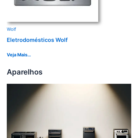
Wolf
Eletrodomésticos Wolf
Veja Mais…
Aparelhos