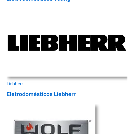
Liebherr
Eletrodomésticos Liebherr