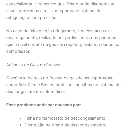
especializada. Um técnico qualificado pode diagnosticar
esses problemas e realizar reparos no sistema de
refrigeração com precisão.
No caso de falta de gás refrigerante, é necessário um
recarregamento, realizado por profissionais que garantem
que o nível correto de gás seja reposto, evitando danos ao
compressor.
Acúmulo de Gelo no Freezer
O acúmulo de gelo no freezer de geladeiras importadas,
como Sub-Zero e Bosch, pode indicar falhas no sistema de
descongelamento automático.
Esse problema pode ser causado por:
Falha no termostato de descongelamento;
Obstrução no dreno de descongelamento;