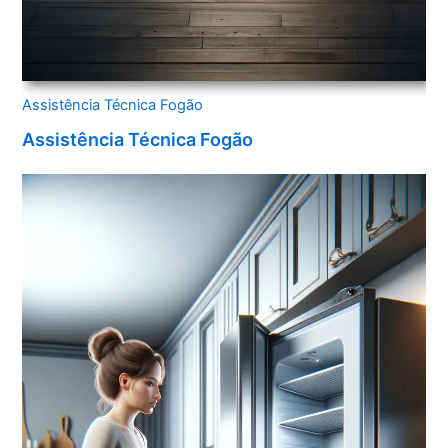
Assistência Técnica Fogão
Assistência Técnica Fogão