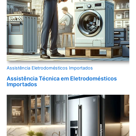
Assistência Eletrodomésticos Importados
Assistência Técnica em Eletrodomésticos
Importados