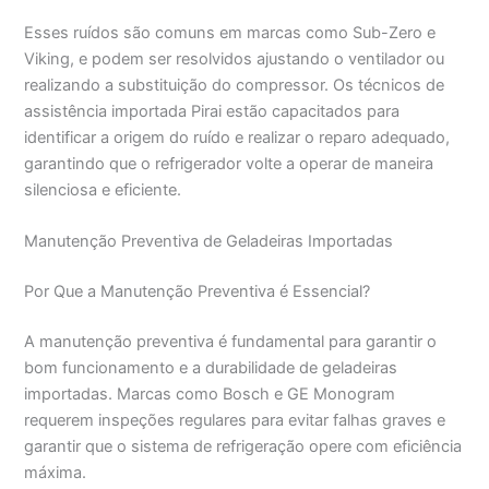
Esses ruídos são comuns em marcas como Sub-Zero e
Viking, e podem ser resolvidos ajustando o ventilador ou
realizando a substituição do compressor. Os técnicos de
assistência importada Pirai estão capacitados para
identificar a origem do ruído e realizar o reparo adequado,
garantindo que o refrigerador volte a operar de maneira
silenciosa e eficiente.
Manutenção Preventiva de Geladeiras Importadas
Por Que a Manutenção Preventiva é Essencial?
A manutenção preventiva é fundamental para garantir o
bom funcionamento e a durabilidade de geladeiras
importadas. Marcas como Bosch e GE Monogram
requerem inspeções regulares para evitar falhas graves e
garantir que o sistema de refrigeração opere com eficiência
máxima.