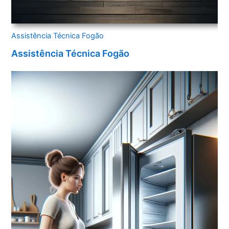
Assistência Técnica Fogão
Assistência Técnica Fogão