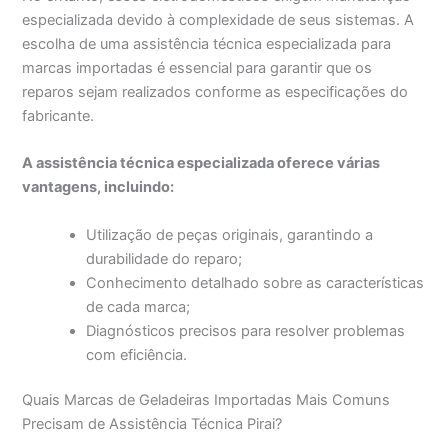
especializada devido à complexidade de seus sistemas. A
escolha de uma assistência técnica especializada para
marcas importadas é essencial para garantir que os
reparos sejam realizados conforme as especificações do
fabricante.
A assistência técnica especializada oferece várias
vantagens, incluindo:
Utilização de peças originais, garantindo a
durabilidade do reparo;
Conhecimento detalhado sobre as características
de cada marca;
Diagnósticos precisos para resolver problemas
com eficiência.
Quais Marcas de Geladeiras Importadas Mais Comuns
Precisam de Assistência Técnica Pirai?