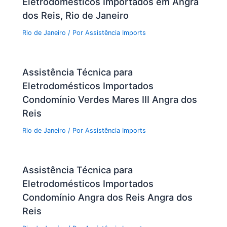
Eletrodomésticos Importados em Angra
dos Reis, Rio de Janeiro
Rio de Janeiro
/ Por
Assistência Imports
Assistência Técnica para
Eletrodomésticos Importados
Condomínio Verdes Mares III Angra dos
Reis
Rio de Janeiro
/ Por
Assistência Imports
Assistência Técnica para
Eletrodomésticos Importados
Condomínio Angra dos Reis Angra dos
Reis