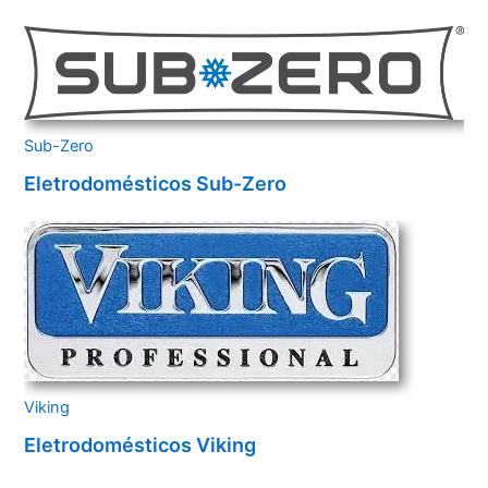
Sub-Zero
Eletrodomésticos Sub-Zero
Viking
Eletrodomésticos Viking