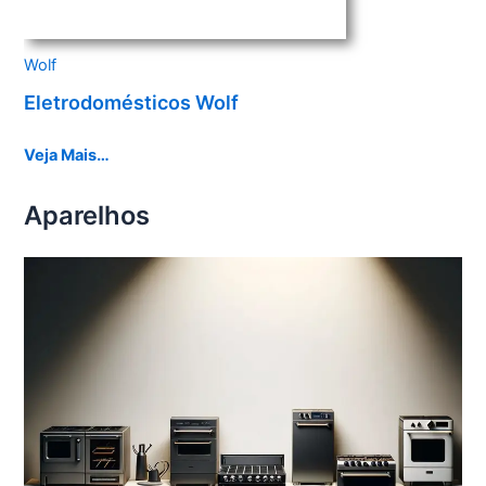
Wolf
Eletrodomésticos Wolf
Veja Mais…
Aparelhos