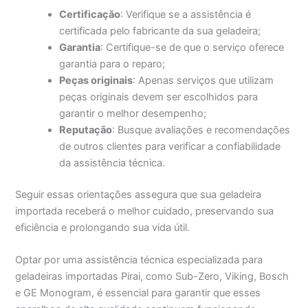
Certificação
: Verifique se a assistência é
certificada pelo fabricante da sua geladeira;
Garantia
: Certifique-se de que o serviço oferece
garantia para o reparo;
Peças originais
: Apenas serviços que utilizam
peças originais devem ser escolhidos para
garantir o melhor desempenho;
Reputação
: Busque avaliações e recomendações
de outros clientes para verificar a confiabilidade
da assistência técnica.
Seguir essas orientações assegura que sua geladeira
importada receberá o melhor cuidado, preservando sua
eficiência e prolongando sua vida útil.
Optar por uma assistência técnica especializada para
geladeiras importadas Pirai, como Sub-Zero, Viking, Bosch
e GE Monogram, é essencial para garantir que esses