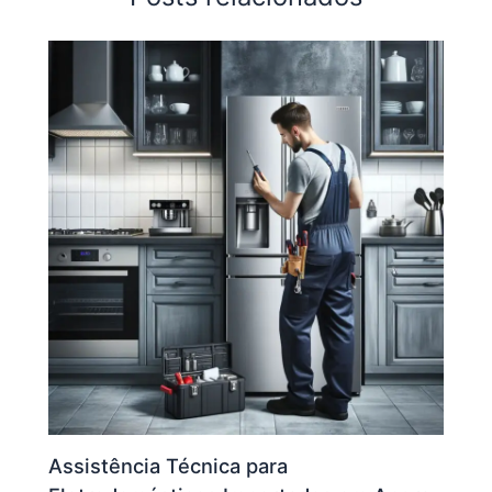
Assistência Técnica para