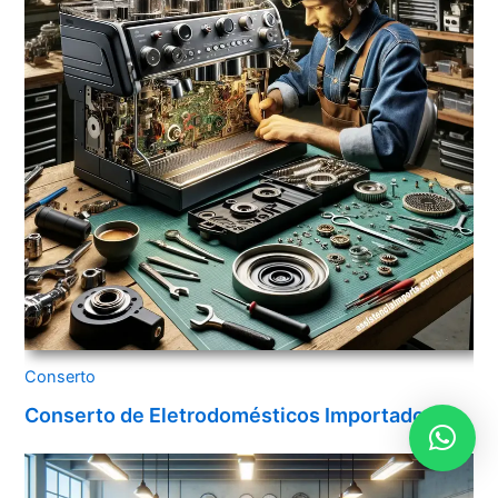
Conserto
Conserto de Eletrodomésticos Importados