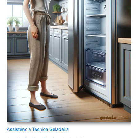
Assistência Técnica Geladeira