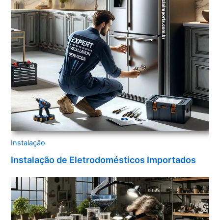
Instalação
Instalação de Eletrodomésticos Importados