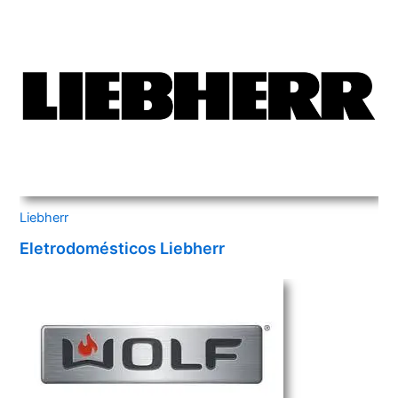
Liebherr
Eletrodomésticos Liebherr