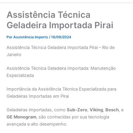
Assistência Técnica
Geladeira Importada Pirai
Por
Assistência Imports
/
16/09/2024
Assistência Técnica Geladeira Importada Pirai – Rio de
Janeiro
Assistência Técnica Geladeira Importada: Manutenção
Especializada
Importância da Assistência Técnica Especializada para
Geladeiras Importadas em Pirai
Geladeiras importadas, como
Sub-Zero
,
Viking
,
Bosch
, e
GE
Monogram
, são conhecidas por sua tecnologia
avançada e alto desempenho.