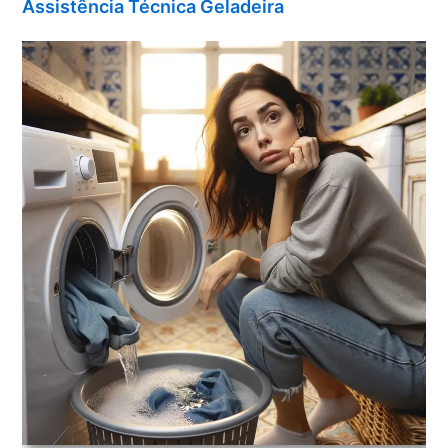
Assistência Técnica Geladeira