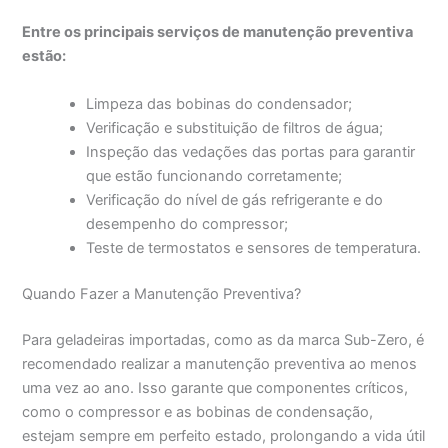
Entre os principais serviços de manutenção preventiva
estão:
Limpeza das bobinas do condensador;
Verificação e substituição de filtros de água;
Inspeção das vedações das portas para garantir
que estão funcionando corretamente;
Verificação do nível de gás refrigerante e do
desempenho do compressor;
Teste de termostatos e sensores de temperatura.
Quando Fazer a Manutenção Preventiva?
Para geladeiras importadas, como as da marca Sub-Zero, é
recomendado realizar a manutenção preventiva ao menos
uma vez ao ano. Isso garante que componentes críticos,
como o compressor e as bobinas de condensação,
estejam sempre em perfeito estado, prolongando a vida útil