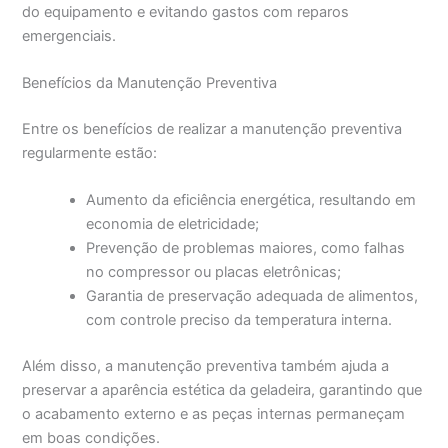
do equipamento e evitando gastos com reparos
emergenciais.
Benefícios da Manutenção Preventiva
Entre os benefícios de realizar a manutenção preventiva
regularmente estão:
Aumento da eficiência energética, resultando em
economia de eletricidade;
Prevenção de problemas maiores, como falhas
no compressor ou placas eletrônicas;
Garantia de preservação adequada de alimentos,
com controle preciso da temperatura interna.
Além disso, a manutenção preventiva também ajuda a
preservar a aparência estética da geladeira, garantindo que
o acabamento externo e as peças internas permaneçam
em boas condições.