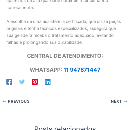
aparelhos de alta qualidade continuem funcionando
corretamente.
A escolha de uma assistência certificada, que utilize peças
originais e tenha técnicos especializados, assegura que
sua geladeira receba o tratamento adequado, evitando
falhas e prolongando sua durabilidade.
CENTRAL DE ATENDIMENTO:
WHATSAPP:
11 947871447
PREVIOUS
NEXT
Posts relacionados