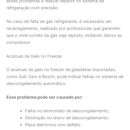
esses problemas e realizar reparos no sistema de
refrigeração com precisão.
No caso de falta de gás refrigerante, é necessário um
recarregamento, realizado por profissionais que garantem
que o nível correto de gás seja reposto, evitando danos ao
compressor.
Acúmulo de Gelo no Freezer
O acúmulo de gelo no freezer de geladeiras importadas,
como Sub-Zero e Bosch, pode indicar falhas no sistema de
descongelamento automático.
Esse problema pode ser causado por:
Falha no termostato de descongelamento;
Obstrução no dreno de descongelamento;
Placa eletrônica com defeito.