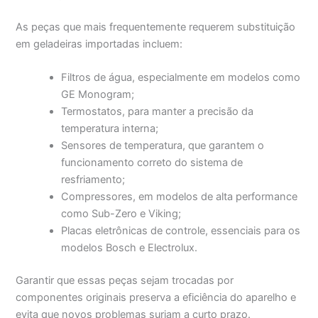
As peças que mais frequentemente requerem substituição
em geladeiras importadas incluem:
Filtros de água, especialmente em modelos como
GE Monogram;
Termostatos, para manter a precisão da
temperatura interna;
Sensores de temperatura, que garantem o
funcionamento correto do sistema de
resfriamento;
Compressores, em modelos de alta performance
como Sub-Zero e Viking;
Placas eletrônicas de controle, essenciais para os
modelos Bosch e Electrolux.
Garantir que essas peças sejam trocadas por
componentes originais preserva a eficiência do aparelho e
evita que novos problemas surjam a curto prazo.