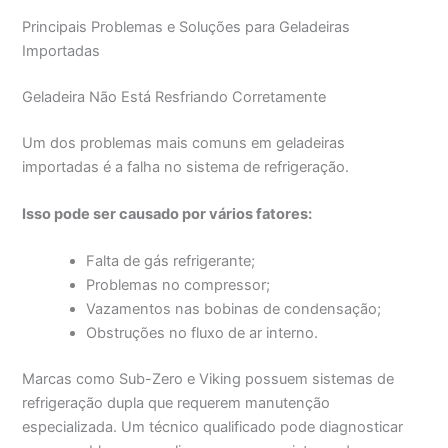
Principais Problemas e Soluções para Geladeiras
Importadas
Geladeira Não Está Resfriando Corretamente
Um dos problemas mais comuns em geladeiras
importadas é a falha no sistema de refrigeração.
Isso pode ser causado por vários fatores:
Falta de gás refrigerante;
Problemas no compressor;
Vazamentos nas bobinas de condensação;
Obstruções no fluxo de ar interno.
Marcas como Sub-Zero e Viking possuem sistemas de
refrigeração dupla que requerem manutenção
especializada. Um técnico qualificado pode diagnosticar