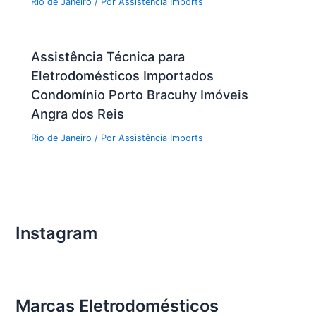
Rio de Janeiro
/ Por
Assistência Imports
Assistência Técnica para
Eletrodomésticos Importados
Condomínio Porto Bracuhy Imóveis
Angra dos Reis
Rio de Janeiro
/ Por
Assistência Imports
Instagram
Marcas Eletrodomésticos