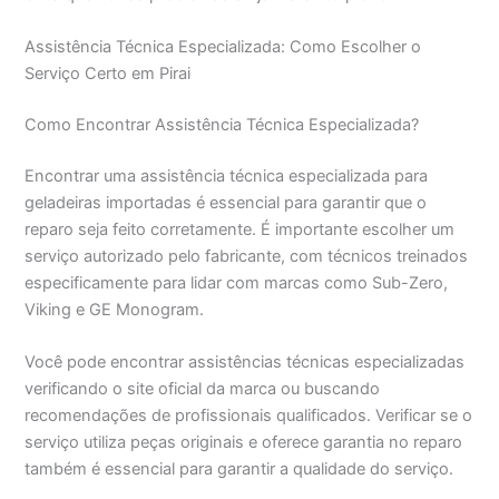
Assistência Técnica Especializada: Como Escolher o
Serviço Certo em Pirai
Como Encontrar Assistência Técnica Especializada?
Encontrar uma assistência técnica especializada para
geladeiras importadas é essencial para garantir que o
reparo seja feito corretamente. É importante escolher um
serviço autorizado pelo fabricante, com técnicos treinados
especificamente para lidar com marcas como Sub-Zero,
Viking e GE Monogram.
Você pode encontrar assistências técnicas especializadas
verificando o site oficial da marca ou buscando
recomendações de profissionais qualificados. Verificar se o
serviço utiliza peças originais e oferece garantia no reparo
também é essencial para garantir a qualidade do serviço.