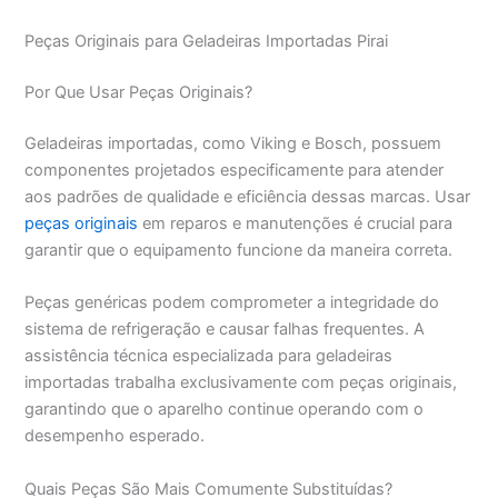
Peças Originais para Geladeiras Importadas Pirai
Por Que Usar Peças Originais?
Geladeiras importadas, como Viking e Bosch, possuem
componentes projetados especificamente para atender
aos padrões de qualidade e eficiência dessas marcas. Usar
peças originais
em reparos e manutenções é crucial para
garantir que o equipamento funcione da maneira correta.
Peças genéricas podem comprometer a integridade do
sistema de refrigeração e causar falhas frequentes. A
assistência técnica especializada para geladeiras
importadas trabalha exclusivamente com peças originais,
garantindo que o aparelho continue operando com o
desempenho esperado.
Quais Peças São Mais Comumente Substituídas?