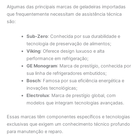
Algumas das principais marcas de geladeiras importadas
que frequentemente necessitam de assistência técnica
são:
Sub-Zero
: Conhecida por sua durabilidade e
tecnologia de preservação de alimentos;
Viking
: Oferece design luxuoso e alta
performance em refrigeração;
GE Monogram
: Marca de prestígio, conhecida por
sua linha de refrigeradores embutidos;
Bosch
: Famosa por sua eficiência energética e
inovações tecnológicas;
Electrolux
: Marca de prestígio global, com
modelos que integram tecnologias avançadas.
Essas marcas têm componentes específicos e tecnologias
exclusivas que exigem um conhecimento técnico profundo
para manutenção e reparo.