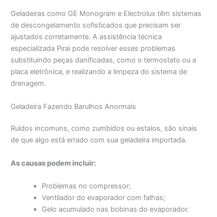
Geladeiras como GE Monogram e Electrolux têm sistemas
de descongelamento sofisticados que precisam ser
ajustados corretamente. A assistência técnica
especializada Pirai pode resolver esses problemas
substituindo peças danificadas, como o termostato ou a
placa eletrônica, e realizando a limpeza do sistema de
drenagem.
Geladeira Fazendo Barulhos Anormais
Ruídos incomuns, como zumbidos ou estalos, são sinais
de que algo está errado com sua geladeira importada.
As causas podem incluir:
Problemas no compressor;
Ventilador do evaporador com falhas;
Gelo acumulado nas bobinas do evaporador.