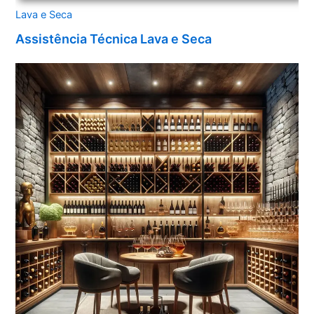
Lava e Seca
Assistência Técnica Lava e Seca