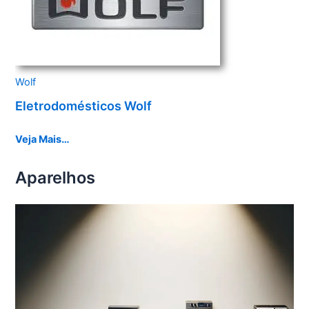
Wolf
Eletrodomésticos Wolf
Veja Mais…
Aparelhos