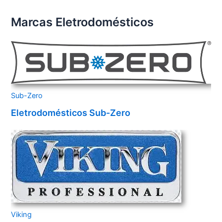
Marcas Eletrodomésticos
Sub-Zero
Eletrodomésticos Sub-Zero
Viking