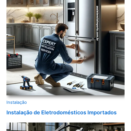
Instalação
Instalação de Eletrodomésticos Importados