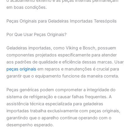
o acabamento externo e as peças internas permaneçam
em boas condições.
Peças Originais para Geladeiras Importadas Teresópolis
Por Que Usar Peças Originais?
Geladeiras importadas, como Viking e Bosch, possuem
componentes projetados especificamente para atender
aos padrões de qualidade e eficiência dessas marcas. Usar
peças originais
em reparos e manutenções é crucial para
garantir que o equipamento funcione da maneira correta.
Peças genéricas podem comprometer a integridade do
sistema de refrigeração e causar falhas frequentes. A
assistência técnica especializada para geladeiras
importadas trabalha exclusivamente com peças originais,
garantindo que o aparelho continue operando com o
desempenho esperado.