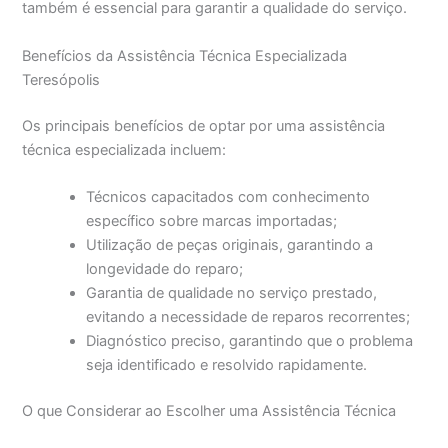
também é essencial para garantir a qualidade do serviço.
Benefícios da Assistência Técnica Especializada
Teresópolis
Os principais benefícios de optar por uma assistência
técnica especializada incluem:
Técnicos capacitados com conhecimento
específico sobre marcas importadas;
Utilização de peças originais, garantindo a
longevidade do reparo;
Garantia de qualidade no serviço prestado,
evitando a necessidade de reparos recorrentes;
Diagnóstico preciso, garantindo que o problema
seja identificado e resolvido rapidamente.
O que Considerar ao Escolher uma Assistência Técnica