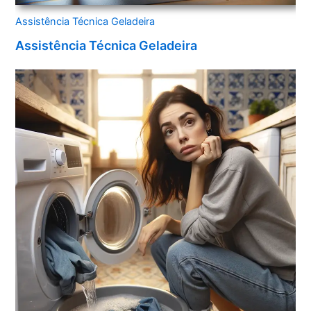
Assistência Técnica Geladeira
Assistência Técnica Geladeira