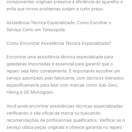
componentes originais preserva a eficiência do aparelho e
evita que novos problemas surjam a curto prazo.
Assistência Técnica Especializada: Como Escolher o
Serviço Certo em Teresópolis
Como Encontrar Assistência Técnica Especializada?
Encontrar uma assistência técnica especializada para
geladeiras importadas é essencial para garantir que o
reparo seja feito corretamente. É importante escolher um
serviço autorizado pelo fabricante, com técnicos treinados
especificamente para lidar com marcas como Sub-Zero,
Viking e GE Monogram.
Você pode encontrar assistências técnicas especializadas
verificando o site oficial da marca ou buscando
recomendações de profissionais qualificados. Verificar se o
serviço utiliza peças originais e oferece garantia no reparo