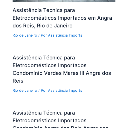
Assistência Técnica para
Eletrodomésticos Importados em Angra
dos Reis, Rio de Janeiro
Rio de Janeiro
/ Por
Assistência Imports
Assistência Técnica para
Eletrodomésticos Importados
Condomínio Verdes Mares III Angra dos
Reis
Rio de Janeiro
/ Por
Assistência Imports
Assistência Técnica para
Eletrodomésticos Importados