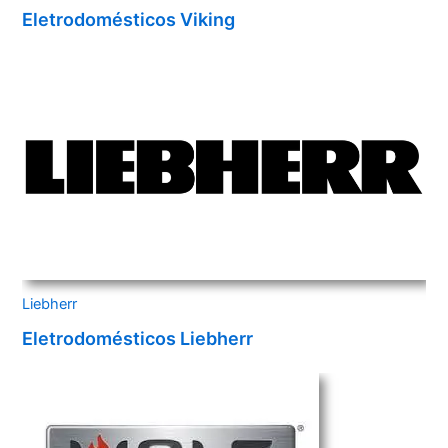
Eletrodomésticos Viking
Liebherr
Eletrodomésticos Liebherr