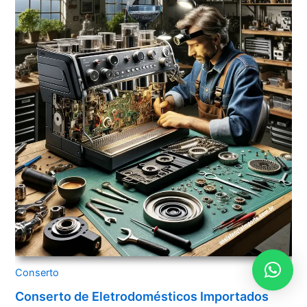
Conserto
Conserto de Eletrodomésticos Importados