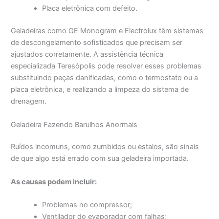
Placa eletrônica com defeito.
Geladeiras como GE Monogram e Electrolux têm sistemas
de descongelamento sofisticados que precisam ser
ajustados corretamente. A assistência técnica
especializada Teresópolis pode resolver esses problemas
substituindo peças danificadas, como o termostato ou a
placa eletrônica, e realizando a limpeza do sistema de
drenagem.
Geladeira Fazendo Barulhos Anormais
Ruídos incomuns, como zumbidos ou estalos, são sinais
de que algo está errado com sua geladeira importada.
As causas podem incluir:
Problemas no compressor;
Ventilador do evaporador com falhas;