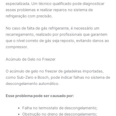
especializada. Um técnico qualificado pode diagnosticar
esses problemas e realizar reparos no sistema de
refrigeração com precisão.
No caso de falta de gás refrigerante, é necessário um
recarregamento, realizado por profissionais que garantem
que o nível correto de gás seja reposto, evitando danos ao
compressor.
Acúmulo de Gelo no Freezer
O acúmulo de gelo no freezer de geladeiras importadas,
como Sub-Zero e Bosch, pode indicar falhas no sistema de
descongelamento automático.
Esse problema pode ser causado por:
Falha no termostato de descongelamento;
Obstrução no dreno de descongelamento;