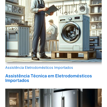
Assistência Eletrodomésticos Importados
Assistência Técnica em Eletrodomésticos
Importados