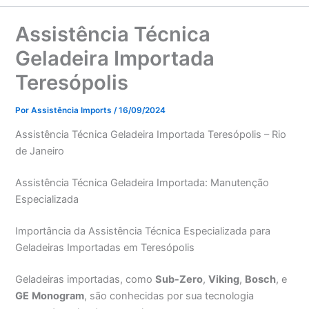
Assistência Técnica
Geladeira Importada
Teresópolis
Por
Assistência Imports
/
16/09/2024
Assistência Técnica Geladeira Importada Teresópolis – Rio
de Janeiro
Assistência Técnica Geladeira Importada: Manutenção
Especializada
Importância da Assistência Técnica Especializada para
Geladeiras Importadas em Teresópolis
Geladeiras importadas, como
Sub-Zero
,
Viking
,
Bosch
, e
GE
Monogram
, são conhecidas por sua tecnologia