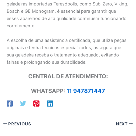
geladeiras importadas Teresópolis, como Sub-Zero, Viking,
Bosch e GE Monogram, é essencial para garantir que
esses aparelhos de alta qualidade continuem funcionando
corretamente.
A escolha de uma assistência certificada, que utilize peças
originais e tenha técnicos especializados, assegura que
sua geladeira receba o tratamento adequado, evitando
falhas e prolongando sua durabilidade.
CENTRAL DE ATENDIMENTO:
WHATSAPP:
11 947871447
PREVIOUS
NEXT