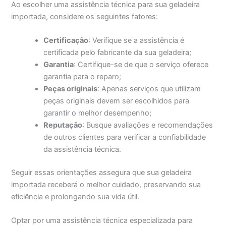
Ao escolher uma assistência técnica para sua geladeira
importada, considere os seguintes fatores:
Certificação
: Verifique se a assistência é
certificada pelo fabricante da sua geladeira;
Garantia
: Certifique-se de que o serviço oferece
garantia para o reparo;
Peças originais
: Apenas serviços que utilizam
peças originais devem ser escolhidos para
garantir o melhor desempenho;
Reputação
: Busque avaliações e recomendações
de outros clientes para verificar a confiabilidade
da assistência técnica.
Seguir essas orientações assegura que sua geladeira
importada receberá o melhor cuidado, preservando sua
eficiência e prolongando sua vida útil.
Optar por uma assistência técnica especializada para