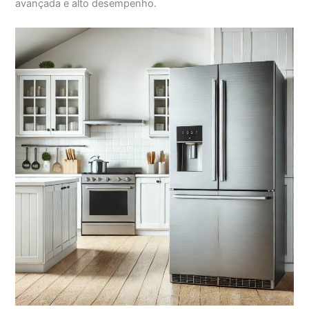
avançada e alto desempenho.