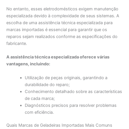
No entanto, esses eletrodomésticos exigem manutenção
especializada devido à complexidade de seus sistemas. A
escolha de uma assistência técnica especializada para
marcas importadas é essencial para garantir que os
reparos sejam realizados conforme as especificações do
fabricante.
A assistência técnica especializada oferece várias
vantagens, incluindo:
Utilização de peças originais, garantindo a
durabilidade do reparo;
Conhecimento detalhado sobre as características
de cada marca;
Diagnósticos precisos para resolver problemas
com eficiência.
Quais Marcas de Geladeiras Importadas Mais Comuns