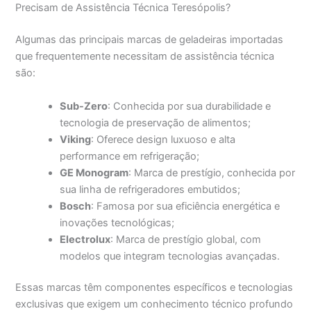
Precisam de Assistência Técnica Teresópolis?
Algumas das principais marcas de geladeiras importadas
que frequentemente necessitam de assistência técnica
são:
Sub-Zero
: Conhecida por sua durabilidade e
tecnologia de preservação de alimentos;
Viking
: Oferece design luxuoso e alta
performance em refrigeração;
GE Monogram
: Marca de prestígio, conhecida por
sua linha de refrigeradores embutidos;
Bosch
: Famosa por sua eficiência energética e
inovações tecnológicas;
Electrolux
: Marca de prestígio global, com
modelos que integram tecnologias avançadas.
Essas marcas têm componentes específicos e tecnologias
exclusivas que exigem um conhecimento técnico profundo