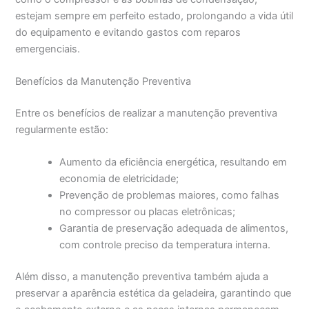
estejam sempre em perfeito estado, prolongando a vida útil
do equipamento e evitando gastos com reparos
emergenciais.
Benefícios da Manutenção Preventiva
Entre os benefícios de realizar a manutenção preventiva
regularmente estão:
Aumento da eficiência energética, resultando em
economia de eletricidade;
Prevenção de problemas maiores, como falhas
no compressor ou placas eletrônicas;
Garantia de preservação adequada de alimentos,
com controle preciso da temperatura interna.
Além disso, a manutenção preventiva também ajuda a
preservar a aparência estética da geladeira, garantindo que