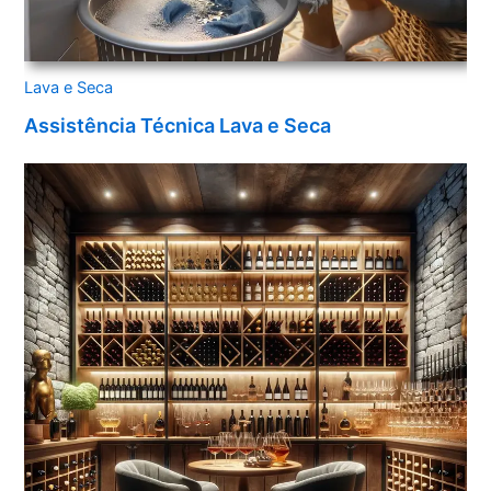
Lava e Seca
Assistência Técnica Lava e Seca