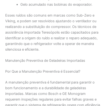
Gelo acumulado nas bobinas do evaporador.
Esses ruídos são comuns em marcas como Sub-Zero e
Viking, e podem ser resolvidos ajustando o ventilador ou
realizando a substituição do compressor. Os técnicos de
assistência importada Teresópolis estão capacitados para
identificar a origem do ruído e realizar o reparo adequado,
garantindo que o refrigerador volte a operar de maneira
silenciosa e eficiente.
Manutenção Preventiva de Geladeiras Importadas
Por Que a Manutenção Preventiva é Essencial?
A manutenção preventiva é fundamental para garantir o
bom funcionamento e a durabilidade de geladeiras
importadas. Marcas como Bosch e GE Monogram
requerem inspeções regulares para evitar falhas graves e
garantir que o sistema de refrigeração opere com eficiência