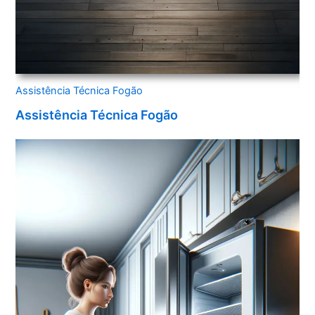
Assistência Técnica Fogão
Assistência Técnica Fogão