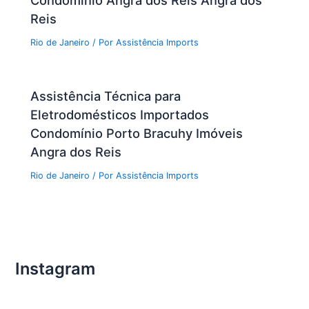
Condomínio Angra dos Reis Angra dos
Reis
Rio de Janeiro
/ Por
Assistência Imports
Assistência Técnica para
Eletrodomésticos Importados
Condomínio Porto Bracuhy Imóveis
Angra dos Reis
Rio de Janeiro
/ Por
Assistência Imports
Instagram