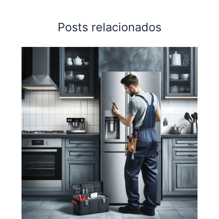
Posts relacionados