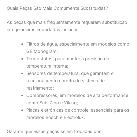
Quais Peças São Mais Comumente Substituídas?
As peças que mais frequentemente requerem substituição
em geladeiras importadas incluem:
Filtros de água, especialmente em modelos como
GE Monogram;
Termostatos, para manter a precisão da
temperatura interna;
Sensores de temperatura, que garantem o
funcionamento correto do sistema de
resfriamento;
Compressores, em modelos de alta performance
como Sub-Zero e Viking;
Placas eletrônicas de controle, essenciais para os
modelos Bosch e Electrolux.
Garantir que essas peças sejam trocadas por