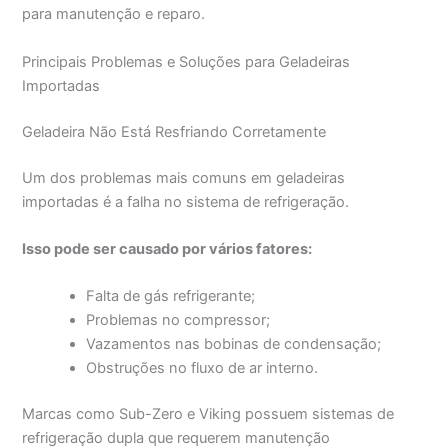
para manutenção e reparo.
Principais Problemas e Soluções para Geladeiras
Importadas
Geladeira Não Está Resfriando Corretamente
Um dos problemas mais comuns em geladeiras
importadas é a falha no sistema de refrigeração.
Isso pode ser causado por vários fatores:
Falta de gás refrigerante;
Problemas no compressor;
Vazamentos nas bobinas de condensação;
Obstruções no fluxo de ar interno.
Marcas como Sub-Zero e Viking possuem sistemas de
refrigeração dupla que requerem manutenção