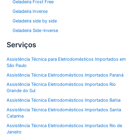
Geladeira Frost Free
Geladeira Inverse
Geladeira side by side
Geladeira Side-inverse
Serviços
Assistência Técnica para Eletrodomésticos Importados em
São Paulo
Assistência Técnica Eletrodomésticos Importados Paraná
Assistência Técnica Eletrodomésticos Importados Rio
Grande do Sul
Assistência Técnica Eletrodomésticos Importados Bahia
Assistência Técnica Eletrodomésticos Importados Santa
Catarina
Assistência Técnica Eletrodomésticos Importados Rio de
Janeiro