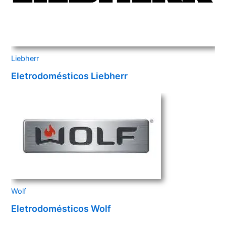
Liebherr
Eletrodomésticos Liebherr
Wolf
Eletrodomésticos Wolf