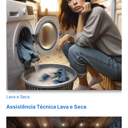
Lava e Seca
Assistência Técnica Lava e Seca