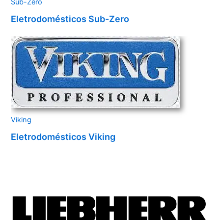
Sub-Zero
Eletrodomésticos Sub-Zero
Viking
Eletrodomésticos Viking