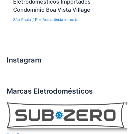
Eletrodomésticos Importados
Condomínio Boa Vista Village
São Paulo
/ Por
Assistência Imports
Instagram
Marcas Eletrodomésticos