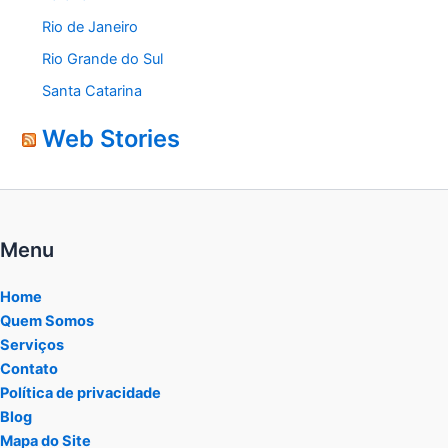
Rio de Janeiro
Rio Grande do Sul
Santa Catarina
Web Stories
Menu
Home
Quem Somos
Serviços
Contato
Política de privacidade
Blog
Mapa do Site