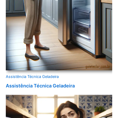
Assistência Técnica Geladeira
Assistência Técnica Geladeira