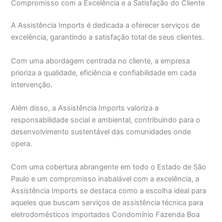
Compromisso com a Excelência e a Satisfação do Cliente
A Assistência Imports é dedicada a oferecer serviços de
excelência, garantindo a satisfação total de seus clientes.
Com uma abordagem centrada no cliente, a empresa
prioriza a qualidade, eficiência e confiabilidade em cada
intervenção.
Além disso, a Assistência Imports valoriza a
responsabilidade social e ambiental, contribuindo para o
desenvolvimento sustentável das comunidades onde
opera.
Com uma cobertura abrangente em todo o Estado de São
Paulo e um compromisso inabalável com a excelência, a
Assistência Imports se destaca como a escolha ideal para
aqueles que buscam serviços de assistência técnica para
eletrodomésticos importados Condomínio Fazenda Boa