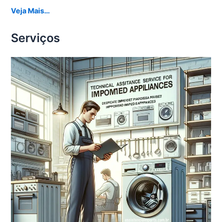
Veja Mais…
Serviços