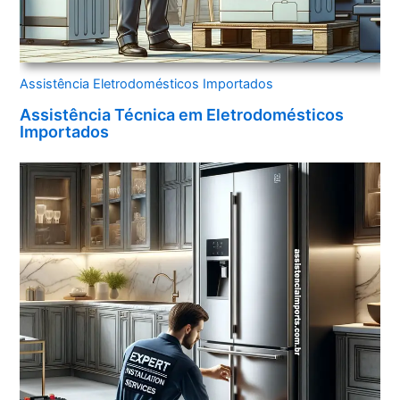
Assistência Eletrodomésticos Importados
Assistência Técnica em Eletrodomésticos
Importados