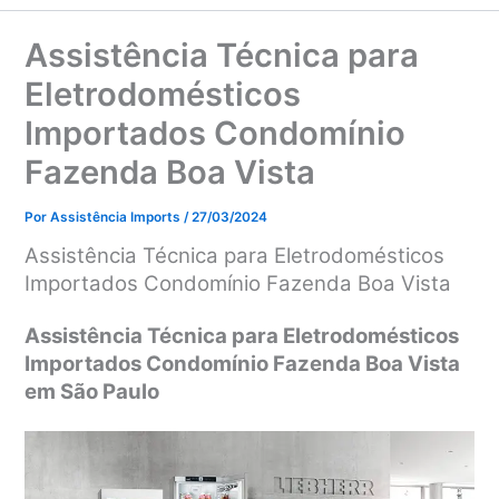
Assistência Técnica para
Eletrodomésticos
Importados Condomínio
Fazenda Boa Vista
Por
Assistência Imports
/
27/03/2024
Assistência Técnica para Eletrodomésticos
Importados Condomínio Fazenda Boa Vista
Assistência Técnica para Eletrodomésticos
Importados Condomínio Fazenda Boa Vista
em São Paulo