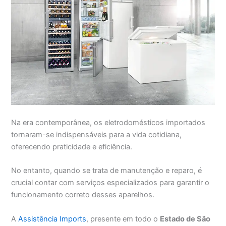
Na era contemporânea, os eletrodomésticos importados
tornaram-se indispensáveis para a vida cotidiana,
oferecendo praticidade e eficiência.
No entanto, quando se trata de manutenção e reparo, é
crucial contar com serviços especializados para garantir o
funcionamento correto desses aparelhos.
A
Assistência Imports
, presente em todo o
Estado de São