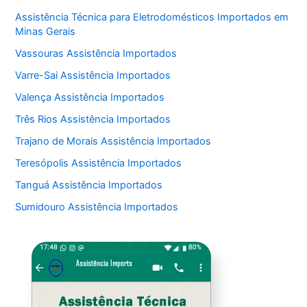
Assistência Técnica para Eletrodomésticos Importados em
Minas Gerais
Vassouras Assistência Importados
Varre-Sai Assistência Importados
Valença Assistência Importados
Três Rios Assistência Importados
Trajano de Morais Assistência Importados
Teresópolis Assistência Importados
Tanguá Assistência Importados
Sumidouro Assistência Importados