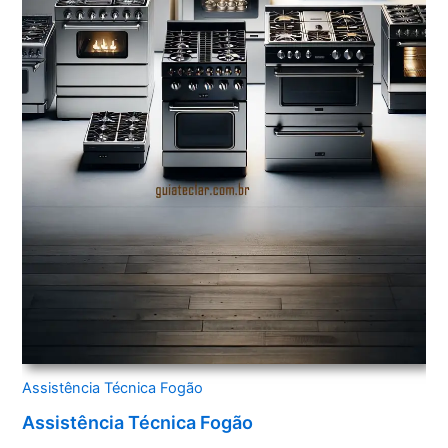
Assistência Técnica Fogão
Assistência Técnica Fogão