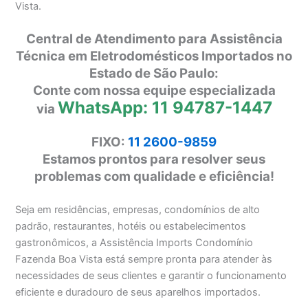
Vista.
Central de Atendimento para Assistência
Técnica em Eletrodomésticos Importados no
Estado de São Paulo:
Conte com nossa equipe especializada
WhatsApp: 11 94787-1447
via
FIXO:
11 2600-9859
Estamos prontos para resolver seus
problemas com qualidade e eficiência!
Seja em residências, empresas, condomínios de alto
padrão, restaurantes, hotéis ou estabelecimentos
gastronômicos, a Assistência Imports Condomínio
Fazenda Boa Vista está sempre pronta para atender às
necessidades de seus clientes e garantir o funcionamento
eficiente e duradouro de seus aparelhos importados.