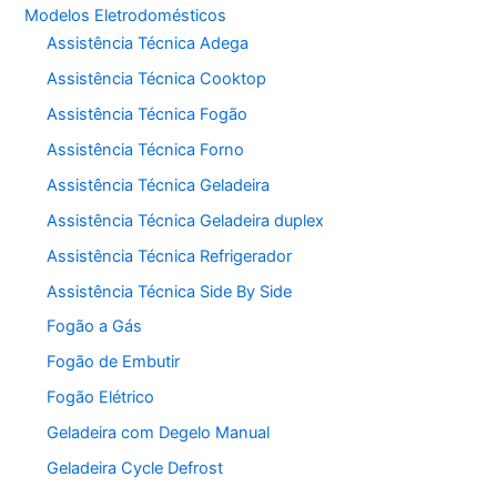
Modelos Eletrodomésticos
Assistência Técnica Adega
Assistência Técnica Cooktop
Assistência Técnica Fogão
Assistência Técnica Forno
Assistência Técnica Geladeira
Assistência Técnica Geladeira duplex
Assistência Técnica Refrigerador
Assistência Técnica Side By Side
Fogão a Gás
Fogão de Embutir
Fogão Elétrico
Geladeira com Degelo Manual
Geladeira Cycle Defrost