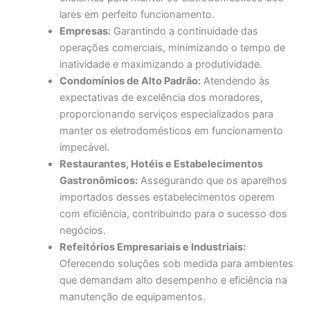
lares em perfeito funcionamento.
Empresas:
Garantindo a continuidade das
operações comerciais, minimizando o tempo de
inatividade e maximizando a produtividade.
Condomínios de Alto Padrão:
Atendendo às
expectativas de excelência dos moradores,
proporcionando serviços especializados para
manter os eletrodomésticos em funcionamento
impecável.
Restaurantes, Hotéis e Estabelecimentos
Gastronômicos:
Assegurando que os aparelhos
importados desses estabelecimentos operem
com eficiência, contribuindo para o sucesso dos
negócios.
Refeitórios Empresariais e Industriais:
Oferecendo soluções sob medida para ambientes
que demandam alto desempenho e eficiência na
manutenção de equipamentos.