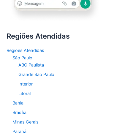
Regiões Atendidas
Regiões Atendidas
São Paulo
ABC Paulista
Grande São Paulo
Interior
Litoral
Bahia
Brasília
Minas Gerais
Paraná