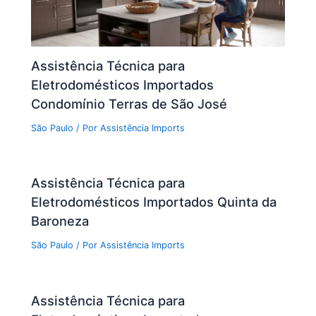
Assistência Técnica para
Eletrodomésticos Importados
Condomínio Terras de São José
São Paulo
/ Por
Assistência Imports
Assistência Técnica para
Eletrodomésticos Importados Quinta da
Baroneza
São Paulo
/ Por
Assistência Imports
Assistência Técnica para