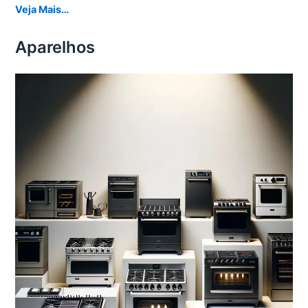
Veja Mais…
Aparelhos