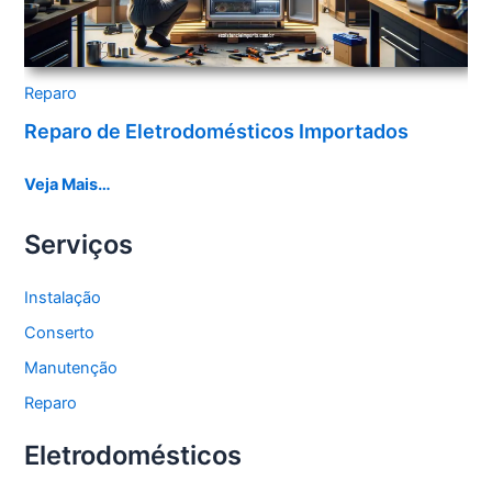
Reparo
Reparo de Eletrodomésticos Importados
Veja Mais…
Serviços
Instalação
Conserto
Manutenção
Reparo
Eletrodomésticos