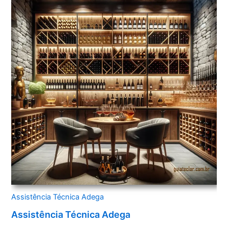
Assistência Técnica Adega
Assistência Técnica Adega