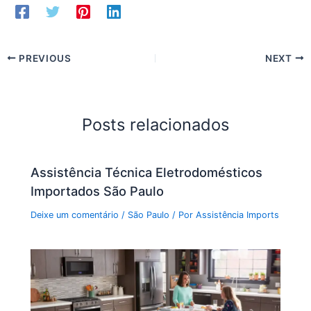
PREVIOUS
NEXT
Posts relacionados
Assistência Técnica Eletrodomésticos
Importados São Paulo
Deixe um comentário
/
São Paulo
/ Por
Assistência Imports