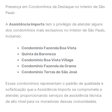
Presença em Condomínios de Destaque no Interior de São
Paulo
A
Assistência Imports
tem o privilégio de atender alguns
dos condomínios mais exclusivos no Interior de São Paulo,
incluindo:
Condomínio Fazenda Boa Vista
Quinta da Baroneza
Condomínio Boa Vista Village
Condomínio Fazenda da Grama
Condomínio Terras de São José
Esses condomínios representam o padrão de qualidade e
sofisticação que a Assistência Imports se compromete a
atender, proporcionando serviços de assistência técnica
de alto nível para os moradores dessas comunidades.