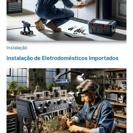
Instalação
Instalação de Eletrodomésticos Importados