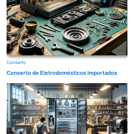
Conserto
Conserto de Eletrodomésticos Importados