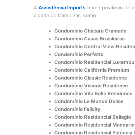
A
Assistência Imports
tem o privilégio de 
cidade de Campinas, como:
Condomínio Chácara Gramado
Condomínio Casas Brasileiras
Condomínio Central View Reside
Condomínio Perfetto
Condomínio Residencial Luxembu
Condomínio Califórnia Premium
Condomínio Classic Residence
Condomínio Visione Residence
Condomínio Vita Belle Residence
Condomínio Le Monde Dellos
Condomínio Felicity
Condomínio Residencial Bellagio
Condomínio Residencial Mandarin
Condomínio Residencial Estância 