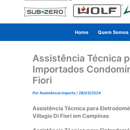
Home
Quem Somos
Assistência Técnica 
Importados Condomínio
Fiori
Por
Assistência Imports
/
28/03/2024
Assistência Técnica para Eletrodom
Villagio Di Fiori em Campinas