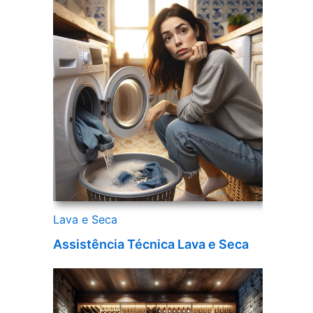
Lava e Seca
Assistência Técnica Lava e Seca