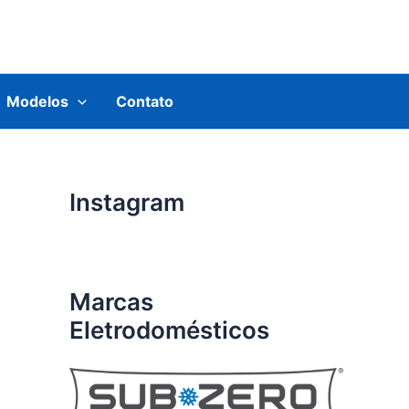
Modelos
Contato
Instagram
Marcas
Eletrodomésticos