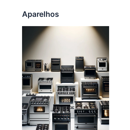
Aparelhos