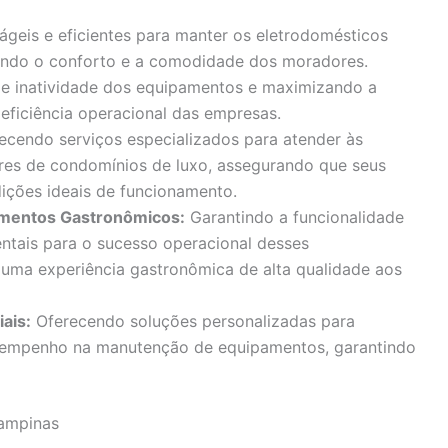
geis e eficientes para manter os eletrodomésticos
tindo o conforto e a comodidade dos moradores.
e inatividade dos equipamentos e maximizando a
 eficiência operacional das empresas.
ecendo serviços especializados para atender às
res de condomínios de luxo, assegurando que seus
ições ideais de funcionamento.
cimentos Gastronômicos:
Garantindo a funcionalidade
ntais para o sucesso operacional desses
uma experiência gastronômica de alta qualidade aos
iais:
Oferecendo soluções personalizadas para
empenho na manutenção de equipamentos, garantindo
ampinas