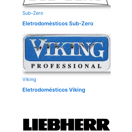
Sub-Zero
Eletrodomésticos Sub-Zero
Viking
Eletrodomésticos Viking