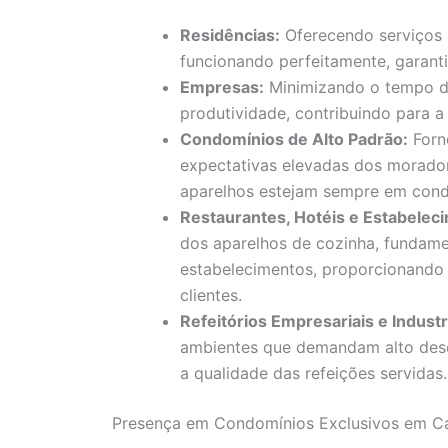
Residências:
Oferecendo serviços á
funcionando perfeitamente, garan
Empresas:
Minimizando o tempo d
produtividade, contribuindo para a
Condomínios de Alto Padrão:
Forn
expectativas elevadas dos morado
aparelhos estejam sempre em cond
Restaurantes, Hotéis e Estabele
dos aparelhos de cozinha, fundame
estabelecimentos, proporcionando 
clientes.
Refeitórios Empresariais e Industr
ambientes que demandam alto des
a qualidade das refeições servidas.
Presença em Condomínios Exclusivos em C