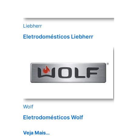
Liebherr
Eletrodomésticos Liebherr
Wolf
Eletrodomésticos Wolf
Veja Mais…