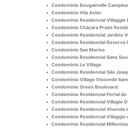
Condomínio Bougainville Campina
Condomínio Vila Aster
Condomínio Residencial Villaggio 
Condomínio Chácara Prado Reside
Condomínio Residencial Jardins 
Condomínio Residencial Reserva C
Condomínio San Marino
Condomínio Residencial Sans Sou
Condomínio Le Village
Condomínio Residencial São Joaq
Condomínio Village Visconde Ita
Condomínio Green Boulevard
Condomínio Residencial Portal do 
Condomínio Residencial Villagio Di
Condomínio Residencial Vivenda 
Condomínio Residencial Villaggio d
Condomínio Residencial Millenni