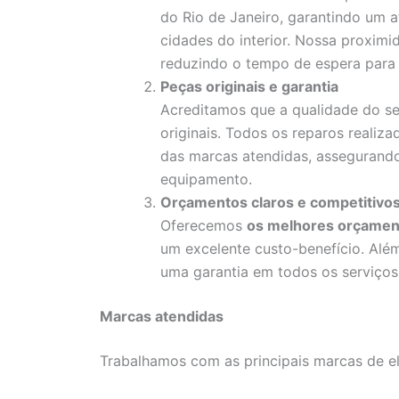
do Rio de Janeiro, garantindo um a
cidades do interior. Nossa proximid
reduzindo o tempo de espera para 
Peças originais e garantia
Acreditamos que a qualidade do ser
originais. Todos os reparos reali
das marcas atendidas, assegurando
equipamento.
Orçamentos claros e competitivo
Oferecemos
os melhores orçamen
um excelente custo-benefício. Alé
uma garantia em todos os serviços 
Marcas atendidas
Trabalhamos com as principais marcas de e