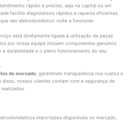
tendimento rápido e preciso, seja na capital ou em
ade facilita diagnósticos rápidos e reparos eficientes,
que seu eletrodoméstico volte a funcionar.
viço está diretamente ligada à utilização de peças
zados por nossa equipe incluem componentes genuínos
 a durabilidade e o pleno funcionamento do seu
s
tos do mercado
, garantindo transparência nos custos e
m disso, nossos clientes contam com a segurança de
realizados.
letrodomésticos importados disponíveis no mercado.