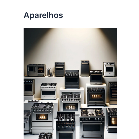
Aparelhos