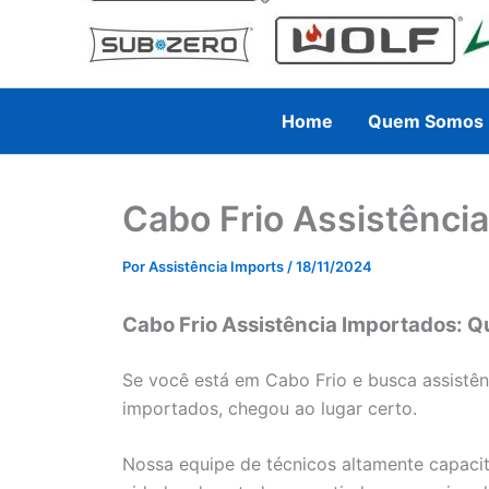
Home
Quem Somos
Cabo Frio Assistênci
Por
Assistência Imports
/
18/11/2024
Cabo Frio Assistência Importados: Q
Se você está em Cabo Frio e busca assistên
importados, chegou ao lugar certo.
Nossa equipe de técnicos altamente capacit