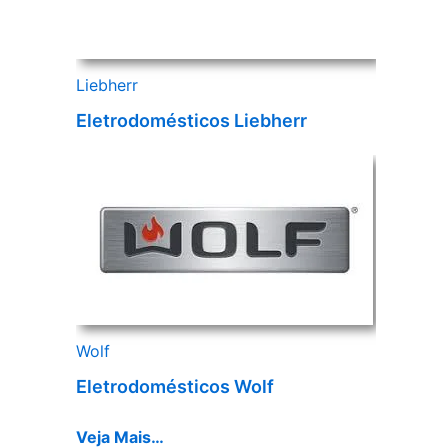
Liebherr
Eletrodomésticos Liebherr
Wolf
Eletrodomésticos Wolf
Veja Mais…