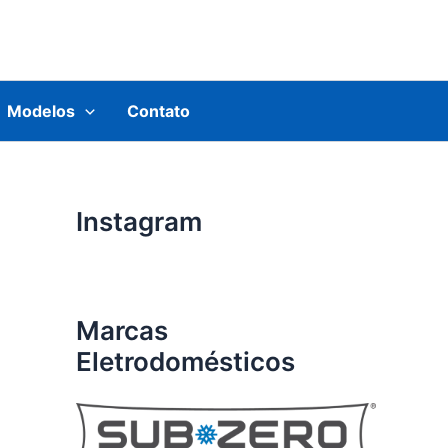
Modelos
Contato
Instagram
Marcas
Eletrodomésticos