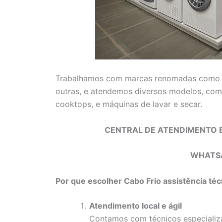
Trabalhamos com marcas renomadas com
outras, e atendemos diversos modelos, como 
cooktops, e máquinas de lavar e secar.
CENTRAL DE ATENDIMENTO E
WHATS
Por que escolher Cabo Frio assistência téc
Atendimento local e ágil
Contamos com técnicos especializa