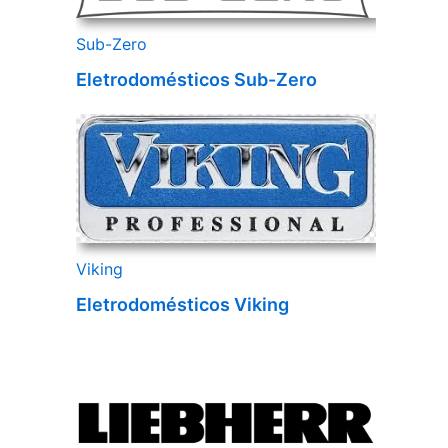
Sub-Zero
Eletrodomésticos Sub-Zero
Viking
Eletrodomésticos Viking