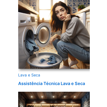
Lava e Seca
Assistência Técnica Lava e Seca