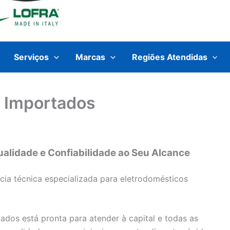
Serviços
Marcas
Regiões Atendidas
a Importados
ualidade e Confiabilidade ao Seu Alcance
cia técnica especializada para eletrodomésticos
ados está pronta para atender à capital e todas as