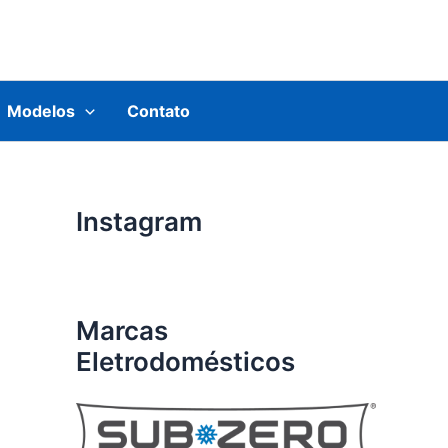
Modelos
Contato
Instagram
Marcas
Eletrodomésticos