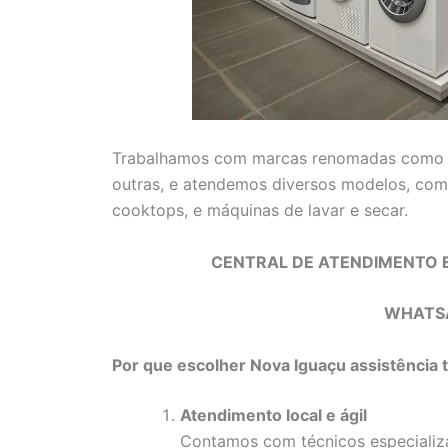
Trabalhamos com marcas renomadas com
outras, e atendemos diversos modelos, como 
cooktops, e máquinas de lavar e secar.
CENTRAL DE ATENDIMENTO E
WHATS
Por que escolher Nova Iguaçu assistência t
Atendimento local e ágil
Contamos com técnicos especializa