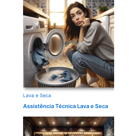
Lava e Seca
Assistência Técnica Lava e Seca