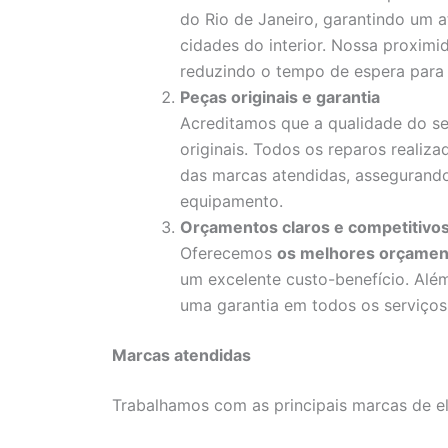
do Rio de Janeiro, garantindo um a
cidades do interior. Nossa proximid
reduzindo o tempo de espera para 
Peças originais e garantia
Acreditamos que a qualidade do ser
originais. Todos os reparos reali
das marcas atendidas, assegurando
equipamento.
Orçamentos claros e competitivo
Oferecemos
os melhores orçamen
um excelente custo-benefício. Alé
uma garantia em todos os serviços 
Marcas atendidas
Trabalhamos com as principais marcas de e