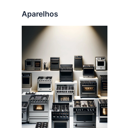
Aparelhos