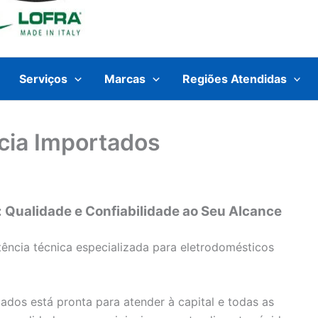
Serviços
Marcas
Regiões Atendidas
cia Importados
 Qualidade e Confiabilidade ao Seu Alcance
ência técnica especializada para eletrodomésticos
ados está pronta para atender à capital e todas as