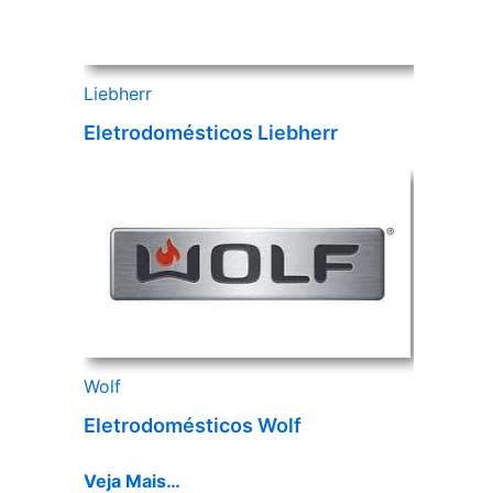
Liebherr
Eletrodomésticos Liebherr
Wolf
Eletrodomésticos Wolf
Veja Mais…