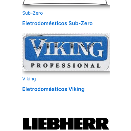
Sub-Zero
Eletrodomésticos Sub-Zero
Viking
Eletrodomésticos Viking