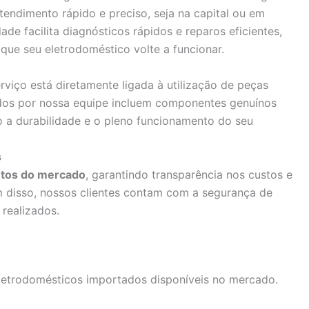
tendimento rápido e preciso, seja na capital ou em
ade facilita diagnósticos rápidos e reparos eficientes,
que seu eletrodoméstico volte a funcionar.
viço está diretamente ligada à utilização de peças
zados por nossa equipe incluem componentes genuínos
 a durabilidade e o pleno funcionamento do seu
s
tos do mercado
, garantindo transparência nos custos e
m disso, nossos clientes contam com a segurança de
realizados.
letrodomésticos importados disponíveis no mercado.