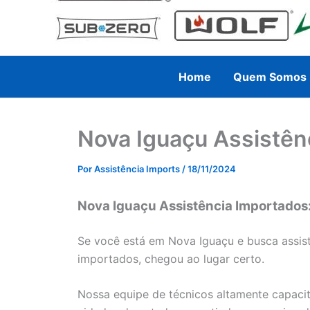
Home
Quem Somos
Nova Iguaçu Assistên
Por
Assistência Imports
/
18/11/2024
Nova Iguaçu Assistência Importados:
Se você está em Nova Iguaçu e busca assist
importados, chegou ao lugar certo.
Nossa equipe de técnicos altamente capacit