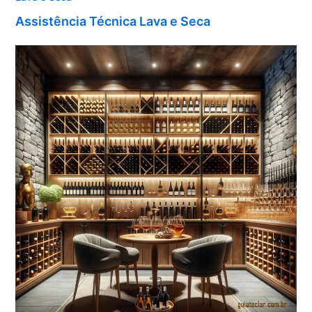
Assistência Técnica Lava e Seca