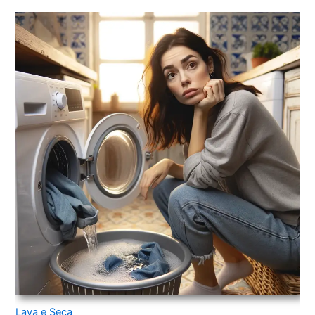
Lava e Seca