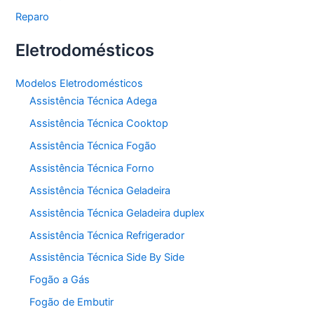
Reparo
Eletrodomésticos
Modelos Eletrodomésticos
Assistência Técnica Adega
Assistência Técnica Cooktop
Assistência Técnica Fogão
Assistência Técnica Forno
Assistência Técnica Geladeira
Assistência Técnica Geladeira duplex
Assistência Técnica Refrigerador
Assistência Técnica Side By Side
Fogão a Gás
Fogão de Embutir