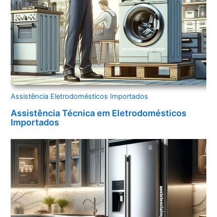
Assistência Eletrodomésticos Importados
Assistência Técnica em Eletrodomésticos
Importados