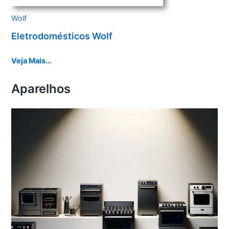
Wolf
Eletrodomésticos Wolf
Veja Mais…
Aparelhos