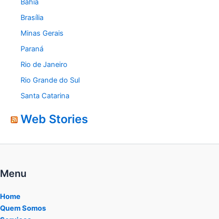
Bahia
Brasília
Minas Gerais
Paraná
Rio de Janeiro
Rio Grande do Sul
Santa Catarina
Web Stories
Menu
Home
Quem Somos