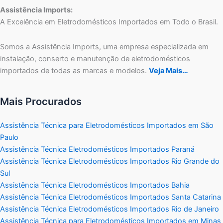
Assistência Imports:
A Excelência em Eletrodomésticos Importados em Todo o Brasil.
Somos a Assistência Imports, uma empresa especializada em
instalação, conserto e manutenção de eletrodomésticos
importados de todas as marcas e modelos.
Veja Mais…
Mais Procurados
Assistência Técnica para Eletrodomésticos Importados em São
Paulo
Assistência Técnica Eletrodomésticos Importados Paraná
Assistência Técnica Eletrodomésticos Importados Rio Grande do
Sul
Assistência Técnica Eletrodomésticos Importados Bahia
Assistência Técnica Eletrodomésticos Importados Santa Catarina
Assistência Técnica Eletrodomésticos Importados Rio de Janeiro
Assistência Técnica para Eletrodomésticos Importados em Minas