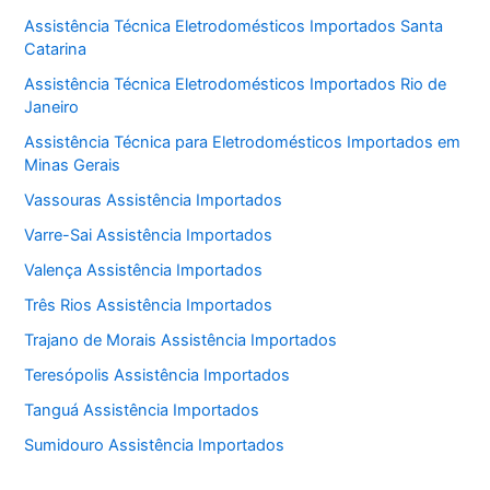
Assistência Técnica Eletrodomésticos Importados Santa
Catarina
Assistência Técnica Eletrodomésticos Importados Rio de
Janeiro
Assistência Técnica para Eletrodomésticos Importados em
Minas Gerais
Vassouras Assistência Importados
Varre-Sai Assistência Importados
Valença Assistência Importados
Três Rios Assistência Importados
Trajano de Morais Assistência Importados
Teresópolis Assistência Importados
Tanguá Assistência Importados
Sumidouro Assistência Importados