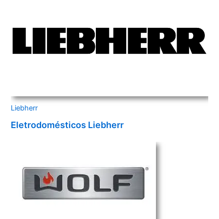
Liebherr
Eletrodomésticos Liebherr