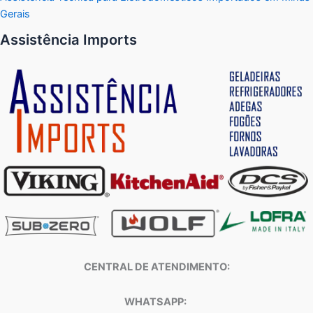
Gerais
Assistência Imports
CENTRAL DE ATENDIMENTO:
WHATSAPP: