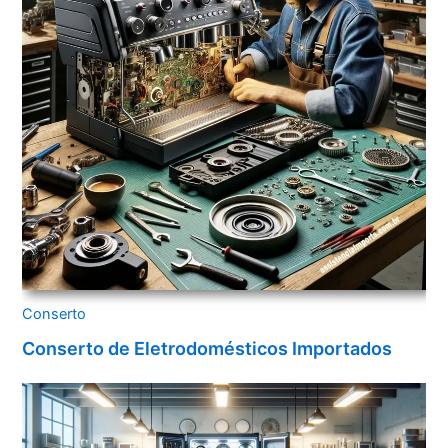
Conserto
Conserto de Eletrodomésticos Importados