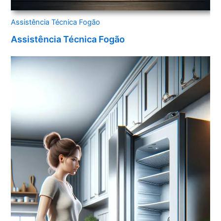
Assistência Técnica Fogão
Assistência Técnica Fogão