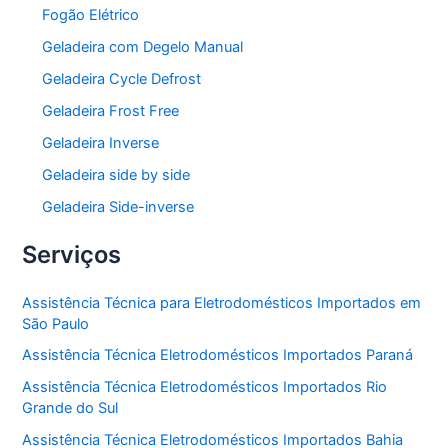
Fogão Elétrico
Geladeira com Degelo Manual
Geladeira Cycle Defrost
Geladeira Frost Free
Geladeira Inverse
Geladeira side by side
Geladeira Side-inverse
Serviços
Assistência Técnica para Eletrodomésticos Importados em
São Paulo
Assistência Técnica Eletrodomésticos Importados Paraná
Assistência Técnica Eletrodomésticos Importados Rio
Grande do Sul
Assistência Técnica Eletrodomésticos Importados Bahia