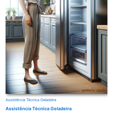
Assistência Técnica Geladeira
Assistência Técnica Geladeira