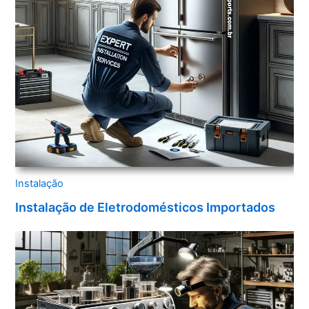
Instalação
Instalação de Eletrodomésticos Importados