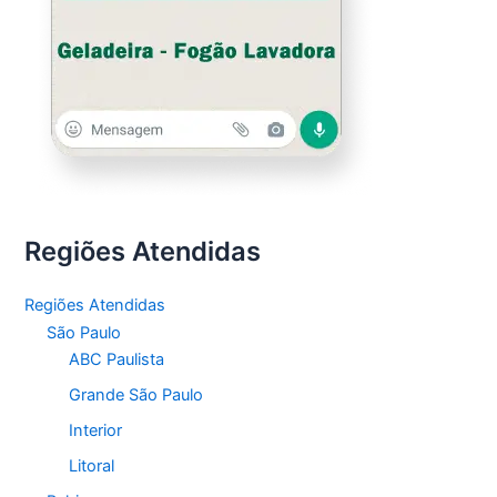
Regiões Atendidas
Regiões Atendidas
São Paulo
ABC Paulista
Grande São Paulo
Interior
Litoral