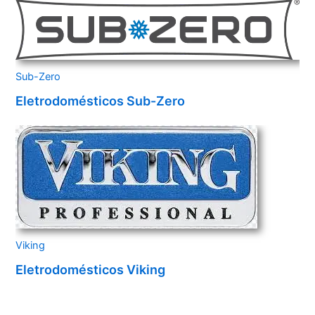
Sub-Zero
Eletrodomésticos Sub-Zero
Viking
Eletrodomésticos Viking