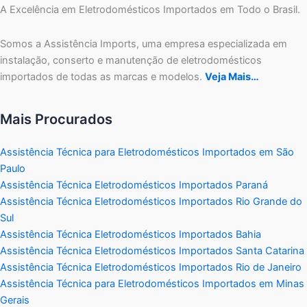
A Excelência em Eletrodomésticos Importados em Todo o Brasil.
Somos a Assistência Imports, uma empresa especializada em
instalação, conserto e manutenção de eletrodomésticos
importados de todas as marcas e modelos.
Veja Mais…
Mais Procurados
Assistência Técnica para Eletrodomésticos Importados em São
Paulo
Assistência Técnica Eletrodomésticos Importados Paraná
Assistência Técnica Eletrodomésticos Importados Rio Grande do
Sul
Assistência Técnica Eletrodomésticos Importados Bahia
Assistência Técnica Eletrodomésticos Importados Santa Catarina
Assistência Técnica Eletrodomésticos Importados Rio de Janeiro
Assistência Técnica para Eletrodomésticos Importados em Minas
Gerais