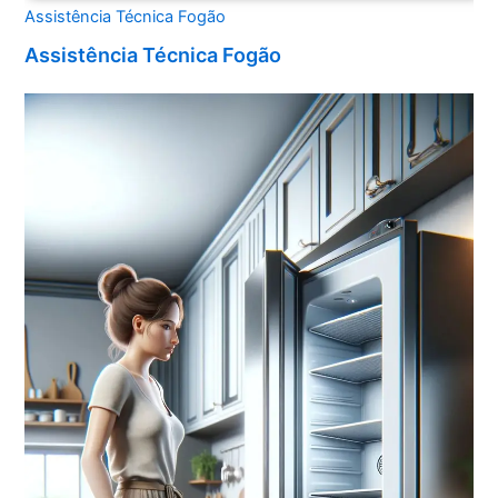
Assistência Técnica Fogão
Assistência Técnica Fogão