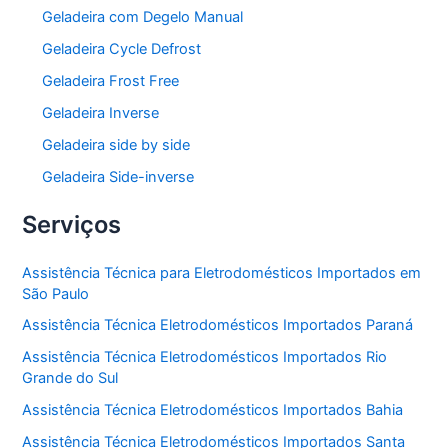
Geladeira com Degelo Manual
Geladeira Cycle Defrost
Geladeira Frost Free
Geladeira Inverse
Geladeira side by side
Geladeira Side-inverse
Serviços
Assistência Técnica para Eletrodomésticos Importados em
São Paulo
Assistência Técnica Eletrodomésticos Importados Paraná
Assistência Técnica Eletrodomésticos Importados Rio
Grande do Sul
Assistência Técnica Eletrodomésticos Importados Bahia
Assistência Técnica Eletrodomésticos Importados Santa