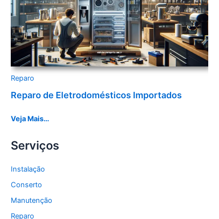
Reparo
Reparo de Eletrodomésticos Importados
Veja Mais…
Serviços
Instalação
Conserto
Manutenção
Reparo