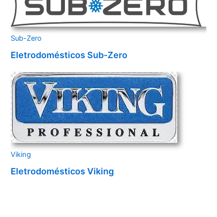
Sub-Zero
Eletrodomésticos Sub-Zero
Viking
Eletrodomésticos Viking