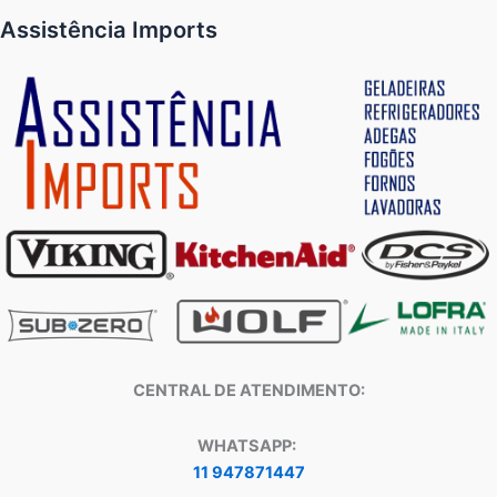
Assistência Imports
CENTRAL DE ATENDIMENTO:
WHATSAPP:
11 947871447