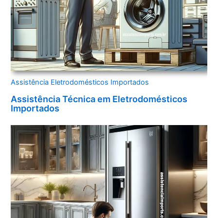
Assistência Eletrodomésticos Importados
Assistência Técnica em Eletrodomésticos
Importados