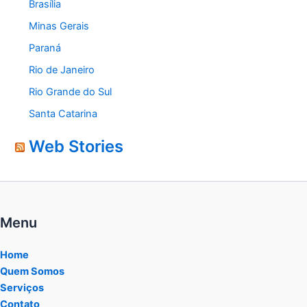
Brasília
Minas Gerais
Paraná
Rio de Janeiro
Rio Grande do Sul
Santa Catarina
Web Stories
Menu
Home
Quem Somos
Serviços
Contato