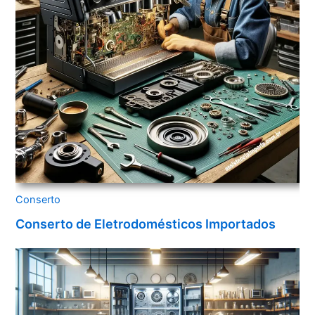
Conserto
Conserto de Eletrodomésticos Importados