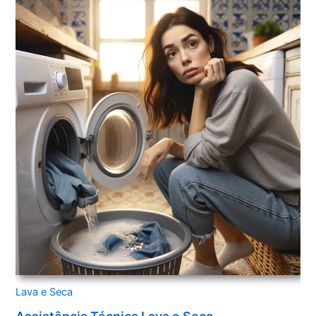
Lava e Seca