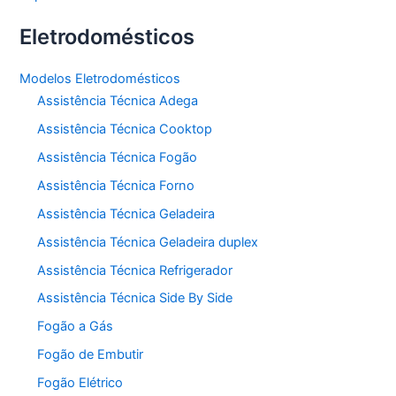
Eletrodomésticos
Modelos Eletrodomésticos
Assistência Técnica Adega
Assistência Técnica Cooktop
Assistência Técnica Fogão
Assistência Técnica Forno
Assistência Técnica Geladeira
Assistência Técnica Geladeira duplex
Assistência Técnica Refrigerador
Assistência Técnica Side By Side
Fogão a Gás
Fogão de Embutir
Fogão Elétrico