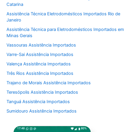
Catarina
Assistência Técnica Eletrodomésticos Importados Rio de
Janeiro
Assistência Técnica para Eletrodomésticos Importados em
Minas Gerais
Vassouras Assistência Importados
Varre-Sai Assistência Importados
Valença Assistência Importados
Três Rios Assistência Importados
Trajano de Morais Assistência Importados
Teresópolis Assistência Importados
Tanguá Assistência Importados
Sumidouro Assistência Importados