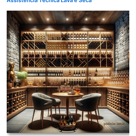
Assistência Técnica Lava e Seca