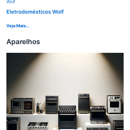
Wolf
Eletrodomésticos Wolf
Veja Mais…
Aparelhos