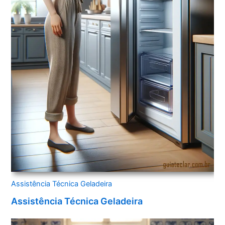
Assistência Técnica Geladeira
Assistência Técnica Geladeira