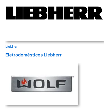
Liebherr
Eletrodomésticos Liebherr