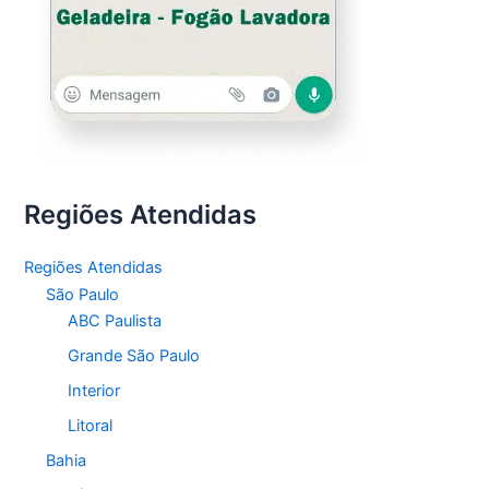
Regiões Atendidas
Regiões Atendidas
São Paulo
ABC Paulista
Grande São Paulo
Interior
Litoral
Bahia