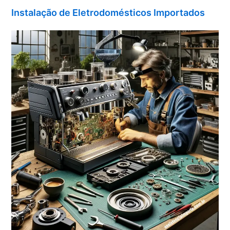
Instalação de Eletrodomésticos Importados