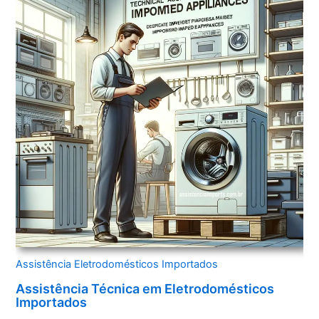
Assistência Eletrodomésticos Importados
Assistência Técnica em Eletrodomésticos
Importados