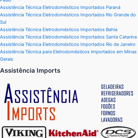
Assistência Técnica Eletrodomésticos Importados Paraná
Assistência Técnica Eletrodomésticos Importados Rio Grande do
Sul
Assistência Técnica Eletrodomésticos Importados Bahia
Assistência Técnica Eletrodomésticos Importados Santa Catarina
Assistência Técnica Eletrodomésticos Importados Rio de Janeiro
Assistência Técnica para Eletrodomésticos Importados em Minas
Gerais
Assistência Imports