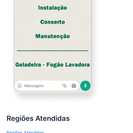
Regiões Atendidas
Regiões Atendidas