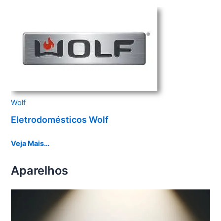
Wolf
Eletrodomésticos Wolf
Veja Mais…
Aparelhos