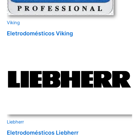
Viking
Eletrodomésticos Viking
Liebherr
Eletrodomésticos Liebherr