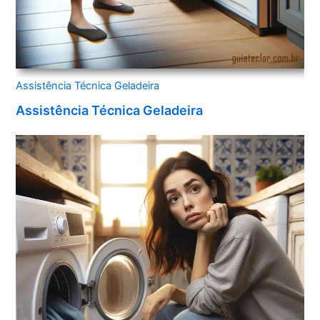
Assistência Técnica Geladeira
Assistência Técnica Geladeira