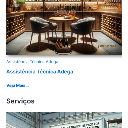
Assistência Técnica Adega
Assistência Técnica Adega
Veja Mais…
Serviços