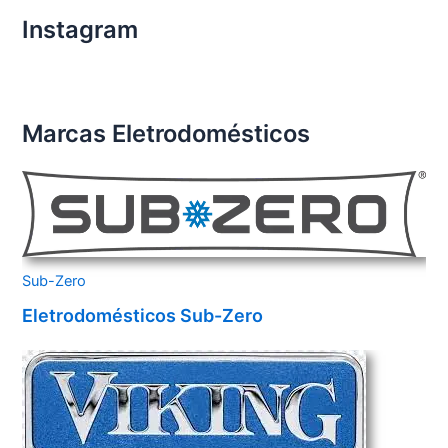
Instagram
Marcas Eletrodomésticos
Sub-Zero
Eletrodomésticos Sub-Zero