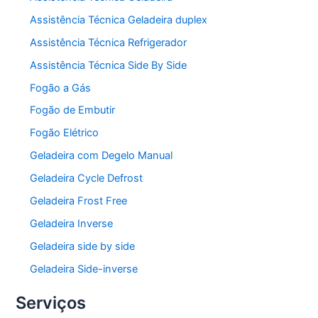
Assistência Técnica Geladeira duplex
Assistência Técnica Refrigerador
Assistência Técnica Side By Side
Fogão a Gás
Fogão de Embutir
Fogão Elétrico
Geladeira com Degelo Manual
Geladeira Cycle Defrost
Geladeira Frost Free
Geladeira Inverse
Geladeira side by side
Geladeira Side-inverse
Serviços