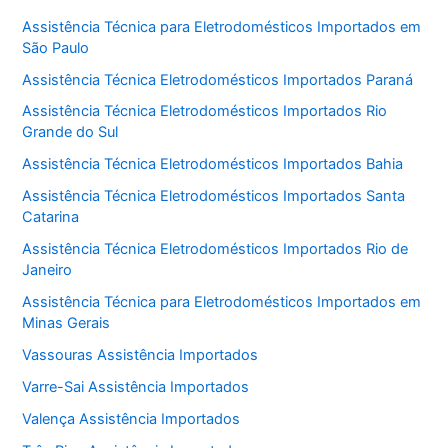
Assistência Técnica para Eletrodomésticos Importados em
São Paulo
Assistência Técnica Eletrodomésticos Importados Paraná
Assistência Técnica Eletrodomésticos Importados Rio
Grande do Sul
Assistência Técnica Eletrodomésticos Importados Bahia
Assistência Técnica Eletrodomésticos Importados Santa
Catarina
Assistência Técnica Eletrodomésticos Importados Rio de
Janeiro
Assistência Técnica para Eletrodomésticos Importados em
Minas Gerais
Vassouras Assistência Importados
Varre-Sai Assistência Importados
Valença Assistência Importados