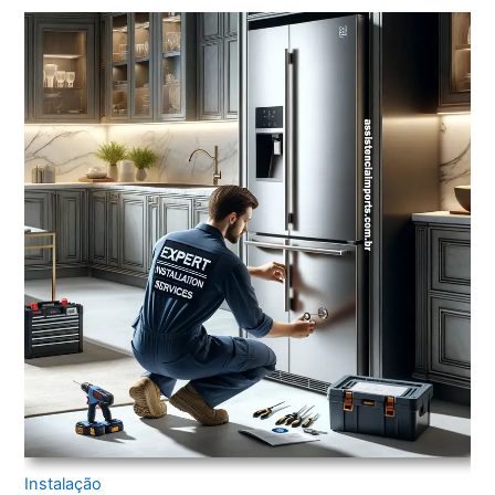
Instalação