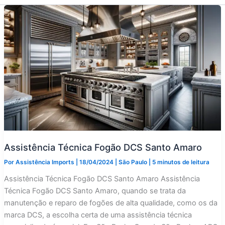
Assistência Técnica Fogão DCS Santo Amaro
Por
Assistência Imports
|
18/04/2024
|
São Paulo
|
5 minutos de leitura
Assistência Técnica Fogão DCS Santo Amaro Assistência
Técnica Fogão DCS Santo Amaro, quando se trata da
manutenção e reparo de fogões de alta qualidade, como os da
marca DCS, a escolha certa de uma assistência técnica