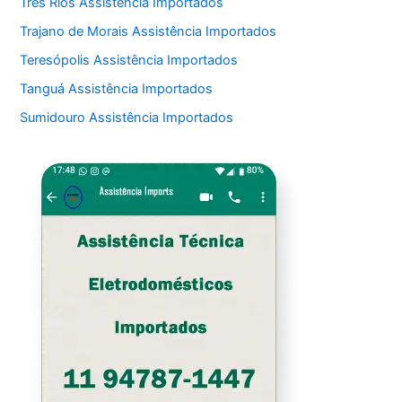
Três Rios Assistência Importados
Trajano de Morais Assistência Importados
Teresópolis Assistência Importados
Tanguá Assistência Importados
Sumidouro Assistência Importados