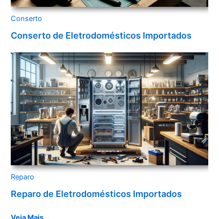
Conserto
Conserto de Eletrodomésticos Importados
Reparo
Reparo de Eletrodomésticos Importados
Veja Mais…