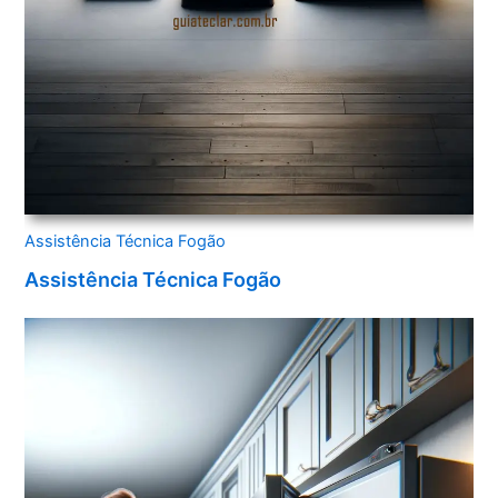
Assistência Técnica Fogão
Assistência Técnica Fogão