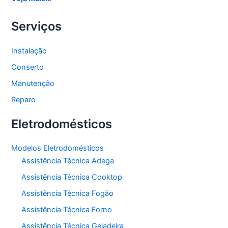
Serviços
Instalação
Conserto
Manutenção
Reparo
Eletrodomésticos
Modelos Eletrodomésticos
Assistência Técnica Adega
Assistência Técnica Cooktop
Assistência Técnica Fogão
Assistência Técnica Forno
Assistência Técnica Geladeira