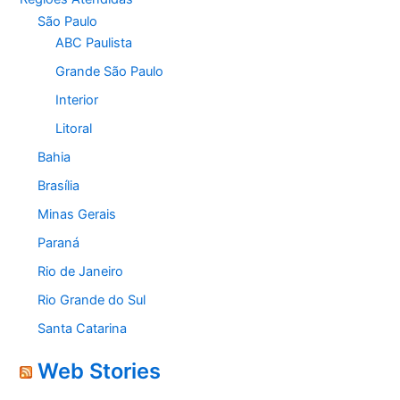
São Paulo
ABC Paulista
Grande São Paulo
Interior
Litoral
Bahia
Brasília
Minas Gerais
Paraná
Rio de Janeiro
Rio Grande do Sul
Santa Catarina
Web Stories