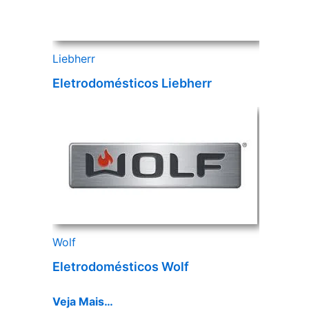
Liebherr
Eletrodomésticos Liebherr
Wolf
Eletrodomésticos Wolf
Veja Mais…