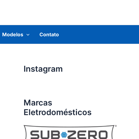
Modelos
Contato
Instagram
Marcas
Eletrodomésticos