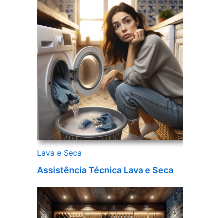
Lava e Seca
Assistência Técnica Lava e Seca