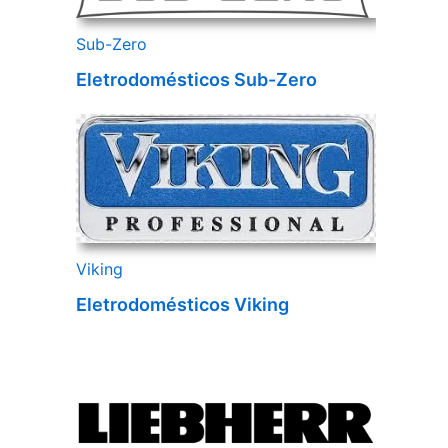
Sub-Zero
Eletrodomésticos Sub-Zero
Viking
Eletrodomésticos Viking