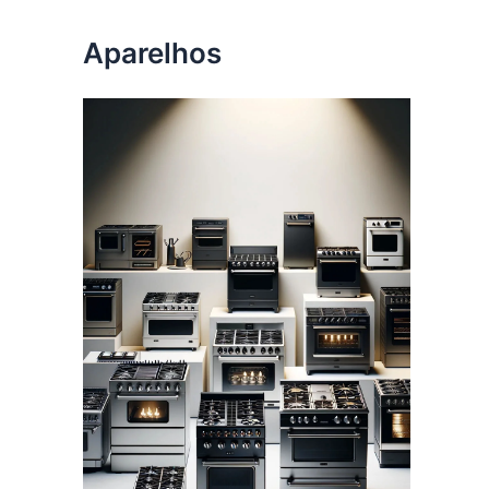
Aparelhos