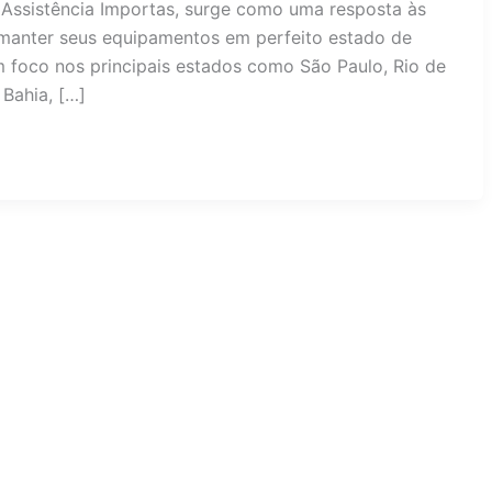
Assistência Importas, surge como uma resposta às
anter seus equipamentos em perfeito estado de
 foco nos principais estados como São Paulo, Rio de
 Bahia, […]