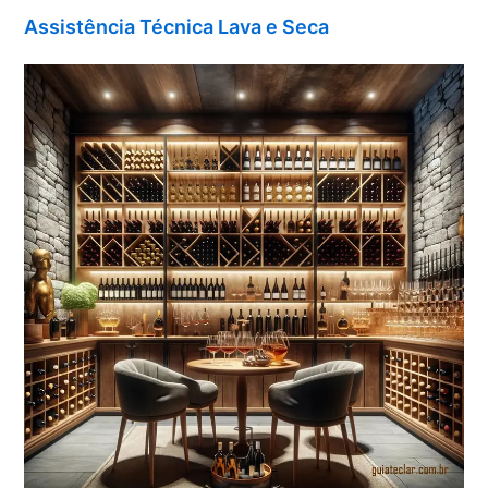
Assistência Técnica Lava e Seca