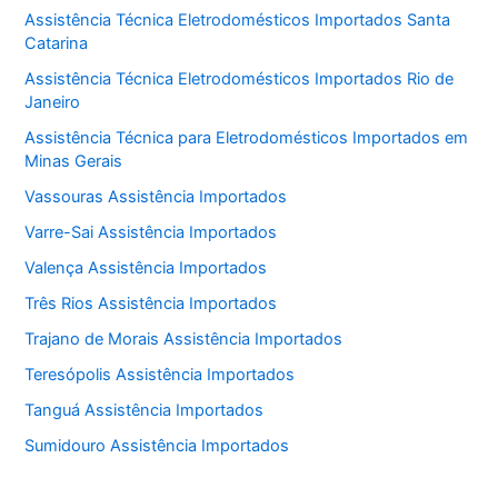
Assistência Técnica Eletrodomésticos Importados Santa
Catarina
Assistência Técnica Eletrodomésticos Importados Rio de
Janeiro
Assistência Técnica para Eletrodomésticos Importados em
Minas Gerais
Vassouras Assistência Importados
Varre-Sai Assistência Importados
Valença Assistência Importados
Três Rios Assistência Importados
Trajano de Morais Assistência Importados
Teresópolis Assistência Importados
Tanguá Assistência Importados
Sumidouro Assistência Importados