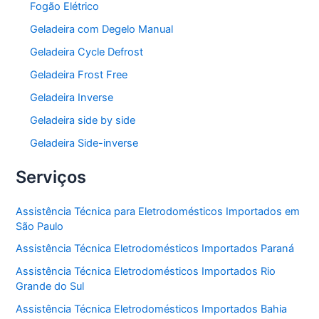
Fogão Elétrico
Geladeira com Degelo Manual
Geladeira Cycle Defrost
Geladeira Frost Free
Geladeira Inverse
Geladeira side by side
Geladeira Side-inverse
Serviços
Assistência Técnica para Eletrodomésticos Importados em
São Paulo
Assistência Técnica Eletrodomésticos Importados Paraná
Assistência Técnica Eletrodomésticos Importados Rio
Grande do Sul
Assistência Técnica Eletrodomésticos Importados Bahia