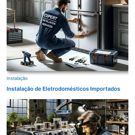
Instalação
Instalação de Eletrodomésticos Importados