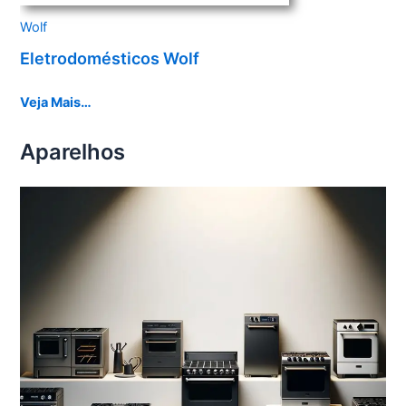
Wolf
Eletrodomésticos Wolf
Veja Mais…
Aparelhos