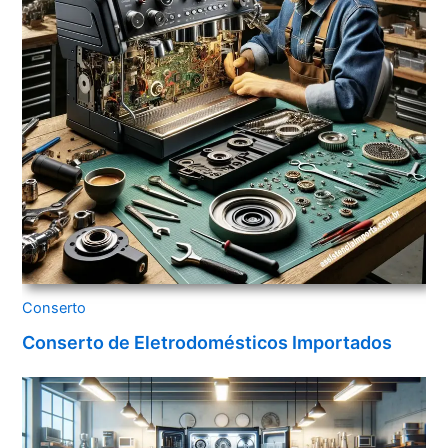
Conserto
Conserto de Eletrodomésticos Importados