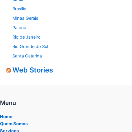
Brasília
Minas Gerais
Paraná
Rio de Janeiro
Rio Grande do Sul
Santa Catarina
Web Stories
Menu
Home
Quem Somos
Serviços