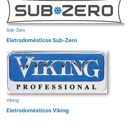
Sub-Zero
Eletrodomésticos Sub-Zero
Viking
Eletrodomésticos Viking