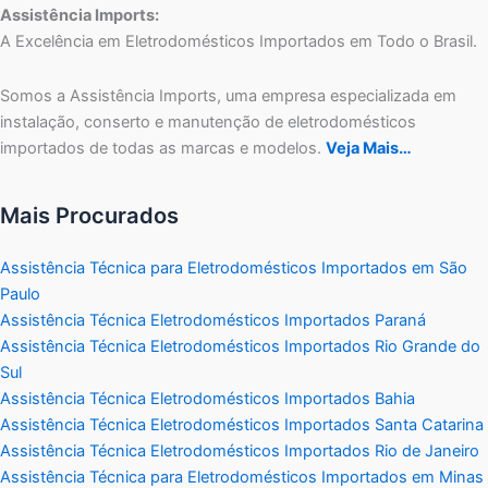
Assistência Imports:
A Excelência em Eletrodomésticos Importados em Todo o Brasil.
Somos a Assistência Imports, uma empresa especializada em
instalação, conserto e manutenção de eletrodomésticos
importados de todas as marcas e modelos.
Veja Mais…
Mais Procurados
Assistência Técnica para Eletrodomésticos Importados em São
Paulo
Assistência Técnica Eletrodomésticos Importados Paraná
Assistência Técnica Eletrodomésticos Importados Rio Grande do
Sul
Assistência Técnica Eletrodomésticos Importados Bahia
Assistência Técnica Eletrodomésticos Importados Santa Catarina
Assistência Técnica Eletrodomésticos Importados Rio de Janeiro
Assistência Técnica para Eletrodomésticos Importados em Minas