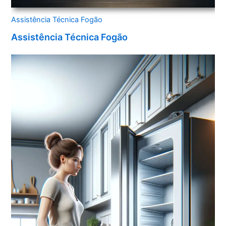
Assistência Técnica Fogão
Assistência Técnica Fogão