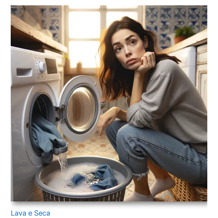
Lava e Seca