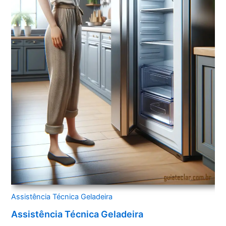
Assistência Técnica Geladeira
Assistência Técnica Geladeira