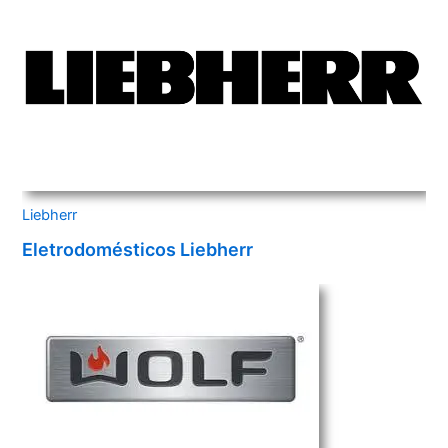
Liebherr
Eletrodomésticos Liebherr