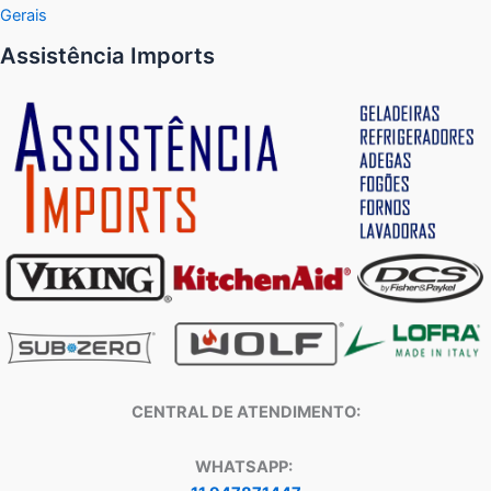
Gerais
Assistência Imports
CENTRAL DE ATENDIMENTO:
WHATSAPP: