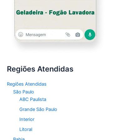
Regiões Atendidas
Regiões Atendidas
São Paulo
ABC Paulista
Grande São Paulo
Interior
Litoral
Bahia