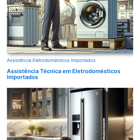
Assistência Eletrodomésticos Importados
Assistência Técnica em Eletrodomésticos
Importados