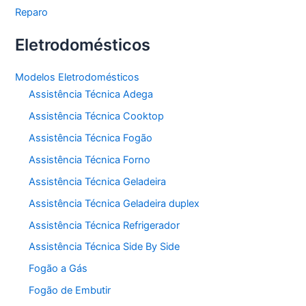
Reparo
Eletrodomésticos
Modelos Eletrodomésticos
Assistência Técnica Adega
Assistência Técnica Cooktop
Assistência Técnica Fogão
Assistência Técnica Forno
Assistência Técnica Geladeira
Assistência Técnica Geladeira duplex
Assistência Técnica Refrigerador
Assistência Técnica Side By Side
Fogão a Gás
Fogão de Embutir