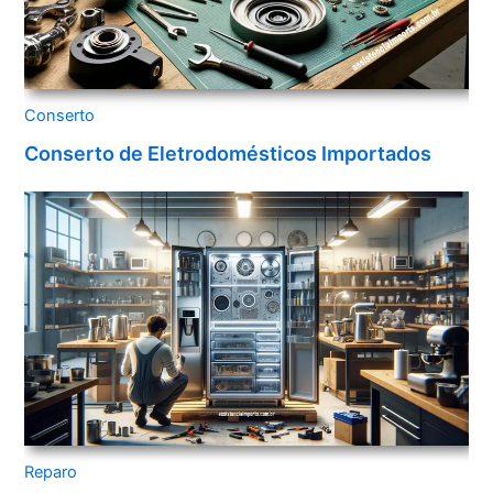
Conserto
Conserto de Eletrodomésticos Importados
Reparo