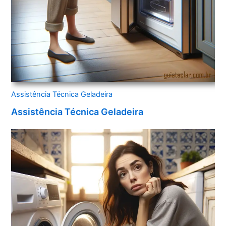
Assistência Técnica Geladeira
Assistência Técnica Geladeira