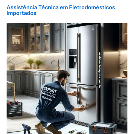
Assistência Técnica em Eletrodomésticos
Importados