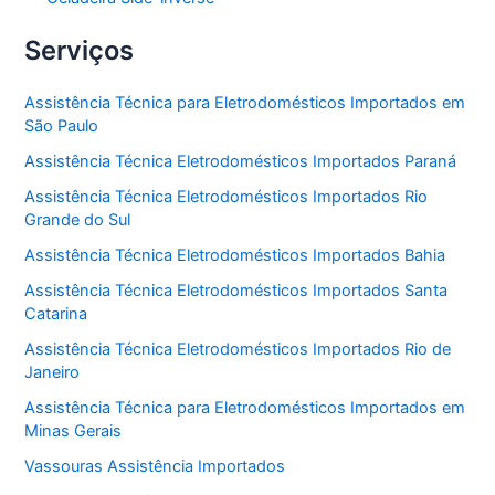
Serviços
Assistência Técnica para Eletrodomésticos Importados em
São Paulo
Assistência Técnica Eletrodomésticos Importados Paraná
Assistência Técnica Eletrodomésticos Importados Rio
Grande do Sul
Assistência Técnica Eletrodomésticos Importados Bahia
Assistência Técnica Eletrodomésticos Importados Santa
Catarina
Assistência Técnica Eletrodomésticos Importados Rio de
Janeiro
Assistência Técnica para Eletrodomésticos Importados em
Minas Gerais
Vassouras Assistência Importados