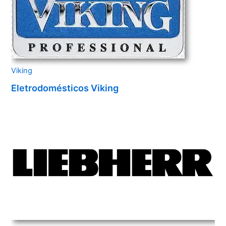
Viking
Eletrodomésticos Viking