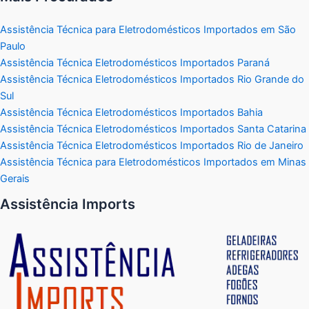
Assistência Técnica para Eletrodomésticos Importados em São
Paulo
Assistência Técnica Eletrodomésticos Importados Paraná
Assistência Técnica Eletrodomésticos Importados Rio Grande do
Sul
Assistência Técnica Eletrodomésticos Importados Bahia
Assistência Técnica Eletrodomésticos Importados Santa Catarina
Assistência Técnica Eletrodomésticos Importados Rio de Janeiro
Assistência Técnica para Eletrodomésticos Importados em Minas
Gerais
Assistência Imports