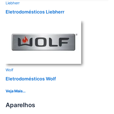
Liebherr
Eletrodomésticos Liebherr
Wolf
Eletrodomésticos Wolf
Veja Mais…
Aparelhos