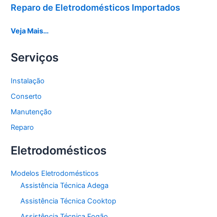
Reparo de Eletrodomésticos Importados
Veja Mais…
Serviços
Instalação
Conserto
Manutenção
Reparo
Eletrodomésticos
Modelos Eletrodomésticos
Assistência Técnica Adega
Assistência Técnica Cooktop
Assistência Técnica Fogão