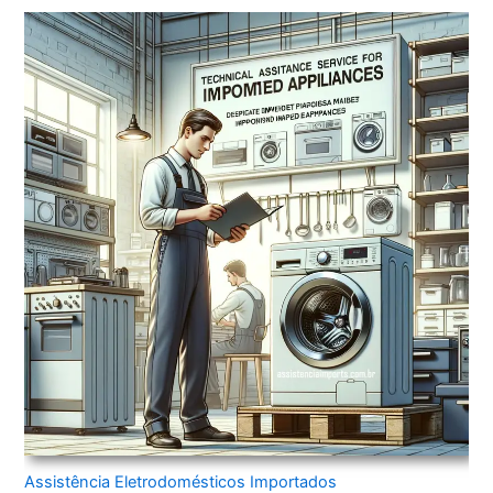
Assistência Eletrodomésticos Importados