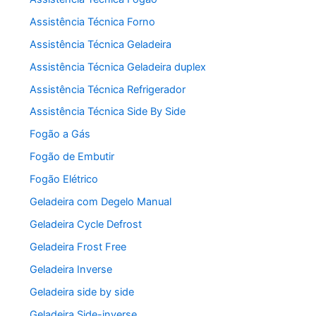
Assistência Técnica Forno
Assistência Técnica Geladeira
Assistência Técnica Geladeira duplex
Assistência Técnica Refrigerador
Assistência Técnica Side By Side
Fogão a Gás
Fogão de Embutir
Fogão Elétrico
Geladeira com Degelo Manual
Geladeira Cycle Defrost
Geladeira Frost Free
Geladeira Inverse
Geladeira side by side
Geladeira Side-inverse