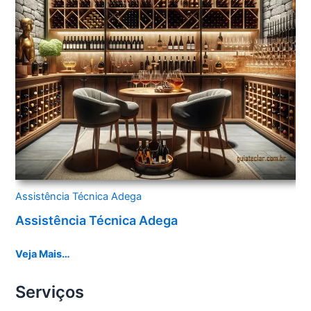
Assistência Técnica Adega
Assistência Técnica Adega
Veja Mais…
Serviços