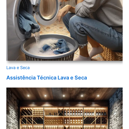
Lava e Seca
Assistência Técnica Lava e Seca