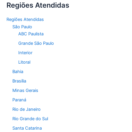
Regiões Atendidas
Regiões Atendidas
São Paulo
ABC Paulista
Grande São Paulo
Interior
Litoral
Bahia
Brasília
Minas Gerais
Paraná
Rio de Janeiro
Rio Grande do Sul
Santa Catarina