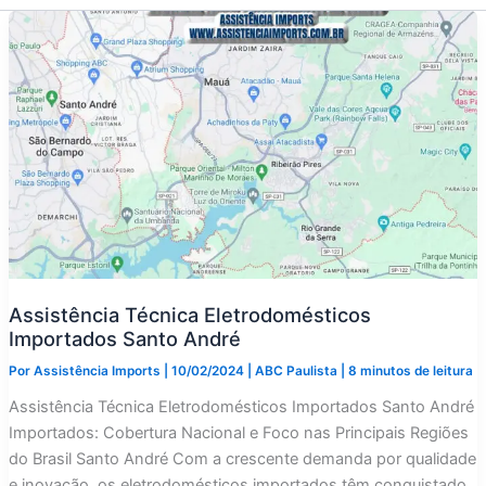
Assistência Técnica Eletrodomésticos
Importados Santo André
Por
Assistência Imports
|
10/02/2024
|
ABC Paulista
|
8 minutos de leitura
Assistência Técnica Eletrodomésticos Importados Santo André
Importados: Cobertura Nacional e Foco nas Principais Regiões
do Brasil Santo André Com a crescente demanda por qualidade
e inovação, os eletrodomésticos importados têm conquistado