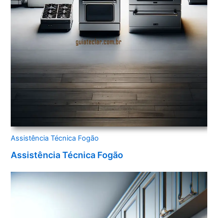
Assistência Técnica Fogão
Assistência Técnica Fogão