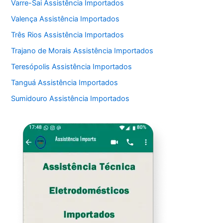
Varre-Sai Assistência Importados
Valença Assistência Importados
Três Rios Assistência Importados
Trajano de Morais Assistência Importados
Teresópolis Assistência Importados
Tanguá Assistência Importados
Sumidouro Assistência Importados