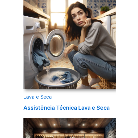
Lava e Seca
Assistência Técnica Lava e Seca