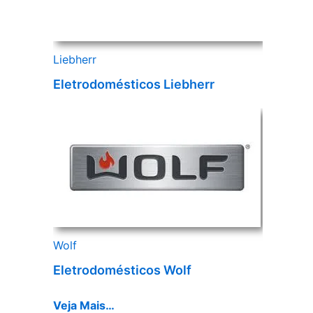
Liebherr
Eletrodomésticos Liebherr
Wolf
Eletrodomésticos Wolf
Veja Mais…