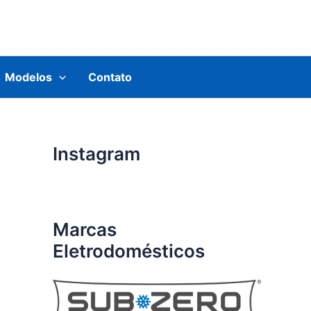
Modelos
Contato
Instagram
Marcas
Eletrodomésticos