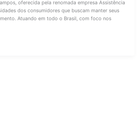
ampos, oferecida pela renomada empresa Assistência
sidades dos consumidores que buscam manter seus
mento. Atuando em todo o Brasil, com foco nos