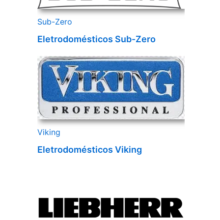
Sub-Zero
Eletrodomésticos Sub-Zero
Viking
Eletrodomésticos Viking