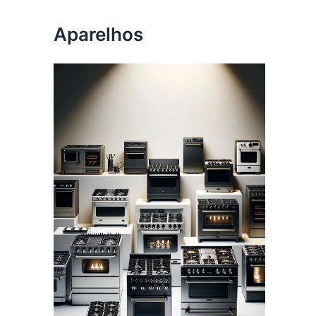
Aparelhos