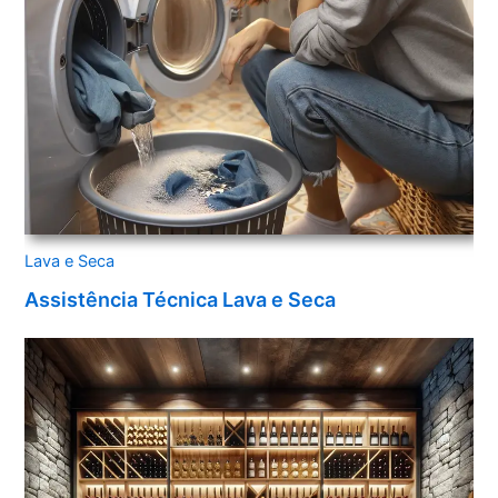
Lava e Seca
Assistência Técnica Lava e Seca