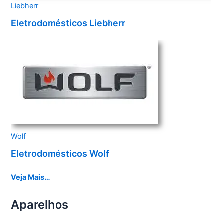
Liebherr
Eletrodomésticos Liebherr
Wolf
Eletrodomésticos Wolf
Veja Mais…
Aparelhos