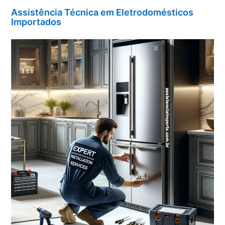
Assistência Técnica em Eletrodomésticos
Importados