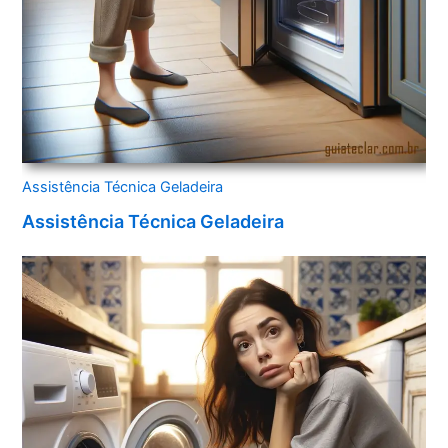
Assistência Técnica Geladeira
Assistência Técnica Geladeira