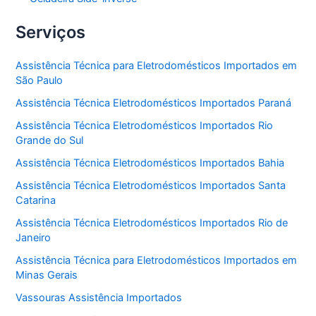
Serviços
Assistência Técnica para Eletrodomésticos Importados em
São Paulo
Assistência Técnica Eletrodomésticos Importados Paraná
Assistência Técnica Eletrodomésticos Importados Rio
Grande do Sul
Assistência Técnica Eletrodomésticos Importados Bahia
Assistência Técnica Eletrodomésticos Importados Santa
Catarina
Assistência Técnica Eletrodomésticos Importados Rio de
Janeiro
Assistência Técnica para Eletrodomésticos Importados em
Minas Gerais
Vassouras Assistência Importados