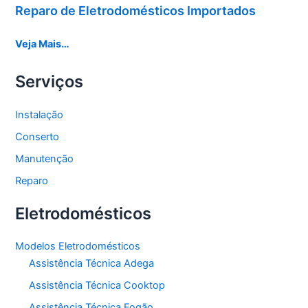
Reparo de Eletrodomésticos Importados
Veja Mais…
Serviços
Instalação
Conserto
Manutenção
Reparo
Eletrodomésticos
Modelos Eletrodomésticos
Assistência Técnica Adega
Assistência Técnica Cooktop
Assistência Técnica Fogão