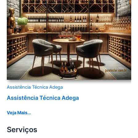
Assistência Técnica Adega
Assistência Técnica Adega
Veja Mais…
Serviços