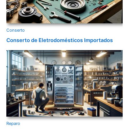
Conserto
Conserto de Eletrodomésticos Importados
Reparo