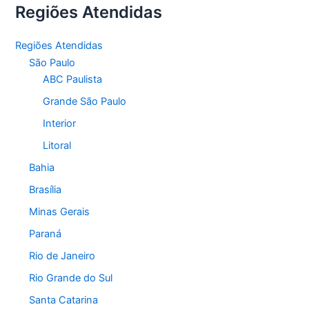
Regiões Atendidas
Regiões Atendidas
São Paulo
ABC Paulista
Grande São Paulo
Interior
Litoral
Bahia
Brasília
Minas Gerais
Paraná
Rio de Janeiro
Rio Grande do Sul
Santa Catarina