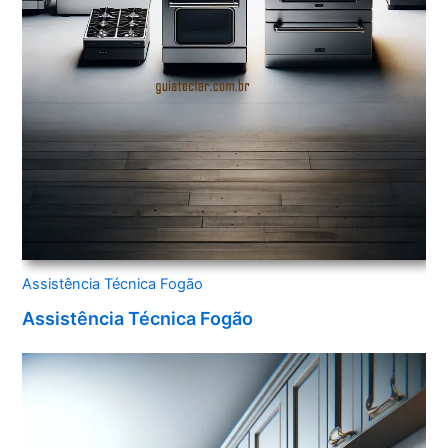
Assistência Técnica Fogão
Assistência Técnica Fogão