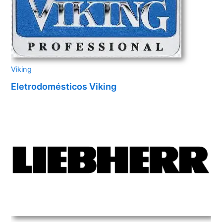
Viking
Eletrodomésticos Viking