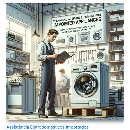
Assistência Eletrodomésticos Importados