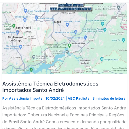
Assistência Técnica Eletrodomésticos
Importados Santo André
Por
Assistência Imports
|
10/02/2024
|
ABC Paulista
|
8 minutos de leitura
Assistência Técnica Eletrodomésticos Importados Santo André
Importados: Cobertura Nacional e Foco nas Principais Regiões
do Brasil Santo André Com a crescente demanda por qualidade
e inovação, os eletrodomésticos importados têm conquistado