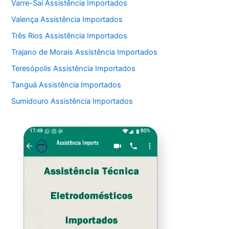
Varre-Sai Assistência Importados
Valença Assistência Importados
Três Rios Assistência Importados
Trajano de Morais Assistência Importados
Teresópolis Assistência Importados
Tanguá Assistência Importados
Sumidouro Assistência Importados