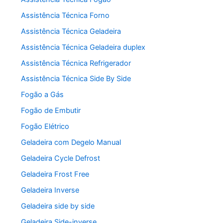
Assistência Técnica Forno
Assistência Técnica Geladeira
Assistência Técnica Geladeira duplex
Assistência Técnica Refrigerador
Assistência Técnica Side By Side
Fogão a Gás
Fogão de Embutir
Fogão Elétrico
Geladeira com Degelo Manual
Geladeira Cycle Defrost
Geladeira Frost Free
Geladeira Inverse
Geladeira side by side
Geladeira Side-inverse