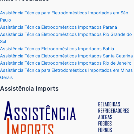
Assistência Técnica para Eletrodomésticos Importados em São
Paulo
Assistência Técnica Eletrodomésticos Importados Paraná
Assistência Técnica Eletrodomésticos Importados Rio Grande do
Sul
Assistência Técnica Eletrodomésticos Importados Bahia
Assistência Técnica Eletrodomésticos Importados Santa Catarina
Assistência Técnica Eletrodomésticos Importados Rio de Janeiro
Assistência Técnica para Eletrodomésticos Importados em Minas
Gerais
Assistência Imports