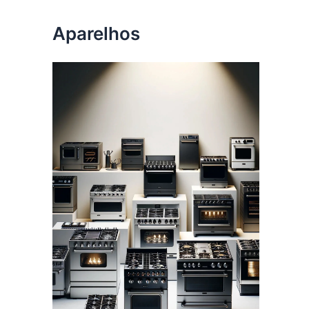
Aparelhos