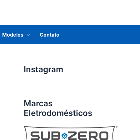
Modelos
Contato
Instagram
Marcas
Eletrodomésticos