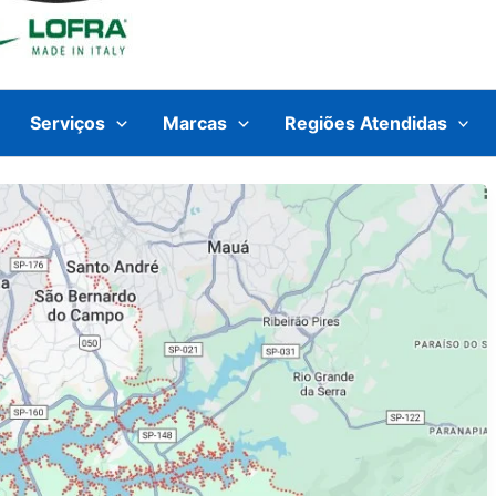
Serviços
Marcas
Regiões Atendidas