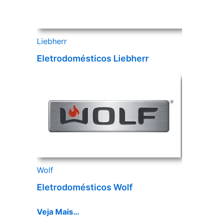
Liebherr
Eletrodomésticos Liebherr
Wolf
Eletrodomésticos Wolf
Veja Mais…