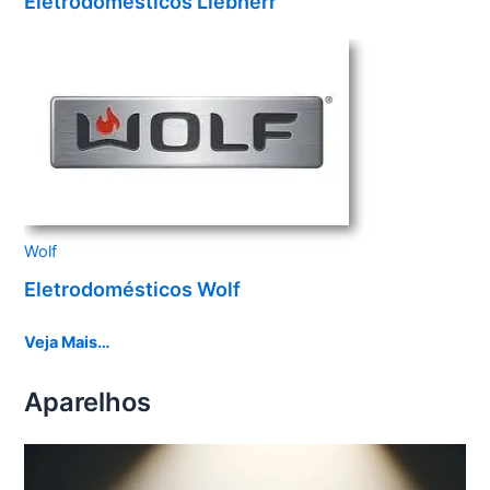
Eletrodomésticos Liebherr
Wolf
Eletrodomésticos Wolf
Veja Mais…
Aparelhos