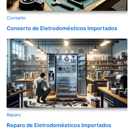
Conserto
Conserto de Eletrodomésticos Importados
Reparo
Reparo de Eletrodomésticos Importados