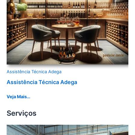
Assistência Técnica Adega
Assistência Técnica Adega
Veja Mais…
Serviços