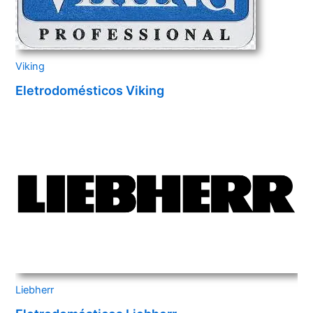
Viking
Eletrodomésticos Viking
Liebherr