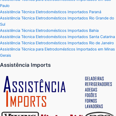
Paulo
Assistência Técnica Eletrodomésticos Importados Paraná
Assistência Técnica Eletrodomésticos Importados Rio Grande do
Sul
Assistência Técnica Eletrodomésticos Importados Bahia
Assistência Técnica Eletrodomésticos Importados Santa Catarina
Assistência Técnica Eletrodomésticos Importados Rio de Janeiro
Assistência Técnica para Eletrodomésticos Importados em Minas
Gerais
Assistência Imports