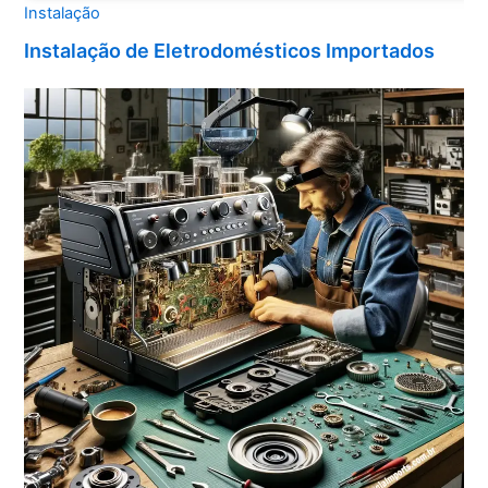
Instalação
Instalação de Eletrodomésticos Importados