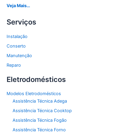
Veja Mais…
Serviços
Instalação
Conserto
Manutenção
Reparo
Eletrodomésticos
Modelos Eletrodomésticos
Assistência Técnica Adega
Assistência Técnica Cooktop
Assistência Técnica Fogão
Assistência Técnica Forno