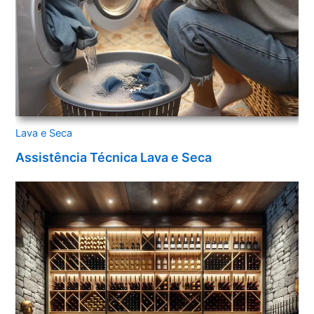
Lava e Seca
Assistência Técnica Lava e Seca