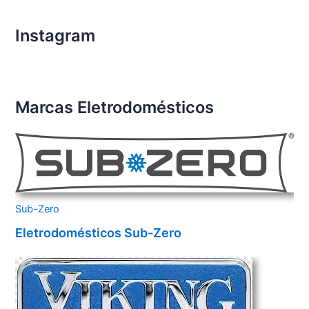
Instagram
Marcas Eletrodomésticos
Sub-Zero
Eletrodomésticos Sub-Zero