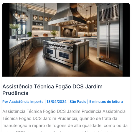
Assistência Técnica Fogão DCS Jardim
Prudência
Por
Assistência Imports
|
18/04/2024
|
São Paulo
|
5 minutos de leitura
Assistência Técnica Fogão DCS Jardim Prudência Assistência
Técnica Fogão DCS Jardim Prudência, quando se trata da
manutenção e reparo de fogões de alta qualidade, como os da