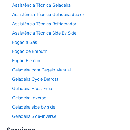
Assistência Técnica Geladeira
Assistência Técnica Geladeira duplex
Assistência Técnica Refrigerador
Assistência Técnica Side By Side
Fogão a Gás
Fogão de Embutir
Fogão Elétrico
Geladeira com Degelo Manual
Geladeira Cycle Defrost
Geladeira Frost Free
Geladeira Inverse
Geladeira side by side
Geladeira Side-inverse