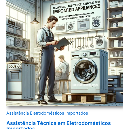
Assistência Eletrodomésticos Importados
Assistência Técnica em Eletrodomésticos
Importados