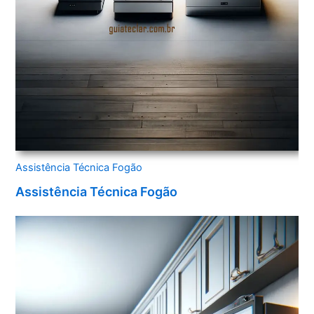
Assistência Técnica Fogão
Assistência Técnica Fogão