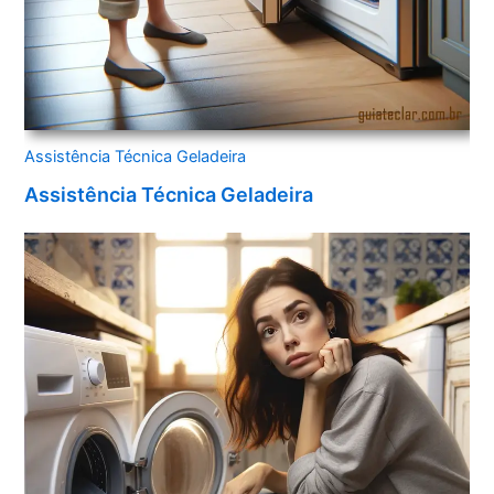
Assistência Técnica Geladeira
Assistência Técnica Geladeira