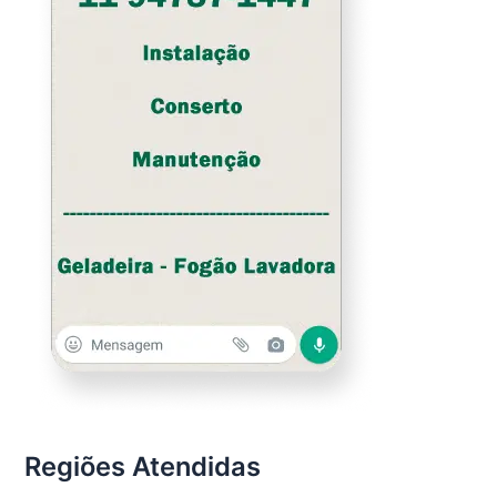
Regiões Atendidas