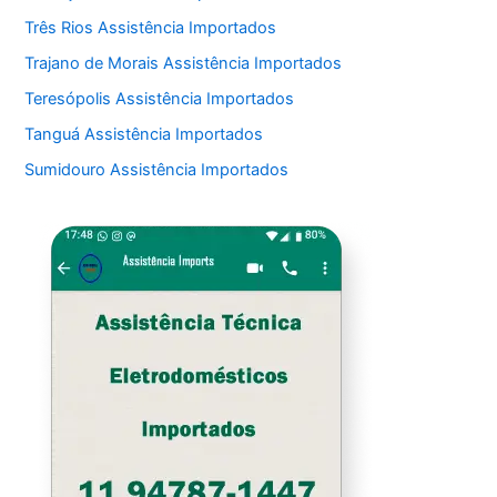
Três Rios Assistência Importados
Trajano de Morais Assistência Importados
Teresópolis Assistência Importados
Tanguá Assistência Importados
Sumidouro Assistência Importados