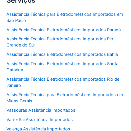
Serviços
Assistência Técnica para Eletrodomésticos Importados em
São Paulo
Assistência Técnica Eletrodomésticos Importados Paraná
Assistência Técnica Eletrodomésticos Importados Rio
Grande do Sul
Assistência Técnica Eletrodomésticos Importados Bahia
Assistência Técnica Eletrodomésticos Importados Santa
Catarina
Assistência Técnica Eletrodomésticos Importados Rio de
Janeiro
Assistência Técnica para Eletrodomésticos Importados em
Minas Gerais
Vassouras Assistência Importados
Varre-Sai Assistência Importados
Valença Assistência Importados