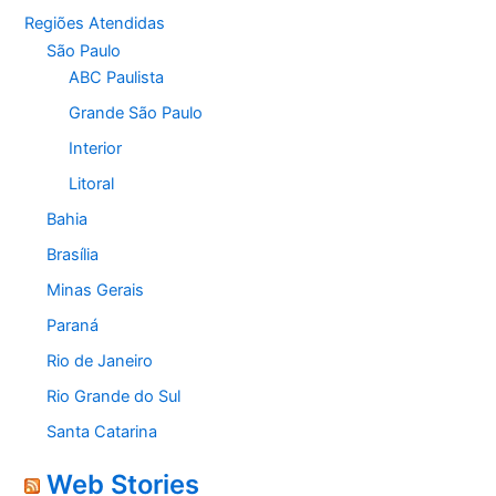
Regiões Atendidas
São Paulo
ABC Paulista
Grande São Paulo
Interior
Litoral
Bahia
Brasília
Minas Gerais
Paraná
Rio de Janeiro
Rio Grande do Sul
Santa Catarina
Web Stories