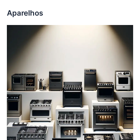
Aparelhos