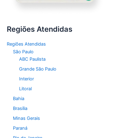
Regiões Atendidas
Regiões Atendidas
São Paulo
ABC Paulista
Grande São Paulo
Interior
Litoral
Bahia
Brasília
Minas Gerais
Paraná
Rio de Janeiro