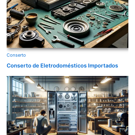
Conserto
Conserto de Eletrodomésticos Importados