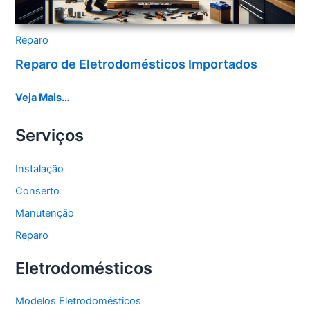
Reparo
Reparo de Eletrodomésticos Importados
Veja Mais…
Serviços
Instalação
Conserto
Manutenção
Reparo
Eletrodomésticos
Modelos Eletrodomésticos