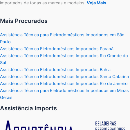
importados de todas as marcas e modelos.
Veja Mais…
Mais Procurados
Assistência Técnica para Eletrodomésticos Importados em São
Paulo
Assistência Técnica Eletrodomésticos Importados Paraná
Assistência Técnica Eletrodomésticos Importados Rio Grande do
Sul
Assistência Técnica Eletrodomésticos Importados Bahia
Assistência Técnica Eletrodomésticos Importados Santa Catarina
Assistência Técnica Eletrodomésticos Importados Rio de Janeiro
Assistência Técnica para Eletrodomésticos Importados em Minas
Gerais
Assistência Imports