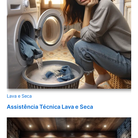
Lava e Seca
Assistência Técnica Lava e Seca