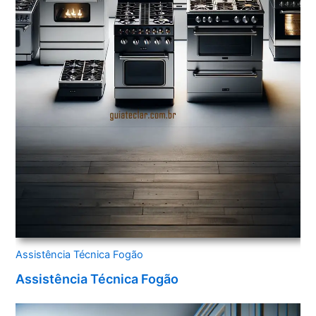
Assistência Técnica Fogão
Assistência Técnica Fogão