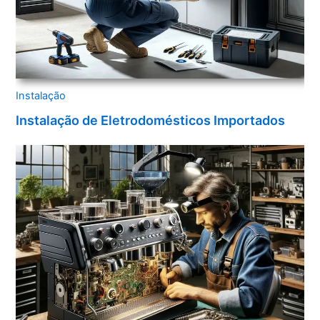
Instalação
Instalação de Eletrodomésticos Importados