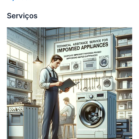
Serviços