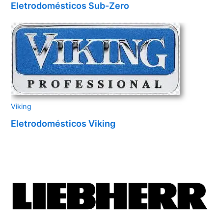
Eletrodomésticos Sub-Zero
Viking
Eletrodomésticos Viking