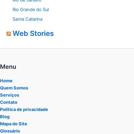
Rio Grande do Sul
Santa Catarina
Web Stories
Menu
Home
Quem Somos
Serviços
Contato
Política de privacidade
Blog
Mapa do Site
Glossário