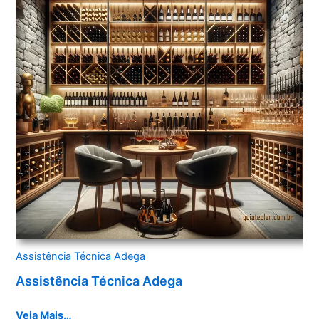
Assistência Técnica Adega
Assistência Técnica Adega
Veja Mais…