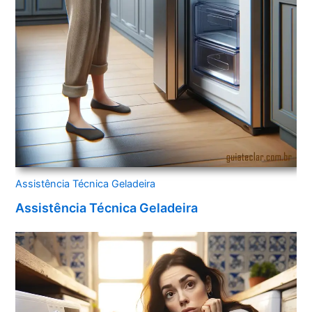
Assistência Técnica Geladeira
Assistência Técnica Geladeira