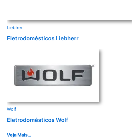
Liebherr
Eletrodomésticos Liebherr
Wolf
Eletrodomésticos Wolf
Veja Mais…