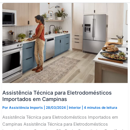
Assistência Técnica para Eletrodomésticos
Importados em Campinas
Por
Assistência Imports
|
28/03/2024
|
Interior
|
4 minutos de leitura
Assistência Técnica para Eletrodomésticos Importados em
Campinas Assistência Técnica para Eletrodomésticos