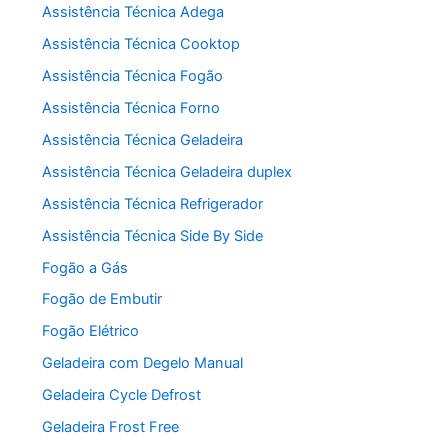
Assistência Técnica Adega
Assistência Técnica Cooktop
Assistência Técnica Fogão
Assistência Técnica Forno
Assistência Técnica Geladeira
Assistência Técnica Geladeira duplex
Assistência Técnica Refrigerador
Assistência Técnica Side By Side
Fogão a Gás
Fogão de Embutir
Fogão Elétrico
Geladeira com Degelo Manual
Geladeira Cycle Defrost
Geladeira Frost Free