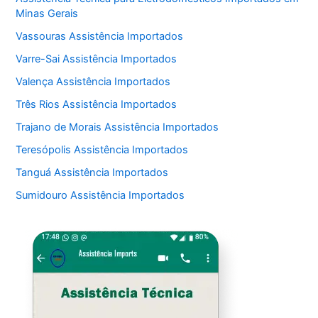
Minas Gerais
Vassouras Assistência Importados
Varre-Sai Assistência Importados
Valença Assistência Importados
Três Rios Assistência Importados
Trajano de Morais Assistência Importados
Teresópolis Assistência Importados
Tanguá Assistência Importados
Sumidouro Assistência Importados