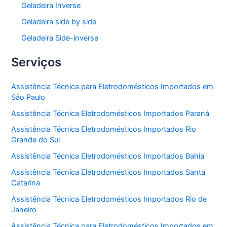
Geladeira Inverse
Geladeira side by side
Geladeira Side-inverse
Serviços
Assistência Técnica para Eletrodomésticos Importados em
São Paulo
Assistência Técnica Eletrodomésticos Importados Paraná
Assistência Técnica Eletrodomésticos Importados Rio
Grande do Sul
Assistência Técnica Eletrodomésticos Importados Bahia
Assistência Técnica Eletrodomésticos Importados Santa
Catarina
Assistência Técnica Eletrodomésticos Importados Rio de
Janeiro
Assistência Técnica para Eletrodomésticos Importados em