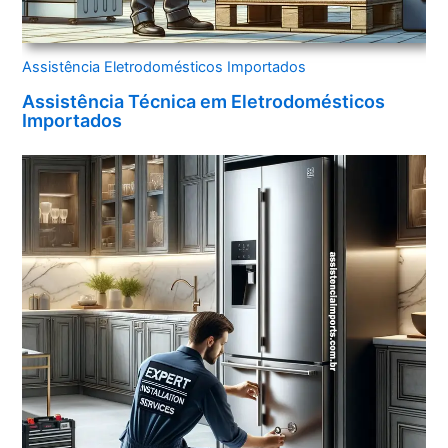
Assistência Eletrodomésticos Importados
Assistência Técnica em Eletrodomésticos
Importados