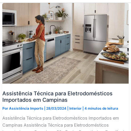
Assistência Técnica para Eletrodomésticos
Importados em Campinas
Por
Assistência Imports
|
28/03/2024
|
Interior
|
4 minutos de leitura
Assistência Técnica para Eletrodomésticos Importados em
Campinas Assistência Técnica para Eletrodomésticos