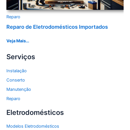
Reparo
Reparo de Eletrodomésticos Importados
Veja Mais…
Serviços
Instalação
Conserto
Manutenção
Reparo
Eletrodomésticos
Modelos Eletrodomésticos