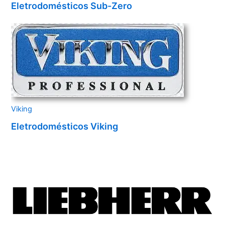
Eletrodomésticos Sub-Zero
Viking
Eletrodomésticos Viking