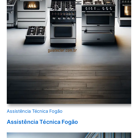
Assistência Técnica Fogão
Assistência Técnica Fogão