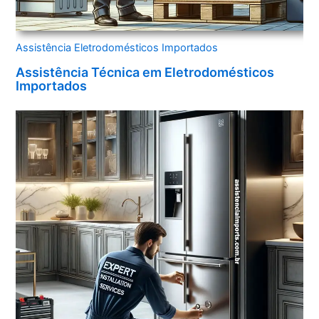
Assistência Eletrodomésticos Importados
Assistência Técnica em Eletrodomésticos
Importados