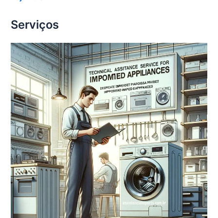
Serviços