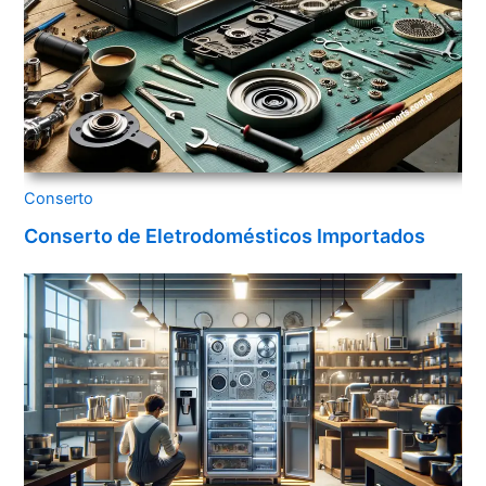
Conserto
Conserto de Eletrodomésticos Importados