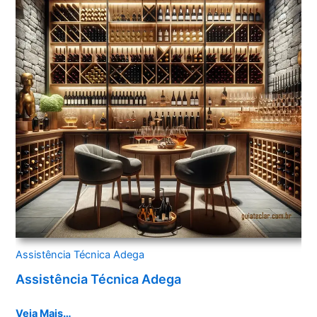
Assistência Técnica Adega
Assistência Técnica Adega
Veja Mais…