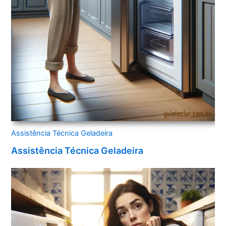
Assistência Técnica Geladeira
Assistência Técnica Geladeira