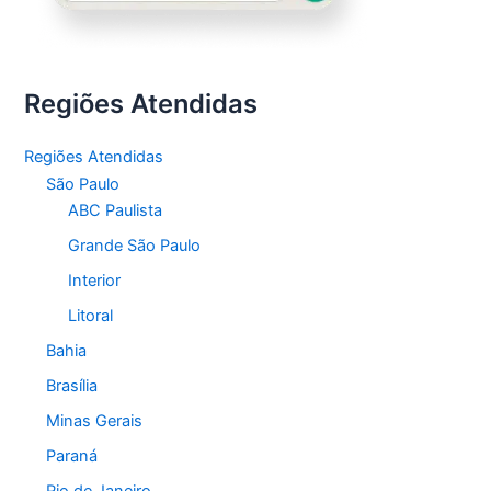
Regiões Atendidas
Regiões Atendidas
São Paulo
ABC Paulista
Grande São Paulo
Interior
Litoral
Bahia
Brasília
Minas Gerais
Paraná
Rio de Janeiro