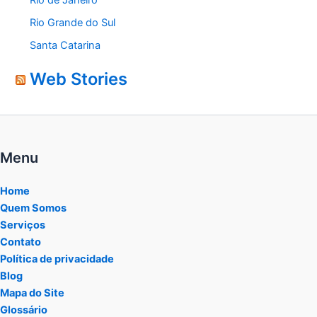
Rio Grande do Sul
Santa Catarina
Web Stories
Menu
Home
Quem Somos
Serviços
Contato
Política de privacidade
Blog
Mapa do Site
Glossário