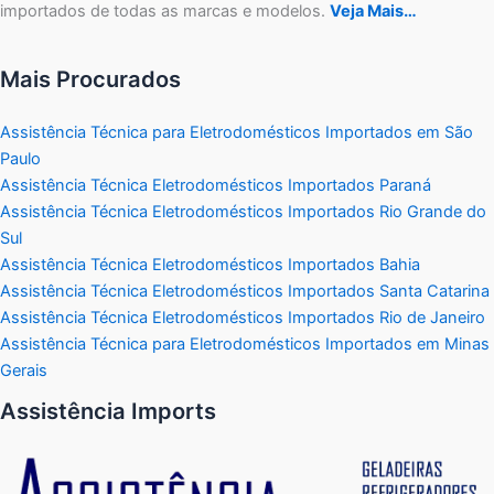
importados de todas as marcas e modelos.
Veja Mais…
Mais Procurados
Assistência Técnica para Eletrodomésticos Importados em São
Paulo
Assistência Técnica Eletrodomésticos Importados Paraná
Assistência Técnica Eletrodomésticos Importados Rio Grande do
Sul
Assistência Técnica Eletrodomésticos Importados Bahia
Assistência Técnica Eletrodomésticos Importados Santa Catarina
Assistência Técnica Eletrodomésticos Importados Rio de Janeiro
Assistência Técnica para Eletrodomésticos Importados em Minas
Gerais
Assistência Imports