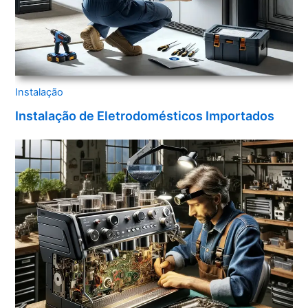
Instalação
Instalação de Eletrodomésticos Importados