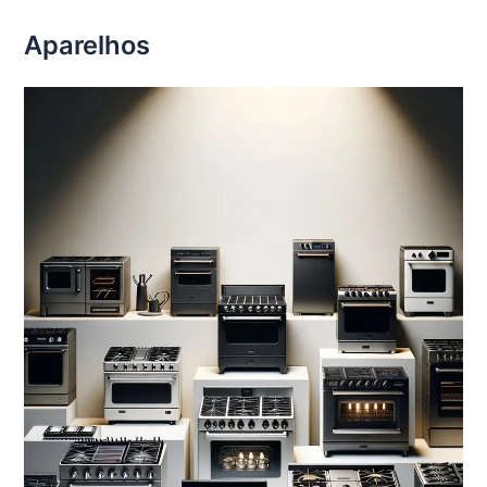
Aparelhos