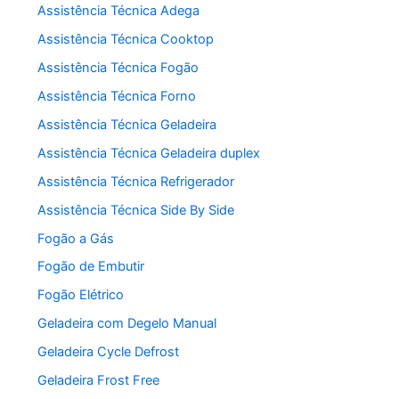
Assistência Técnica Adega
Assistência Técnica Cooktop
Assistência Técnica Fogão
Assistência Técnica Forno
Assistência Técnica Geladeira
Assistência Técnica Geladeira duplex
Assistência Técnica Refrigerador
Assistência Técnica Side By Side
Fogão a Gás
Fogão de Embutir
Fogão Elétrico
Geladeira com Degelo Manual
Geladeira Cycle Defrost
Geladeira Frost Free