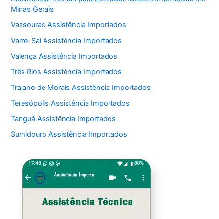
Minas Gerais
Vassouras Assistência Importados
Varre-Sai Assistência Importados
Valença Assistência Importados
Três Rios Assistência Importados
Trajano de Morais Assistência Importados
Teresópolis Assistência Importados
Tanguá Assistência Importados
Sumidouro Assistência Importados