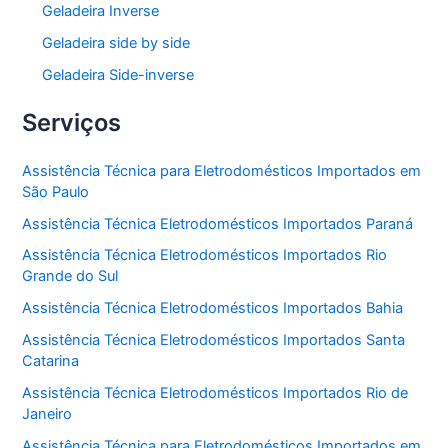
Geladeira Inverse
Geladeira side by side
Geladeira Side-inverse
Serviços
Assistência Técnica para Eletrodomésticos Importados em
São Paulo
Assistência Técnica Eletrodomésticos Importados Paraná
Assistência Técnica Eletrodomésticos Importados Rio
Grande do Sul
Assistência Técnica Eletrodomésticos Importados Bahia
Assistência Técnica Eletrodomésticos Importados Santa
Catarina
Assistência Técnica Eletrodomésticos Importados Rio de
Janeiro
Assistência Técnica para Eletrodomésticos Importados em