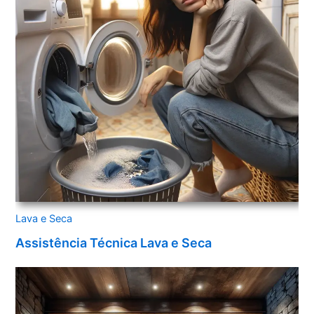
Lava e Seca
Assistência Técnica Lava e Seca