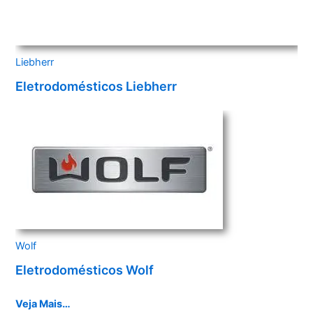
Liebherr
Eletrodomésticos Liebherr
Wolf
Eletrodomésticos Wolf
Veja Mais…