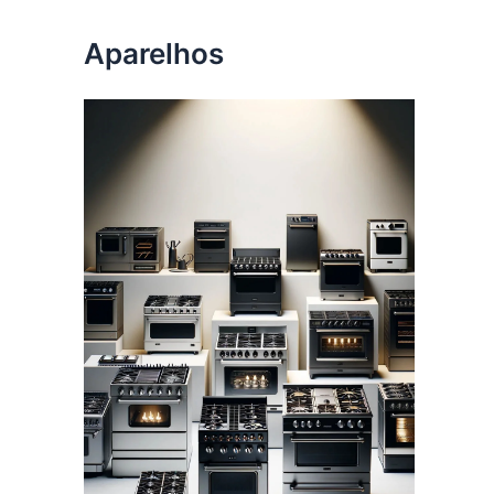
Aparelhos