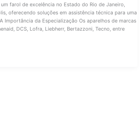
um farol de excelência no Estado do Rio de Janeiro,
lis, oferecendo soluções em assistência técnica para uma
A Importância da Especialização Os aparelhos de marcas
naid, DCS, Lofra, Liebherr, Bertazzoni, Tecno, entre