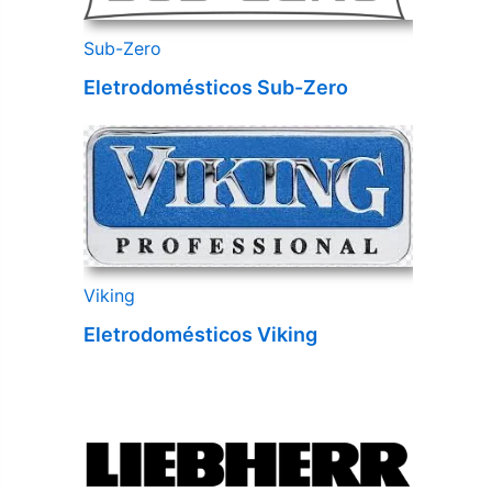
Sub-Zero
Eletrodomésticos Sub-Zero
Viking
Eletrodomésticos Viking