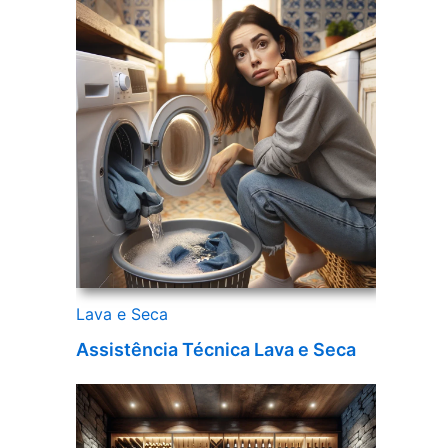
Lava e Seca
Assistência Técnica Lava e Seca