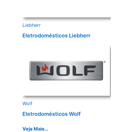
Liebherr
Eletrodomésticos Liebherr
Wolf
Eletrodomésticos Wolf
Veja Mais…