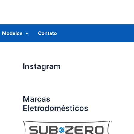
Modelos
Contato
Instagram
Marcas
Eletrodomésticos