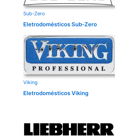
Sub-Zero
Eletrodomésticos Sub-Zero
Viking
Eletrodomésticos Viking