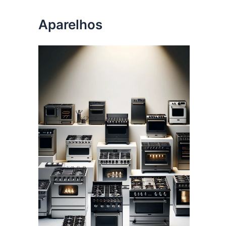
Aparelhos