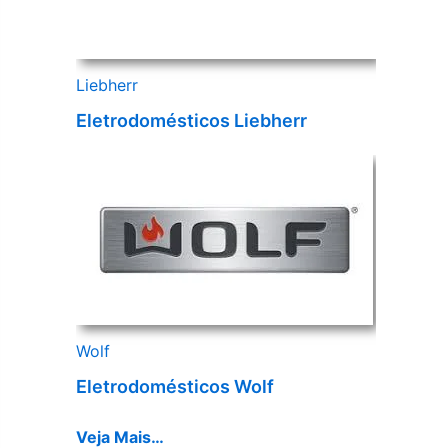
Liebherr
Eletrodomésticos Liebherr
Wolf
Eletrodomésticos Wolf
Veja Mais…