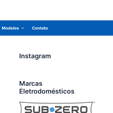
Modelos
Contato
Instagram
Marcas
Eletrodomésticos