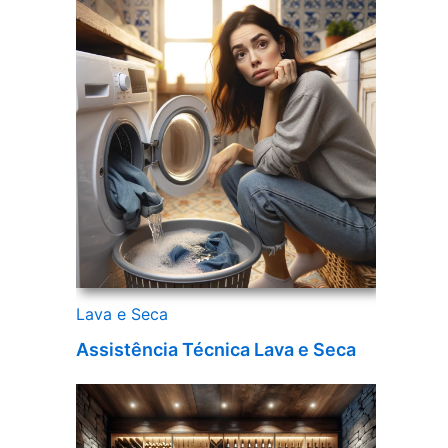
Lava e Seca
Assistência Técnica Lava e Seca