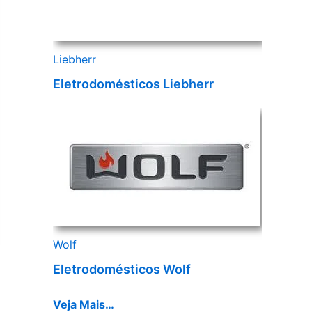
Liebherr
Eletrodomésticos Liebherr
Wolf
Eletrodomésticos Wolf
Veja Mais…