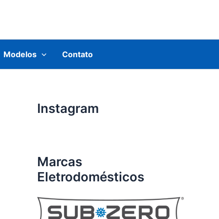
Modelos
Contato
Instagram
Marcas
Eletrodomésticos