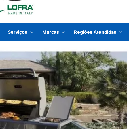
Serviços
Marcas
Regiões Atendidas