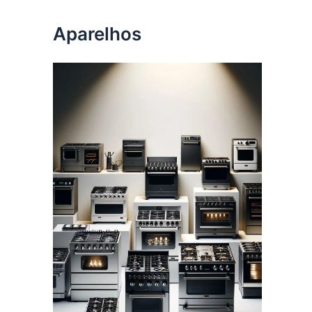
Aparelhos