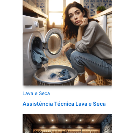
Lava e Seca
Assistência Técnica Lava e Seca