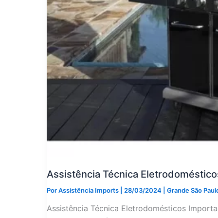
Assistência Técnica Eletrodoméstic
Por
Assistência Imports
|
28/03/2024
|
Grande São Paul
Assistência Técnica Eletrodomésticos Importa