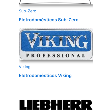
Sub-Zero
Eletrodomésticos Sub-Zero
Viking
Eletrodomésticos Viking