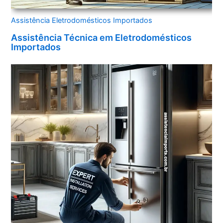
Assistência Eletrodomésticos Importados
Assistência Técnica em Eletrodomésticos
Importados