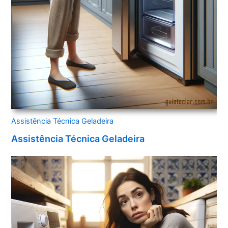
Assistência Técnica Geladeira
Assistência Técnica Geladeira