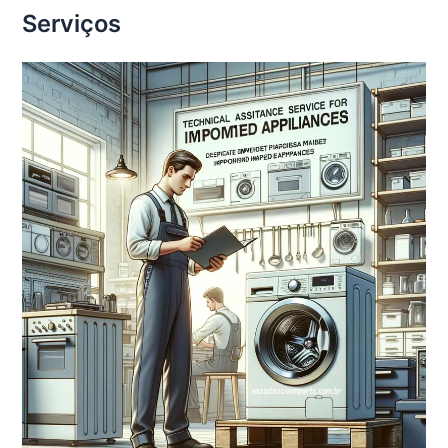
Serviços