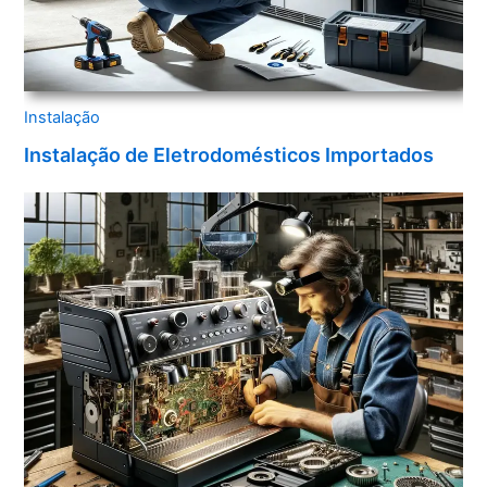
Instalação
Instalação de Eletrodomésticos Importados