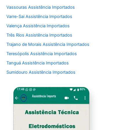
Vassouras Assistência Importados
Varre-Sai Assistência Importados
Valença Assistência Importados
Três Rios Assistência Importados
Trajano de Morais Assistência Importados
Teresópolis Assistência Importados
Tanguá Assistência Importados
Sumidouro Assistência Importados