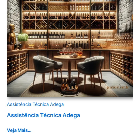
Assistência Técnica Adega
Assistência Técnica Adega
Veja Mais…