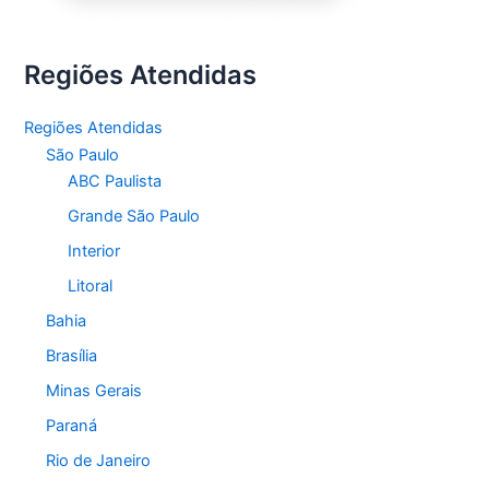
Regiões Atendidas
Regiões Atendidas
São Paulo
ABC Paulista
Grande São Paulo
Interior
Litoral
Bahia
Brasília
Minas Gerais
Paraná
Rio de Janeiro