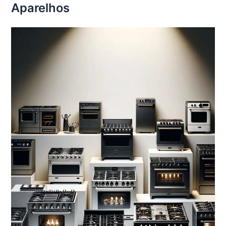
Aparelhos