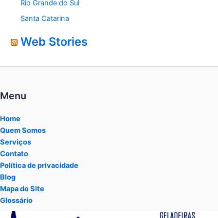
Rio Grande do Sul
Santa Catarina
Web Stories
Menu
Home
Quem Somos
Serviços
Contato
Política de privacidade
Blog
Mapa do Site
Glossário
Tocador