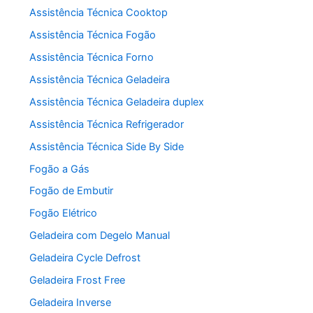
Assistência Técnica Cooktop
Assistência Técnica Fogão
Assistência Técnica Forno
Assistência Técnica Geladeira
Assistência Técnica Geladeira duplex
Assistência Técnica Refrigerador
Assistência Técnica Side By Side
Fogão a Gás
Fogão de Embutir
Fogão Elétrico
Geladeira com Degelo Manual
Geladeira Cycle Defrost
Geladeira Frost Free
Geladeira Inverse