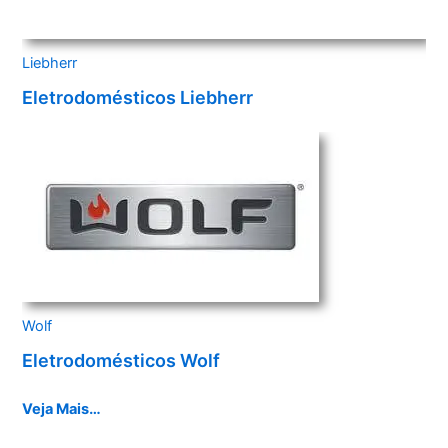
Liebherr
Eletrodomésticos Liebherr
Wolf
Eletrodomésticos Wolf
Veja Mais…