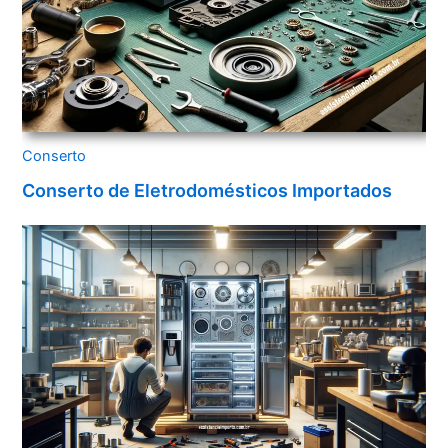
Conserto
Conserto de Eletrodomésticos Importados