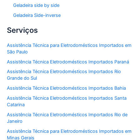
Geladeira side by side
Geladeira Side-inverse
Serviços
Assistência Técnica para Eletrodomésticos Importados em
São Paulo
Assistência Técnica Eletrodomésticos Importados Paraná
Assistência Técnica Eletrodomésticos Importados Rio
Grande do Sul
Assistência Técnica Eletrodomésticos Importados Bahia
Assistência Técnica Eletrodomésticos Importados Santa
Catarina
Assistência Técnica Eletrodomésticos Importados Rio de
Janeiro
Assistência Técnica para Eletrodomésticos Importados em
Minas Gerais