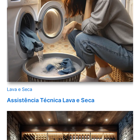
Lava e Seca
Assistência Técnica Lava e Seca