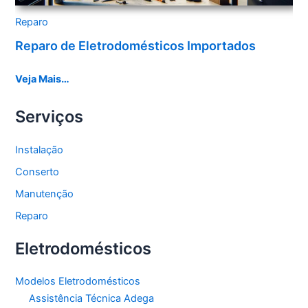
Reparo
Reparo de Eletrodomésticos Importados
Veja Mais…
Serviços
Instalação
Conserto
Manutenção
Reparo
Eletrodomésticos
Modelos Eletrodomésticos
Assistência Técnica Adega