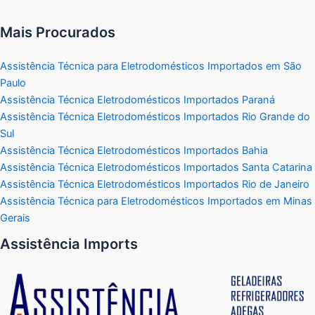
Mais Procurados
Assistência Técnica para Eletrodomésticos Importados em São
Paulo
Assistência Técnica Eletrodomésticos Importados Paraná
Assistência Técnica Eletrodomésticos Importados Rio Grande do
Sul
Assistência Técnica Eletrodomésticos Importados Bahia
Assistência Técnica Eletrodomésticos Importados Santa Catarina
Assistência Técnica Eletrodomésticos Importados Rio de Janeiro
Assistência Técnica para Eletrodomésticos Importados em Minas
Gerais
Assistência Imports