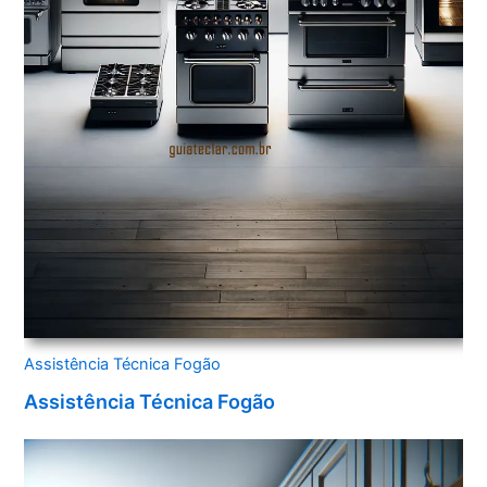
Assistência Técnica Fogão
Assistência Técnica Fogão