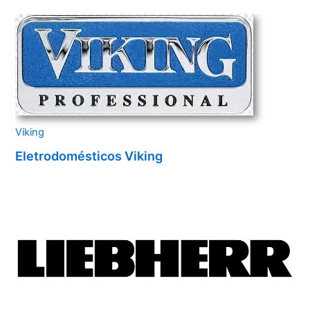
Viking
Eletrodomésticos Viking