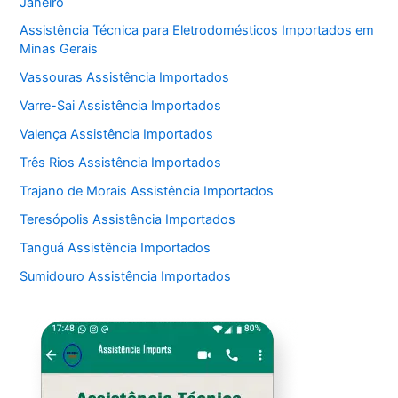
Janeiro
Assistência Técnica para Eletrodomésticos Importados em
Minas Gerais
Vassouras Assistência Importados
Varre-Sai Assistência Importados
Valença Assistência Importados
Três Rios Assistência Importados
Trajano de Morais Assistência Importados
Teresópolis Assistência Importados
Tanguá Assistência Importados
Sumidouro Assistência Importados