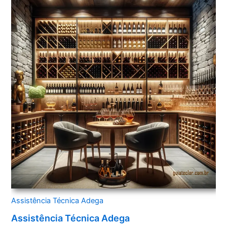
Assistência Técnica Adega
Assistência Técnica Adega