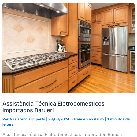
Assistência Técnica Eletrodomésticos
Importados Barueri
Por
Assistência Imports
|
28/03/2024
|
Grande São Paulo
|
3 minutos de
leitura
Assistência Técnica Eletrodomésticos Importados Barueri