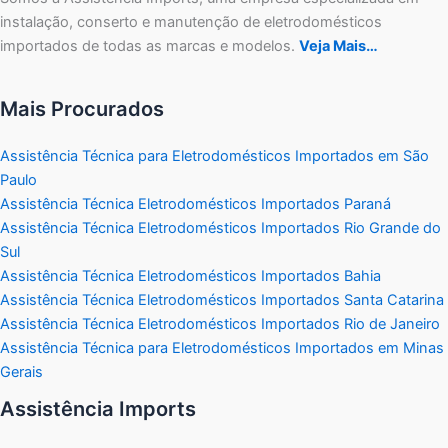
instalação, conserto e manutenção de eletrodomésticos
importados de todas as marcas e modelos.
Veja Mais…
Mais Procurados
Assistência Técnica para Eletrodomésticos Importados em São
Paulo
Assistência Técnica Eletrodomésticos Importados Paraná
Assistência Técnica Eletrodomésticos Importados Rio Grande do
Sul
Assistência Técnica Eletrodomésticos Importados Bahia
Assistência Técnica Eletrodomésticos Importados Santa Catarina
Assistência Técnica Eletrodomésticos Importados Rio de Janeiro
Assistência Técnica para Eletrodomésticos Importados em Minas
Gerais
Assistência Imports