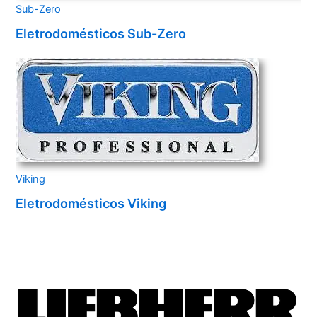
Sub-Zero
Eletrodomésticos Sub-Zero
Viking
Eletrodomésticos Viking