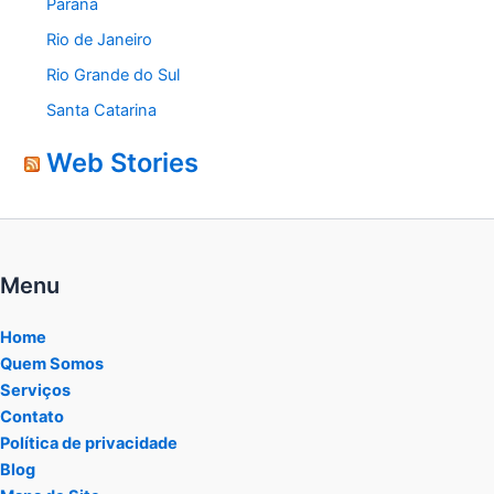
Paraná
Rio de Janeiro
Rio Grande do Sul
Santa Catarina
Web Stories
Menu
Home
Quem Somos
Serviços
Contato
Política de privacidade
Blog