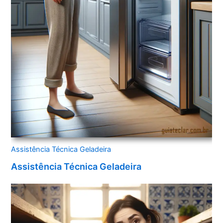
Assistência Técnica Geladeira
Assistência Técnica Geladeira