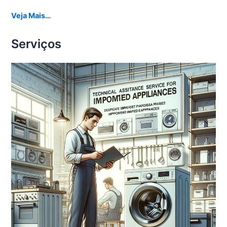
Veja Mais…
Serviços