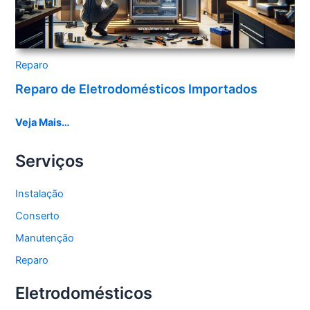
Reparo
Reparo de Eletrodomésticos Importados
Veja Mais…
Serviços
Instalação
Conserto
Manutenção
Reparo
Eletrodomésticos