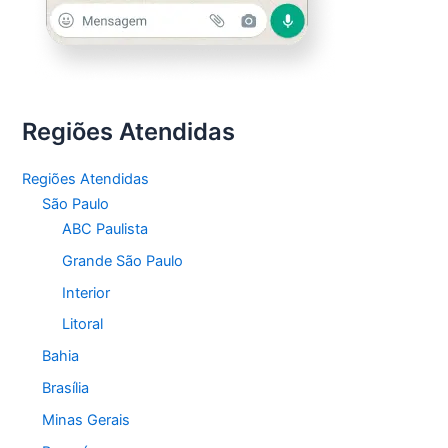
Regiões Atendidas
Regiões Atendidas
São Paulo
ABC Paulista
Grande São Paulo
Interior
Litoral
Bahia
Brasília
Minas Gerais