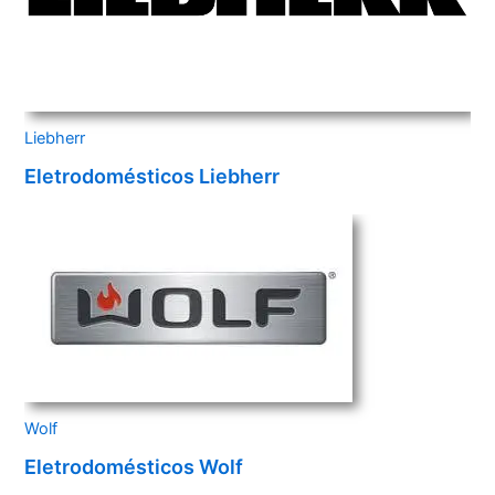
Liebherr
Eletrodomésticos Liebherr
Wolf
Eletrodomésticos Wolf