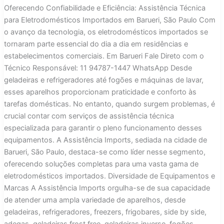
Oferecendo Confiabilidade e Eficiência: Assistência Técnica
para Eletrodomésticos Importados em Barueri, São Paulo Com
o avanço da tecnologia, os eletrodomésticos importados se
tornaram parte essencial do dia a dia em residências e
estabelecimentos comerciais. Em Barueri Fale Direto com o
Técnico Responsável: 11 94787-1447 WhatsApp Desde
geladeiras e refrigeradores até fogões e máquinas de lavar,
esses aparelhos proporcionam praticidade e conforto às
tarefas domésticas. No entanto, quando surgem problemas, é
crucial contar com serviços de assistência técnica
especializada para garantir o pleno funcionamento desses
equipamentos. A Assistência Imports, sediada na cidade de
Barueri, São Paulo, destaca-se como líder nesse segmento,
oferecendo soluções completas para uma vasta gama de
eletrodomésticos importados. Diversidade de Equipamentos e
Marcas A Assistência Imports orgulha-se de sua capacidade
de atender uma ampla variedade de aparelhos, desde
geladeiras, refrigeradores, freezers, frigobares, side by side,