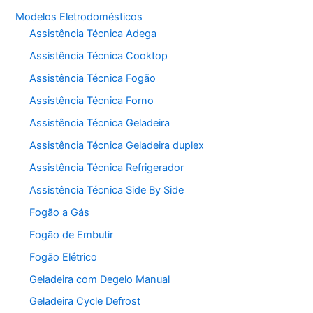
Modelos Eletrodomésticos
Assistência Técnica Adega
Assistência Técnica Cooktop
Assistência Técnica Fogão
Assistência Técnica Forno
Assistência Técnica Geladeira
Assistência Técnica Geladeira duplex
Assistência Técnica Refrigerador
Assistência Técnica Side By Side
Fogão a Gás
Fogão de Embutir
Fogão Elétrico
Geladeira com Degelo Manual
Geladeira Cycle Defrost