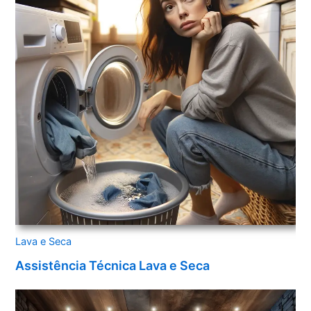
Lava e Seca
Assistência Técnica Lava e Seca