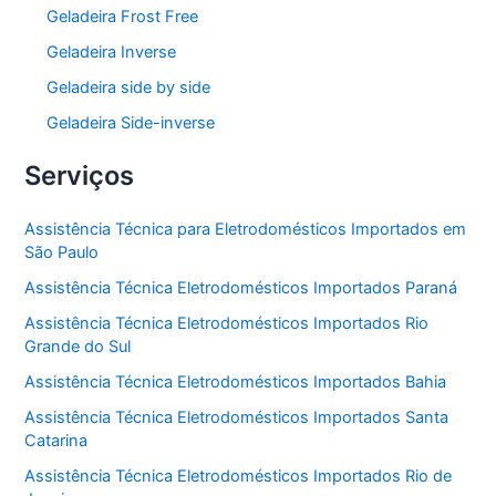
Geladeira Frost Free
Geladeira Inverse
Geladeira side by side
Geladeira Side-inverse
Serviços
Assistência Técnica para Eletrodomésticos Importados em
São Paulo
Assistência Técnica Eletrodomésticos Importados Paraná
Assistência Técnica Eletrodomésticos Importados Rio
Grande do Sul
Assistência Técnica Eletrodomésticos Importados Bahia
Assistência Técnica Eletrodomésticos Importados Santa
Catarina
Assistência Técnica Eletrodomésticos Importados Rio de