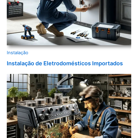
Instalação
Instalação de Eletrodomésticos Importados