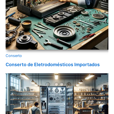
Conserto
Conserto de Eletrodomésticos Importados