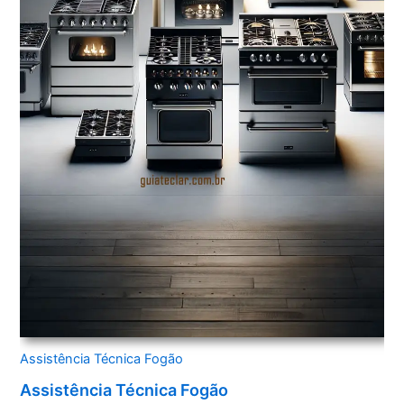
Assistência Técnica Fogão
Assistência Técnica Fogão