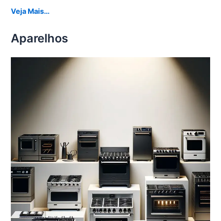
Veja Mais…
Aparelhos