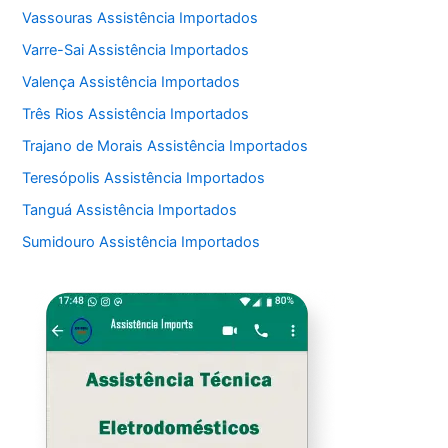
Vassouras Assistência Importados
Varre-Sai Assistência Importados
Valença Assistência Importados
Três Rios Assistência Importados
Trajano de Morais Assistência Importados
Teresópolis Assistência Importados
Tanguá Assistência Importados
Sumidouro Assistência Importados