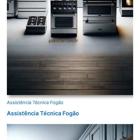
Assistência Técnica Fogão
Assistência Técnica Fogão