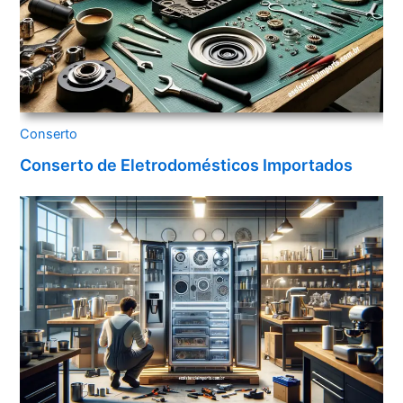
Conserto
Conserto de Eletrodomésticos Importados