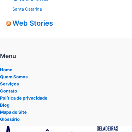
Santa Catarina
Web Stories
Menu
Home
Quem Somos
Serviços
Contato
Política de privacidade
Blog
Mapa do Site
Glossário
Tocador