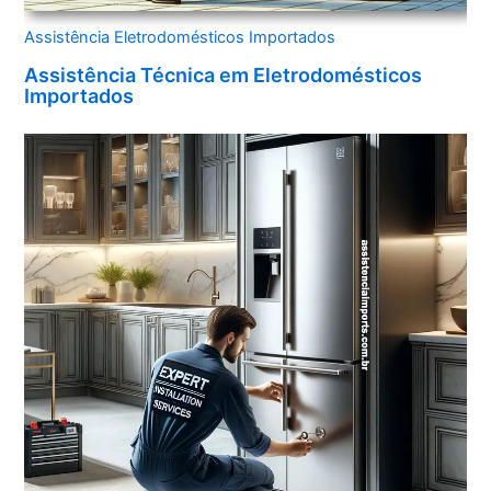
Assistência Eletrodomésticos Importados
Assistência Técnica em Eletrodomésticos
Importados