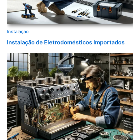
Instalação
Instalação de Eletrodomésticos Importados