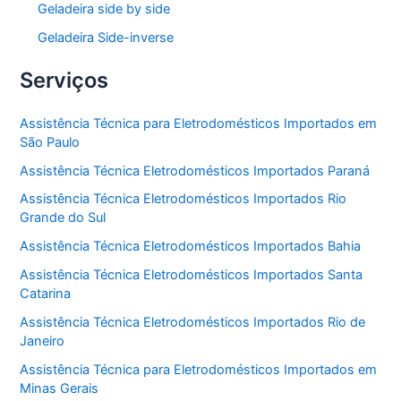
Geladeira side by side
Geladeira Side-inverse
Serviços
Assistência Técnica para Eletrodomésticos Importados em
São Paulo
Assistência Técnica Eletrodomésticos Importados Paraná
Assistência Técnica Eletrodomésticos Importados Rio
Grande do Sul
Assistência Técnica Eletrodomésticos Importados Bahia
Assistência Técnica Eletrodomésticos Importados Santa
Catarina
Assistência Técnica Eletrodomésticos Importados Rio de
Janeiro
Assistência Técnica para Eletrodomésticos Importados em
Minas Gerais