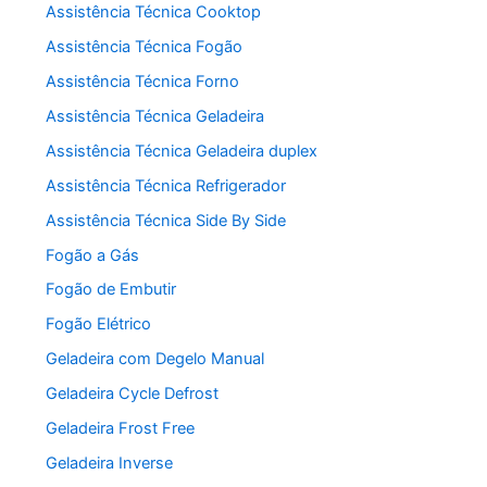
Assistência Técnica Cooktop
Assistência Técnica Fogão
Assistência Técnica Forno
Assistência Técnica Geladeira
Assistência Técnica Geladeira duplex
Assistência Técnica Refrigerador
Assistência Técnica Side By Side
Fogão a Gás
Fogão de Embutir
Fogão Elétrico
Geladeira com Degelo Manual
Geladeira Cycle Defrost
Geladeira Frost Free
Geladeira Inverse