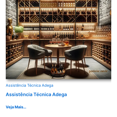
Assistência Técnica Adega
Assistência Técnica Adega
Veja Mais…