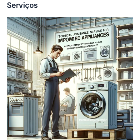
Serviços