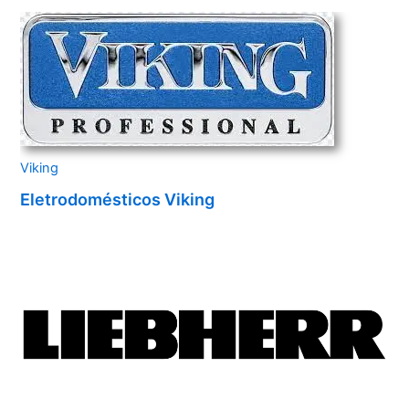
Viking
Eletrodomésticos Viking