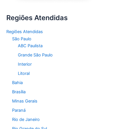
Regiões Atendidas
Regiões Atendidas
São Paulo
ABC Paulista
Grande São Paulo
Interior
Litoral
Bahia
Brasília
Minas Gerais
Paraná
Rio de Janeiro
Rio Grande do Sul