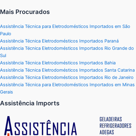
Mais Procurados
Assistência Técnica para Eletrodomésticos Importados em São
Paulo
Assistência Técnica Eletrodomésticos Importados Paraná
Assistência Técnica Eletrodomésticos Importados Rio Grande do
Sul
Assistência Técnica Eletrodomésticos Importados Bahia
Assistência Técnica Eletrodomésticos Importados Santa Catarina
Assistência Técnica Eletrodomésticos Importados Rio de Janeiro
Assistência Técnica para Eletrodomésticos Importados em Minas
Gerais
Assistência Imports