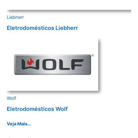
Liebherr
Eletrodomésticos Liebherr
Wolf
Eletrodomésticos Wolf
Veja Mais…