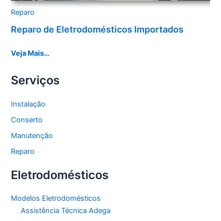
Reparo
Reparo de Eletrodomésticos Importados
Veja Mais…
Serviços
Instalação
Conserto
Manutenção
Reparo
Eletrodomésticos
Modelos Eletrodomésticos
Assistência Técnica Adega