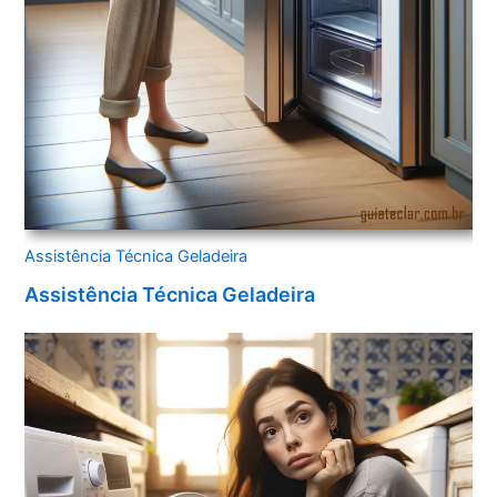
Assistência Técnica Geladeira
Assistência Técnica Geladeira