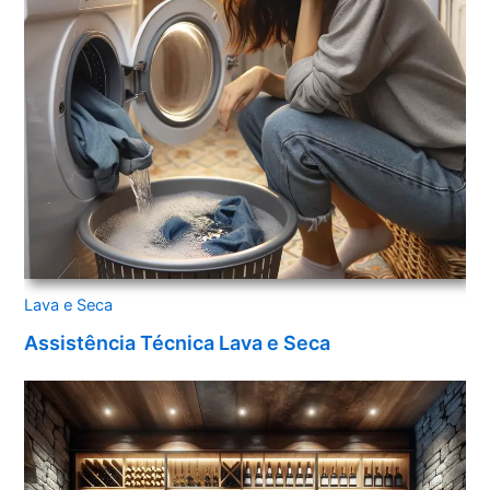
Lava e Seca
Assistência Técnica Lava e Seca