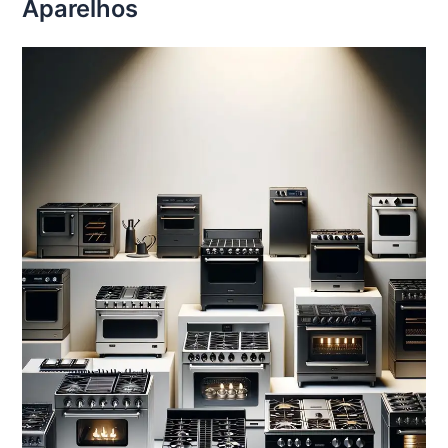
Aparelhos