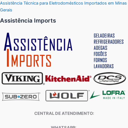
Assistência Técnica para Eletrodomésticos Importados em Minas
Gerais
Assistência Imports
CENTRAL DE ATENDIMENTO:
WHATSAPP: