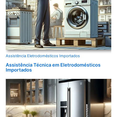
Assistência Eletrodomésticos Importados
Assistência Técnica em Eletrodomésticos
Importados