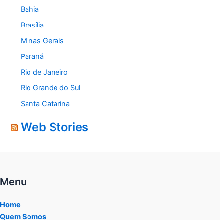
Bahia
Brasília
Minas Gerais
Paraná
Rio de Janeiro
Rio Grande do Sul
Santa Catarina
Web Stories
Menu
Home
Quem Somos