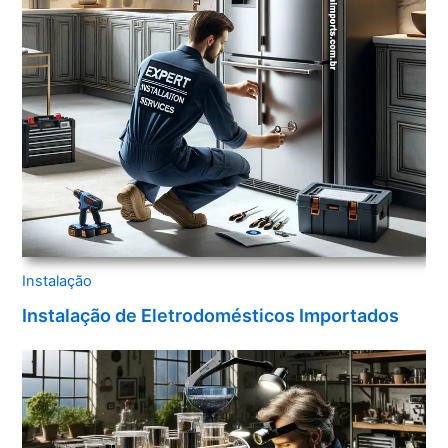
Instalação
Instalação de Eletrodomésticos Importados