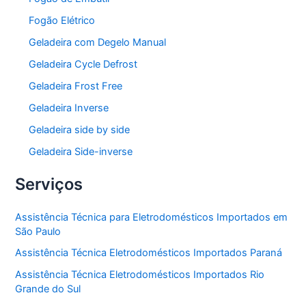
Fogão Elétrico
Geladeira com Degelo Manual
Geladeira Cycle Defrost
Geladeira Frost Free
Geladeira Inverse
Geladeira side by side
Geladeira Side-inverse
Serviços
Assistência Técnica para Eletrodomésticos Importados em
São Paulo
Assistência Técnica Eletrodomésticos Importados Paraná
Assistência Técnica Eletrodomésticos Importados Rio
Grande do Sul