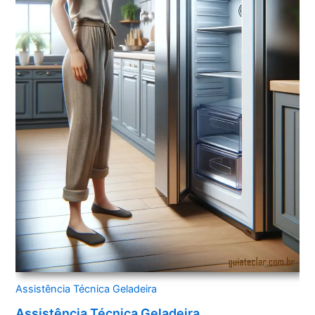
Assistência Técnica Geladeira
Assistência Técnica Geladeira