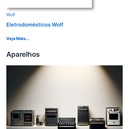
Wolf
Eletrodomésticos Wolf
Veja Mais…
Aparelhos