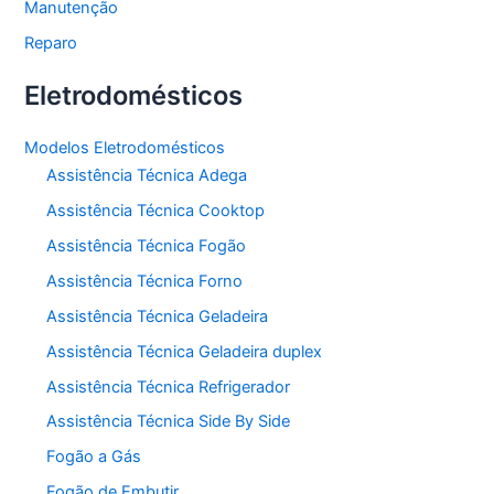
Manutenção
Reparo
Eletrodomésticos
Modelos Eletrodomésticos
Assistência Técnica Adega
Assistência Técnica Cooktop
Assistência Técnica Fogão
Assistência Técnica Forno
Assistência Técnica Geladeira
Assistência Técnica Geladeira duplex
Assistência Técnica Refrigerador
Assistência Técnica Side By Side
Fogão a Gás
Fogão de Embutir