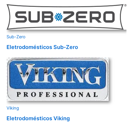
Sub-Zero
Eletrodomésticos Sub-Zero
Viking
Eletrodomésticos Viking