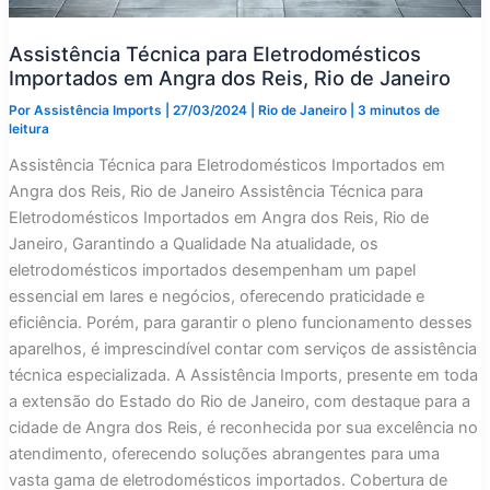
Assistência Técnica para Eletrodomésticos
Importados em Angra dos Reis, Rio de Janeiro
Por
Assistência Imports
|
27/03/2024
|
Rio de Janeiro
|
3 minutos de
leitura
Assistência Técnica para Eletrodomésticos Importados em
Angra dos Reis, Rio de Janeiro Assistência Técnica para
Eletrodomésticos Importados em Angra dos Reis, Rio de
Janeiro, Garantindo a Qualidade Na atualidade, os
eletrodomésticos importados desempenham um papel
essencial em lares e negócios, oferecendo praticidade e
eficiência. Porém, para garantir o pleno funcionamento desses
aparelhos, é imprescindível contar com serviços de assistência
técnica especializada. A Assistência Imports, presente em toda
a extensão do Estado do Rio de Janeiro, com destaque para a
cidade de Angra dos Reis, é reconhecida por sua excelência no
atendimento, oferecendo soluções abrangentes para uma
vasta gama de eletrodomésticos importados. Cobertura de