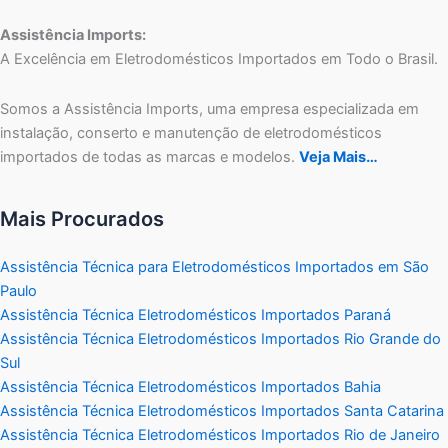
Assistência Imports:
A Excelência em Eletrodomésticos Importados em Todo o Brasil.
Somos a Assistência Imports, uma empresa especializada em
instalação, conserto e manutenção de eletrodomésticos
importados de todas as marcas e modelos.
Veja Mais…
Mais Procurados
Assistência Técnica para Eletrodomésticos Importados em São
Paulo
Assistência Técnica Eletrodomésticos Importados Paraná
Assistência Técnica Eletrodomésticos Importados Rio Grande do
Sul
Assistência Técnica Eletrodomésticos Importados Bahia
Assistência Técnica Eletrodomésticos Importados Santa Catarina
Assistência Técnica Eletrodomésticos Importados Rio de Janeiro