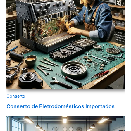
Conserto
Conserto de Eletrodomésticos Importados