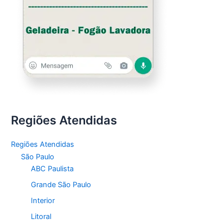
Regiões Atendidas
Regiões Atendidas
São Paulo
ABC Paulista
Grande São Paulo
Interior
Litoral