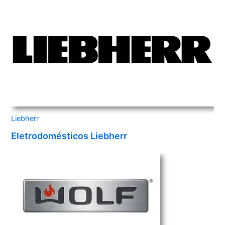
Liebherr
Eletrodomésticos Liebherr