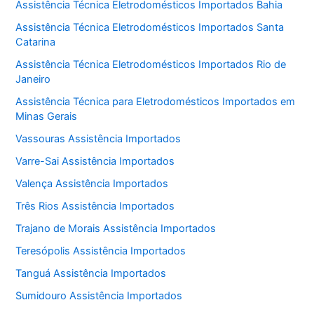
Assistência Técnica Eletrodomésticos Importados Bahia
Assistência Técnica Eletrodomésticos Importados Santa
Catarina
Assistência Técnica Eletrodomésticos Importados Rio de
Janeiro
Assistência Técnica para Eletrodomésticos Importados em
Minas Gerais
Vassouras Assistência Importados
Varre-Sai Assistência Importados
Valença Assistência Importados
Três Rios Assistência Importados
Trajano de Morais Assistência Importados
Teresópolis Assistência Importados
Tanguá Assistência Importados
Sumidouro Assistência Importados