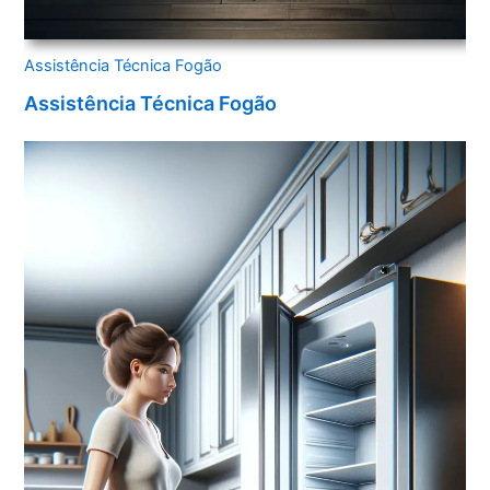
Assistência Técnica Fogão
Assistência Técnica Fogão