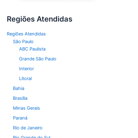
Regiões Atendidas
Regiões Atendidas
São Paulo
ABC Paulista
Grande São Paulo
Interior
Litoral
Bahia
Brasília
Minas Gerais
Paraná
Rio de Janeiro
Rio Grande do Sul