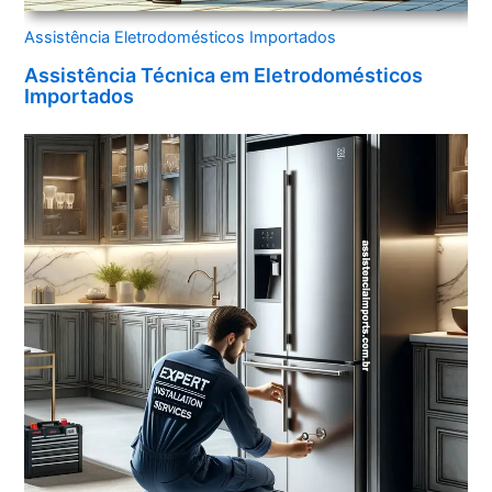
Assistência Eletrodomésticos Importados
Assistência Técnica em Eletrodomésticos
Importados