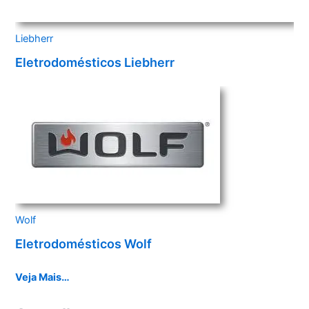
Liebherr
Eletrodomésticos Liebherr
Wolf
Eletrodomésticos Wolf
Veja Mais…