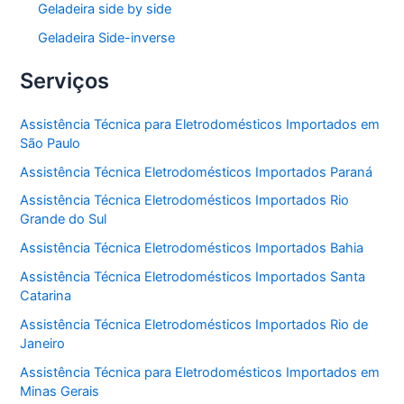
Geladeira side by side
Geladeira Side-inverse
Serviços
Assistência Técnica para Eletrodomésticos Importados em
São Paulo
Assistência Técnica Eletrodomésticos Importados Paraná
Assistência Técnica Eletrodomésticos Importados Rio
Grande do Sul
Assistência Técnica Eletrodomésticos Importados Bahia
Assistência Técnica Eletrodomésticos Importados Santa
Catarina
Assistência Técnica Eletrodomésticos Importados Rio de
Janeiro
Assistência Técnica para Eletrodomésticos Importados em
Minas Gerais