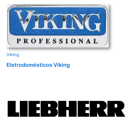
Viking
Eletrodomésticos Viking