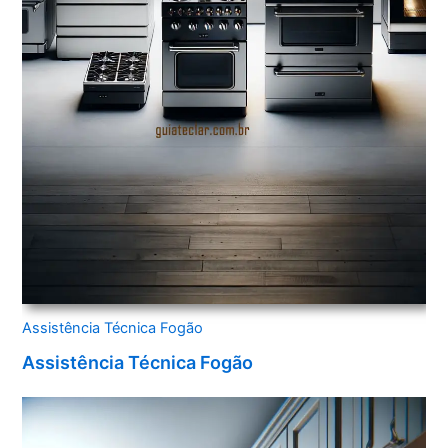
Assistência Técnica Fogão
Assistência Técnica Fogão