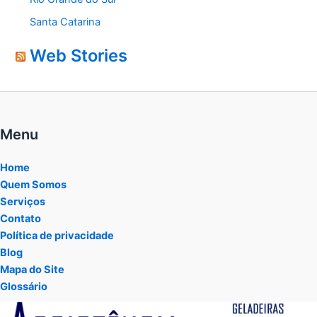
Santa Catarina
Web Stories
Menu
Home
Quem Somos
Serviços
Contato
Política de privacidade
Blog
Mapa do Site
Glossário
Tocador