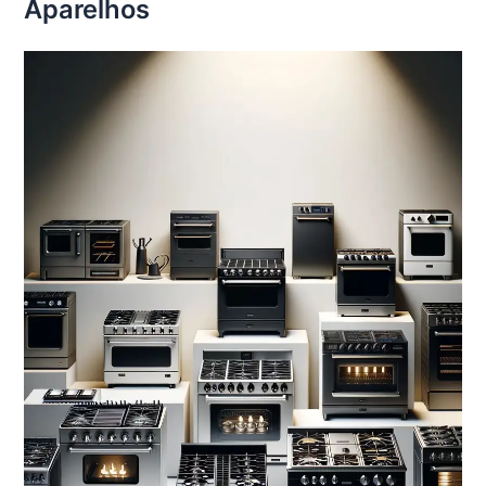
Aparelhos