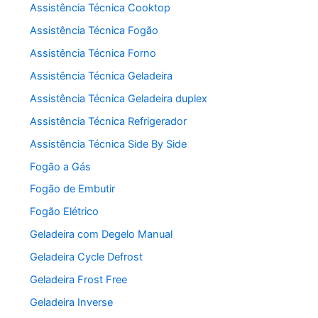
Assistência Técnica Cooktop
Assistência Técnica Fogão
Assistência Técnica Forno
Assistência Técnica Geladeira
Assistência Técnica Geladeira duplex
Assistência Técnica Refrigerador
Assistência Técnica Side By Side
Fogão a Gás
Fogão de Embutir
Fogão Elétrico
Geladeira com Degelo Manual
Geladeira Cycle Defrost
Geladeira Frost Free
Geladeira Inverse