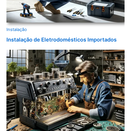
Instalação
Instalação de Eletrodomésticos Importados