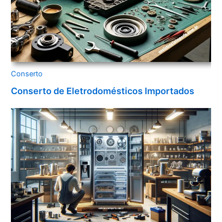
Conserto
Conserto de Eletrodomésticos Importados