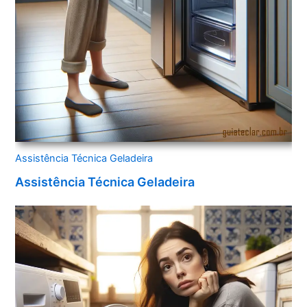
Assistência Técnica Geladeira
Assistência Técnica Geladeira