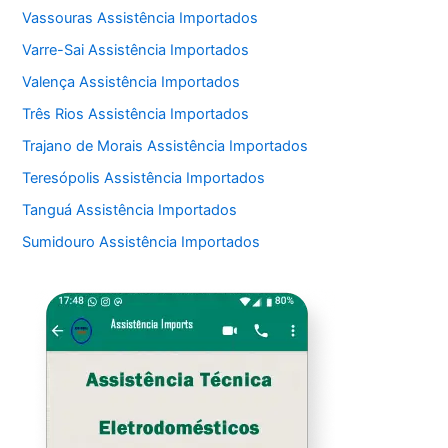
Vassouras Assistência Importados
Varre-Sai Assistência Importados
Valença Assistência Importados
Três Rios Assistência Importados
Trajano de Morais Assistência Importados
Teresópolis Assistência Importados
Tanguá Assistência Importados
Sumidouro Assistência Importados