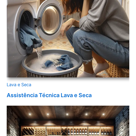
Lava e Seca
Assistência Técnica Lava e Seca