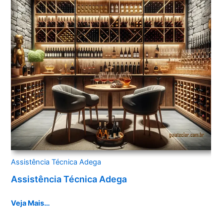
Assistência Técnica Adega
Assistência Técnica Adega
Veja Mais…