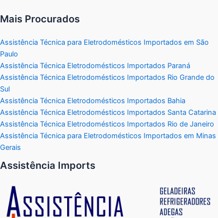
Mais Procurados
Assistência Técnica para Eletrodomésticos Importados em São
Paulo
Assistência Técnica Eletrodomésticos Importados Paraná
Assistência Técnica Eletrodomésticos Importados Rio Grande do
Sul
Assistência Técnica Eletrodomésticos Importados Bahia
Assistência Técnica Eletrodomésticos Importados Santa Catarina
Assistência Técnica Eletrodomésticos Importados Rio de Janeiro
Assistência Técnica para Eletrodomésticos Importados em Minas
Gerais
Assistência Imports