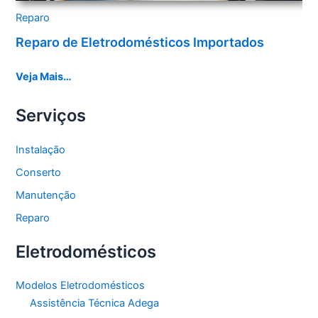
Reparo
Reparo de Eletrodomésticos Importados
Veja Mais…
Serviços
Instalação
Conserto
Manutenção
Reparo
Eletrodomésticos
Modelos Eletrodomésticos
Assistência Técnica Adega