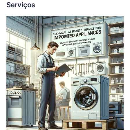
Serviços