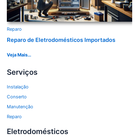
Reparo
Reparo de Eletrodomésticos Importados
Veja Mais…
Serviços
Instalação
Conserto
Manutenção
Reparo
Eletrodomésticos