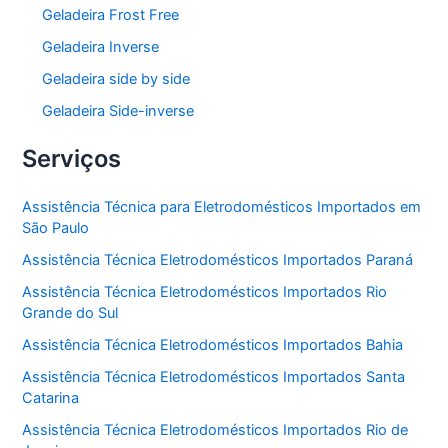
Geladeira Frost Free
Geladeira Inverse
Geladeira side by side
Geladeira Side-inverse
Serviços
Assistência Técnica para Eletrodomésticos Importados em
São Paulo
Assistência Técnica Eletrodomésticos Importados Paraná
Assistência Técnica Eletrodomésticos Importados Rio
Grande do Sul
Assistência Técnica Eletrodomésticos Importados Bahia
Assistência Técnica Eletrodomésticos Importados Santa
Catarina
Assistência Técnica Eletrodomésticos Importados Rio de