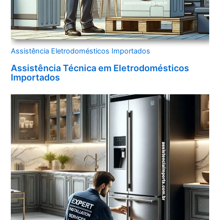
Assistência Eletrodomésticos Importados
Assistência Técnica em Eletrodomésticos
Importados