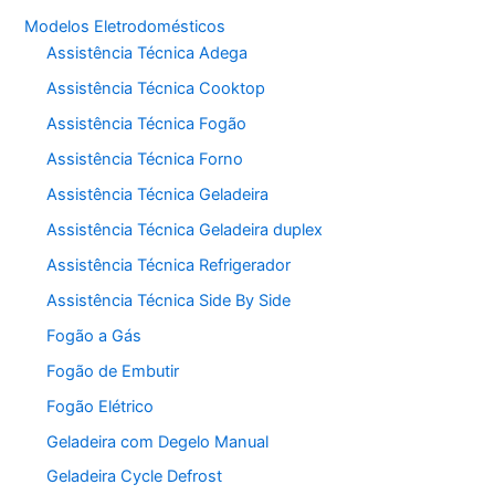
Modelos Eletrodomésticos
Assistência Técnica Adega
Assistência Técnica Cooktop
Assistência Técnica Fogão
Assistência Técnica Forno
Assistência Técnica Geladeira
Assistência Técnica Geladeira duplex
Assistência Técnica Refrigerador
Assistência Técnica Side By Side
Fogão a Gás
Fogão de Embutir
Fogão Elétrico
Geladeira com Degelo Manual
Geladeira Cycle Defrost