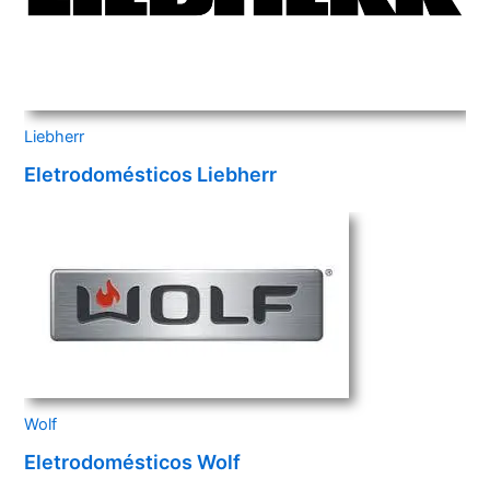
Liebherr
Eletrodomésticos Liebherr
Wolf
Eletrodomésticos Wolf