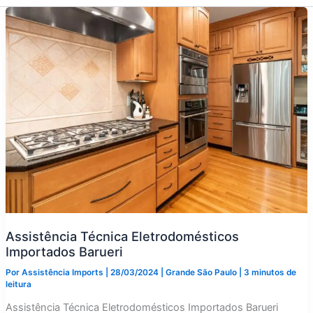
Assistência Técnica Eletrodomésticos
Importados Barueri
Por
Assistência Imports
|
28/03/2024
|
Grande São Paulo
|
3 minutos de
leitura
Assistência Técnica Eletrodomésticos Importados Barueri