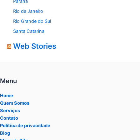
Paraná
Rio de Janeiro
Rio Grande do Sul
Santa Catarina
Web Stories
Menu
Home
Quem Somos
Serviços
Contato
Política de privacidade
Blog