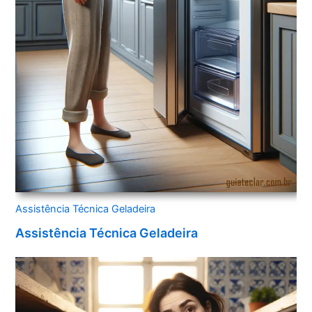
Assistência Técnica Geladeira
Assistência Técnica Geladeira