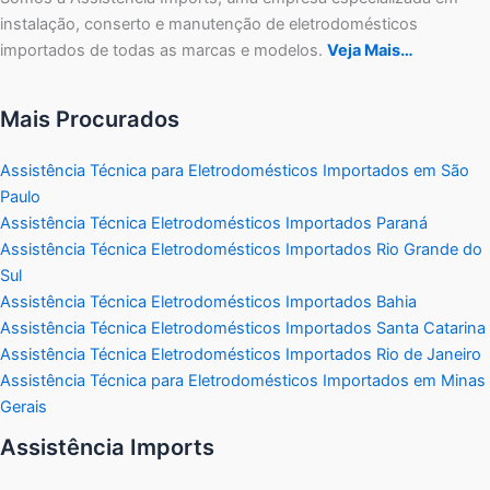
instalação, conserto e manutenção de eletrodomésticos
importados de todas as marcas e modelos.
Veja Mais…
Mais Procurados
Assistência Técnica para Eletrodomésticos Importados em São
Paulo
Assistência Técnica Eletrodomésticos Importados Paraná
Assistência Técnica Eletrodomésticos Importados Rio Grande do
Sul
Assistência Técnica Eletrodomésticos Importados Bahia
Assistência Técnica Eletrodomésticos Importados Santa Catarina
Assistência Técnica Eletrodomésticos Importados Rio de Janeiro
Assistência Técnica para Eletrodomésticos Importados em Minas
Gerais
Assistência Imports