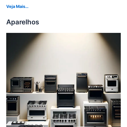
Veja Mais…
Aparelhos