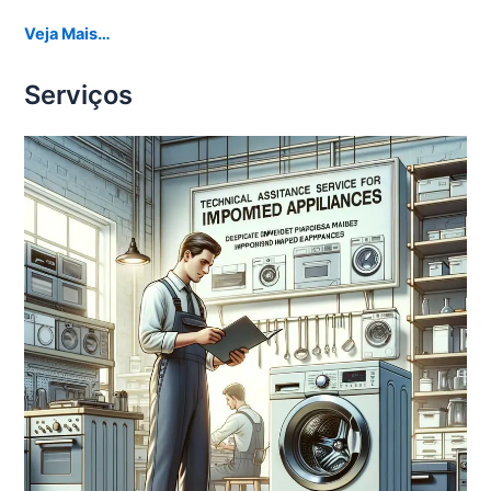
Veja Mais…
Serviços