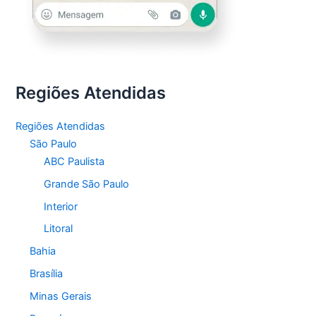
Regiões Atendidas
Regiões Atendidas
São Paulo
ABC Paulista
Grande São Paulo
Interior
Litoral
Bahia
Brasília
Minas Gerais