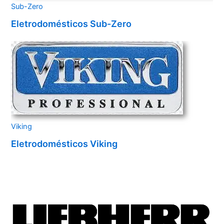
Sub-Zero
Eletrodomésticos Sub-Zero
Viking
Eletrodomésticos Viking