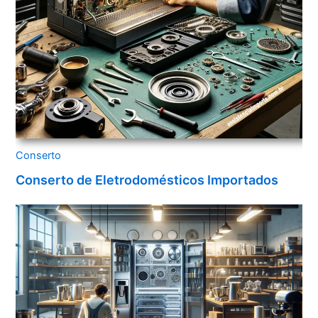
Conserto
Conserto de Eletrodomésticos Importados