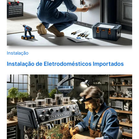
Instalação
Instalação de Eletrodomésticos Importados