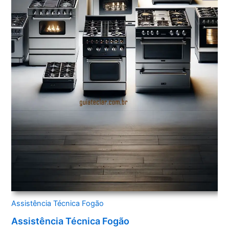
Assistência Técnica Fogão
Assistência Técnica Fogão