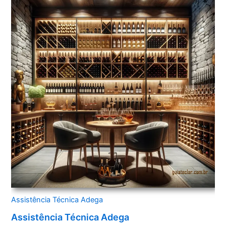
Assistência Técnica Adega
Assistência Técnica Adega