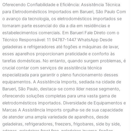
Oferecendo Confiabilidade e Eficiência: Assistência Técnica
para Eletrodomésticos Importados em Barueri, São Paulo Com
o avanço da tecnologia, os eletrodomésticos importados se
tornaram parte essencial do dia a dia em residências e
estabelecimentos comerciais. Em Barueri Fale Direto com o
Técnico Responsável: 11 94787-1447 WhatsApp Desde
geladeiras e refrigeradores até fogões e máquinas de lavar,
esses aparelhos proporcionam praticidade e conforto às
tarefas domésticas. No entanto, quando surgem problemas, é
crucial contar com serviços de assistência técnica
especializada para garantir o pleno funcionamento desses
equipamentos. A Assistência Imports, sediada na cidade de
Barueri, São Paulo, destaca-se como líder nesse segmento,
oferecendo soluções completas para uma vasta gama de
eletrodomésticos importados. Diversidade de Equipamentos e
Marcas A Assistência Imports orgulha-se de sua capacidade
de atender uma ampla variedade de aparelhos, desde
geladeiras, refrigeradores, freezers, frigobares, side by side,