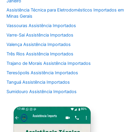
Janeiro
Assistência Técnica para Eletrodomésticos Importados em
Minas Gerais
Vassouras Assistência Importados
Varre-Sai Assistência Importados
Valença Assistência Importados
Três Rios Assistência Importados
Trajano de Morais Assistência Importados
Teresópolis Assistência Importados
Tanguá Assistência Importados
Sumidouro Assistência Importados