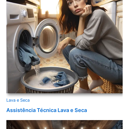
Lava e Seca
Assistência Técnica Lava e Seca