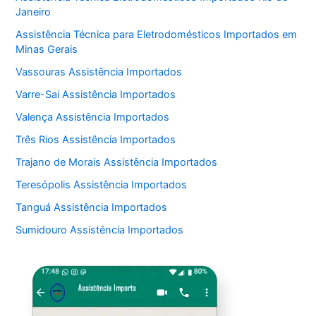
Janeiro
Assistência Técnica para Eletrodomésticos Importados em
Minas Gerais
Vassouras Assistência Importados
Varre-Sai Assistência Importados
Valença Assistência Importados
Três Rios Assistência Importados
Trajano de Morais Assistência Importados
Teresópolis Assistência Importados
Tanguá Assistência Importados
Sumidouro Assistência Importados