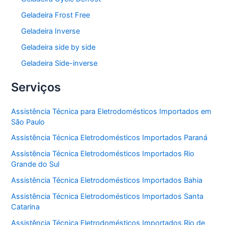
Geladeira Frost Free
Geladeira Inverse
Geladeira side by side
Geladeira Side-inverse
Serviços
Assistência Técnica para Eletrodomésticos Importados em
São Paulo
Assistência Técnica Eletrodomésticos Importados Paraná
Assistência Técnica Eletrodomésticos Importados Rio
Grande do Sul
Assistência Técnica Eletrodomésticos Importados Bahia
Assistência Técnica Eletrodomésticos Importados Santa
Catarina
Assistência Técnica Eletrodomésticos Importados Rio de