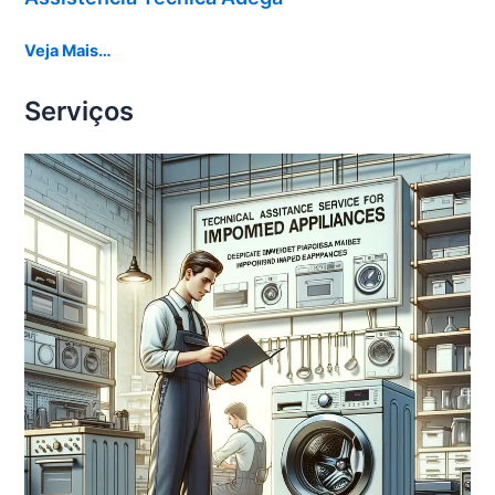
Veja Mais…
Serviços