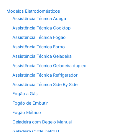
Modelos Eletrodomésticos
Assistência Técnica Adega
Assistência Técnica Cooktop
Assistência Técnica Fogão
Assistência Técnica Forno
Assistência Técnica Geladeira
Assistência Técnica Geladeira duplex
Assistência Técnica Refrigerador
Assistência Técnica Side By Side
Fogão a Gás
Fogão de Embutir
Fogão Elétrico
Geladeira com Degelo Manual
Geladeira Cycle Defrost