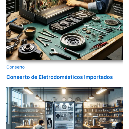
Conserto
Conserto de Eletrodomésticos Importados