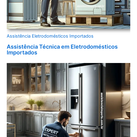
Assistência Eletrodomésticos Importados
Assistência Técnica em Eletrodomésticos
Importados