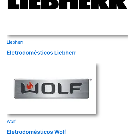
Liebherr
Eletrodomésticos Liebherr
Wolf
Eletrodomésticos Wolf