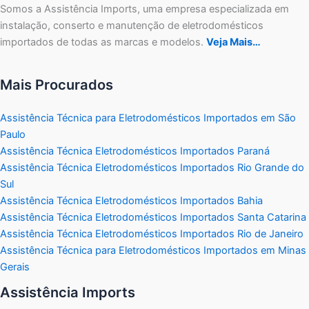
Somos a Assistência Imports, uma empresa especializada em
instalação, conserto e manutenção de eletrodomésticos
importados de todas as marcas e modelos.
Veja Mais…
Mais Procurados
Assistência Técnica para Eletrodomésticos Importados em São
Paulo
Assistência Técnica Eletrodomésticos Importados Paraná
Assistência Técnica Eletrodomésticos Importados Rio Grande do
Sul
Assistência Técnica Eletrodomésticos Importados Bahia
Assistência Técnica Eletrodomésticos Importados Santa Catarina
Assistência Técnica Eletrodomésticos Importados Rio de Janeiro
Assistência Técnica para Eletrodomésticos Importados em Minas
Gerais
Assistência Imports