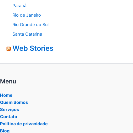
Paraná
Rio de Janeiro
Rio Grande do Sul
Santa Catarina
Web Stories
Menu
Home
Quem Somos
Serviços
Contato
Política de privacidade
Blog