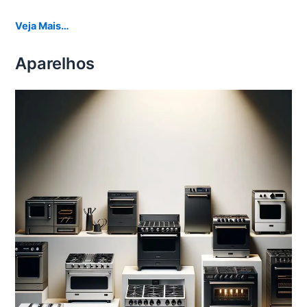
Veja Mais…
Aparelhos