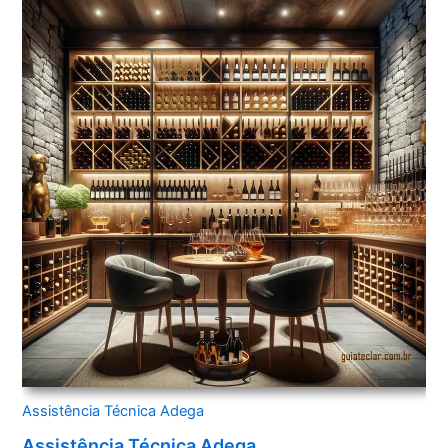
Assistência Técnica Adega
Assistência Técnica Adega