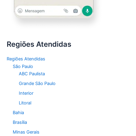
Regiões Atendidas
Regiões Atendidas
São Paulo
ABC Paulista
Grande São Paulo
Interior
Litoral
Bahia
Brasília
Minas Gerais