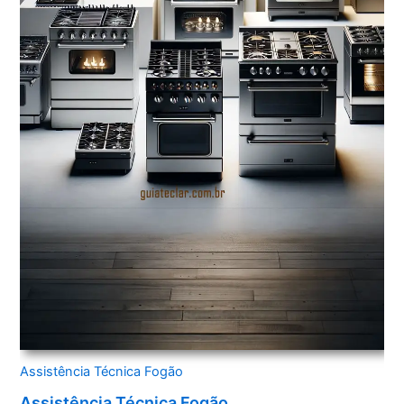
Assistência Técnica Fogão
Assistência Técnica Fogão