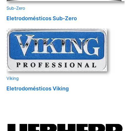
Sub-Zero
Eletrodomésticos Sub-Zero
Viking
Eletrodomésticos Viking