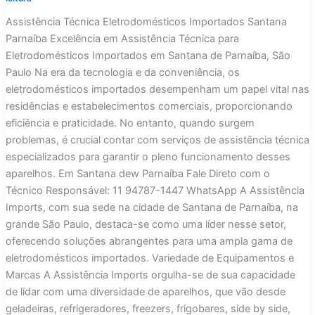
Assistência Técnica Eletrodomésticos Importados Santana
Parnaíba Excelência em Assistência Técnica para
Eletrodomésticos Importados em Santana de Parnaíba, São
Paulo Na era da tecnologia e da conveniência, os
eletrodomésticos importados desempenham um papel vital nas
residências e estabelecimentos comerciais, proporcionando
eficiência e praticidade. No entanto, quando surgem
problemas, é crucial contar com serviços de assistência técnica
especializados para garantir o pleno funcionamento desses
aparelhos. Em Santana dew Parnaíba Fale Direto com o
Técnico Responsável: 11 94787-1447 WhatsApp A Assistência
Imports, com sua sede na cidade de Santana de Parnaíba, na
grande São Paulo, destaca-se como uma líder nesse setor,
oferecendo soluções abrangentes para uma ampla gama de
eletrodomésticos importados. Variedade de Equipamentos e
Marcas A Assistência Imports orgulha-se de sua capacidade
de lidar com uma diversidade de aparelhos, que vão desde
geladeiras, refrigeradores, freezers, frigobares, side by side,