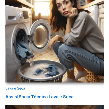
Lava e Seca
Assistência Técnica Lava e Seca