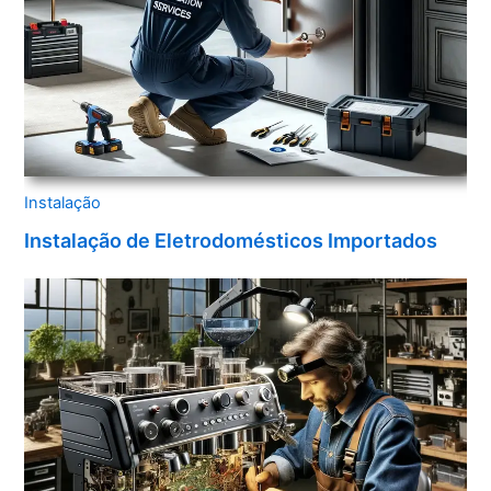
Instalação
Instalação de Eletrodomésticos Importados