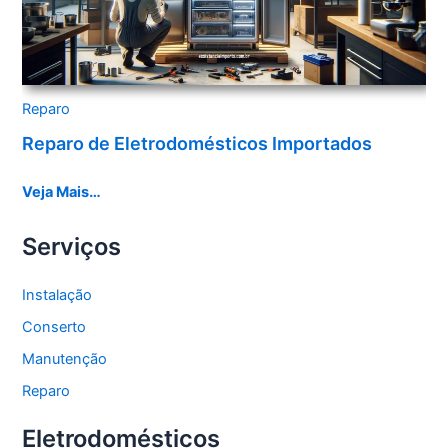
Reparo
Reparo de Eletrodomésticos Importados
Veja Mais…
Serviços
Instalação
Conserto
Manutenção
Reparo
Eletrodomésticos