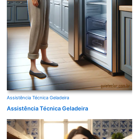
Assistência Técnica Geladeira
Assistência Técnica Geladeira