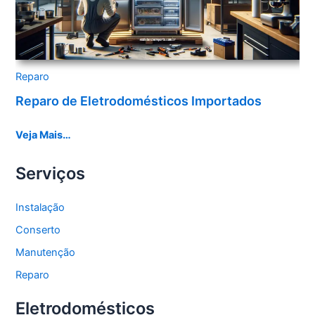
Reparo
Reparo de Eletrodomésticos Importados
Veja Mais…
Serviços
Instalação
Conserto
Manutenção
Reparo
Eletrodomésticos