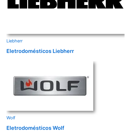
Liebherr
Eletrodomésticos Liebherr
Wolf
Eletrodomésticos Wolf