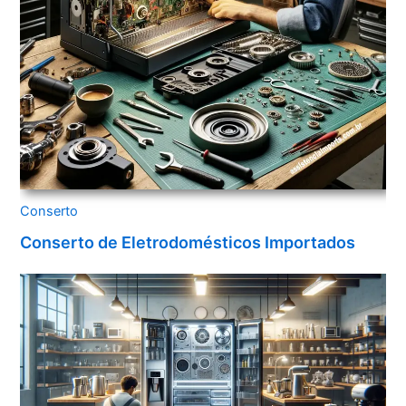
Conserto
Conserto de Eletrodomésticos Importados