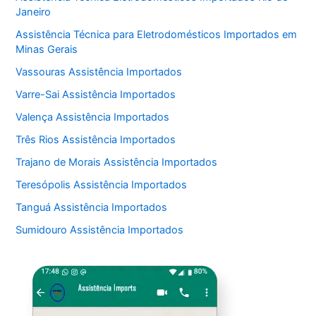
Janeiro
Assistência Técnica para Eletrodomésticos Importados em
Minas Gerais
Vassouras Assistência Importados
Varre-Sai Assistência Importados
Valença Assistência Importados
Três Rios Assistência Importados
Trajano de Morais Assistência Importados
Teresópolis Assistência Importados
Tanguá Assistência Importados
Sumidouro Assistência Importados