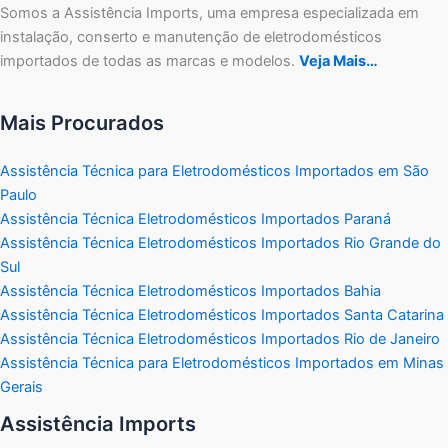
Somos a Assistência Imports, uma empresa especializada em
instalação, conserto e manutenção de eletrodomésticos
importados de todas as marcas e modelos.
Veja Mais…
Mais Procurados
Assistência Técnica para Eletrodomésticos Importados em São
Paulo
Assistência Técnica Eletrodomésticos Importados Paraná
Assistência Técnica Eletrodomésticos Importados Rio Grande do
Sul
Assistência Técnica Eletrodomésticos Importados Bahia
Assistência Técnica Eletrodomésticos Importados Santa Catarina
Assistência Técnica Eletrodomésticos Importados Rio de Janeiro
Assistência Técnica para Eletrodomésticos Importados em Minas
Gerais
Assistência Imports