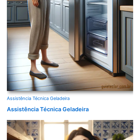
Assistência Técnica Geladeira
Assistência Técnica Geladeira