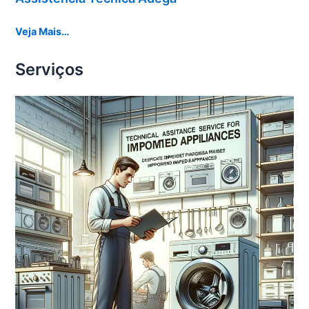
Veja Mais…
Serviços