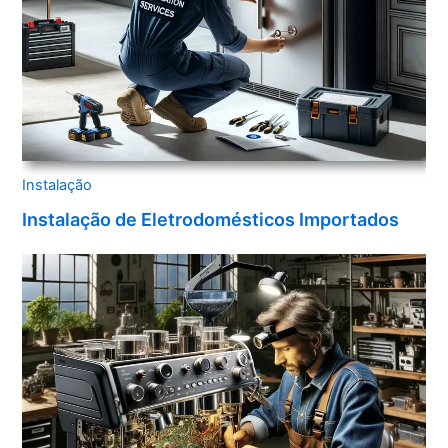
Instalação
Instalação de Eletrodomésticos Importados