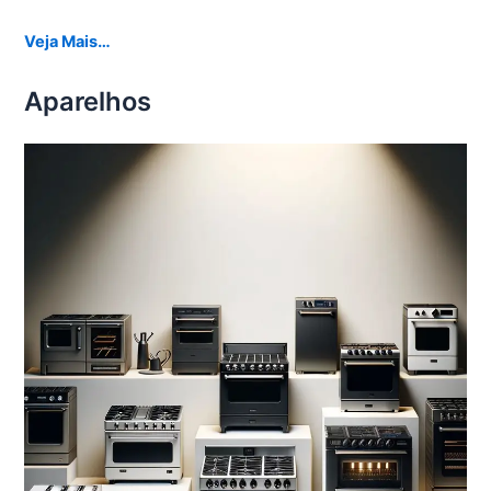
Veja Mais…
Aparelhos