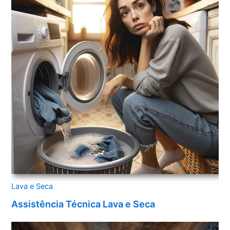
Lava e Seca
Assistência Técnica Lava e Seca