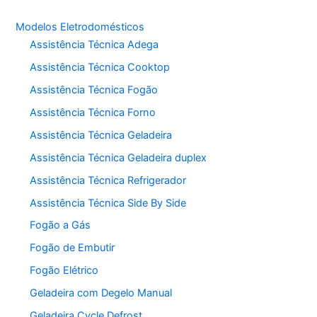
Modelos Eletrodomésticos
Assistência Técnica Adega
Assistência Técnica Cooktop
Assistência Técnica Fogão
Assistência Técnica Forno
Assistência Técnica Geladeira
Assistência Técnica Geladeira duplex
Assistência Técnica Refrigerador
Assistência Técnica Side By Side
Fogão a Gás
Fogão de Embutir
Fogão Elétrico
Geladeira com Degelo Manual
Geladeira Cycle Defrost