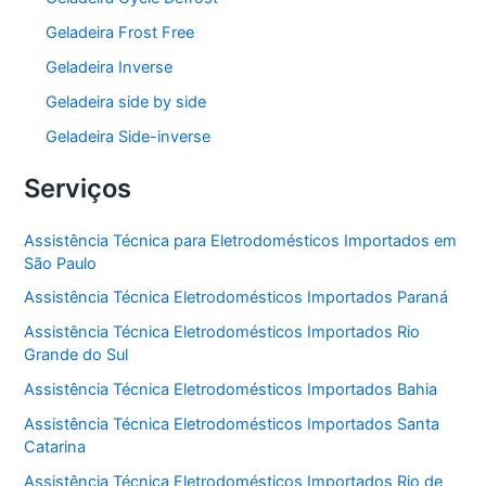
Geladeira Frost Free
Geladeira Inverse
Geladeira side by side
Geladeira Side-inverse
Serviços
Assistência Técnica para Eletrodomésticos Importados em
São Paulo
Assistência Técnica Eletrodomésticos Importados Paraná
Assistência Técnica Eletrodomésticos Importados Rio
Grande do Sul
Assistência Técnica Eletrodomésticos Importados Bahia
Assistência Técnica Eletrodomésticos Importados Santa
Catarina
Assistência Técnica Eletrodomésticos Importados Rio de