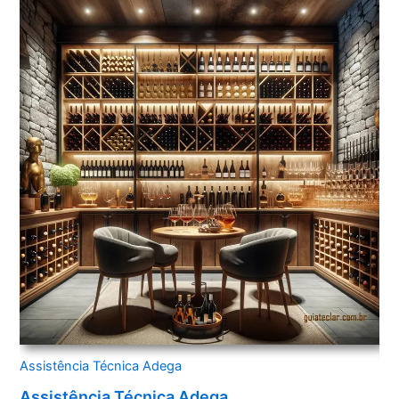
Assistência Técnica Adega
Assistência Técnica Adega