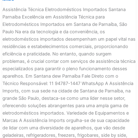
Assistência Técnica Eletrodomésticos Importados Santana
Parnaíba Excelência em Assistência Técnica para
Eletrodomésticos Importados em Santana de Parnaíba, São
Paulo Na era da tecnologia e da conveniência, os
eletrodomésticos importados desempenham um papel vital nas
residências e estabelecimentos comerciais, proporcionando
eficiência e praticidade. No entanto, quando surgem
problemas, é crucial contar com serviços de assistência técnica
especializados para garantir o pleno funcionamento desses
aparelhos. Em Santana dew Parnaíba Fale Direto com o
Técnico Responsável: 11 94787-1447 WhatsApp A Assistência
Imports, com sua sede na cidade de Santana de Parnaíba, na
grande São Paulo, destaca-se como uma líder nesse setor,
oferecendo soluções abrangentes para uma ampla gama de
eletrodomésticos importados. Variedade de Equipamentos e
Marcas A Assistência Imports orgulha-se de sua capacidade
de lidar com uma diversidade de aparelhos, que vão desde
geladeiras, refrigeradores, freezers, frigobares, side by side,