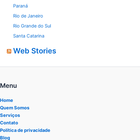
Paraná
Rio de Janeiro
Rio Grande do Sul
Santa Catarina
Web Stories
Menu
Home
Quem Somos
Serviços
Contato
Política de privacidade
Blog