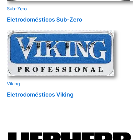
Sub-Zero
Eletrodomésticos Sub-Zero
Viking
Eletrodomésticos Viking