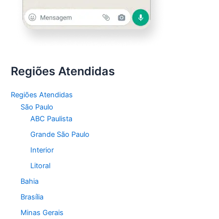
Regiões Atendidas
Regiões Atendidas
São Paulo
ABC Paulista
Grande São Paulo
Interior
Litoral
Bahia
Brasília
Minas Gerais