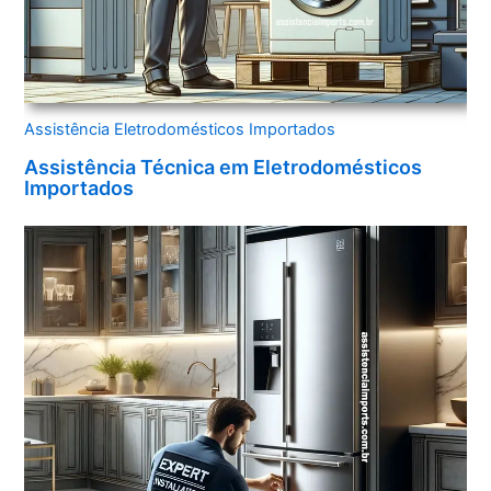
Assistência Eletrodomésticos Importados
Assistência Técnica em Eletrodomésticos
Importados