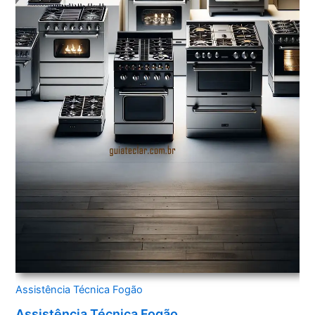
Assistência Técnica Fogão
Assistência Técnica Fogão