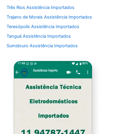
Três Rios Assistência Importados
Trajano de Morais Assistência Importados
Teresópolis Assistência Importados
Tanguá Assistência Importados
Sumidouro Assistência Importados