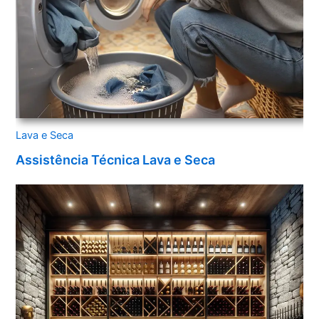
Lava e Seca
Assistência Técnica Lava e Seca