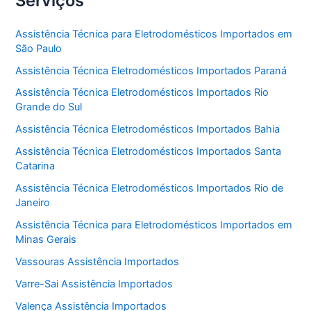
Serviços
Assistência Técnica para Eletrodomésticos Importados em
São Paulo
Assistência Técnica Eletrodomésticos Importados Paraná
Assistência Técnica Eletrodomésticos Importados Rio
Grande do Sul
Assistência Técnica Eletrodomésticos Importados Bahia
Assistência Técnica Eletrodomésticos Importados Santa
Catarina
Assistência Técnica Eletrodomésticos Importados Rio de
Janeiro
Assistência Técnica para Eletrodomésticos Importados em
Minas Gerais
Vassouras Assistência Importados
Varre-Sai Assistência Importados
Valença Assistência Importados