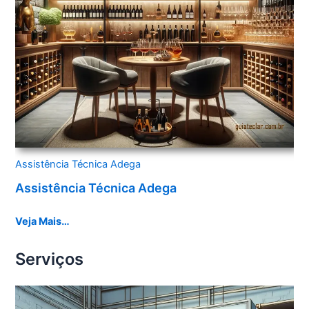
Assistência Técnica Adega
Assistência Técnica Adega
Veja Mais…
Serviços