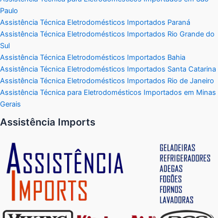
Paulo
Assistência Técnica Eletrodomésticos Importados Paraná
Assistência Técnica Eletrodomésticos Importados Rio Grande do
Sul
Assistência Técnica Eletrodomésticos Importados Bahia
Assistência Técnica Eletrodomésticos Importados Santa Catarina
Assistência Técnica Eletrodomésticos Importados Rio de Janeiro
Assistência Técnica para Eletrodomésticos Importados em Minas
Gerais
Assistência Imports