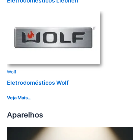
Eletrodomésticos Liebherr
Wolf
Eletrodomésticos Wolf
Veja Mais…
Aparelhos