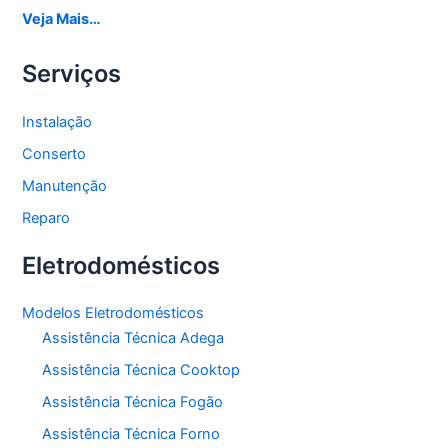
Veja Mais…
Serviços
Instalação
Conserto
Manutenção
Reparo
Eletrodomésticos
Modelos Eletrodomésticos
Assistência Técnica Adega
Assistência Técnica Cooktop
Assistência Técnica Fogão
Assistência Técnica Forno