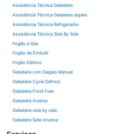
Assistência Técnica Geladeira
Assistência Técnica Geladeira duplex
Assistência Técnica Refrigerador
Assistência Técnica Side By Side
Fogão a Gás
Fogão de Embutir
Fogão Elétrico
Geladeira com Degelo Manual
Geladeira Cycle Defrost
Geladeira Frost Free
Geladeira Inverse
Geladeira side by side
Geladeira Side-inverse