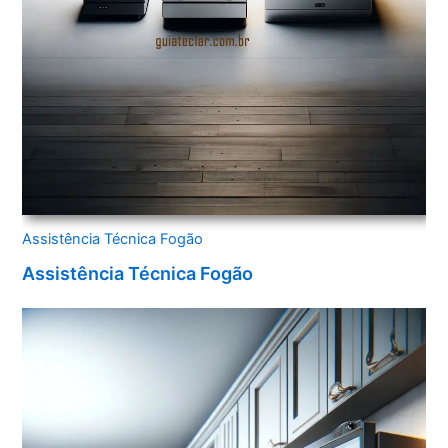
Assistência Técnica Fogão
Assistência Técnica Fogão