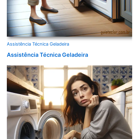
Assistência Técnica Geladeira
Assistência Técnica Geladeira