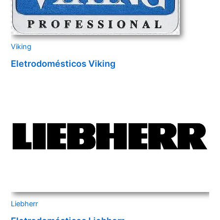
Viking
Eletrodomésticos Viking
Liebherr