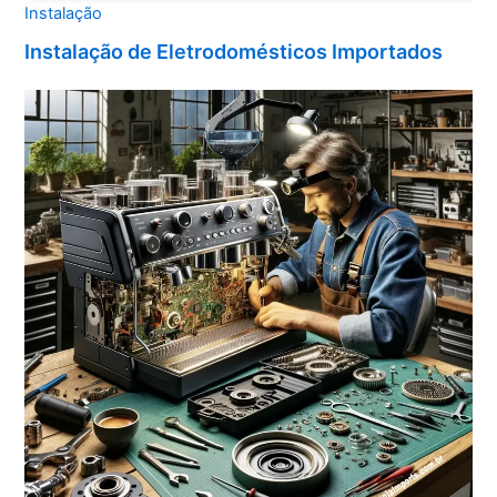
Instalação
Instalação de Eletrodomésticos Importados