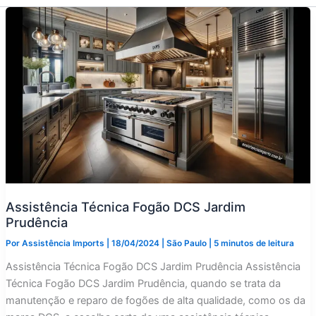
Assistência Técnica Fogão DCS Jardim
Prudência
Por
Assistência Imports
|
18/04/2024
|
São Paulo
|
5 minutos de leitura
Assistência Técnica Fogão DCS Jardim Prudência Assistência
Técnica Fogão DCS Jardim Prudência, quando se trata da
manutenção e reparo de fogões de alta qualidade, como os da