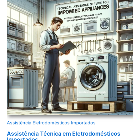
Assistência Eletrodomésticos Importados
Assistência Técnica em Eletrodomésticos
Importados