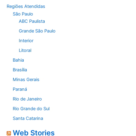
Regiões Atendidas
São Paulo
ABC Paulista
Grande São Paulo
Interior
Litoral
Bahia
Brasília
Minas Gerais
Paraná
Rio de Janeiro
Rio Grande do Sul
Santa Catarina
Web Stories