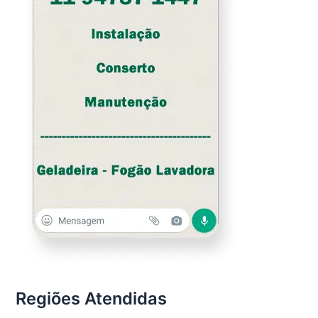
Regiões Atendidas