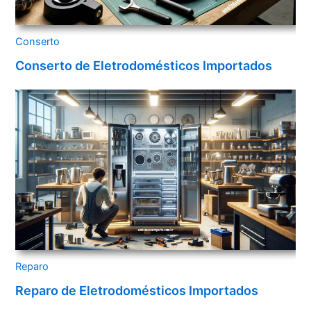
Conserto
Conserto de Eletrodomésticos Importados
Reparo
Reparo de Eletrodomésticos Importados