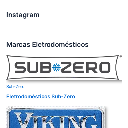
Instagram
Marcas Eletrodomésticos
Sub-Zero
Eletrodomésticos Sub-Zero