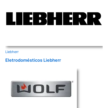
Liebherr
Eletrodomésticos Liebherr