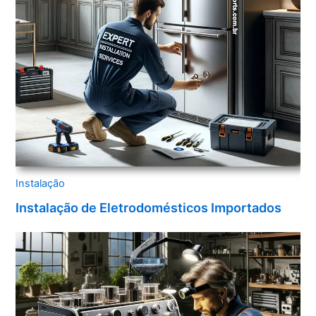
Instalação
Instalação de Eletrodomésticos Importados