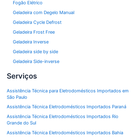
Fogão Elétrico
Geladeira com Degelo Manual
Geladeira Cycle Defrost
Geladeira Frost Free
Geladeira Inverse
Geladeira side by side
Geladeira Side-inverse
Serviços
Assistência Técnica para Eletrodomésticos Importados em
São Paulo
Assistência Técnica Eletrodomésticos Importados Paraná
Assistência Técnica Eletrodomésticos Importados Rio
Grande do Sul
Assistência Técnica Eletrodomésticos Importados Bahia