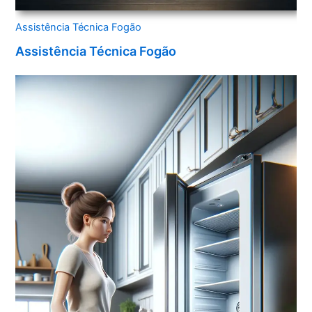
Assistência Técnica Fogão
Assistência Técnica Fogão