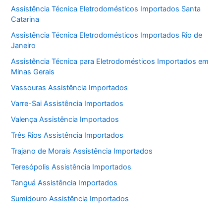
Assistência Técnica Eletrodomésticos Importados Santa
Catarina
Assistência Técnica Eletrodomésticos Importados Rio de
Janeiro
Assistência Técnica para Eletrodomésticos Importados em
Minas Gerais
Vassouras Assistência Importados
Varre-Sai Assistência Importados
Valença Assistência Importados
Três Rios Assistência Importados
Trajano de Morais Assistência Importados
Teresópolis Assistência Importados
Tanguá Assistência Importados
Sumidouro Assistência Importados