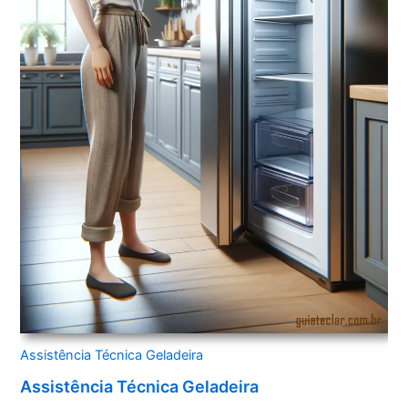
Assistência Técnica Geladeira
Assistência Técnica Geladeira