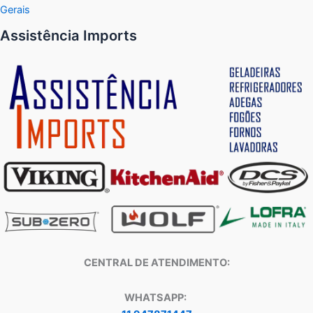
Gerais
Assistência Imports
CENTRAL DE ATENDIMENTO:
WHATSAPP: