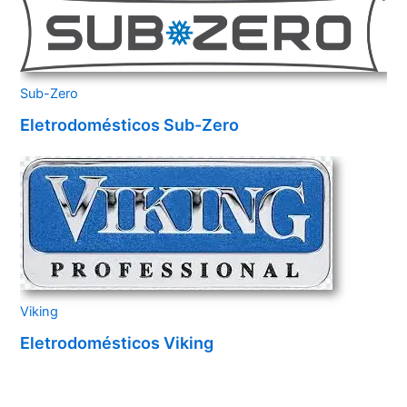
Sub-Zero
Eletrodomésticos Sub-Zero
Viking
Eletrodomésticos Viking