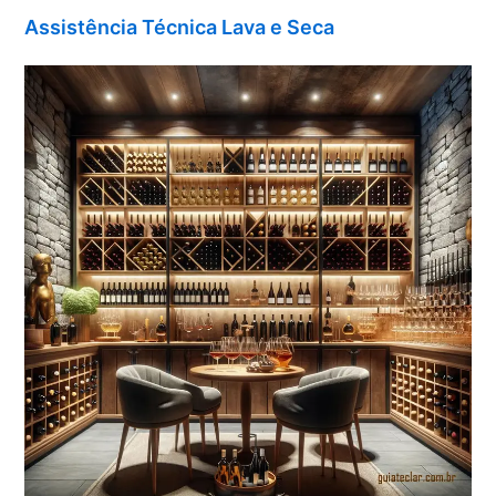
Assistência Técnica Lava e Seca