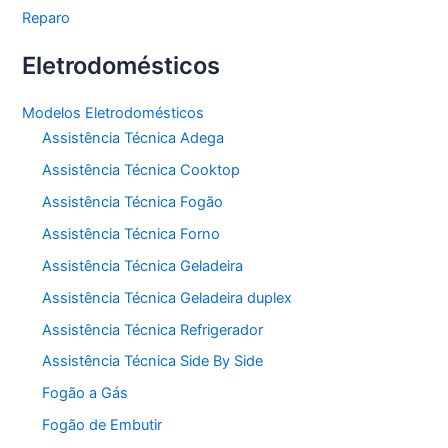
Reparo
Eletrodomésticos
Modelos Eletrodomésticos
Assistência Técnica Adega
Assistência Técnica Cooktop
Assistência Técnica Fogão
Assistência Técnica Forno
Assistência Técnica Geladeira
Assistência Técnica Geladeira duplex
Assistência Técnica Refrigerador
Assistência Técnica Side By Side
Fogão a Gás
Fogão de Embutir