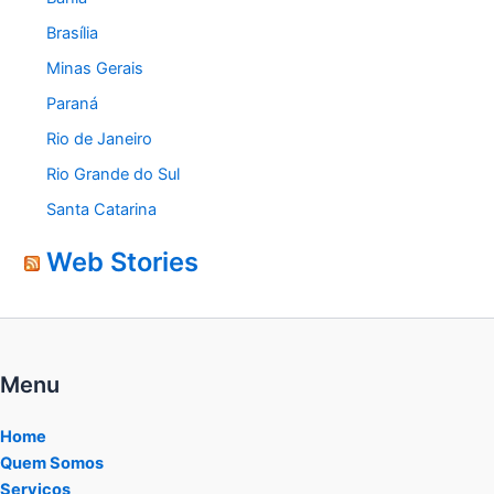
Brasília
Minas Gerais
Paraná
Rio de Janeiro
Rio Grande do Sul
Santa Catarina
Web Stories
Menu
Home
Quem Somos
Serviços