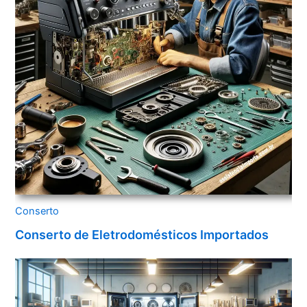
Conserto
Conserto de Eletrodomésticos Importados