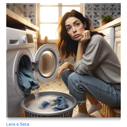
Lava e Seca