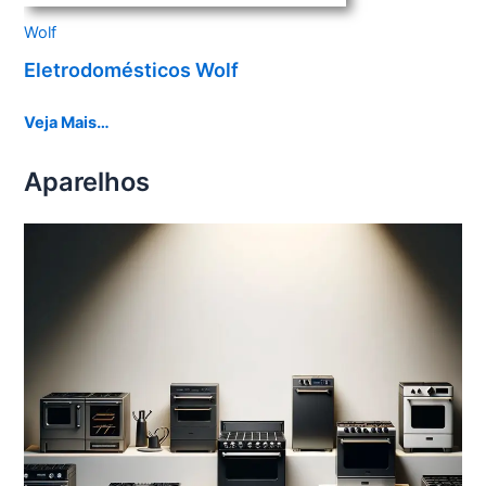
Wolf
Eletrodomésticos Wolf
Veja Mais…
Aparelhos