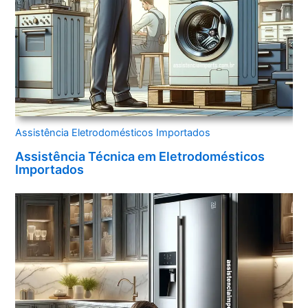
Assistência Eletrodomésticos Importados
Assistência Técnica em Eletrodomésticos
Importados