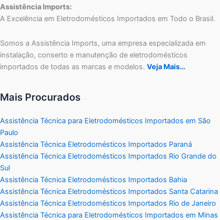
Assistência Imports:
A Excelência em Eletrodomésticos Importados em Todo o Brasil.
Somos a Assistência Imports, uma empresa especializada em
instalação, conserto e manutenção de eletrodomésticos
importados de todas as marcas e modelos.
Veja Mais…
Mais Procurados
Assistência Técnica para Eletrodomésticos Importados em São
Paulo
Assistência Técnica Eletrodomésticos Importados Paraná
Assistência Técnica Eletrodomésticos Importados Rio Grande do
Sul
Assistência Técnica Eletrodomésticos Importados Bahia
Assistência Técnica Eletrodomésticos Importados Santa Catarina
Assistência Técnica Eletrodomésticos Importados Rio de Janeiro
Assistência Técnica para Eletrodomésticos Importados em Minas