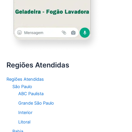
Regiões Atendidas
Regiões Atendidas
São Paulo
ABC Paulista
Grande São Paulo
Interior
Litoral
Bahia