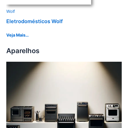
Wolf
Eletrodomésticos Wolf
Veja Mais…
Aparelhos