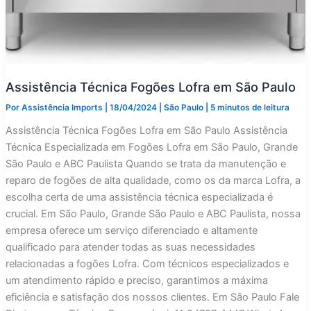
Assistência Técnica Fogões Lofra em São Paulo
Por
Assistência Imports
|
18/04/2024
|
São Paulo
|
5 minutos de leitura
Assistência Técnica Fogões Lofra em São Paulo Assistência
Técnica Especializada em Fogões Lofra em São Paulo, Grande
São Paulo e ABC Paulista Quando se trata da manutenção e
reparo de fogões de alta qualidade, como os da marca Lofra, a
escolha certa de uma assistência técnica especializada é
crucial. Em São Paulo, Grande São Paulo e ABC Paulista, nossa
empresa oferece um serviço diferenciado e altamente
qualificado para atender todas as suas necessidades
relacionadas a fogões Lofra. Com técnicos especializados e
um atendimento rápido e preciso, garantimos a máxima
eficiência e satisfação dos nossos clientes. Em São Paulo Fale