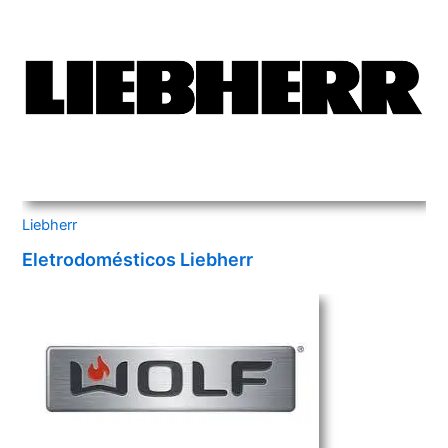
Liebherr
Eletrodomésticos Liebherr