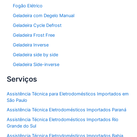
Fogão Elétrico
Geladeira com Degelo Manual
Geladeira Cycle Defrost
Geladeira Frost Free
Geladeira Inverse
Geladeira side by side
Geladeira Side-inverse
Serviços
Assistência Técnica para Eletrodomésticos Importados em
São Paulo
Assistência Técnica Eletrodomésticos Importados Paraná
Assistência Técnica Eletrodomésticos Importados Rio
Grande do Sul
Assistência Técnica Eletrodomésticos Importados Bahia