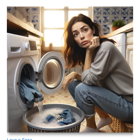
Lava e Seca