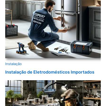
Instalação
Instalação de Eletrodomésticos Importados