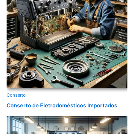
Conserto
Conserto de Eletrodomésticos Importados