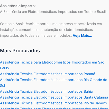
Assistência Imports:
A Excelência em Eletrodomésticos Importados em Todo o Brasil.
Somos a Assistência Imports, uma empresa especializada em
instalação, conserto e manutenção de eletrodomésticos
importados de todas as marcas e modelos.
Veja Mais…
Mais Procurados
Assistência Técnica para Eletrodomésticos Importados em São
Paulo
Assistência Técnica Eletrodomésticos Importados Paraná
Assistência Técnica Eletrodomésticos Importados Rio Grande do
Sul
Assistência Técnica Eletrodomésticos Importados Bahia
Assistência Técnica Eletrodomésticos Importados Santa Catarina
Assistência Técnica Eletrodomésticos Importados Rio de Janeiro
Assistência Técnica para Eletrodomésticos Importados em Minas