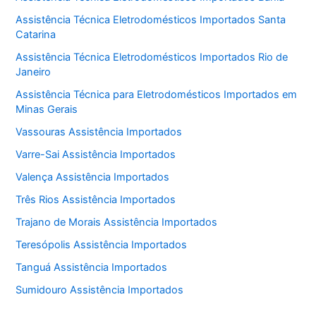
Assistência Técnica Eletrodomésticos Importados Santa
Catarina
Assistência Técnica Eletrodomésticos Importados Rio de
Janeiro
Assistência Técnica para Eletrodomésticos Importados em
Minas Gerais
Vassouras Assistência Importados
Varre-Sai Assistência Importados
Valença Assistência Importados
Três Rios Assistência Importados
Trajano de Morais Assistência Importados
Teresópolis Assistência Importados
Tanguá Assistência Importados
Sumidouro Assistência Importados