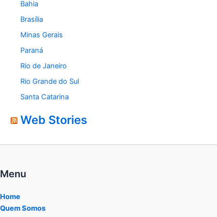
Bahia
Brasília
Minas Gerais
Paraná
Rio de Janeiro
Rio Grande do Sul
Santa Catarina
Web Stories
Menu
Home
Quem Somos