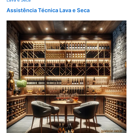
Assistência Técnica Lava e Seca