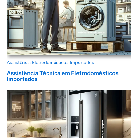
Assistência Eletrodomésticos Importados
Assistência Técnica em Eletrodomésticos
Importados