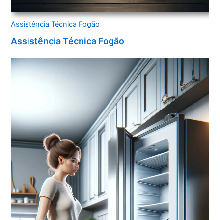
Assistência Técnica Fogão
Assistência Técnica Fogão