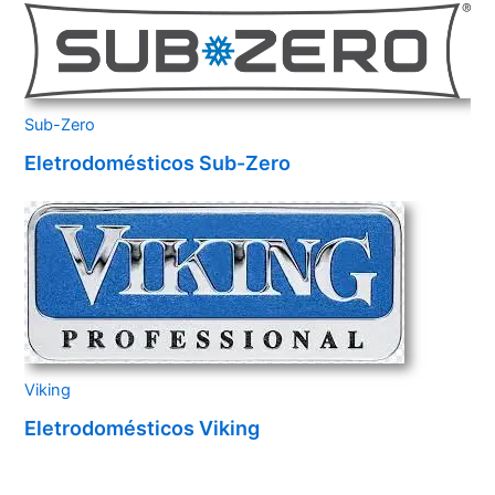
Sub-Zero
Eletrodomésticos Sub-Zero
Viking
Eletrodomésticos Viking