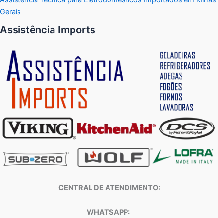
Gerais
Assistência Imports
CENTRAL DE ATENDIMENTO:
WHATSAPP: