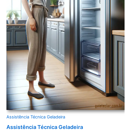
Assistência Técnica Geladeira
Assistência Técnica Geladeira